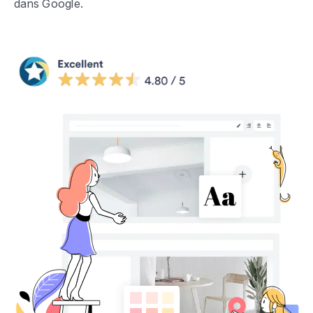
dans Google.