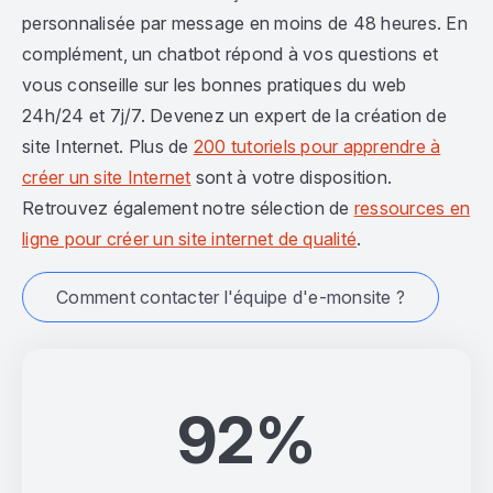
personnalisée par message en moins de 48 heures. En
complément, un chatbot répond à vos questions et
vous conseille sur les bonnes pratiques du web
24h/24 et 7j/7. Devenez un expert de la création de
site Internet. Plus de
200 tutoriels pour apprendre à
créer un site Internet
sont à votre disposition.
Retrouvez également notre sélection de
ressources en
ligne pour créer un site internet de qualité
.
Comment contacter l'équipe d'e-monsite ?
92%