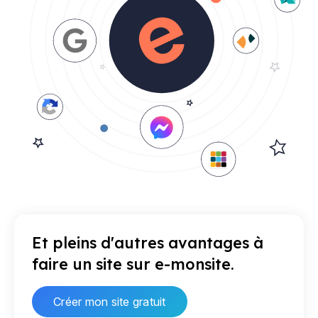
Et pleins d'autres avantages à
faire un site sur e-monsite.
Créer mon site gratuit