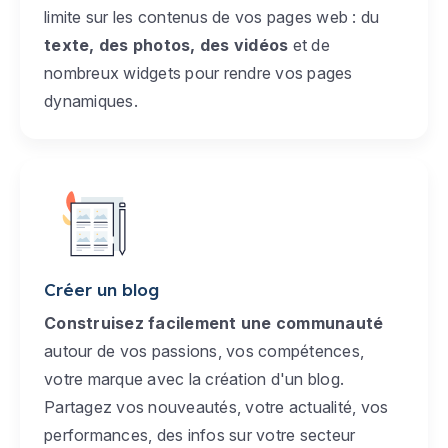
limite sur les contenus de vos pages web : du
texte, des photos, des vidéos
et de
nombreux widgets pour rendre vos pages
dynamiques.
Créer un blog
Construisez facilement une communauté
autour de vos passions, vos compétences,
votre marque avec la création d'un blog.
Partagez vos nouveautés, votre actualité, vos
performances, des infos sur votre secteur