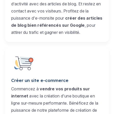
d’activité avec des articles de blog. Et restez en
contact avec vos visiteurs. Profitez de la
puissance d'e-monsite pour
créer des articles
de blog bien référencés sur Google
, pour
attirer du trafic et gagner en visibilité.
Créer un site e-commerce
Commencez à
vendre vos produits sur
internet
avec la création d'une boutique en
ligne sur-mesure performante. Bénéficez de la
puissance de notre plateforme de création de