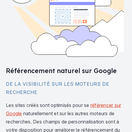
Référencement naturel sur Google
DE LA VISIBILITÉ SUR LES MOTEURS DE
RECHERCHE
Les sites créés sont optimisés pour se
référencer sur
Google
naturellement et sur les autres moteurs de
recherches. Des champs de personnalisation sont à
votre disposition pour améliorer le référencement du