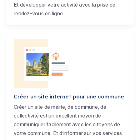
Et développer votre activité avec la prise de
rendez-vous en ligne.
Créer un site internet pour une commune
Créer un site de mairie, de commune, de
collectivité est un excellent moyen de
communiquer facilement avec les citoyens de
votre commune. Et d’informer sur vos services