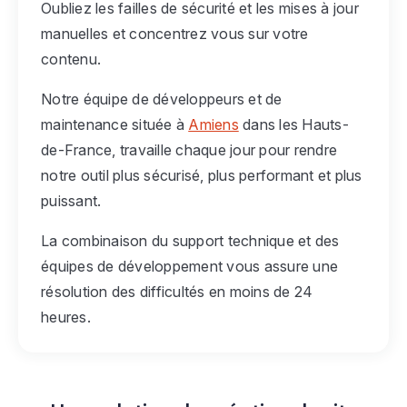
Oubliez les failles de sécurité et les mises à jour
manuelles et concentrez vous sur votre
contenu.
Notre équipe de développeurs et de
maintenance située à
Amiens
dans les Hauts-
de-France, travaille chaque jour pour rendre
notre outil plus sécurisé, plus performant et plus
puissant.
La combinaison du support technique et des
équipes de développement vous assure une
résolution des difficultés en moins de 24
heures.