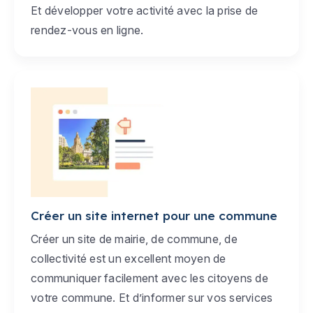
Et développer votre activité avec la prise de
rendez-vous en ligne.
Créer un site internet pour une commune
Créer un site de mairie, de commune, de
collectivité est un excellent moyen de
communiquer facilement avec les citoyens de
votre commune. Et d’informer sur vos services