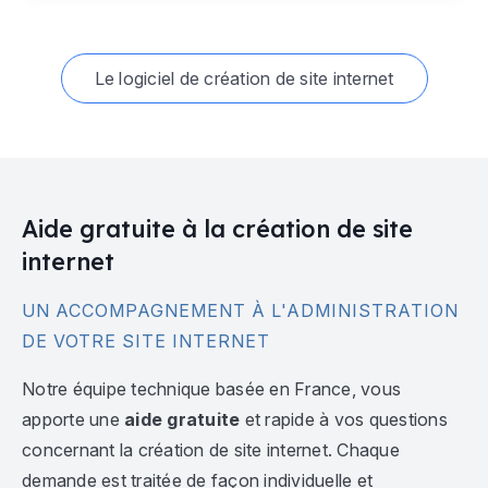
Le logiciel de création de site internet
Aide gratuite à la création de site
internet
UN ACCOMPAGNEMENT À L'ADMINISTRATION
DE VOTRE SITE INTERNET
Notre équipe technique basée en France, vous
apporte une
aide gratuite
et rapide à vos questions
concernant la création de site internet. Chaque
demande est traitée de façon individuelle et