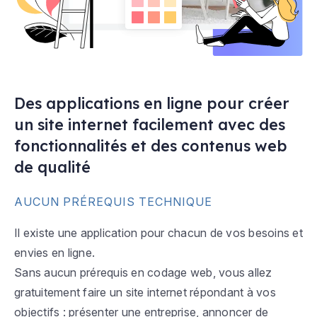
Des applications en ligne pour créer
un site internet facilement avec des
fonctionnalités et des contenus web
de qualité
AUCUN PRÉREQUIS TECHNIQUE
Il existe une application pour chacun de vos besoins et
envies en ligne.
Sans aucun prérequis en codage web, vous allez
gratuitement faire un site internet répondant à vos
objectifs : présenter une entreprise, annoncer de