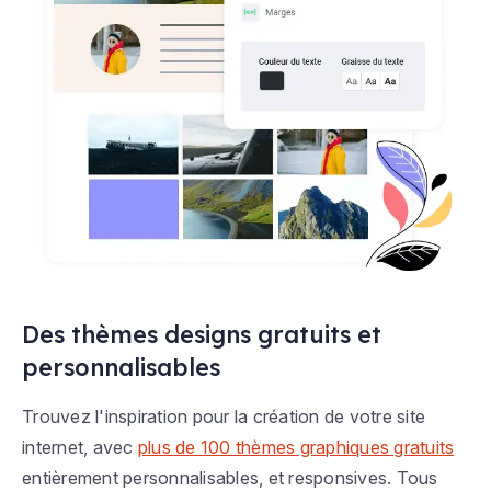
Des thèmes designs gratuits et
personnalisables
Trouvez l'inspiration pour la création de votre site
internet, avec
plus de 100 thèmes graphiques gratuits
entièrement personnalisables, et responsives. Tous