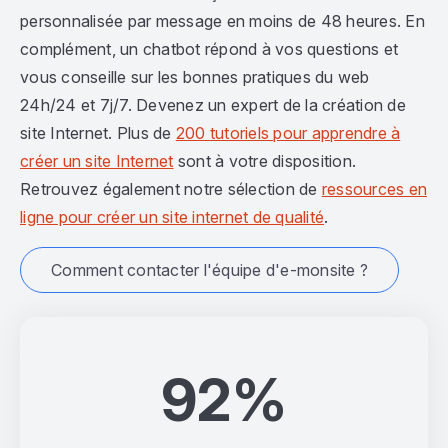
personnalisée par message en moins de 48 heures. En
complément, un chatbot répond à vos questions et
vous conseille sur les bonnes pratiques du web
24h/24 et 7j/7. Devenez un expert de la création de
site Internet. Plus de
200 tutoriels pour apprendre à
créer un site Internet
sont à votre disposition.
Retrouvez également notre sélection de
ressources en
ligne pour créer un site internet de qualité
.
Comment contacter l'équipe d'e-monsite ?
92%