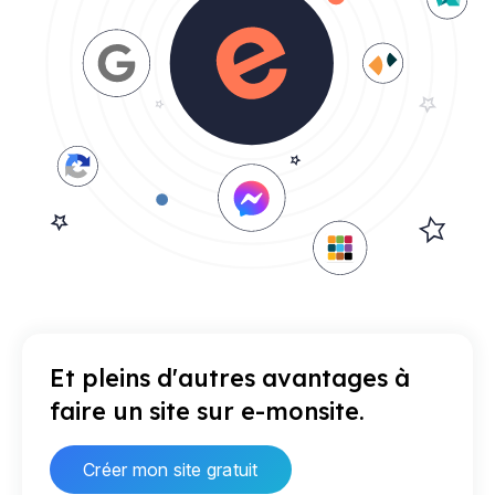
Et pleins d'autres avantages à
faire un site sur e-monsite.
Créer mon site gratuit