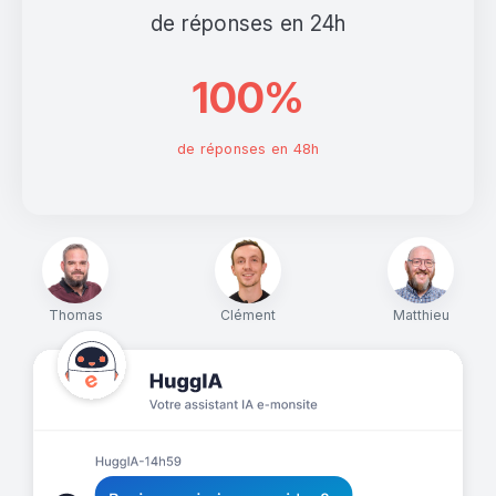
de réponses en 24h
100%
de réponses en 48h
Thomas
Clément
Matthieu