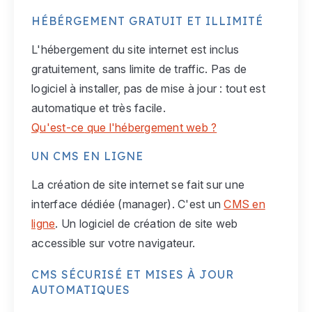
HÉBÉRGEMENT GRATUIT ET ILLIMITÉ
L'hébergement du site internet est inclus
gratuitement, sans limite de traffic. Pas de
logiciel à installer, pas de mise à jour : tout est
automatique et très facile.
Qu'est-ce que l'hébergement web ?
UN CMS EN LIGNE
La création de site internet se fait sur une
interface dédiée (manager). C'est un
CMS en
ligne
. Un logiciel de création de site web
accessible sur votre navigateur.
CMS SÉCURISÉ ET MISES À JOUR
AUTOMATIQUES