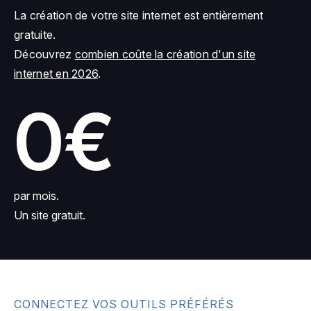
La création de votre site internet est entièrement
gratuite.
Découvrez
combien coûte la création d'un site
internet en 2026
.
0€
par mois.
Un site gratuit.
CONNECTEZ VOS OUTILS PRÉFÉRÉS