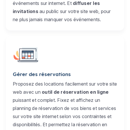
événements sur internet. Et
diffuser les
invitations
au public sur votre site web, pour
ne plus jamais manquer vos événements.
Gérer des réservations
Proposez des locations facilement sur votre site
web avec un
outil de réservation en ligne
puissant et complet. Fixez et affichez un
planning de réservation de vos biens et services
sur votre site internet selon vos contraintes et
disponibilités. Et permettez la réservation en