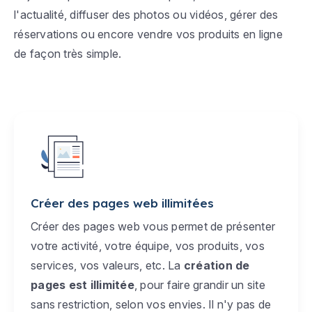
l'actualité, diffuser des photos ou vidéos, gérer des
réservations ou encore vendre vos produits en ligne
de façon très simple.
Créer des pages web illimitées
Créer des pages web vous permet de présenter
votre activité, votre équipe, vos produits, vos
services, vos valeurs, etc. La
création de
pages est illimitée
, pour faire grandir un site
sans restriction, selon vos envies. Il n'y pas de