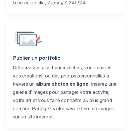
ligne en un clic, 7 jours/7, 24h/24.
Publier un portfolio
Diffusez vos plus beaux clichés, vos oeuvres,
vos créations, ou des photos personnelles à
travers un
album photos en ligne
. Insérez une
galerie d'images pour partager votre activité,
votre art et vous faire connaître au plus grand
nombre. Partagez votre savoir-faire en images
sur un site internet.