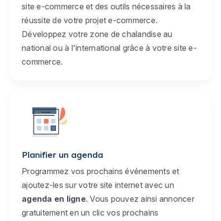
site e-commerce et des outils nécessaires à la
réussite de votre projet e-commerce.
Développez votre zone de chalandise au
national ou à l'international grâce à votre site e-
commerce.
Planifier un agenda
Programmez vos prochains événements et
ajoutez-les sur votre site internet avec un
agenda en ligne
. Vous pouvez ainsi annoncer
gratuitement en un clic vos prochains