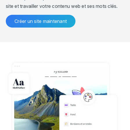
site et travailler votre contenu web et ses mots clés.
Créer un site maintenant