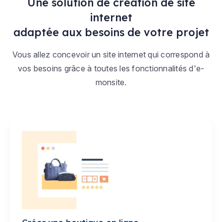
Une solution de création de site
internet
adaptée aux besoins de votre projet
Vous allez concevoir un site internet qui correspond à
vos besoins grâce à toutes les fonctionnalités d'e-
monsite.