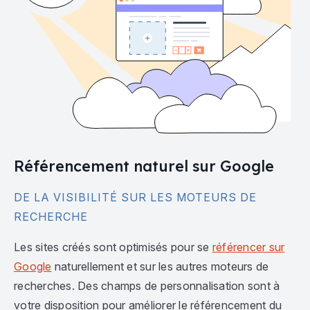
Référencement naturel sur Google
DE LA VISIBILITÉ SUR LES MOTEURS DE
RECHERCHE
Les sites créés sont optimisés pour se
référencer sur
Google
naturellement et sur les autres moteurs de
recherches. Des champs de personnalisation sont à
votre disposition pour améliorer le référencement du