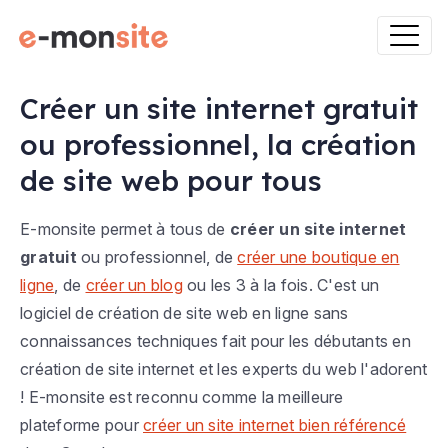
Créer un site internet gratuit
ou professionnel, la création
de site web pour tous
E-monsite permet à tous de
créer un site internet
gratuit
ou professionnel, de
créer une boutique en
ligne
, de
créer un blog
ou les 3 à la fois. C'est un
logiciel de création de site web en ligne sans
connaissances techniques fait pour les débutants en
création de site internet et les experts du web l'adorent
! E-monsite est reconnu comme la meilleure
plateforme pour
créer un site internet bien référencé