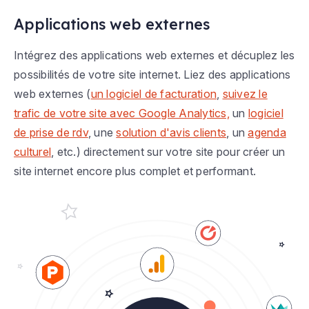
Applications web externes
Intégrez des applications web externes et décuplez les
possibilités de votre site internet. Liez des applications
web externes (
un logiciel de facturation
,
suivez le
trafic de votre site avec Google Analytics,
un
logiciel
de prise de rdv
, une
solution d'avis clients
, un
agenda
culturel
, etc.) directement sur votre site pour créer un
site internet encore plus complet et performant.