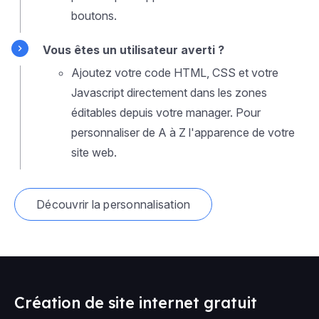
boutons.
Vous êtes un utilisateur averti ?
Ajoutez votre code HTML, CSS et votre
Javascript directement dans les zones
éditables depuis votre manager. Pour
personnaliser de A à Z l'apparence de votre
site web.
Découvrir la personnalisation
Création de site internet gratuit