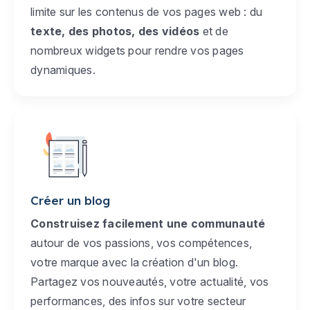
limite sur les contenus de vos pages web : du
texte, des photos, des vidéos
et de
nombreux widgets pour rendre vos pages
dynamiques.
Créer un blog
Construisez facilement une communauté
autour de vos passions, vos compétences,
votre marque avec la création d'un blog.
Partagez vos nouveautés, votre actualité, vos
performances, des infos sur votre secteur