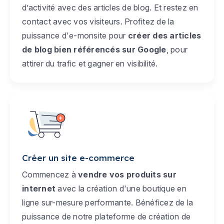
d’activité avec des articles de blog. Et restez en
contact avec vos visiteurs. Profitez de la
puissance d'e-monsite pour
créer des articles
de blog bien référencés sur Google
, pour
attirer du trafic et gagner en visibilité.
Créer un site e-commerce
Commencez à
vendre vos produits sur
internet
avec la création d'une boutique en
ligne sur-mesure performante. Bénéficez de la
puissance de notre plateforme de création de