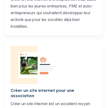
bien pour les jeunes entreprises, PME et auto-
entrepreneurs qui souhaitent développer leur
activité que pour les sociétés déjà bien
installées.
Créer un site internet pour une
association
Créer un site internet est un excellent moyen