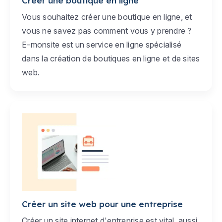
Créer une boutique en ligne
Vous souhaitez créer une boutique en ligne, et
vous ne savez pas comment vous y prendre ?
E-monsite est un service en ligne spécialisé
dans la création de boutiques en ligne et de sites
web.
Créer un site web pour une entreprise
Créer un site internet d'entreprise est vital, aussi