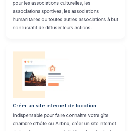
pour les associations culturelles, les
associations sportives, les associations
humanitaires ou toutes autres associations à but
non lucratif de diffuser leurs actions.
Créer un site internet de location
Indispensable pour faire connaître votre gîte,
chambre d’hôte ou Airbnb, créer un site internet