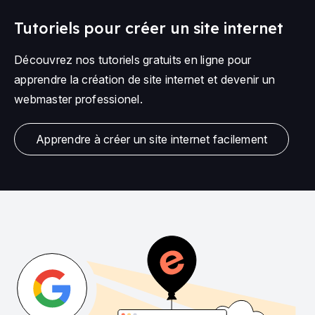
Tutoriels pour créer un site internet
Découvrez nos tutoriels gratuits en ligne pour
apprendre la création de site internet et devenir un
webmaster professionel.
Apprendre à créer un site internet facilement