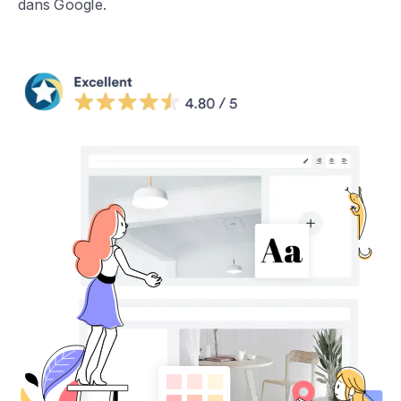
dans Google.