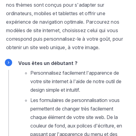
nos thèmes sont conçus pour s'adapter sur
ordinateurs, mobiles et tablettes et offrir une
expérience de navigation optimale. Parcourez nos
modèles de site internet, choisissez celui qui vous
correspond puis personnalisez-le à votre goût, pour
obtenir un site web unique, à votre image.
Vous êtes un débutant ?
Personnalisez facilement l'apparence de
votre site internet à l'aide de notre outil de
design simple et intuitif.
Les formulaires de personnalisation vous
permettent de changer très facilement
chaque élément de votre site web. De la
couleur de fond, aux polices d'écriture, en
passant par l'apparence du menu et des