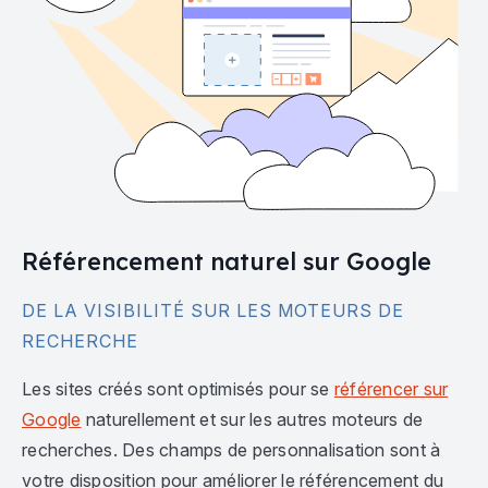
Référencement naturel sur Google
DE LA VISIBILITÉ SUR LES MOTEURS DE
RECHERCHE
Les sites créés sont optimisés pour se
référencer sur
Google
naturellement et sur les autres moteurs de
recherches. Des champs de personnalisation sont à
votre disposition pour améliorer le référencement du