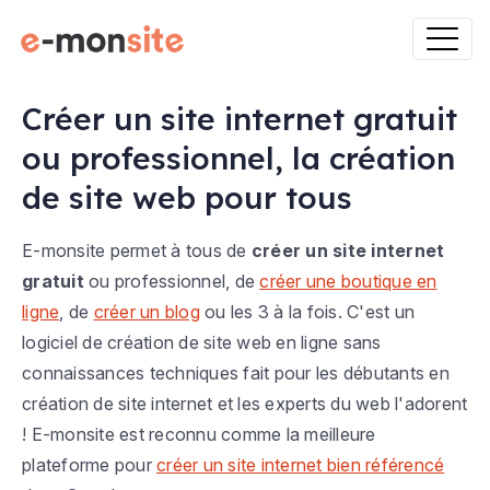
Créer un site internet gratuit
ou professionnel, la création
de site web pour tous
E-monsite permet à tous de
créer un site internet
gratuit
ou professionnel, de
créer une boutique en
ligne
, de
créer un blog
ou les 3 à la fois. C'est un
logiciel de création de site web en ligne sans
connaissances techniques fait pour les débutants en
création de site internet et les experts du web l'adorent
! E-monsite est reconnu comme la meilleure
plateforme pour
créer un site internet bien référencé