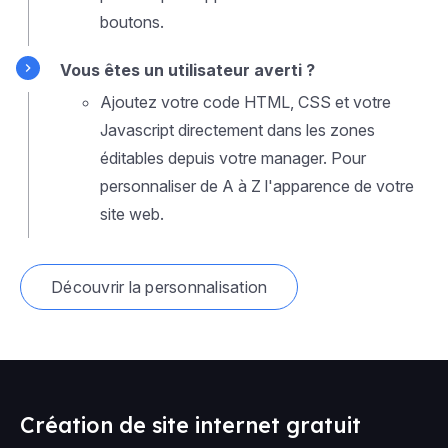
boutons.
Vous êtes un utilisateur averti ?
Ajoutez votre code HTML, CSS et votre
Javascript directement dans les zones
éditables depuis votre manager. Pour
personnaliser de A à Z l'apparence de votre
site web.
Découvrir la personnalisation
Création de site internet gratuit