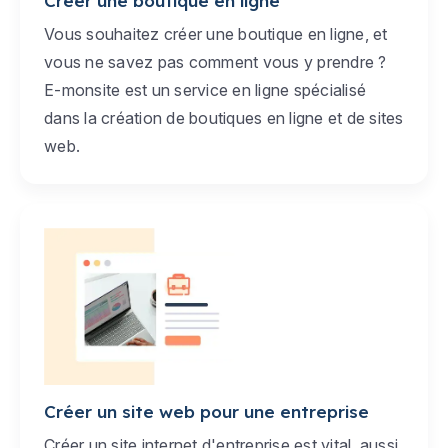
Créer une boutique en ligne
Vous souhaitez créer une boutique en ligne, et
vous ne savez pas comment vous y prendre ?
E-monsite est un service en ligne spécialisé
dans la création de boutiques en ligne et de sites
web.
Créer un site web pour une entreprise
Créer un site internet d'entreprise est vital, aussi