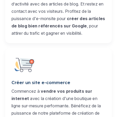
d’activité avec des articles de blog. Et restez en
contact avec vos visiteurs. Profitez de la
puissance d'e-monsite pour
créer des articles
de blog bien référencés sur Google
, pour
attirer du trafic et gagner en visibilité.
Créer un site e-commerce
Commencez à
vendre vos produits sur
internet
avec la création d'une boutique en
ligne sur-mesure performante. Bénéficez de la
puissance de notre plateforme de création de