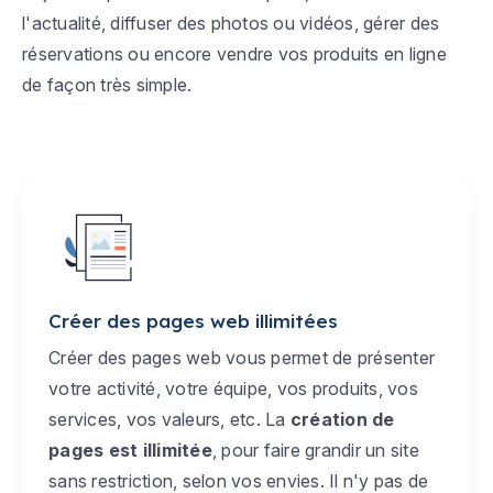
l'actualité, diffuser des photos ou vidéos, gérer des
réservations ou encore vendre vos produits en ligne
de façon très simple.
Créer des pages web illimitées
Créer des pages web vous permet de présenter
votre activité, votre équipe, vos produits, vos
services, vos valeurs, etc. La
création de
pages est illimitée
, pour faire grandir un site
sans restriction, selon vos envies. Il n'y pas de