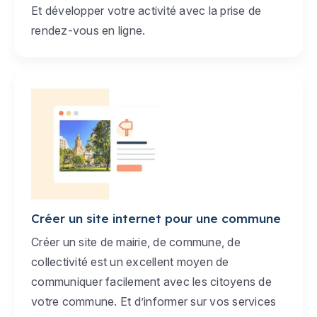
Et développer votre activité avec la prise de
rendez-vous en ligne.
Créer un site internet pour une commune
Créer un site de mairie, de commune, de
collectivité est un excellent moyen de
communiquer facilement avec les citoyens de
votre commune. Et d’informer sur vos services