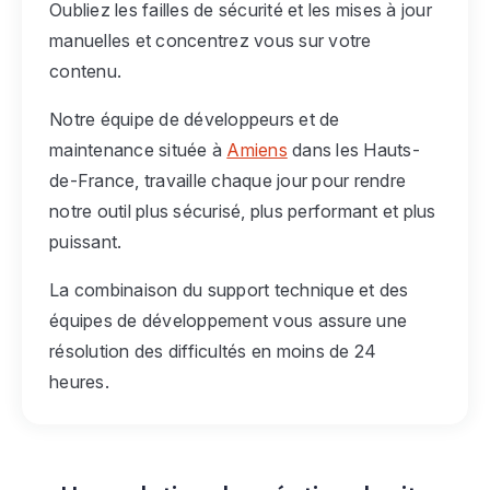
Oubliez les failles de sécurité et les mises à jour
manuelles et concentrez vous sur votre
contenu.
Notre équipe de développeurs et de
maintenance située à
Amiens
dans les Hauts-
de-France, travaille chaque jour pour rendre
notre outil plus sécurisé, plus performant et plus
puissant.
La combinaison du support technique et des
équipes de développement vous assure une
résolution des difficultés en moins de 24
heures.