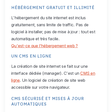
HÉBÉRGEMENT GRATUIT ET ILLIMITÉ
L'hébergement du site internet est inclus
gratuitement, sans limite de traffic. Pas de
logiciel à installer, pas de mise à jour : tout est
automatique et très facile.
Qu'est-ce que l'hébergement web ?
UN CMS EN LIGNE
La création de site internet se fait sur une
interface dédiée (manager). C'est un
CMS en
ligne
. Un logiciel de création de site web
accessible sur votre navigateur.
CMS SÉCURISÉ ET MISES À JOUR
AUTOMATIQUES