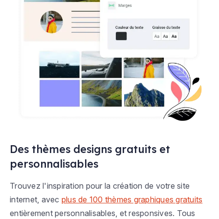
Des thèmes designs gratuits et
personnalisables
Trouvez l'inspiration pour la création de votre site
internet, avec
plus de 100 thèmes graphiques gratuits
entièrement personnalisables, et responsives. Tous