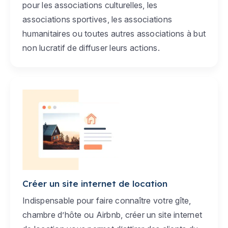
pour les associations culturelles, les
associations sportives, les associations
humanitaires ou toutes autres associations à but
non lucratif de diffuser leurs actions.
Créer un site internet de location
Indispensable pour faire connaître votre gîte,
chambre d’hôte ou Airbnb, créer un site internet