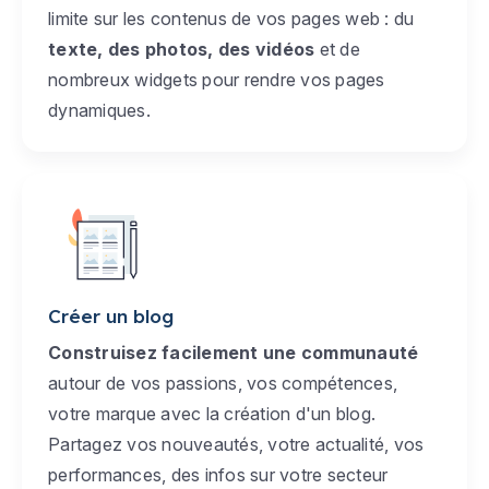
limite sur les contenus de vos pages web : du
texte, des photos, des vidéos
et de
nombreux widgets pour rendre vos pages
dynamiques.
Créer un blog
Construisez facilement une communauté
autour de vos passions, vos compétences,
votre marque avec la création d'un blog.
Partagez vos nouveautés, votre actualité, vos
performances, des infos sur votre secteur