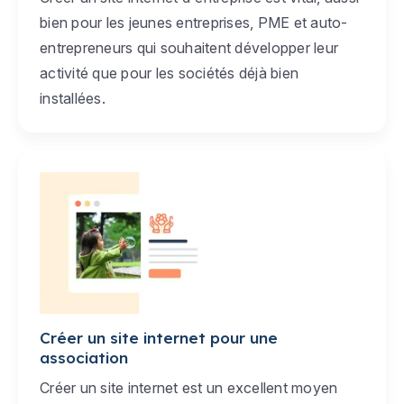
bien pour les jeunes entreprises, PME et auto-
entrepreneurs qui souhaitent développer leur
activité que pour les sociétés déjà bien
installées.
Créer un site internet pour une
association
Créer un site internet est un excellent moyen