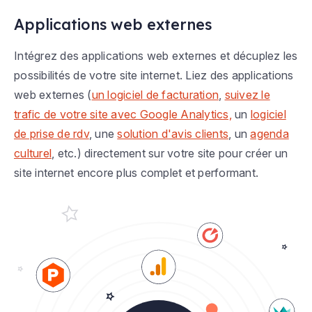
Applications web externes
Intégrez des applications web externes et décuplez les
possibilités de votre site internet. Liez des applications
web externes (
un logiciel de facturation
,
suivez le
trafic de votre site avec Google Analytics,
un
logiciel
de prise de rdv
, une
solution d'avis clients
, un
agenda
culturel
, etc.) directement sur votre site pour créer un
site internet encore plus complet et performant.