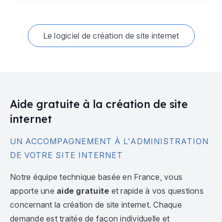
Le logiciel de création de site internet
Aide gratuite à la création de site
internet
UN ACCOMPAGNEMENT À L'ADMINISTRATION
DE VOTRE SITE INTERNET
Notre équipe technique basée en France, vous
apporte une
aide gratuite
et rapide à vos questions
concernant la création de site internet. Chaque
demande est traitée de façon individuelle et