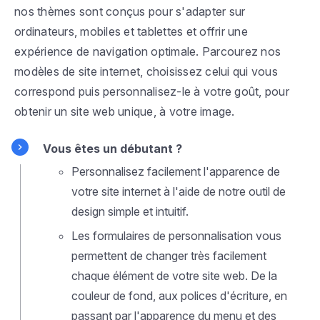
nos thèmes sont conçus pour s'adapter sur
ordinateurs, mobiles et tablettes et offrir une
expérience de navigation optimale. Parcourez nos
modèles de site internet, choisissez celui qui vous
correspond puis personnalisez-le à votre goût, pour
obtenir un site web unique, à votre image.
Vous êtes un débutant ?
Personnalisez facilement l'apparence de
votre site internet à l'aide de notre outil de
design simple et intuitif.
Les formulaires de personnalisation vous
permettent de changer très facilement
chaque élément de votre site web. De la
couleur de fond, aux polices d'écriture, en
passant par l'apparence du menu et des