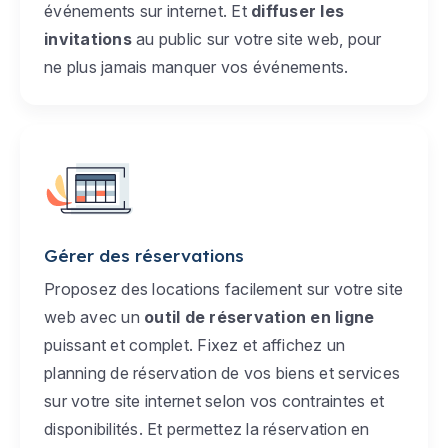
événements sur internet. Et
diffuser les
invitations
au public sur votre site web, pour
ne plus jamais manquer vos événements.
Gérer des réservations
Proposez des locations facilement sur votre site
web avec un
outil de réservation en ligne
puissant et complet. Fixez et affichez un
planning de réservation de vos biens et services
sur votre site internet selon vos contraintes et
disponibilités. Et permettez la réservation en