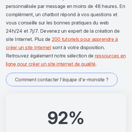
personnalisée par message en moins de 48 heures. En
complément, un chatbot répond à vos questions et
vous conseille sur les bonnes pratiques du web
24h/24 et 7j/7. Devenez un expert de la création de
site Internet. Plus de
200 tutoriels pour apprendre à
créer un site Internet
sont à votre disposition.
Retrouvez également notre sélection de
ressources en
ligne pour créer un site internet de qualité
.
Comment contacter l'équipe d'e-monsite ?
92%