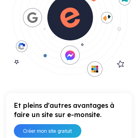
Et pleins d'autres avantages à
faire un site sur e-monsite.
Créer mon site gratuit