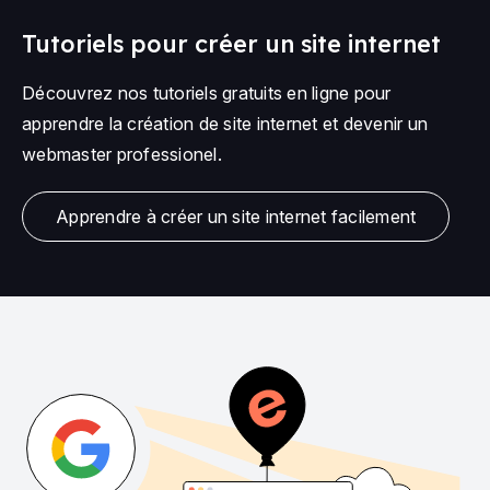
Tutoriels pour créer un site internet
Découvrez nos tutoriels gratuits en ligne pour
apprendre la création de site internet et devenir un
webmaster professionel.
Apprendre à créer un site internet facilement