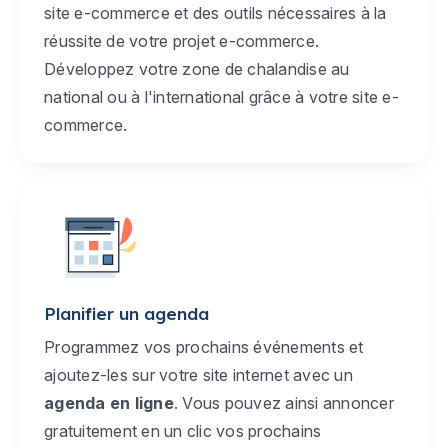
site e-commerce et des outils nécessaires à la
réussite de votre projet e-commerce.
Développez votre zone de chalandise au
national ou à l'international grâce à votre site e-
commerce.
Planifier un agenda
Programmez vos prochains événements et
ajoutez-les sur votre site internet avec un
agenda en ligne
. Vous pouvez ainsi annoncer
gratuitement en un clic vos prochains