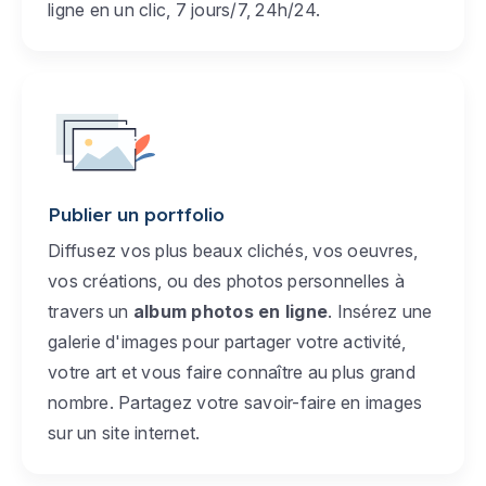
ligne en un clic, 7 jours/7, 24h/24.
Publier un portfolio
Diffusez vos plus beaux clichés, vos oeuvres,
vos créations, ou des photos personnelles à
travers un
album photos en ligne
. Insérez une
galerie d'images pour partager votre activité,
votre art et vous faire connaître au plus grand
nombre. Partagez votre savoir-faire en images
sur un site internet.