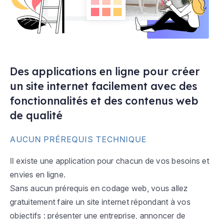
Des applications en ligne pour créer
un site internet facilement avec des
fonctionnalités et des contenus web
de qualité
AUCUN PRÉREQUIS TECHNIQUE
Il existe une application pour chacun de vos besoins et
envies en ligne.
Sans aucun prérequis en codage web, vous allez
gratuitement faire un site internet répondant à vos
objectifs : présenter une entreprise, annoncer de