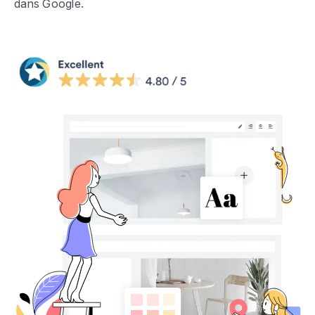
dans Google.