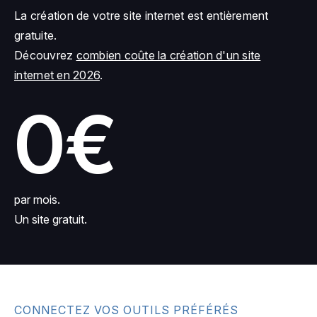
La création de votre site internet est entièrement
gratuite.
Découvrez
combien coûte la création d'un site
internet en 2026
.
0€
par mois.
Un site gratuit.
CONNECTEZ VOS OUTILS PRÉFÉRÉS