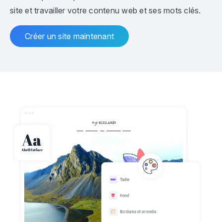
site et travailler votre contenu web et ses mots clés.
Créer un site maintenant