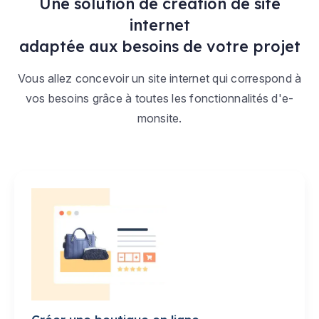
Une solution de création de site
internet
adaptée aux besoins de votre projet
Vous allez concevoir un site internet qui correspond à
vos besoins grâce à toutes les fonctionnalités d'e-
monsite.