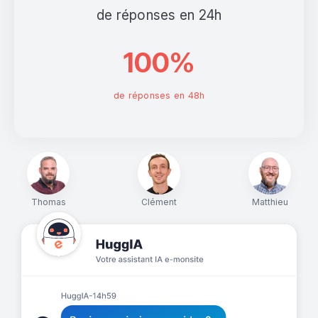
de réponses en 24h
100%
de réponses en 48h
Thomas
Clément
Matthieu