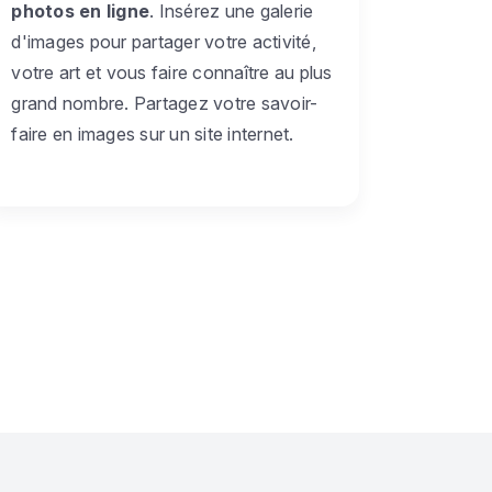
photos en ligne
. Insérez une galerie
d'images pour partager votre activité,
votre art et vous faire connaître au plus
grand nombre. Partagez votre savoir-
faire en images sur un site internet.