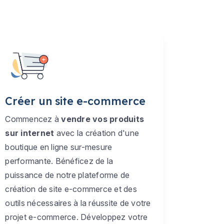
Créer un site e-commerce
Commencez à
vendre vos produits
sur internet
avec la création d'une
boutique en ligne sur-mesure
performante. Bénéficez de la
puissance de notre plateforme de
création de site e-commerce et des
outils nécessaires à la réussite de votre
projet e-commerce. Développez votre