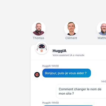
Thomas
Clément
Matth