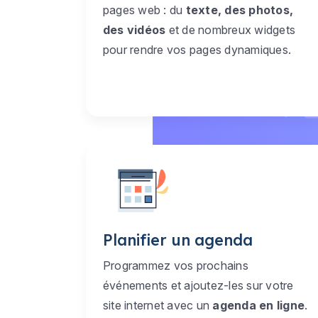
pages web : du
texte, des photos,
des vidéos
et de nombreux widgets
pour rendre vos pages dynamiques.
Planifier un agenda
Programmez vos prochains
événements et ajoutez-les sur votre
site internet avec un
agenda en ligne
.