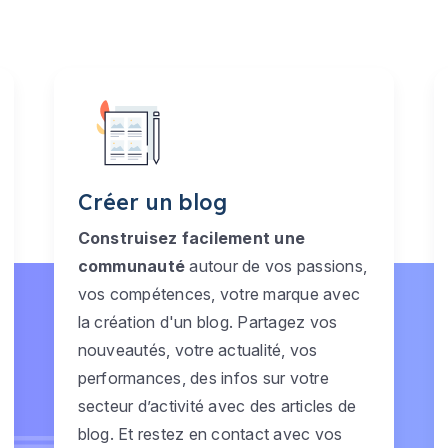
Créer un blog
Construisez facilement une
communauté
autour de vos passions,
vos compétences, votre marque avec
la création d'un blog. Partagez vos
nouveautés, votre actualité, vos
performances, des infos sur votre
secteur d’activité avec des articles de
blog. Et restez en contact avec vos