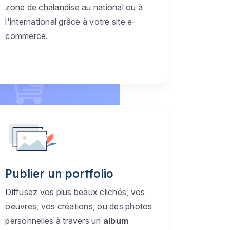
zone de chalandise au national ou à
l'international grâce à votre site e-
commerce.
Publier un portfolio
Diffusez vos plus beaux clichés, vos
oeuvres, vos créations, ou des photos
personnelles à travers un
album