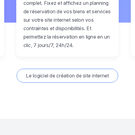
complet. Fixez et affichez un planning
de réservation de vos biens et services
sur votre site internet selon vos
contraintes et disponibilités. Et
permettez la réservation en ligne en un
clic, 7 jours/7, 24h/24.
Le logiciel de création de site internet