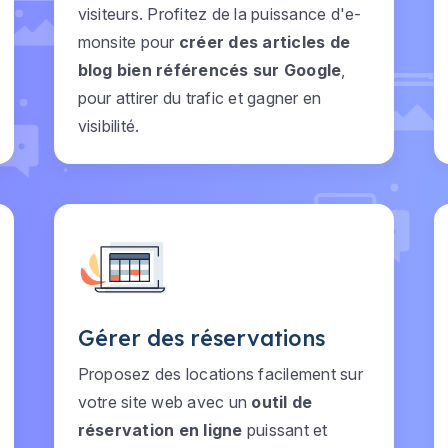
visiteurs. Profitez de la puissance d'e-
monsite pour
créer des articles de
blog bien référencés sur Google
,
pour attirer du trafic et gagner en
visibilité.
Gérer des réservations
Proposez des locations facilement sur
votre site web avec un
outil de
réservation en ligne
puissant et