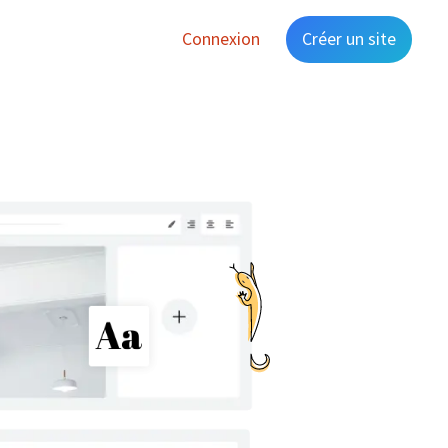
Connexion
Créer un site