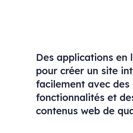
Des applications en 
pour créer un site in
facilement avec des
fonctionnalités et de
contenus web de qua