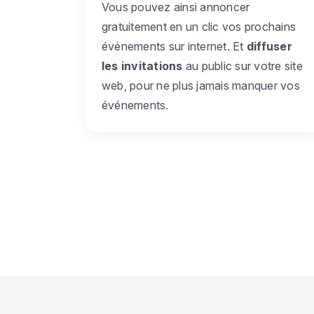
Vous pouvez ainsi annoncer
gratuitement en un clic vos prochains
événements sur internet. Et
diffuser
les invitations
au public sur votre site
web, pour ne plus jamais manquer vos
événements.