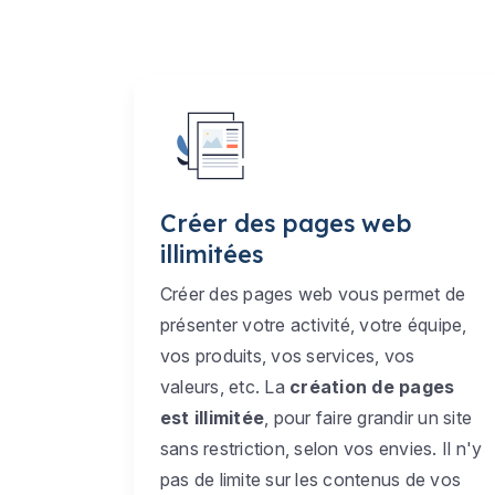
Créer des pages web
illimitées
Créer des pages web vous permet de
présenter votre activité, votre équipe,
vos produits, vos services, vos
valeurs, etc. La
création de pages
est illimitée
, pour faire grandir un site
sans restriction, selon vos envies. Il n'y
pas de limite sur les contenus de vos