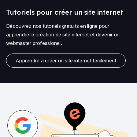
Tutoriels pour créer un site internet
Découvrez nos tutoriels gratuits en ligne pour
apprendre la création de site internet et devenir un
webmaster professionel.
Apprendre à créer un site internet facilement