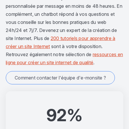
personnalisée par message en moins de 48 heures. En
complément, un chatbot répond à vos questions et
vous conseille sur les bonnes pratiques du web
24h/24 et 7j/7. Devenez un expert de la création de
site Internet. Plus de
200 tutoriels pour apprendre à
créer un site Internet
sont à votre disposition.
Retrouvez également notre sélection de
ressources en
ligne pour créer un site internet de qualité
.
Comment contacter l'équipe d'e-monsite ?
92%