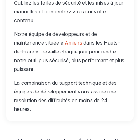
Oubliez les failles de sécurité et les mises à jour
manuelles et concentrez vous sur votre
contenu.
Notre équipe de développeurs et de
maintenance située à
Amiens
dans les Hauts-
de-France, travaille chaque jour pour rendre
notre outil plus sécurisé, plus performant et plus
puissant.
La combinaison du support technique et des
équipes de développement vous assure une
résolution des difficultés en moins de 24
heures.