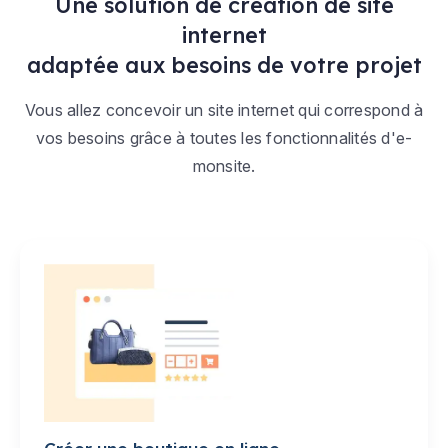
Une solution de création de site
internet
adaptée aux besoins de votre projet
Vous allez concevoir un site internet qui correspond à
vos besoins grâce à toutes les fonctionnalités d'e-
monsite.