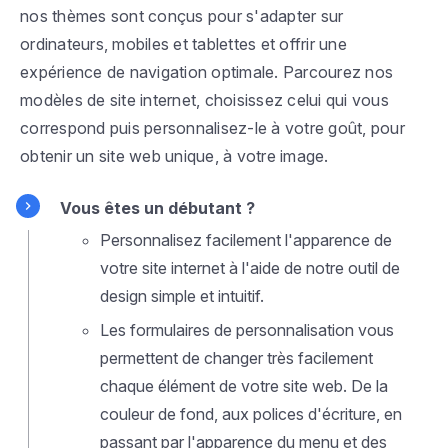
nos thèmes sont conçus pour s'adapter sur
ordinateurs, mobiles et tablettes et offrir une
expérience de navigation optimale. Parcourez nos
modèles de site internet, choisissez celui qui vous
correspond puis personnalisez-le à votre goût, pour
obtenir un site web unique, à votre image.
Vous êtes un débutant ?
Personnalisez facilement l'apparence de
votre site internet à l'aide de notre outil de
design simple et intuitif.
Les formulaires de personnalisation vous
permettent de changer très facilement
chaque élément de votre site web. De la
couleur de fond, aux polices d'écriture, en
passant par l'apparence du menu et des