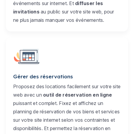
événements sur internet. Et
diffuser les
invitations
au public sur votre site web, pour
ne plus jamais manquer vos événements.
Gérer des réservations
Proposez des locations facilement sur votre site
web avec un
outil de réservation en ligne
puissant et complet. Fixez et affichez un
planning de réservation de vos biens et services
sur votre site internet selon vos contraintes et
disponibilités. Et permettez la réservation en