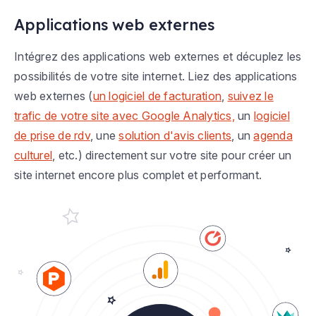
Applications web externes
Intégrez des applications web externes et décuplez les
possibilités de votre site internet. Liez des applications
web externes (
un logiciel de facturation
,
suivez le
trafic de votre site avec Google Analytics,
un
logiciel
de prise de rdv
, une
solution d'avis clients
, un
agenda
culturel
, etc.) directement sur votre site pour créer un
site internet encore plus complet et performant.