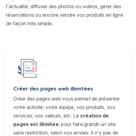
l'actualité, diffuser des photos ou vidéos, gérer des
réservations ou encore vendre vos produits en ligne
de façon très simple.
Créer des pages web illimitées
Créer des pages web vous permet de présenter
votre activité, votre équipe, vos produits, vos
services, vos valeurs, etc. La
création de
pages est illimitée
, pour faire grandir un site
sans restriction, selon vos envies. Il n'y pas de