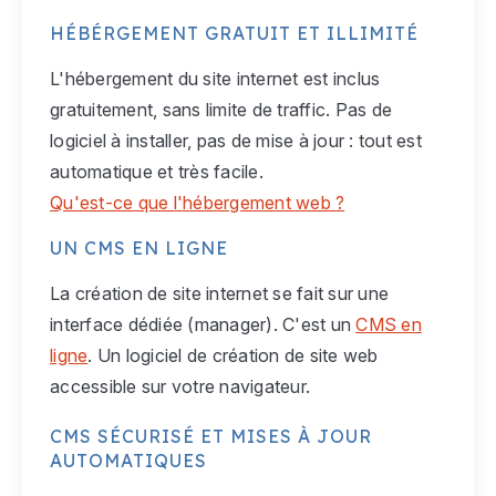
HÉBÉRGEMENT GRATUIT ET ILLIMITÉ
L'hébergement du site internet est inclus
gratuitement, sans limite de traffic. Pas de
logiciel à installer, pas de mise à jour : tout est
automatique et très facile.
Qu'est-ce que l'hébergement web ?
UN CMS EN LIGNE
La création de site internet se fait sur une
interface dédiée (manager). C'est un
CMS en
ligne
. Un logiciel de création de site web
accessible sur votre navigateur.
CMS SÉCURISÉ ET MISES À JOUR
AUTOMATIQUES