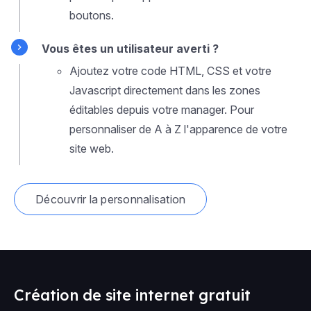
boutons.
Vous êtes un utilisateur averti ?
Ajoutez votre code HTML, CSS et votre
Javascript directement dans les zones
éditables depuis votre manager. Pour
personnaliser de A à Z l'apparence de votre
site web.
Découvrir la personnalisation
Création de site internet gratuit