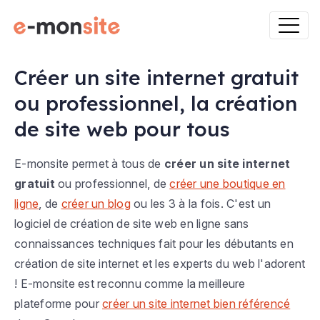
Créer un site internet gratuit
ou professionnel, la création
de site web pour tous
E-monsite permet à tous de
créer un site internet
gratuit
ou professionnel, de
créer une boutique en
ligne
, de
créer un blog
ou les 3 à la fois. C'est un
logiciel de création de site web en ligne sans
connaissances techniques fait pour les débutants en
création de site internet et les experts du web l'adorent
! E-monsite est reconnu comme la meilleure
plateforme pour
créer un site internet bien référencé