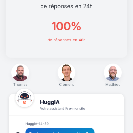
de réponses en 24h
100%
de réponses en 48h
Thomas
Clément
Matthieu