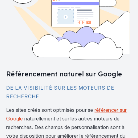
Référencement naturel sur Google
DE LA VISIBILITÉ SUR LES MOTEURS DE
RECHERCHE
Les sites créés sont optimisés pour se
référencer sur
Google
naturellement et sur les autres moteurs de
recherches. Des champs de personnalisation sont à
votre disposition pour améliorer le référencement du