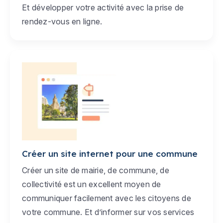
Et développer votre activité avec la prise de
rendez-vous en ligne.
Créer un site internet pour une commune
Créer un site de mairie, de commune, de
collectivité est un excellent moyen de
communiquer facilement avec les citoyens de
votre commune. Et d’informer sur vos services