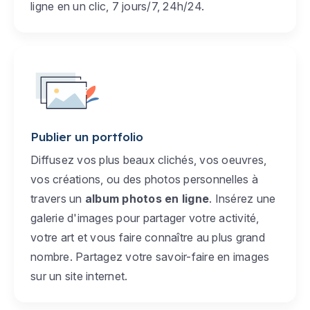
ligne en un clic, 7 jours/7, 24h/24.
Publier un portfolio
Diffusez vos plus beaux clichés, vos oeuvres,
vos créations, ou des photos personnelles à
travers un
album photos en ligne
. Insérez une
galerie d'images pour partager votre activité,
votre art et vous faire connaître au plus grand
nombre. Partagez votre savoir-faire en images
sur un site internet.