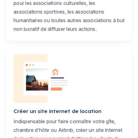
pour les associations culturelles, les
associations sportives, les associations
humanitaires ou toutes autres associations à but
non lucratif de diffuser leurs actions.
Créer un site internet de location
Indispensable pour faire connaître votre gîte,
chambre d’hôte ou Airbnb, créer un site internet