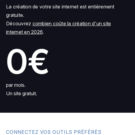
La création de votre site internet est entièrement
gratuite.
Découvrez
combien coûte la création d'un site
internet en 2026
.
0€
par mois.
Un site gratuit.
CONNECTEZ VOS OUTILS PRÉFÉRÉS