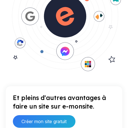
Et pleins d'autres avantages à
faire un site sur e-monsite.
Créer mon site gratuit