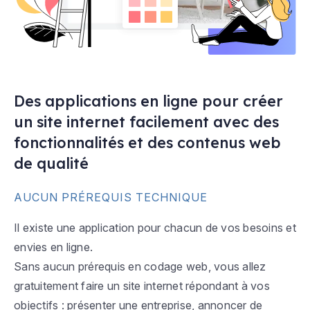
Des applications en ligne pour créer
un site internet facilement avec des
fonctionnalités et des contenus web
de qualité
AUCUN PRÉREQUIS TECHNIQUE
Il existe une application pour chacun de vos besoins et
envies en ligne.
Sans aucun prérequis en codage web, vous allez
gratuitement faire un site internet répondant à vos
objectifs : présenter une entreprise, annoncer de