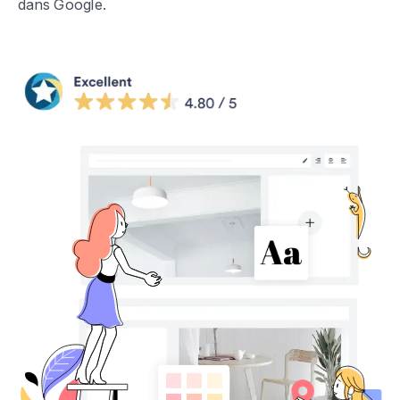
dans Google.