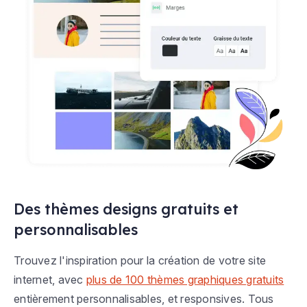
Des thèmes designs gratuits et
personnalisables
Trouvez l'inspiration pour la création de votre site
internet, avec
plus de 100 thèmes graphiques gratuits
entièrement personnalisables, et responsives. Tous