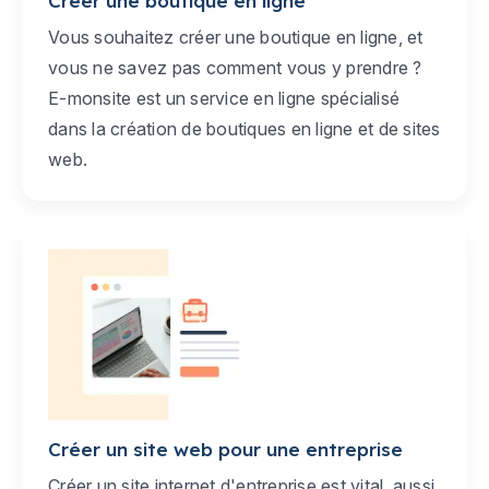
Créer une boutique en ligne
Vous souhaitez créer une boutique en ligne, et
vous ne savez pas comment vous y prendre ?
E-monsite est un service en ligne spécialisé
dans la création de boutiques en ligne et de sites
web.
Créer un site web pour une entreprise
Créer un site internet d'entreprise est vital, aussi