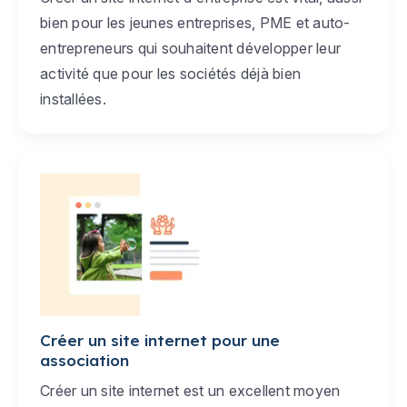
bien pour les jeunes entreprises, PME et auto-
entrepreneurs qui souhaitent développer leur
activité que pour les sociétés déjà bien
installées.
Créer un site internet pour une
association
Créer un site internet est un excellent moyen