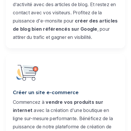
d’activité avec des articles de blog. Et restez en
contact avec vos visiteurs. Profitez de la
puissance d'e-monsite pour
créer des articles
de blog bien référencés sur Google
, pour
attirer du trafic et gagner en visibilité.
Créer un site e-commerce
Commencez à
vendre vos produits sur
internet
avec la création d'une boutique en
ligne sur-mesure performante. Bénéficez de la
puissance de notre plateforme de création de