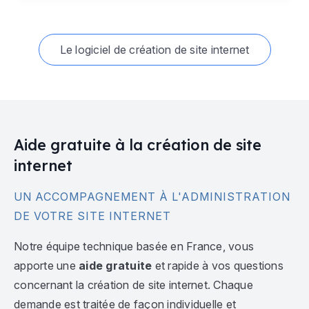
Le logiciel de création de site internet
Aide gratuite à la création de site
internet
UN ACCOMPAGNEMENT À L'ADMINISTRATION
DE VOTRE SITE INTERNET
Notre équipe technique basée en France, vous
apporte une
aide gratuite
et rapide à vos questions
concernant la création de site internet. Chaque
demande est traitée de façon individuelle et