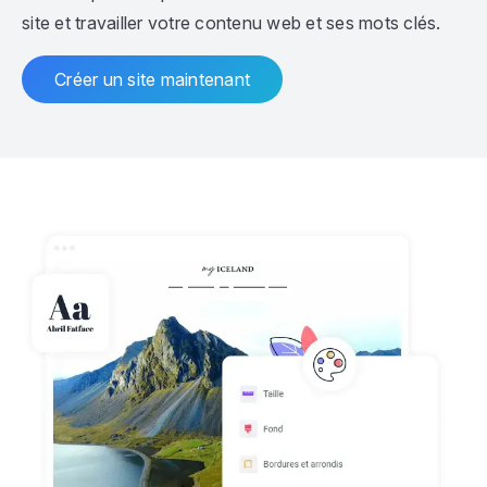
site et travailler votre contenu web et ses mots clés.
Créer un site maintenant