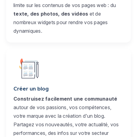
limite sur les contenus de vos pages web : du
texte, des photos, des vidéos
et de
nombreux widgets pour rendre vos pages
dynamiques.
Créer un blog
Construisez facilement une communauté
autour de vos passions, vos compétences,
votre marque avec la création d'un blog.
Partagez vos nouveautés, votre actualité, vos
performances, des infos sur votre secteur