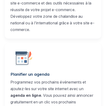
site e-commerce et des outils nécessaires à la
réussite de votre projet e-commerce.
Développez votre zone de chalandise au
national ou à l'international grâce à votre site e-
commerce.
Planifier un agenda
Programmez vos prochains événements et
ajoutez-les sur votre site internet avec un
agenda en ligne
. Vous pouvez ainsi annoncer
gratuitement en un clic vos prochains