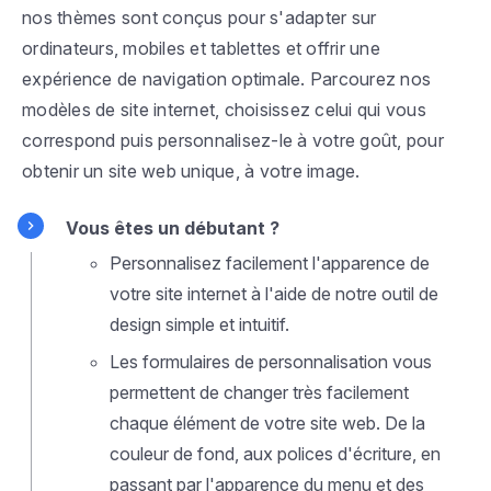
nos thèmes sont conçus pour s'adapter sur
ordinateurs, mobiles et tablettes et offrir une
expérience de navigation optimale. Parcourez nos
modèles de site internet, choisissez celui qui vous
correspond puis personnalisez-le à votre goût, pour
obtenir un site web unique, à votre image.
Vous êtes un débutant ?
Personnalisez facilement l'apparence de
votre site internet à l'aide de notre outil de
design simple et intuitif.
Les formulaires de personnalisation vous
permettent de changer très facilement
chaque élément de votre site web. De la
couleur de fond, aux polices d'écriture, en
passant par l'apparence du menu et des