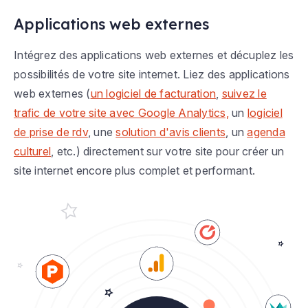
Applications web externes
Intégrez des applications web externes et décuplez les
possibilités de votre site internet. Liez des applications
web externes (
un logiciel de facturation
,
suivez le
trafic de votre site avec Google Analytics,
un
logiciel
de prise de rdv
, une
solution d'avis clients
, un
agenda
culturel
, etc.) directement sur votre site pour créer un
site internet encore plus complet et performant.