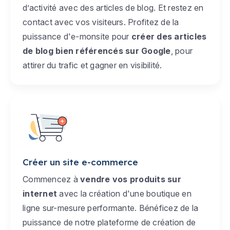
d’activité avec des articles de blog. Et restez en
contact avec vos visiteurs. Profitez de la
puissance d'e-monsite pour
créer des articles
de blog bien référencés sur Google
, pour
attirer du trafic et gagner en visibilité.
Créer un site e-commerce
Commencez à
vendre vos produits sur
internet
avec la création d'une boutique en
ligne sur-mesure performante. Bénéficez de la
puissance de notre plateforme de création de