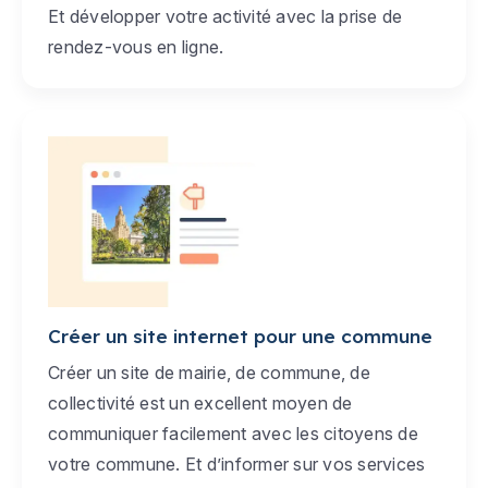
Et développer votre activité avec la prise de
rendez-vous en ligne.
Créer un site internet pour une commune
Créer un site de mairie, de commune, de
collectivité est un excellent moyen de
communiquer facilement avec les citoyens de
votre commune. Et d’informer sur vos services