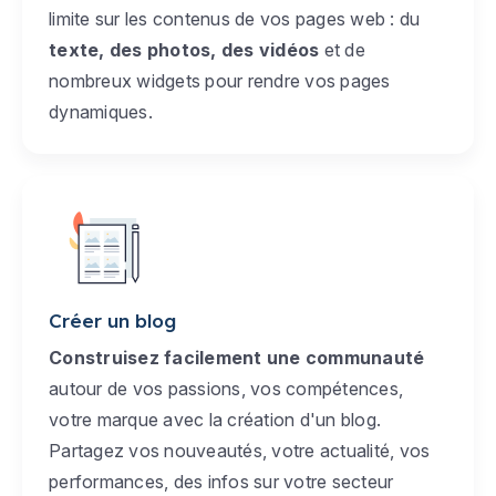
limite sur les contenus de vos pages web : du
texte, des photos, des vidéos
et de
nombreux widgets pour rendre vos pages
dynamiques.
Créer un blog
Construisez facilement une communauté
autour de vos passions, vos compétences,
votre marque avec la création d'un blog.
Partagez vos nouveautés, votre actualité, vos
performances, des infos sur votre secteur