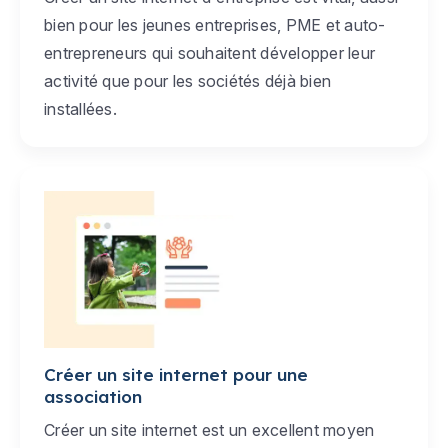
bien pour les jeunes entreprises, PME et auto-
entrepreneurs qui souhaitent développer leur
activité que pour les sociétés déjà bien
installées.
Créer un site internet pour une
association
Créer un site internet est un excellent moyen