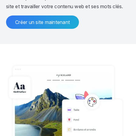
site et travailler votre contenu web et ses mots clés.
Créer un site maintenant