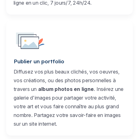
ligne en un clic, 7 jours/7, 24h/24.
Publier un portfolio
Diffusez vos plus beaux clichés, vos oeuvres,
vos créations, ou des photos personnelles à
travers un
album photos en ligne
. Insérez une
galerie d'images pour partager votre activité,
votre art et vous faire connaître au plus grand
nombre. Partagez votre savoir-faire en images
sur un site internet.