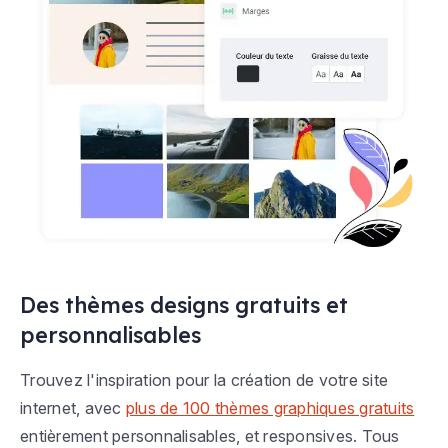
Des thèmes designs gratuits et
personnalisables
Trouvez l'inspiration pour la création de votre site
internet, avec
plus de 100 thèmes graphiques gratuits
entièrement personnalisables, et responsives. Tous