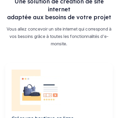
Une solution de création de site
internet
adaptée aux besoins de votre projet
Vous allez concevoir un site internet qui correspond à
vos besoins grâce à toutes les fonctionnalités d'e-
monsite.