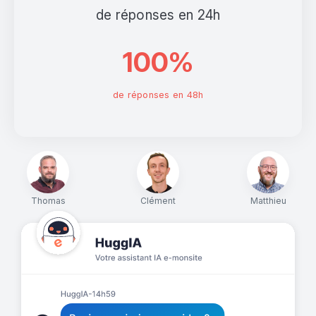
de réponses en 24h
100%
de réponses en 48h
Thomas
Clément
Matthieu