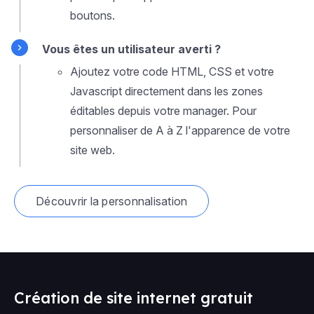
boutons.
Vous êtes un utilisateur averti ?
Ajoutez votre code HTML, CSS et votre
Javascript directement dans les zones
éditables depuis votre manager. Pour
personnaliser de A à Z l'apparence de votre
site web.
Découvrir la personnalisation
Création de site internet gratuit