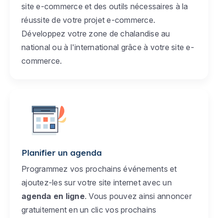
site e-commerce et des outils nécessaires à la
réussite de votre projet e-commerce.
Développez votre zone de chalandise au
national ou à l'international grâce à votre site e-
commerce.
Planifier un agenda
Programmez vos prochains événements et
ajoutez-les sur votre site internet avec un
agenda en ligne
. Vous pouvez ainsi annoncer
gratuitement en un clic vos prochains