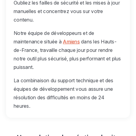
Oubliez les failles de sécurité et les mises à jour
manuelles et concentrez vous sur votre
contenu.
Notre équipe de développeurs et de
maintenance située à
Amiens
dans les Hauts-
de-France, travaille chaque jour pour rendre
notre outil plus sécurisé, plus performant et plus
puissant.
La combinaison du support technique et des
équipes de développement vous assure une
résolution des difficultés en moins de 24
heures.