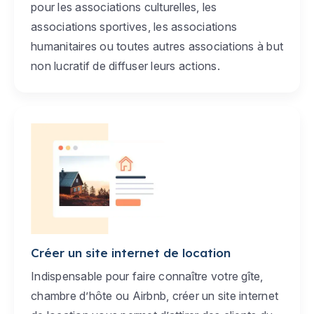
pour les associations culturelles, les
associations sportives, les associations
humanitaires ou toutes autres associations à but
non lucratif de diffuser leurs actions.
Créer un site internet de location
Indispensable pour faire connaître votre gîte,
chambre d’hôte ou Airbnb, créer un site internet