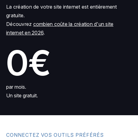
La création de votre site internet est entièrement
gratuite.
Découvrez
combien coûte la création d'un site
internet en 2026
.
0€
par mois.
Un site gratuit.
CONNECTEZ VOS OUTILS PRÉFÉRÉS