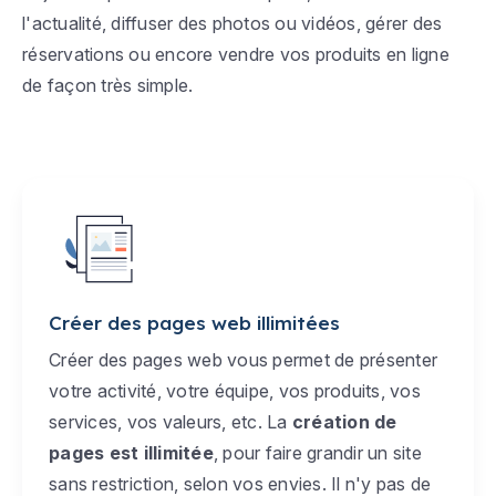
l'actualité, diffuser des photos ou vidéos, gérer des
réservations ou encore vendre vos produits en ligne
de façon très simple.
Créer des pages web illimitées
Créer des pages web vous permet de présenter
votre activité, votre équipe, vos produits, vos
services, vos valeurs, etc. La
création de
pages est illimitée
, pour faire grandir un site
sans restriction, selon vos envies. Il n'y pas de