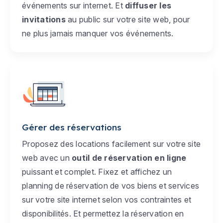
événements sur internet. Et
diffuser les
invitations
au public sur votre site web, pour
ne plus jamais manquer vos événements.
Gérer des réservations
Proposez des locations facilement sur votre site
web avec un
outil de réservation en ligne
puissant et complet. Fixez et affichez un
planning de réservation de vos biens et services
sur votre site internet selon vos contraintes et
disponibilités. Et permettez la réservation en