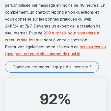
personnalisée par message en moins de 48 heures. En
complément, un chatbot répond à vos questions et
vous conseille sur les bonnes pratiques du web
24h/24 et 7j/7. Devenez un expert de la création de
site Internet. Plus de
200 tutoriels pour apprendre à
créer un site Internet
sont à votre disposition.
Retrouvez également notre sélection de
ressources en
ligne pour créer un site internet de qualité
.
Comment contacter l'équipe d'e-monsite ?
92%