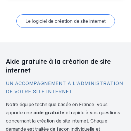
Le logiciel de création de site internet
Aide gratuite à la création de site
internet
UN ACCOMPAGNEMENT À L'ADMINISTRATION
DE VOTRE SITE INTERNET
Notre équipe technique basée en France, vous
apporte une
aide gratuite
et rapide à vos questions
concernant la création de site internet. Chaque
demande est traitée de façon individuelle et