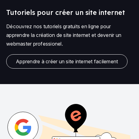
Tutoriels pour créer un site internet
Découvrez nos tutoriels gratuits en ligne pour
apprendre la création de site internet et devenir un
webmaster professionel.
Apprendre à créer un site internet facilement