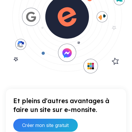
Et pleins d'autres avantages à
faire un site sur e-monsite.
Créer mon site gratuit