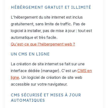
HÉBÉRGEMENT GRATUIT ET ILLIMITÉ
L'hébergement du site internet est inclus
gratuitement, sans limite de traffic. Pas de
logiciel à installer, pas de mise à jour : tout est
automatique et très facile.
Qu'est-ce que l'hébergement web ?
UN CMS EN LIGNE
La création de site internet se fait sur une
interface dédiée (manager). C'est un
CMS en
ligne
. Un logiciel de création de site web
accessible sur votre navigateur.
CMS SÉCURISÉ ET MISES À JOUR
AUTOMATIQUES