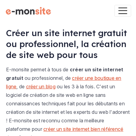
Créer un site internet gratuit
ou professionnel, la création
de site web pour tous
E-monsite permet à tous de
créer un site internet
gratuit
ou professionnel, de
créer une boutique en
ligne
, de
créer un blog
ou les 3 à la fois. C'est un
logiciel de création de site web en ligne sans
connaissances techniques fait pour les débutants en
création de site internet et les experts du web l'adorent
! E-monsite est reconnu comme la meilleure
plateforme pour
créer un site internet bien référencé