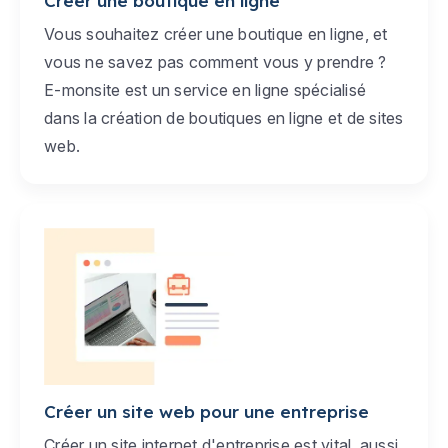
Créer une boutique en ligne
Vous souhaitez créer une boutique en ligne, et
vous ne savez pas comment vous y prendre ?
E-monsite est un service en ligne spécialisé
dans la création de boutiques en ligne et de sites
web.
Créer un site web pour une entreprise
Créer un site internet d'entreprise est vital, aussi