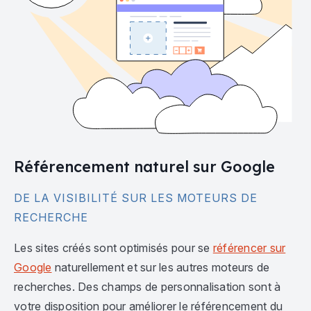
Référencement naturel sur Google
DE LA VISIBILITÉ SUR LES MOTEURS DE
RECHERCHE
Les sites créés sont optimisés pour se
référencer sur
Google
naturellement et sur les autres moteurs de
recherches. Des champs de personnalisation sont à
votre disposition pour améliorer le référencement du