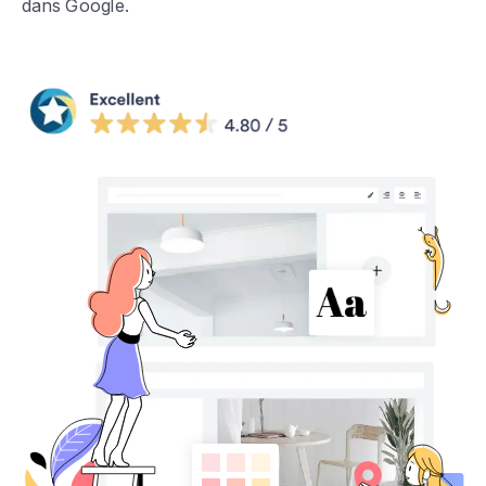
dans Google.