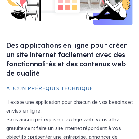
Des applications en ligne pour créer
un site internet facilement avec des
fonctionnalités et des contenus web
de qualité
AUCUN PRÉREQUIS TECHNIQUE
Il existe une application pour chacun de vos besoins et
envies en ligne.
Sans aucun prérequis en codage web, vous allez
gratuitement faire un site internet répondant à vos
objectifs : présenter une entreprise, annoncer de