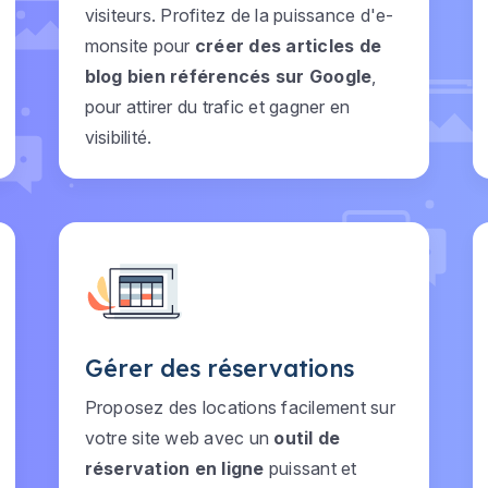
visiteurs. Profitez de la puissance d'e-
monsite pour
créer des articles de
blog bien référencés sur Google
,
pour attirer du trafic et gagner en
visibilité.
Gérer des réservations
Proposez des locations facilement sur
votre site web avec un
outil de
réservation en ligne
puissant et