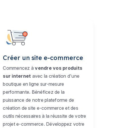
Créer un site e-commerce
Commencez à
vendre vos produits
sur internet
avec la création d'une
boutique en ligne sur-mesure
performante. Bénéficez de la
puissance de notre plateforme de
création de site e-commerce et des
outils nécessaires à la réussite de votre
projet e-commerce. Développez votre