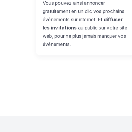
Vous pouvez ainsi annoncer
gratuitement en un clic vos prochains
événements sur internet. Et
diffuser
les invitations
au public sur votre site
web, pour ne plus jamais manquer vos
événements.