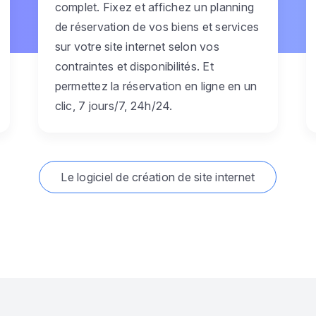
complet. Fixez et affichez un planning
de réservation de vos biens et services
sur votre site internet selon vos
contraintes et disponibilités. Et
permettez la réservation en ligne en un
clic, 7 jours/7, 24h/24.
Le logiciel de création de site internet