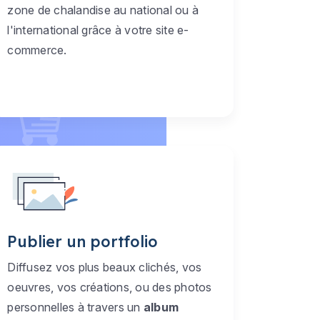
zone de chalandise au national ou à
l'international grâce à votre site e-
commerce.
Publier un portfolio
Diffusez vos plus beaux clichés, vos
oeuvres, vos créations, ou des photos
personnelles à travers un
album