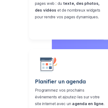
pages web : du
texte, des photos,
des vidéos
et de nombreux widgets
pour rendre vos pages dynamiques.
Planifier un agenda
Programmez vos prochains
événements et ajoutez-les sur votre
site internet avec un
agenda en ligne
.