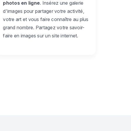
photos en ligne
. Insérez une galerie
d'images pour partager votre activité,
votre art et vous faire connaître au plus
grand nombre. Partagez votre savoir-
faire en images sur un site internet.