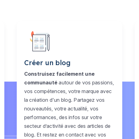
Créer un blog
Construisez facilement une
communauté
autour de vos passions,
vos compétences, votre marque avec
la création d'un blog. Partagez vos
nouveautés, votre actualité, vos
performances, des infos sur votre
secteur d’activité avec des articles de
blog. Et restez en contact avec vos