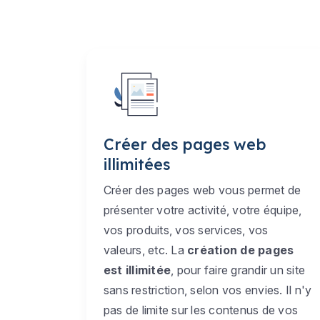
Créer des pages web
illimitées
Créer des pages web vous permet de
présenter votre activité, votre équipe,
vos produits, vos services, vos
valeurs, etc. La
création de pages
est illimitée
, pour faire grandir un site
sans restriction, selon vos envies. Il n'y
pas de limite sur les contenus de vos