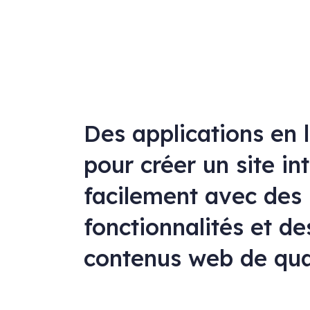
Des applications en 
pour créer un site in
facilement avec des
fonctionnalités et de
contenus web de qua