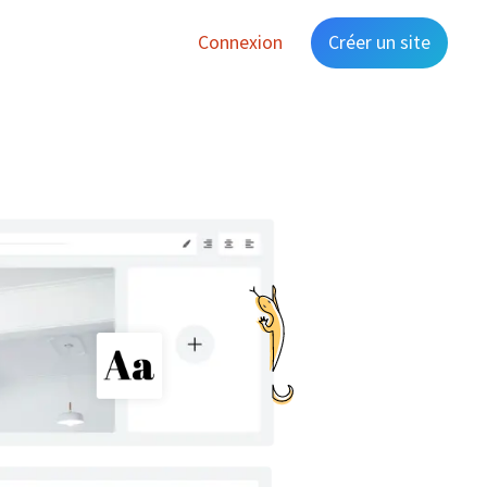
Connexion
Créer un site