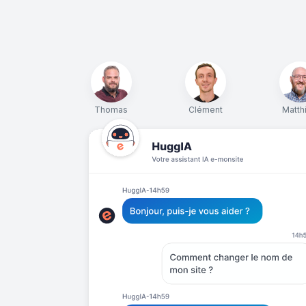
Thomas
Clément
Matth