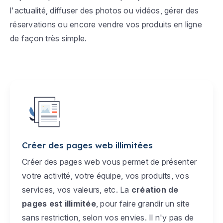
l'actualité, diffuser des photos ou vidéos, gérer des
réservations ou encore vendre vos produits en ligne
de façon très simple.
Créer des pages web illimitées
Créer des pages web vous permet de présenter
votre activité, votre équipe, vos produits, vos
services, vos valeurs, etc. La
création de
pages est illimitée
, pour faire grandir un site
sans restriction, selon vos envies. Il n'y pas de