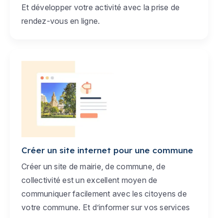
Et développer votre activité avec la prise de
rendez-vous en ligne.
Créer un site internet pour une commune
Créer un site de mairie, de commune, de
collectivité est un excellent moyen de
communiquer facilement avec les citoyens de
votre commune. Et d’informer sur vos services