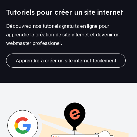
Tutoriels pour créer un site internet
Découvrez nos tutoriels gratuits en ligne pour
apprendre la création de site internet et devenir un
webmaster professionel.
Apprendre à créer un site internet facilement