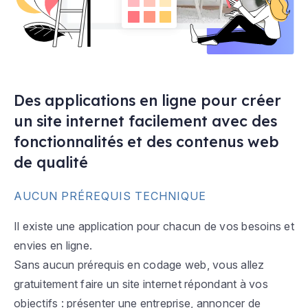
Des applications en ligne pour créer
un site internet facilement avec des
fonctionnalités et des contenus web
de qualité
AUCUN PRÉREQUIS TECHNIQUE
Il existe une application pour chacun de vos besoins et
envies en ligne.
Sans aucun prérequis en codage web, vous allez
gratuitement faire un site internet répondant à vos
objectifs : présenter une entreprise, annoncer de