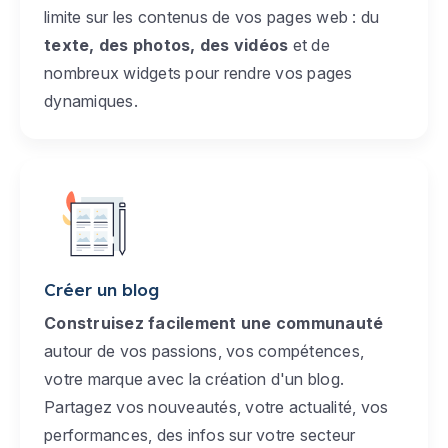
limite sur les contenus de vos pages web : du
texte, des photos, des vidéos
et de
nombreux widgets pour rendre vos pages
dynamiques.
Créer un blog
Construisez facilement une communauté
autour de vos passions, vos compétences,
votre marque avec la création d'un blog.
Partagez vos nouveautés, votre actualité, vos
performances, des infos sur votre secteur