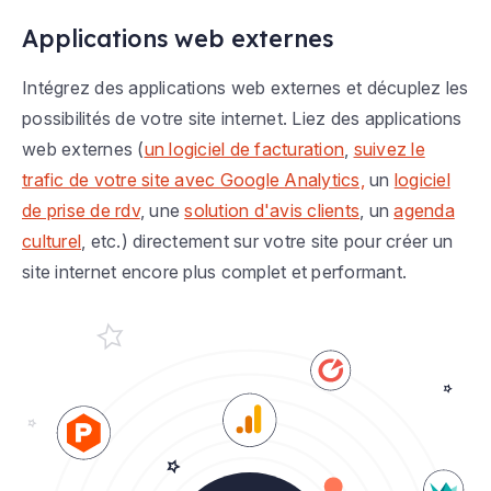
Applications web externes
Intégrez des applications web externes et décuplez les
possibilités de votre site internet. Liez des applications
web externes (
un logiciel de facturation
,
suivez le
trafic de votre site avec Google Analytics,
un
logiciel
de prise de rdv
, une
solution d'avis clients
, un
agenda
culturel
, etc.) directement sur votre site pour créer un
site internet encore plus complet et performant.