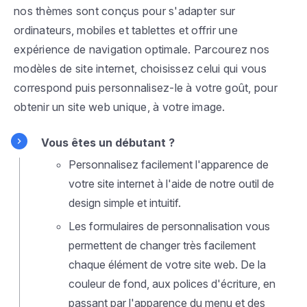
nos thèmes sont conçus pour s'adapter sur
ordinateurs, mobiles et tablettes et offrir une
expérience de navigation optimale. Parcourez nos
modèles de site internet, choisissez celui qui vous
correspond puis personnalisez-le à votre goût, pour
obtenir un site web unique, à votre image.
Vous êtes un débutant ?
Personnalisez facilement l'apparence de
votre site internet à l'aide de notre outil de
design simple et intuitif.
Les formulaires de personnalisation vous
permettent de changer très facilement
chaque élément de votre site web. De la
couleur de fond, aux polices d'écriture, en
passant par l'apparence du menu et des