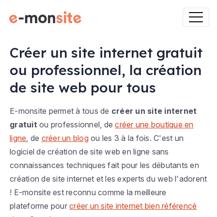
Créer un site internet gratuit
ou professionnel, la création
de site web pour tous
E-monsite permet à tous de
créer un site internet
gratuit
ou professionnel, de
créer une boutique en
ligne
, de
créer un blog
ou les 3 à la fois. C'est un
logiciel de création de site web en ligne sans
connaissances techniques fait pour les débutants en
création de site internet et les experts du web l'adorent
! E-monsite est reconnu comme la meilleure
plateforme pour
créer un site internet bien référencé