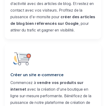
d’activité avec des articles de blog. Et restez en
contact avec vos visiteurs. Profitez de la
puissance d'e-monsite pour
créer des articles
de blog bien référencés sur Google
, pour
attirer du trafic et gagner en visibilité.
Créer un site e-commerce
Commencez à
vendre vos produits sur
internet
avec la création d'une boutique en
ligne sur-mesure performante. Bénéficez de la
puissance de notre plateforme de création de