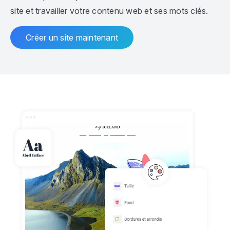
site et travailler votre contenu web et ses mots clés.
Créer un site maintenant