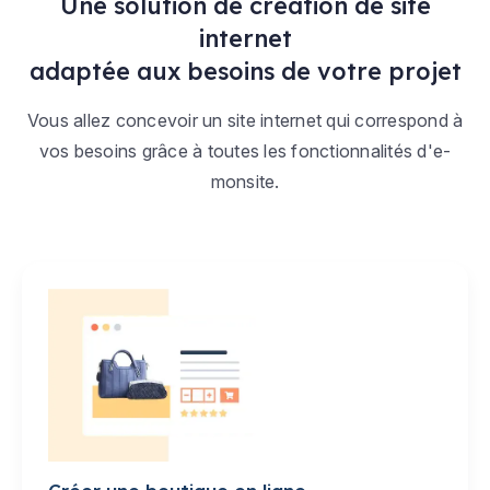
Une solution de création de site
internet
adaptée aux besoins de votre projet
Vous allez concevoir un site internet qui correspond à
vos besoins grâce à toutes les fonctionnalités d'e-
monsite.