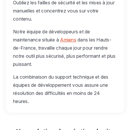
Oubliez les failles de sécurité et les mises à jour
manuelles et concentrez vous sur votre
contenu.
Notre équipe de développeurs et de
maintenance située à
Amiens
dans les Hauts-
de-France, travaille chaque jour pour rendre
notre outil plus sécurisé, plus performant et plus
puissant.
La combinaison du support technique et des
équipes de développement vous assure une
résolution des difficultés en moins de 24
heures.