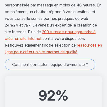
personnalisée par message en moins de 48 heures. En
complément, un chatbot répond à vos questions et
vous conseille sur les bonnes pratiques du web
24h/24 et 7j/7. Devenez un expert de la création de
site Internet. Plus de
200 tutoriels pour apprendre à
créer un site Internet
sont à votre disposition.
Retrouvez également notre sélection de
ressources en
ligne pour créer un site internet de qualité
.
Comment contacter l'équipe d'e-monsite ?
92%