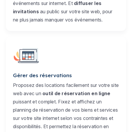
événements sur internet. Et
diffuser les
invitations
au public sur votre site web, pour
ne plus jamais manquer vos événements.
Gérer des réservations
Proposez des locations facilement sur votre site
web avec un
outil de réservation en ligne
puissant et complet. Fixez et affichez un
planning de réservation de vos biens et services
sur votre site internet selon vos contraintes et
disponibilités. Et permettez la réservation en