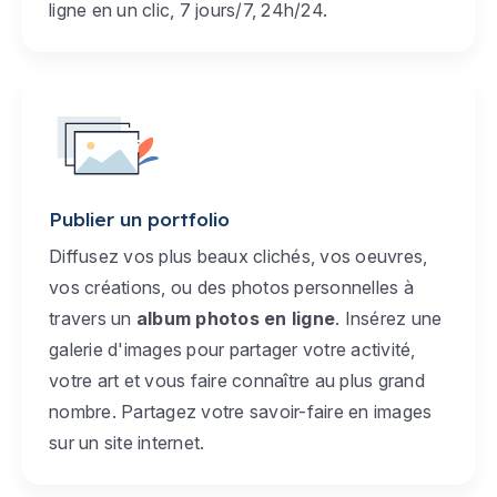
ligne en un clic, 7 jours/7, 24h/24.
Publier un portfolio
Diffusez vos plus beaux clichés, vos oeuvres,
vos créations, ou des photos personnelles à
travers un
album photos en ligne
. Insérez une
galerie d'images pour partager votre activité,
votre art et vous faire connaître au plus grand
nombre. Partagez votre savoir-faire en images
sur un site internet.