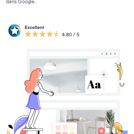
dans Google.