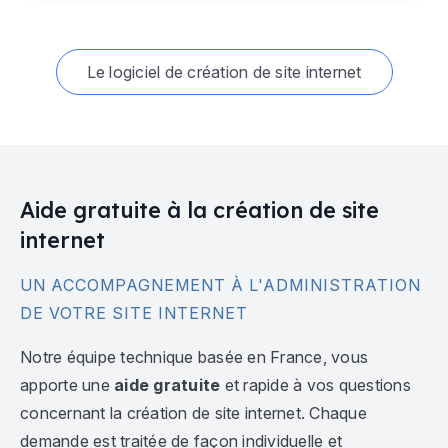
Le logiciel de création de site internet
Aide gratuite à la création de site
internet
UN ACCOMPAGNEMENT À L'ADMINISTRATION
DE VOTRE SITE INTERNET
Notre équipe technique basée en France, vous
apporte une
aide gratuite
et rapide à vos questions
concernant la création de site internet. Chaque
demande est traitée de façon individuelle et