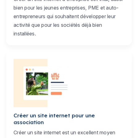
bien pour les jeunes entreprises, PME et auto-
entrepreneurs qui souhaitent développer leur
activité que pour les sociétés déjà bien
installées.
Créer un site internet pour une
association
Créer un site internet est un excellent moyen