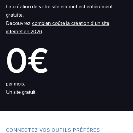
La création de votre site internet est entièrement
gratuite.
Découvrez
combien coûte la création d'un site
internet en 2026
.
0€
par mois.
Un site gratuit.
CONNECTEZ VOS OUTILS PRÉFÉRÉS