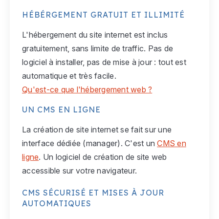
HÉBÉRGEMENT GRATUIT ET ILLIMITÉ
L'hébergement du site internet est inclus
gratuitement, sans limite de traffic. Pas de
logiciel à installer, pas de mise à jour : tout est
automatique et très facile.
Qu'est-ce que l'hébergement web ?
UN CMS EN LIGNE
La création de site internet se fait sur une
interface dédiée (manager). C'est un
CMS en
ligne
. Un logiciel de création de site web
accessible sur votre navigateur.
CMS SÉCURISÉ ET MISES À JOUR
AUTOMATIQUES