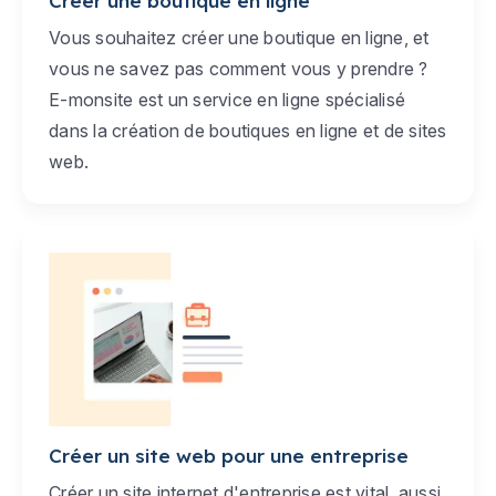
Créer une boutique en ligne
Vous souhaitez créer une boutique en ligne, et
vous ne savez pas comment vous y prendre ?
E-monsite est un service en ligne spécialisé
dans la création de boutiques en ligne et de sites
web.
Créer un site web pour une entreprise
Créer un site internet d'entreprise est vital, aussi