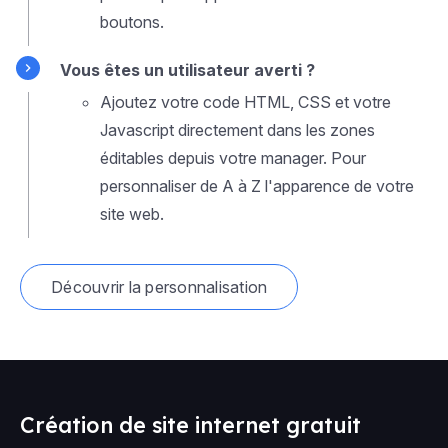
boutons.
Vous êtes un utilisateur averti ?
Ajoutez votre code HTML, CSS et votre
Javascript directement dans les zones
éditables depuis votre manager. Pour
personnaliser de A à Z l'apparence de votre
site web.
Découvrir la personnalisation
Création de site internet gratuit