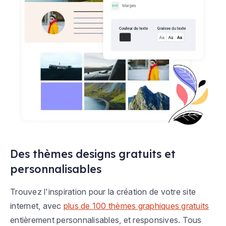
Des thèmes designs gratuits et
personnalisables
Trouvez l'inspiration pour la création de votre site
internet, avec
plus de 100 thèmes graphiques gratuits
entièrement personnalisables, et responsives. Tous