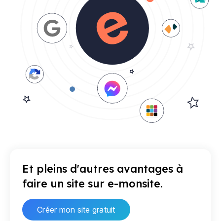
Et pleins d'autres avantages à
faire un site sur e-monsite.
Créer mon site gratuit