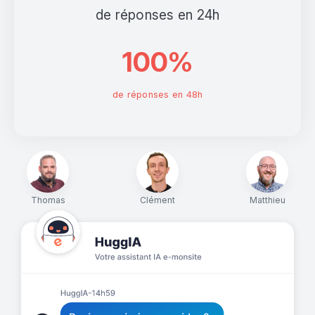
de réponses en 24h
100%
de réponses en 48h
Thomas
Clément
Matthieu