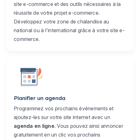
site e-commerce et des outils nécessaires à la
réussite de votre projet e-commerce.
Développez votre zone de chalandise au
national ou à l'international grâce à votre site e-
commerce.
Planifier un agenda
Programmez vos prochains événements et
ajoutez-les sur votre site internet avec un
agenda en ligne
. Vous pouvez ainsi annoncer
gratuitement en un clic vos prochains