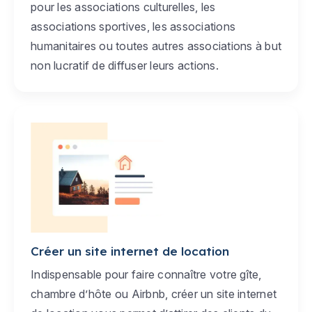
pour les associations culturelles, les
associations sportives, les associations
humanitaires ou toutes autres associations à but
non lucratif de diffuser leurs actions.
Créer un site internet de location
Indispensable pour faire connaître votre gîte,
chambre d’hôte ou Airbnb, créer un site internet