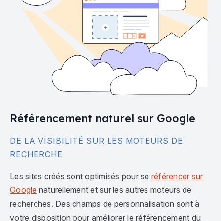
Référencement naturel sur Google
DE LA VISIBILITÉ SUR LES MOTEURS DE
RECHERCHE
Les sites créés sont optimisés pour se
référencer sur
Google
naturellement et sur les autres moteurs de
recherches. Des champs de personnalisation sont à
votre disposition pour améliorer le référencement du