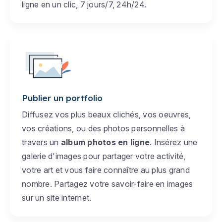
ligne en un clic, 7 jours/7, 24h/24.
Publier un portfolio
Diffusez vos plus beaux clichés, vos oeuvres,
vos créations, ou des photos personnelles à
travers un
album photos en ligne
. Insérez une
galerie d'images pour partager votre activité,
votre art et vous faire connaître au plus grand
nombre. Partagez votre savoir-faire en images
sur un site internet.