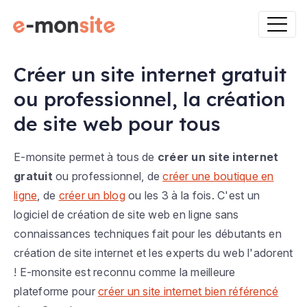
Créer un site internet gratuit
ou professionnel, la création
de site web pour tous
E-monsite permet à tous de
créer un site internet
gratuit
ou professionnel, de
créer une boutique en
ligne
, de
créer un blog
ou les 3 à la fois. C'est un
logiciel de création de site web en ligne sans
connaissances techniques fait pour les débutants en
création de site internet et les experts du web l'adorent
! E-monsite est reconnu comme la meilleure
plateforme pour
créer un site internet bien référencé