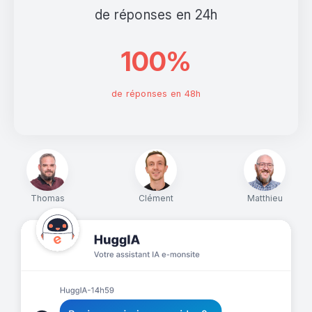
de réponses en 24h
100%
de réponses en 48h
Thomas
Clément
Matthieu