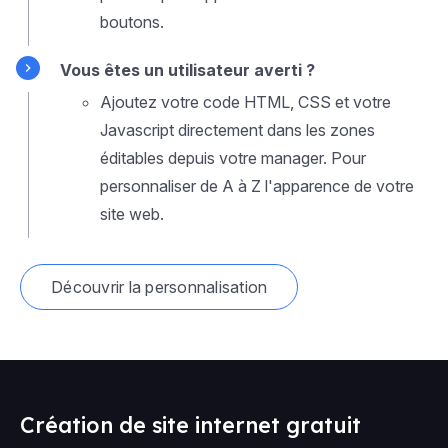
boutons.
Vous êtes un utilisateur averti ?
Ajoutez votre code HTML, CSS et votre
Javascript directement dans les zones
éditables depuis votre manager. Pour
personnaliser de A à Z l'apparence de votre
site web.
Découvrir la personnalisation
Création de site internet gratuit