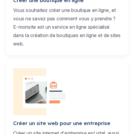
Créer une boutique en ligne
Vous souhaitez créer une boutique en ligne, et
vous ne savez pas comment vous y prendre ?
E-monsite est un service en ligne spécialisé
dans la création de boutiques en ligne et de sites
web.
Créer un site web pour une entreprise
Créer un site internet d'entreprise est vital, aussi