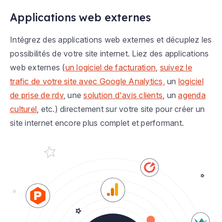
Applications web externes
Intégrez des applications web externes et décuplez les
possibilités de votre site internet. Liez des applications
web externes (
un logiciel de facturation
,
suivez le
trafic de votre site avec Google Analytics,
un
logiciel
de prise de rdv
, une
solution d'avis clients
, un
agenda
culturel
, etc.) directement sur votre site pour créer un
site internet encore plus complet et performant.