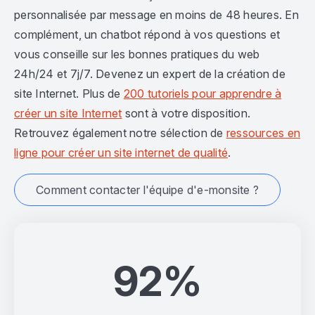
personnalisée par message en moins de 48 heures. En
complément, un chatbot répond à vos questions et
vous conseille sur les bonnes pratiques du web
24h/24 et 7j/7. Devenez un expert de la création de
site Internet. Plus de
200 tutoriels pour apprendre à
créer un site Internet
sont à votre disposition.
Retrouvez également notre sélection de
ressources en
ligne pour créer un site internet de qualité
.
Comment contacter l'équipe d'e-monsite ?
92%