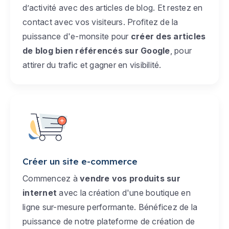
d’activité avec des articles de blog. Et restez en
contact avec vos visiteurs. Profitez de la
puissance d'e-monsite pour
créer des articles
de blog bien référencés sur Google
, pour
attirer du trafic et gagner en visibilité.
Créer un site e-commerce
Commencez à
vendre vos produits sur
internet
avec la création d'une boutique en
ligne sur-mesure performante. Bénéficez de la
puissance de notre plateforme de création de