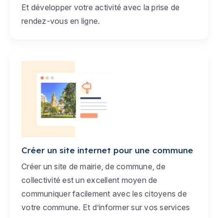
Et développer votre activité avec la prise de
rendez-vous en ligne.
Créer un site internet pour une commune
Créer un site de mairie, de commune, de
collectivité est un excellent moyen de
communiquer facilement avec les citoyens de
votre commune. Et d’informer sur vos services