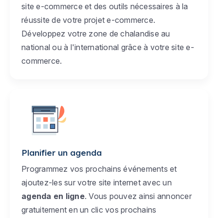
site e-commerce et des outils nécessaires à la
réussite de votre projet e-commerce.
Développez votre zone de chalandise au
national ou à l'international grâce à votre site e-
commerce.
Planifier un agenda
Programmez vos prochains événements et
ajoutez-les sur votre site internet avec un
agenda en ligne
. Vous pouvez ainsi annoncer
gratuitement en un clic vos prochains