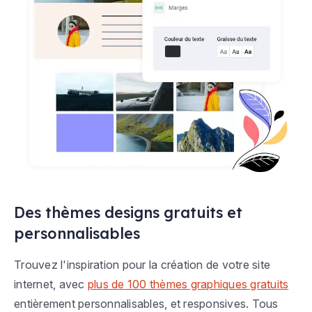
Des thèmes designs gratuits et
personnalisables
Trouvez l'inspiration pour la création de votre site
internet, avec
plus de 100 thèmes graphiques gratuits
entièrement personnalisables, et responsives. Tous