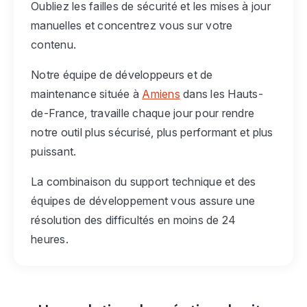
Oubliez les failles de sécurité et les mises à jour
manuelles et concentrez vous sur votre
contenu.
Notre équipe de développeurs et de
maintenance située à
Amiens
dans les Hauts-
de-France, travaille chaque jour pour rendre
notre outil plus sécurisé, plus performant et plus
puissant.
La combinaison du support technique et des
équipes de développement vous assure une
résolution des difficultés en moins de 24
heures.