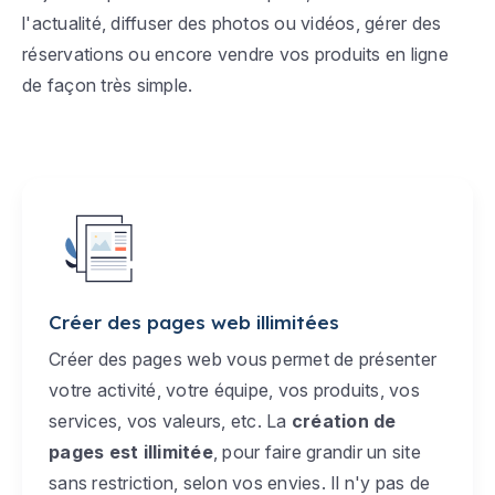
l'actualité, diffuser des photos ou vidéos, gérer des
réservations ou encore vendre vos produits en ligne
de façon très simple.
Créer des pages web illimitées
Créer des pages web vous permet de présenter
votre activité, votre équipe, vos produits, vos
services, vos valeurs, etc. La
création de
pages est illimitée
, pour faire grandir un site
sans restriction, selon vos envies. Il n'y pas de