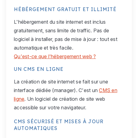
HÉBÉRGEMENT GRATUIT ET ILLIMITÉ
L'hébergement du site internet est inclus
gratuitement, sans limite de traffic. Pas de
logiciel à installer, pas de mise à jour : tout est
automatique et très facile.
Qu'est-ce que l'hébergement web ?
UN CMS EN LIGNE
La création de site internet se fait sur une
interface dédiée (manager). C'est un
CMS en
ligne
. Un logiciel de création de site web
accessible sur votre navigateur.
CMS SÉCURISÉ ET MISES À JOUR
AUTOMATIQUES