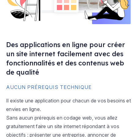
Des applications en ligne pour créer
un site internet facilement avec des
fonctionnalités et des contenus web
de qualité
AUCUN PRÉREQUIS TECHNIQUE
Il existe une application pour chacun de vos besoins et
envies en ligne.
Sans aucun prérequis en codage web, vous allez
gratuitement faire un site internet répondant à vos
objectifs : présenter une entreprise, annoncer de