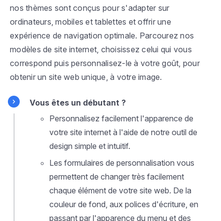
nos thèmes sont conçus pour s'adapter sur
ordinateurs, mobiles et tablettes et offrir une
expérience de navigation optimale. Parcourez nos
modèles de site internet, choisissez celui qui vous
correspond puis personnalisez-le à votre goût, pour
obtenir un site web unique, à votre image.
Vous êtes un débutant ?
Personnalisez facilement l'apparence de
votre site internet à l'aide de notre outil de
design simple et intuitif.
Les formulaires de personnalisation vous
permettent de changer très facilement
chaque élément de votre site web. De la
couleur de fond, aux polices d'écriture, en
passant par l'apparence du menu et des