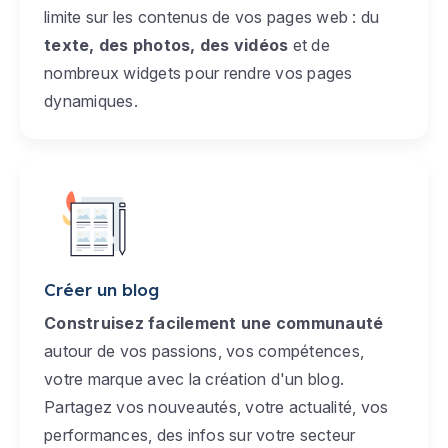
limite sur les contenus de vos pages web : du
texte, des photos, des vidéos
et de
nombreux widgets pour rendre vos pages
dynamiques.
Créer un blog
Construisez facilement une communauté
autour de vos passions, vos compétences,
votre marque avec la création d'un blog.
Partagez vos nouveautés, votre actualité, vos
performances, des infos sur votre secteur