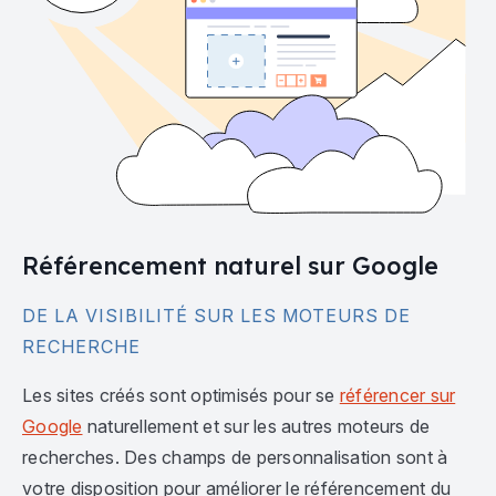
Référencement naturel sur Google
DE LA VISIBILITÉ SUR LES MOTEURS DE
RECHERCHE
Les sites créés sont optimisés pour se
référencer sur
Google
naturellement et sur les autres moteurs de
recherches. Des champs de personnalisation sont à
votre disposition pour améliorer le référencement du