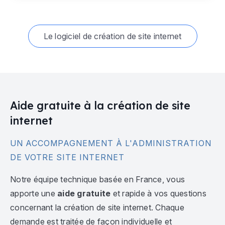
Le logiciel de création de site internet
Aide gratuite à la création de site
internet
UN ACCOMPAGNEMENT À L'ADMINISTRATION
DE VOTRE SITE INTERNET
Notre équipe technique basée en France, vous
apporte une
aide gratuite
et rapide à vos questions
concernant la création de site internet. Chaque
demande est traitée de façon individuelle et