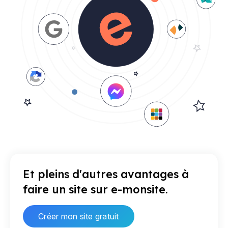
Et pleins d'autres avantages à
faire un site sur e-monsite.
Créer mon site gratuit