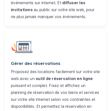
événements sur internet. Et
diffuser les
invitations
au public sur votre site web, pour
ne plus jamais manquer vos événements.
Gérer des réservations
Proposez des locations facilement sur votre site
web avec un
outil de réservation en ligne
puissant et complet. Fixez et affichez un
planning de réservation de vos biens et services
sur votre site internet selon vos contraintes et
disponibilités. Et permettez la réservation en