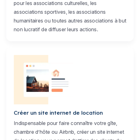
pour les associations culturelles, les
associations sportives, les associations
humanitaires ou toutes autres associations à but
non lucratif de diffuser leurs actions.
Créer un site internet de location
Indispensable pour faire connaître votre gîte,
chambre d’hôte ou Airbnb, créer un site internet