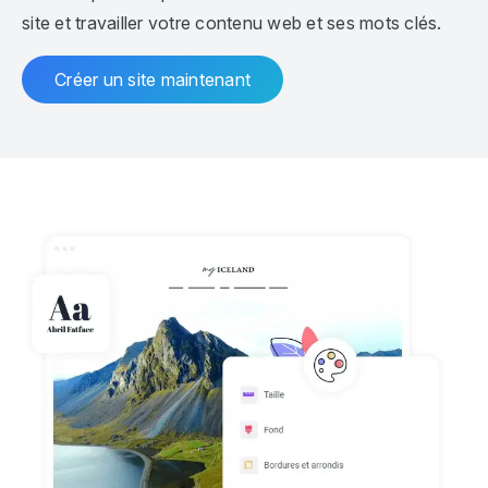
site et travailler votre contenu web et ses mots clés.
Créer un site maintenant