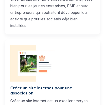
bien pour les jeunes entreprises, PME et auto-
entrepreneurs qui souhaitent développer leur
activité que pour les sociétés déjà bien
installées.
Créer un site internet pour une
association
Créer un site internet est un excellent moyen