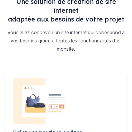
Une solution de création de site
internet
adaptée aux besoins de votre projet
Vous allez concevoir un site internet qui correspond à
vos besoins grâce à toutes les fonctionnalités d'e-
monsite.