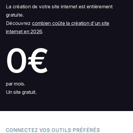
La création de votre site internet est entièrement
gratuite.
Découvrez
combien coûte la création d'un site
internet en 2026
.
0€
par mois.
Un site gratuit.
CONNECTEZ VOS OUTILS PRÉFÉRÉS