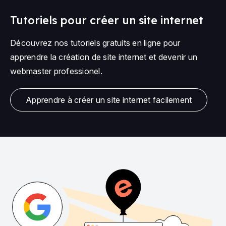
Tutoriels pour créer un site internet
Découvrez nos tutoriels gratuits en ligne pour
apprendre la création de site internet et devenir un
webmaster professionel.
Apprendre à créer un site internet facilement