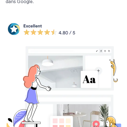
dans Google.