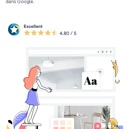
dans Google.