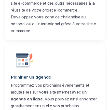
site e-commerce et des outils nécessaires à la
réussite de votre projet e-commerce.
Développez votre zone de chalandise au
national ou à l'international grâce à votre site e-
commerce.
Planifier un agenda
Programmez vos prochains événements et
ajoutez-les sur votre site internet avec un
agenda en ligne
. Vous pouvez ainsi annoncer
gratuitement en un clic vos prochains