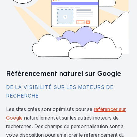
Référencement naturel sur Google
DE LA VISIBILITÉ SUR LES MOTEURS DE
RECHERCHE
Les sites créés sont optimisés pour se
référencer sur
Google
naturellement et sur les autres moteurs de
recherches. Des champs de personnalisation sont à
votre disposition pour améliorer le référencement du