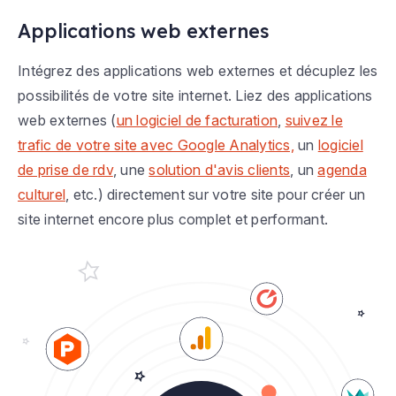
Applications web externes
Intégrez des applications web externes et décuplez les
possibilités de votre site internet. Liez des applications
web externes (
un logiciel de facturation
,
suivez le
trafic de votre site avec Google Analytics,
un
logiciel
de prise de rdv
, une
solution d'avis clients
, un
agenda
culturel
, etc.) directement sur votre site pour créer un
site internet encore plus complet et performant.