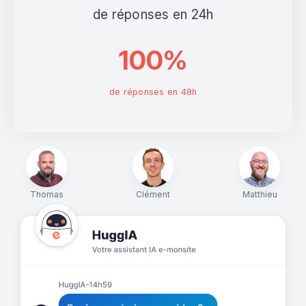
de réponses en 24h
100%
de réponses en 48h
Thomas
Clément
Matthieu