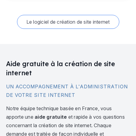
Le logiciel de création de site internet
Aide gratuite à la création de site
internet
UN ACCOMPAGNEMENT À L'ADMINISTRATION
DE VOTRE SITE INTERNET
Notre équipe technique basée en France, vous
apporte une
aide gratuite
et rapide à vos questions
concernant la création de site internet. Chaque
demande est traitée de façon individuelle et