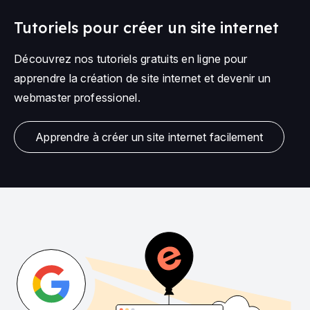
Tutoriels pour créer un site internet
Découvrez nos tutoriels gratuits en ligne pour
apprendre la création de site internet et devenir un
webmaster professionel.
Apprendre à créer un site internet facilement