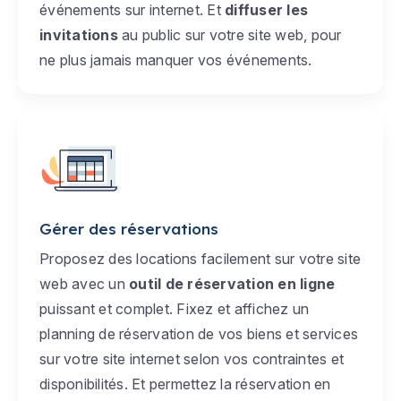
événements sur internet. Et
diffuser les
invitations
au public sur votre site web, pour
ne plus jamais manquer vos événements.
Gérer des réservations
Proposez des locations facilement sur votre site
web avec un
outil de réservation en ligne
puissant et complet. Fixez et affichez un
planning de réservation de vos biens et services
sur votre site internet selon vos contraintes et
disponibilités. Et permettez la réservation en