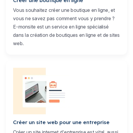
Créer une boutique en ligne
Vous souhaitez créer une boutique en ligne, et
vous ne savez pas comment vous y prendre ?
E-monsite est un service en ligne spécialisé
dans la création de boutiques en ligne et de sites
web.
Créer un site web pour une entreprise
Créer un site internet d'entreprise est vital, aussi