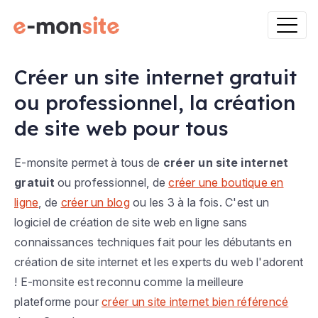
Créer un site internet gratuit
ou professionnel, la création
de site web pour tous
E-monsite permet à tous de
créer un site internet
gratuit
ou professionnel, de
créer une boutique en
ligne
, de
créer un blog
ou les 3 à la fois. C'est un
logiciel de création de site web en ligne sans
connaissances techniques fait pour les débutants en
création de site internet et les experts du web l'adorent
! E-monsite est reconnu comme la meilleure
plateforme pour
créer un site internet bien référencé