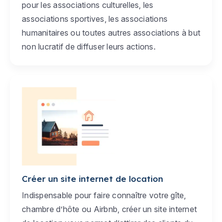
pour les associations culturelles, les
associations sportives, les associations
humanitaires ou toutes autres associations à but
non lucratif de diffuser leurs actions.
Créer un site internet de location
Indispensable pour faire connaître votre gîte,
chambre d’hôte ou Airbnb, créer un site internet