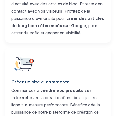
d’activité avec des articles de blog. Et restez en
contact avec vos visiteurs. Profitez de la
puissance d'e-monsite pour
créer des articles
de blog bien référencés sur Google
, pour
attirer du trafic et gagner en visibilité.
Créer un site e-commerce
Commencez à
vendre vos produits sur
internet
avec la création d'une boutique en
ligne sur-mesure performante. Bénéficez de la
puissance de notre plateforme de création de