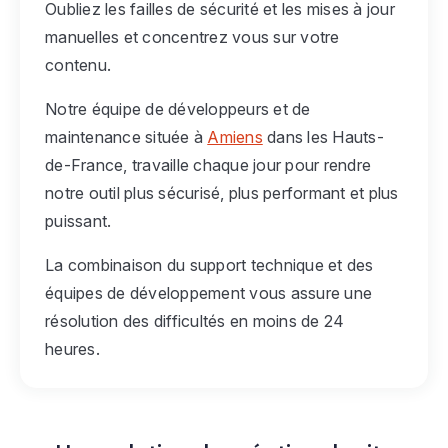
Oubliez les failles de sécurité et les mises à jour
manuelles et concentrez vous sur votre
contenu.
Notre équipe de développeurs et de
maintenance située à
Amiens
dans les Hauts-
de-France, travaille chaque jour pour rendre
notre outil plus sécurisé, plus performant et plus
puissant.
La combinaison du support technique et des
équipes de développement vous assure une
résolution des difficultés en moins de 24
heures.