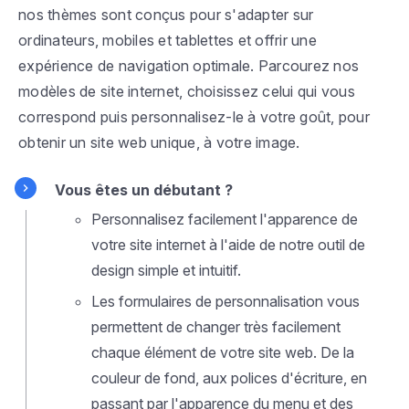
nos thèmes sont conçus pour s'adapter sur
ordinateurs, mobiles et tablettes et offrir une
expérience de navigation optimale. Parcourez nos
modèles de site internet, choisissez celui qui vous
correspond puis personnalisez-le à votre goût, pour
obtenir un site web unique, à votre image.
Vous êtes un débutant ?
Personnalisez facilement l'apparence de
votre site internet à l'aide de notre outil de
design simple et intuitif.
Les formulaires de personnalisation vous
permettent de changer très facilement
chaque élément de votre site web. De la
couleur de fond, aux polices d'écriture, en
passant par l'apparence du menu et des