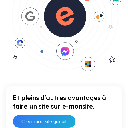
Et pleins d'autres avantages à
faire un site sur e-monsite.
Créer mon site gratuit