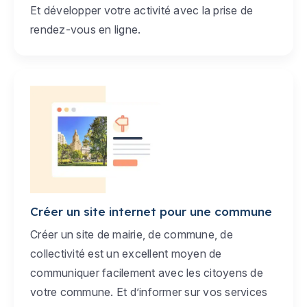
Et développer votre activité avec la prise de
rendez-vous en ligne.
Créer un site internet pour une commune
Créer un site de mairie, de commune, de
collectivité est un excellent moyen de
communiquer facilement avec les citoyens de
votre commune. Et d’informer sur vos services