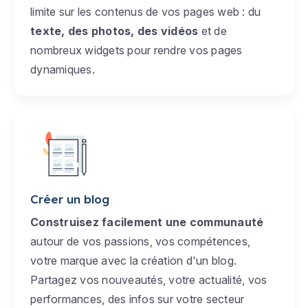
limite sur les contenus de vos pages web : du
texte, des photos, des vidéos
et de
nombreux widgets pour rendre vos pages
dynamiques.
Créer un blog
Construisez facilement une communauté
autour de vos passions, vos compétences,
votre marque avec la création d'un blog.
Partagez vos nouveautés, votre actualité, vos
performances, des infos sur votre secteur