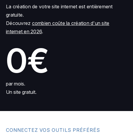
La création de votre site internet est entièrement
gratuite.
Découvrez
combien coûte la création d'un site
internet en 2026
.
0€
par mois.
Un site gratuit.
CONNECTEZ VOS OUTILS PRÉFÉRÉS