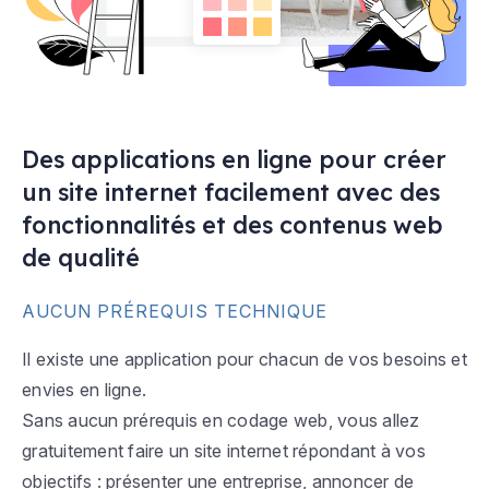
Des applications en ligne pour créer
un site internet facilement avec des
fonctionnalités et des contenus web
de qualité
AUCUN PRÉREQUIS TECHNIQUE
Il existe une application pour chacun de vos besoins et
envies en ligne.
Sans aucun prérequis en codage web, vous allez
gratuitement faire un site internet répondant à vos
objectifs : présenter une entreprise, annoncer de