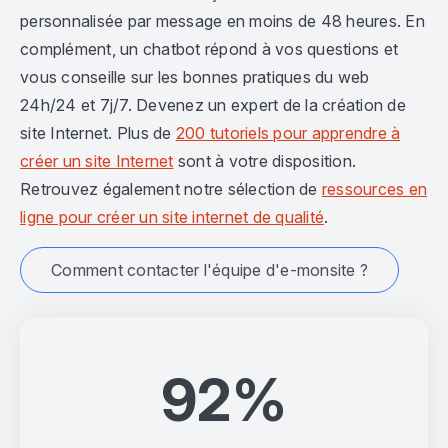
personnalisée par message en moins de 48 heures. En
complément, un chatbot répond à vos questions et
vous conseille sur les bonnes pratiques du web
24h/24 et 7j/7. Devenez un expert de la création de
site Internet. Plus de
200 tutoriels pour apprendre à
créer un site Internet
sont à votre disposition.
Retrouvez également notre sélection de
ressources en
ligne pour créer un site internet de qualité
.
Comment contacter l'équipe d'e-monsite ?
92%