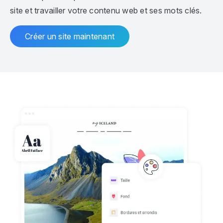
site et travailler votre contenu web et ses mots clés.
Créer un site maintenant