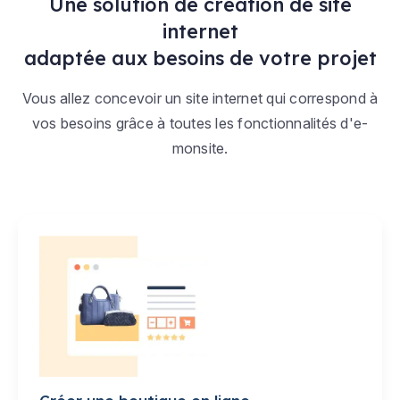
Une solution de création de site
internet
adaptée aux besoins de votre projet
Vous allez concevoir un site internet qui correspond à
vos besoins grâce à toutes les fonctionnalités d'e-
monsite.