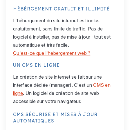
HÉBÉRGEMENT GRATUIT ET ILLIMITÉ
L'hébergement du site internet est inclus
gratuitement, sans limite de traffic. Pas de
logiciel à installer, pas de mise à jour : tout est
automatique et très facile.
Qu'est-ce que l'hébergement web ?
UN CMS EN LIGNE
La création de site internet se fait sur une
interface dédiée (manager). C'est un
CMS en
ligne
. Un logiciel de création de site web
accessible sur votre navigateur.
CMS SÉCURISÉ ET MISES À JOUR
AUTOMATIQUES