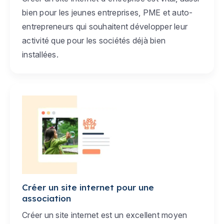
bien pour les jeunes entreprises, PME et auto-
entrepreneurs qui souhaitent développer leur
activité que pour les sociétés déjà bien
installées.
Créer un site internet pour une
association
Créer un site internet est un excellent moyen