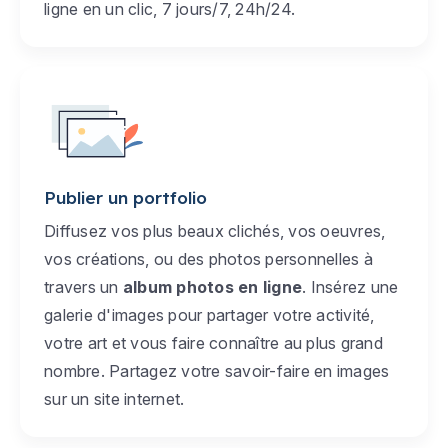
ligne en un clic, 7 jours/7, 24h/24.
Publier un portfolio
Diffusez vos plus beaux clichés, vos oeuvres,
vos créations, ou des photos personnelles à
travers un
album photos en ligne
. Insérez une
galerie d'images pour partager votre activité,
votre art et vous faire connaître au plus grand
nombre. Partagez votre savoir-faire en images
sur un site internet.