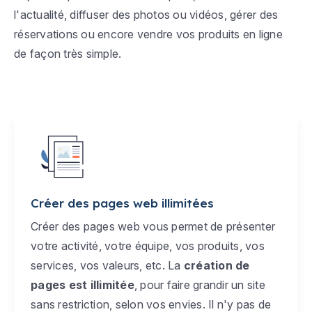
l'actualité, diffuser des photos ou vidéos, gérer des
réservations ou encore vendre vos produits en ligne
de façon très simple.
Créer des pages web illimitées
Créer des pages web vous permet de présenter
votre activité, votre équipe, vos produits, vos
services, vos valeurs, etc. La
création de
pages est illimitée
, pour faire grandir un site
sans restriction, selon vos envies. Il n'y pas de