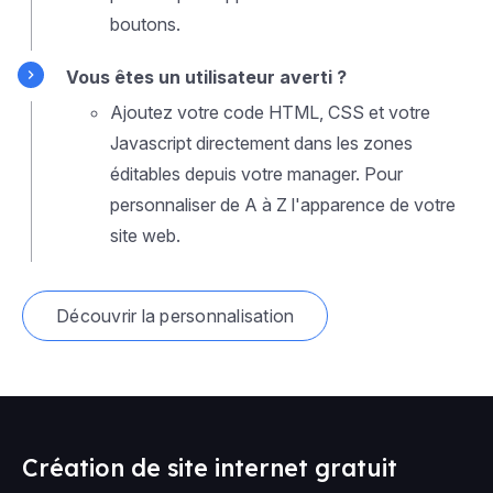
boutons.
Vous êtes un utilisateur averti ?
Ajoutez votre code HTML, CSS et votre
Javascript directement dans les zones
éditables depuis votre manager. Pour
personnaliser de A à Z l'apparence de votre
site web.
Découvrir la personnalisation
Création de site internet gratuit