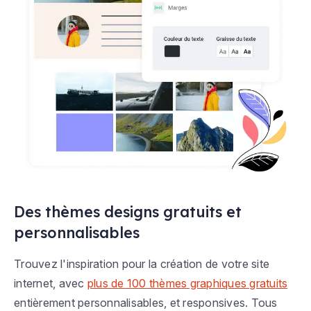
Des thèmes designs gratuits et
personnalisables
Trouvez l'inspiration pour la création de votre site
internet, avec
plus de 100 thèmes graphiques gratuits
entièrement personnalisables, et responsives. Tous