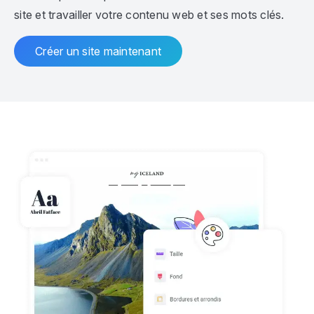
site et travailler votre contenu web et ses mots clés.
Créer un site maintenant