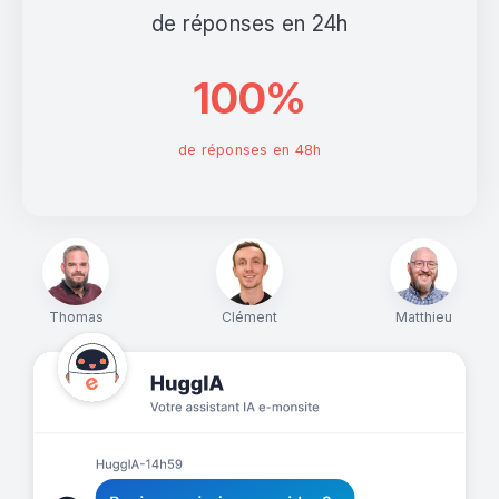
de réponses en 24h
100%
de réponses en 48h
Thomas
Clément
Matthieu