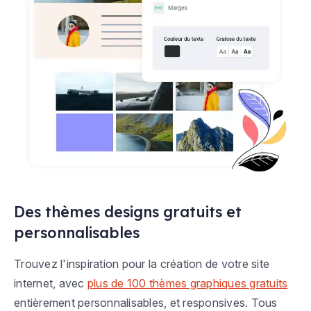
Des thèmes designs gratuits et
personnalisables
Trouvez l'inspiration pour la création de votre site
internet, avec
plus de 100 thèmes graphiques gratuits
entièrement personnalisables, et responsives. Tous