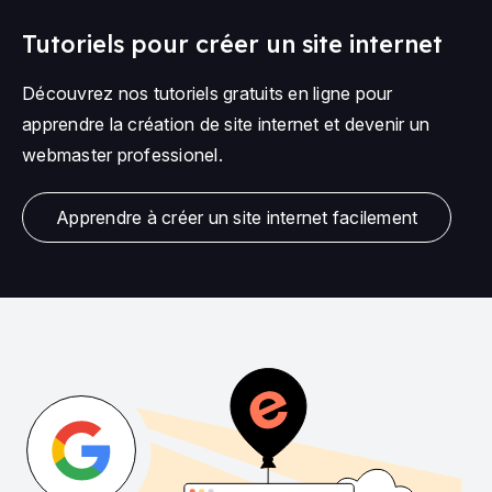
Tutoriels pour créer un site internet
Découvrez nos tutoriels gratuits en ligne pour
apprendre la création de site internet et devenir un
webmaster professionel.
Apprendre à créer un site internet facilement