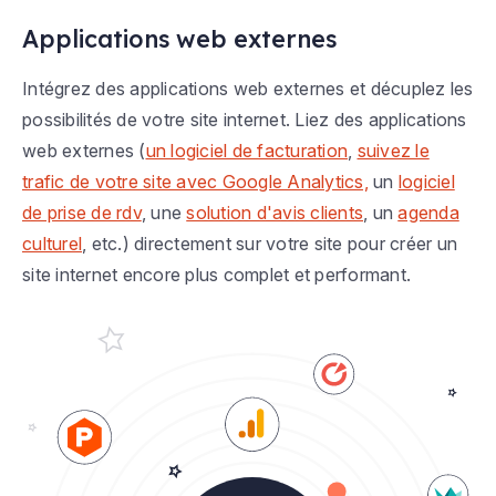
Applications web externes
Intégrez des applications web externes et décuplez les
possibilités de votre site internet. Liez des applications
web externes (
un logiciel de facturation
,
suivez le
trafic de votre site avec Google Analytics,
un
logiciel
de prise de rdv
, une
solution d'avis clients
, un
agenda
culturel
, etc.) directement sur votre site pour créer un
site internet encore plus complet et performant.