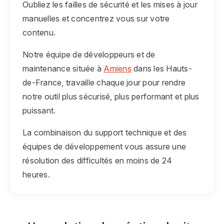
Oubliez les failles de sécurité et les mises à jour
manuelles et concentrez vous sur votre
contenu.
Notre équipe de développeurs et de
maintenance située à
Amiens
dans les Hauts-
de-France, travaille chaque jour pour rendre
notre outil plus sécurisé, plus performant et plus
puissant.
La combinaison du support technique et des
équipes de développement vous assure une
résolution des difficultés en moins de 24
heures.