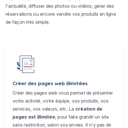
l'actualité, diffuser des photos ou vidéos, gérer des
réservations ou encore vendre vos produits en ligne
de façon très simple.
Créer des pages web illimitées
Créer des pages web vous permet de présenter
votre activité, votre équipe, vos produits, vos
services, vos valeurs, etc. La
création de
pages est illimitée
, pour faire grandir un site
sans restriction, selon vos envies. Il n'y pas de