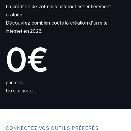
La création de votre site internet est entièrement
gratuite.
Découvrez
combien coûte la création d'un site
internet en 2026
.
0€
par mois.
Un site gratuit.
CONNECTEZ VOS OUTILS PRÉFÉRÉS