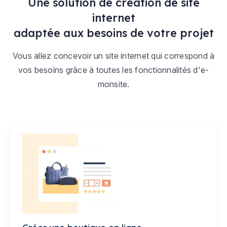
Une solution de création de site
internet
adaptée aux besoins de votre projet
Vous allez concevoir un site internet qui correspond à
vos besoins grâce à toutes les fonctionnalités d'e-
monsite.