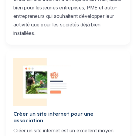
bien pour les jeunes entreprises, PME et auto-
entrepreneurs qui souhaitent développer leur
activité que pour les sociétés déjà bien
installées.
Créer un site internet pour une
association
Créer un site internet est un excellent moyen