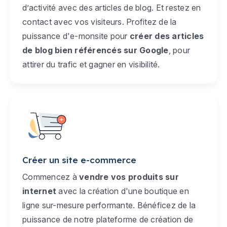
d’activité avec des articles de blog. Et restez en
contact avec vos visiteurs. Profitez de la
puissance d'e-monsite pour
créer des articles
de blog bien référencés sur Google
, pour
attirer du trafic et gagner en visibilité.
Créer un site e-commerce
Commencez à
vendre vos produits sur
internet
avec la création d'une boutique en
ligne sur-mesure performante. Bénéficez de la
puissance de notre plateforme de création de