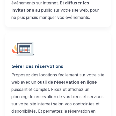
événements sur internet. Et
diffuser les
invitations
au public sur votre site web, pour
ne plus jamais manquer vos événements.
Gérer des réservations
Proposez des locations facilement sur votre site
web avec un
outil de réservation en ligne
puissant et complet. Fixez et affichez un
planning de réservation de vos biens et services
sur votre site internet selon vos contraintes et
disponibilités. Et permettez la réservation en