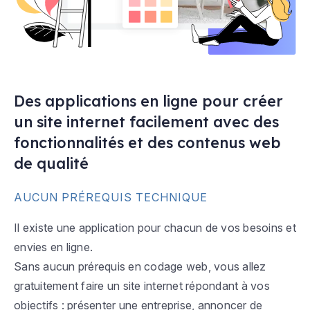
Des applications en ligne pour créer
un site internet facilement avec des
fonctionnalités et des contenus web
de qualité
AUCUN PRÉREQUIS TECHNIQUE
Il existe une application pour chacun de vos besoins et
envies en ligne.
Sans aucun prérequis en codage web, vous allez
gratuitement faire un site internet répondant à vos
objectifs : présenter une entreprise, annoncer de