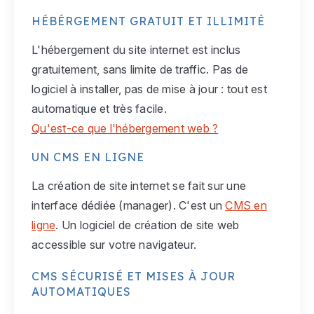
HÉBÉRGEMENT GRATUIT ET ILLIMITÉ
L'hébergement du site internet est inclus
gratuitement, sans limite de traffic. Pas de
logiciel à installer, pas de mise à jour : tout est
automatique et très facile.
Qu'est-ce que l'hébergement web ?
UN CMS EN LIGNE
La création de site internet se fait sur une
interface dédiée (manager). C'est un
CMS en
ligne
. Un logiciel de création de site web
accessible sur votre navigateur.
CMS SÉCURISÉ ET MISES À JOUR
AUTOMATIQUES