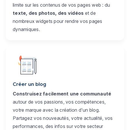
limite sur les contenus de vos pages web : du
texte, des photos, des vidéos
et de
nombreux widgets pour rendre vos pages
dynamiques.
Créer un blog
Construisez facilement une communauté
autour de vos passions, vos compétences,
votre marque avec la création d'un blog.
Partagez vos nouveautés, votre actualité, vos
performances, des infos sur votre secteur