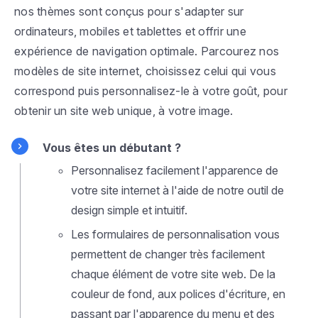
nos thèmes sont conçus pour s'adapter sur
ordinateurs, mobiles et tablettes et offrir une
expérience de navigation optimale. Parcourez nos
modèles de site internet, choisissez celui qui vous
correspond puis personnalisez-le à votre goût, pour
obtenir un site web unique, à votre image.
Vous êtes un débutant ?
Personnalisez facilement l'apparence de
votre site internet à l'aide de notre outil de
design simple et intuitif.
Les formulaires de personnalisation vous
permettent de changer très facilement
chaque élément de votre site web. De la
couleur de fond, aux polices d'écriture, en
passant par l'apparence du menu et des