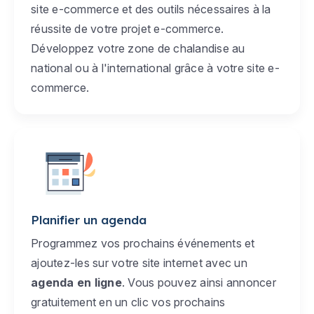
site e-commerce et des outils nécessaires à la
réussite de votre projet e-commerce.
Développez votre zone de chalandise au
national ou à l'international grâce à votre site e-
commerce.
Planifier un agenda
Programmez vos prochains événements et
ajoutez-les sur votre site internet avec un
agenda en ligne
. Vous pouvez ainsi annoncer
gratuitement en un clic vos prochains