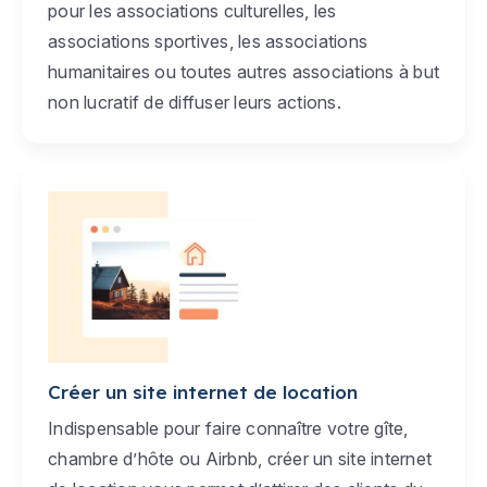
pour les associations culturelles, les
associations sportives, les associations
humanitaires ou toutes autres associations à but
non lucratif de diffuser leurs actions.
Créer un site internet de location
Indispensable pour faire connaître votre gîte,
chambre d’hôte ou Airbnb, créer un site internet