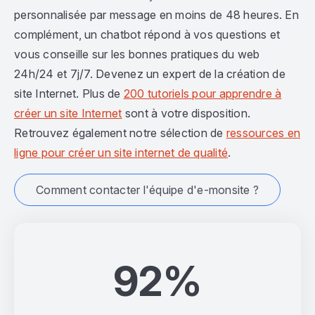
personnalisée par message en moins de 48 heures. En
complément, un chatbot répond à vos questions et
vous conseille sur les bonnes pratiques du web
24h/24 et 7j/7. Devenez un expert de la création de
site Internet. Plus de
200 tutoriels pour apprendre à
créer un site Internet
sont à votre disposition.
Retrouvez également notre sélection de
ressources en
ligne pour créer un site internet de qualité
.
Comment contacter l'équipe d'e-monsite ?
92%