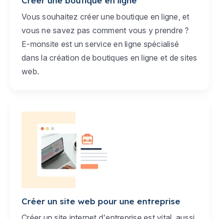
Créer une boutique en ligne
Vous souhaitez créer une boutique en ligne, et
vous ne savez pas comment vous y prendre ?
E-monsite est un service en ligne spécialisé
dans la création de boutiques en ligne et de sites
web.
Créer un site web pour une entreprise
Créer un site internet d'entreprise est vital, aussi