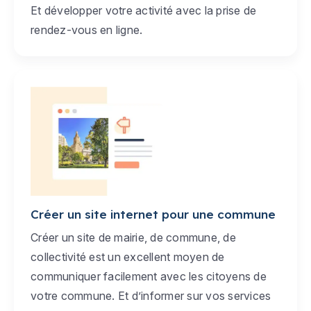
Et développer votre activité avec la prise de
rendez-vous en ligne.
Créer un site internet pour une commune
Créer un site de mairie, de commune, de
collectivité est un excellent moyen de
communiquer facilement avec les citoyens de
votre commune. Et d’informer sur vos services