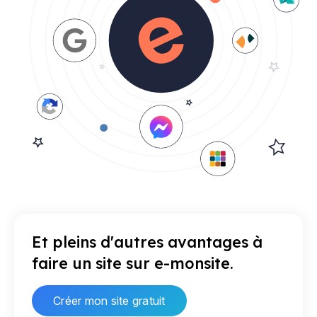
Et pleins d'autres avantages à
faire un site sur e-monsite.
Créer mon site gratuit