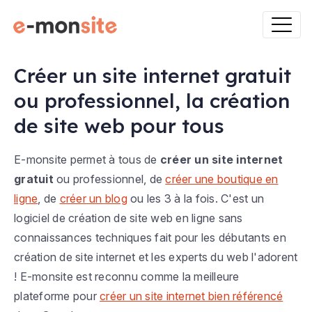
Créer un site internet gratuit
ou professionnel, la création
de site web pour tous
E-monsite permet à tous de
créer un site internet
gratuit
ou professionnel, de
créer une boutique en
ligne
, de
créer un blog
ou les 3 à la fois. C'est un
logiciel de création de site web en ligne sans
connaissances techniques fait pour les débutants en
création de site internet et les experts du web l'adorent
! E-monsite est reconnu comme la meilleure
plateforme pour
créer un site internet bien référencé