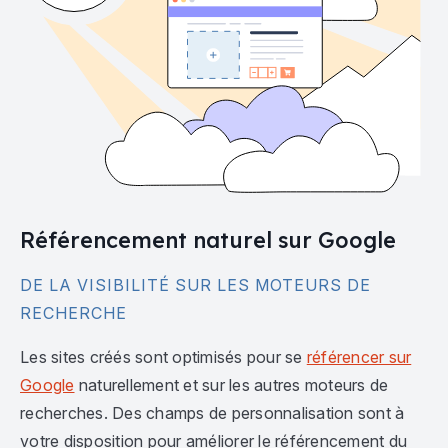
Référencement naturel sur Google
DE LA VISIBILITÉ SUR LES MOTEURS DE
RECHERCHE
Les sites créés sont optimisés pour se
référencer sur
Google
naturellement et sur les autres moteurs de
recherches. Des champs de personnalisation sont à
votre disposition pour améliorer le référencement du