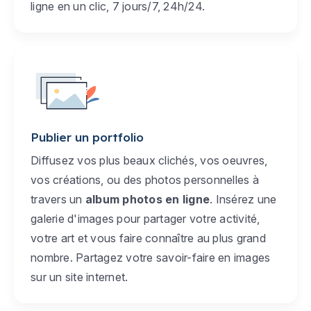
ligne en un clic, 7 jours/7, 24h/24.
Publier un portfolio
Diffusez vos plus beaux clichés, vos oeuvres,
vos créations, ou des photos personnelles à
travers un
album photos en ligne
. Insérez une
galerie d'images pour partager votre activité,
votre art et vous faire connaître au plus grand
nombre. Partagez votre savoir-faire en images
sur un site internet.