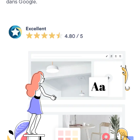
dans Google.