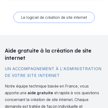
Le logiciel de création de site internet
Aide gratuite à la création de site
internet
UN ACCOMPAGNEMENT À L'ADMINISTRATION
DE VOTRE SITE INTERNET
Notre équipe technique basée en France, vous
apporte une
aide gratuite
et rapide à vos questions
concernant la création de site internet. Chaque
demande est traitée de façon individuelle et