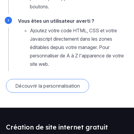
boutons.
Vous êtes un utilisateur averti ?
Ajoutez votre code HTML, CSS et votre
Javascript directement dans les zones
éditables depuis votre manager. Pour
personnaliser de A à Z l'apparence de votre
site web.
Découvrir la personnalisation
Création de site internet gratuit