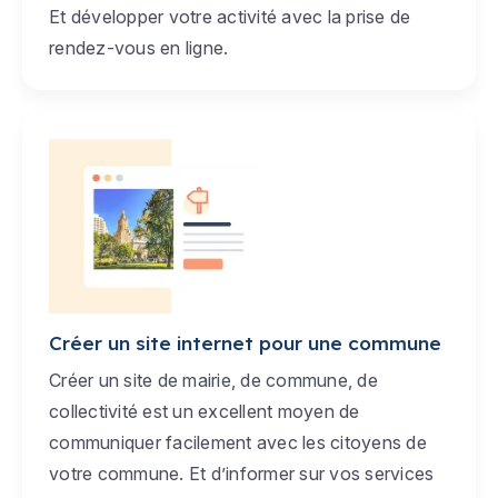
Et développer votre activité avec la prise de
rendez-vous en ligne.
Créer un site internet pour une commune
Créer un site de mairie, de commune, de
collectivité est un excellent moyen de
communiquer facilement avec les citoyens de
votre commune. Et d’informer sur vos services