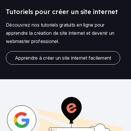
Tutoriels pour créer un site internet
Découvrez nos tutoriels gratuits en ligne pour
apprendre la création de site internet et devenir un
webmaster professionel.
Apprendre à créer un site internet facilement