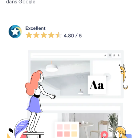
dans Google.