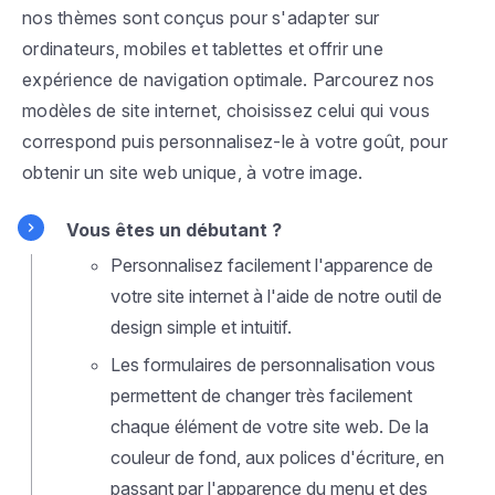
nos thèmes sont conçus pour s'adapter sur
ordinateurs, mobiles et tablettes et offrir une
expérience de navigation optimale. Parcourez nos
modèles de site internet, choisissez celui qui vous
correspond puis personnalisez-le à votre goût, pour
obtenir un site web unique, à votre image.
Vous êtes un débutant ?
Personnalisez facilement l'apparence de
votre site internet à l'aide de notre outil de
design simple et intuitif.
Les formulaires de personnalisation vous
permettent de changer très facilement
chaque élément de votre site web. De la
couleur de fond, aux polices d'écriture, en
passant par l'apparence du menu et des