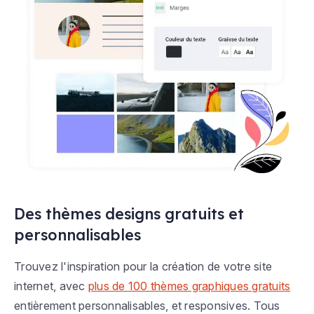
Des thèmes designs gratuits et
personnalisables
Trouvez l'inspiration pour la création de votre site
internet, avec
plus de 100 thèmes graphiques gratuits
entièrement personnalisables, et responsives. Tous