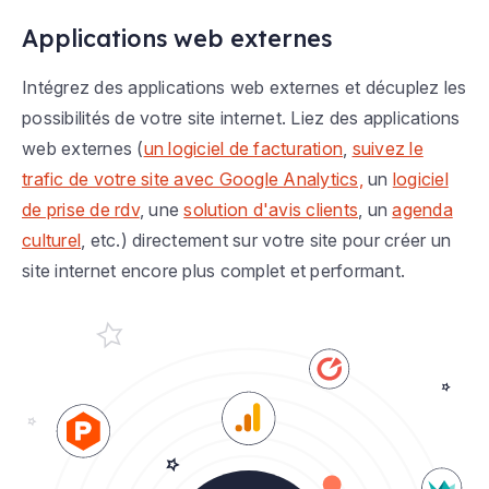
Applications web externes
Intégrez des applications web externes et décuplez les
possibilités de votre site internet. Liez des applications
web externes (
un logiciel de facturation
,
suivez le
trafic de votre site avec Google Analytics,
un
logiciel
de prise de rdv
, une
solution d'avis clients
, un
agenda
culturel
, etc.) directement sur votre site pour créer un
site internet encore plus complet et performant.