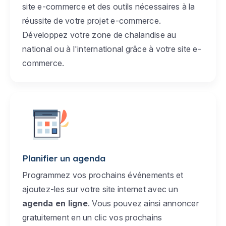
site e-commerce et des outils nécessaires à la
réussite de votre projet e-commerce.
Développez votre zone de chalandise au
national ou à l'international grâce à votre site e-
commerce.
Planifier un agenda
Programmez vos prochains événements et
ajoutez-les sur votre site internet avec un
agenda en ligne
. Vous pouvez ainsi annoncer
gratuitement en un clic vos prochains