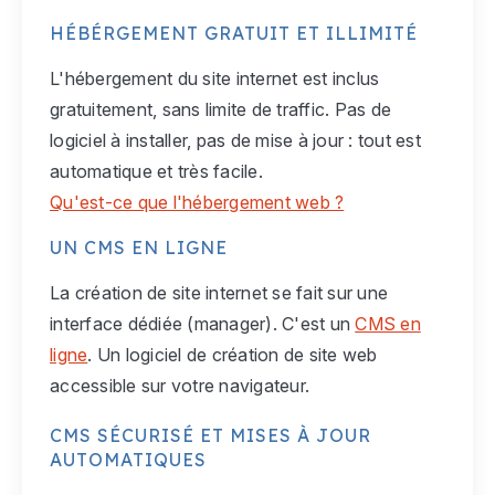
HÉBÉRGEMENT GRATUIT ET ILLIMITÉ
L'hébergement du site internet est inclus
gratuitement, sans limite de traffic. Pas de
logiciel à installer, pas de mise à jour : tout est
automatique et très facile.
Qu'est-ce que l'hébergement web ?
UN CMS EN LIGNE
La création de site internet se fait sur une
interface dédiée (manager). C'est un
CMS en
ligne
. Un logiciel de création de site web
accessible sur votre navigateur.
CMS SÉCURISÉ ET MISES À JOUR
AUTOMATIQUES