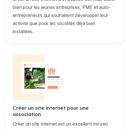
bien pour les jeunes entreprises, PME et auto-
entrepreneurs qui souhaitent développer leur
activité que pour les sociétés déjà bien
installées.
Créer un site internet pour une
association
Créer un site internet est un excellent moyen