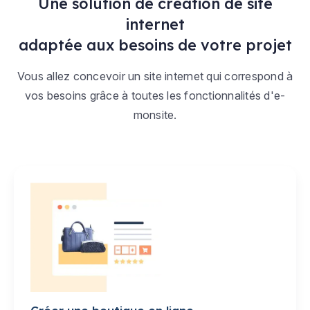
Une solution de création de site
internet
adaptée aux besoins de votre projet
Vous allez concevoir un site internet qui correspond à
vos besoins grâce à toutes les fonctionnalités d'e-
monsite.