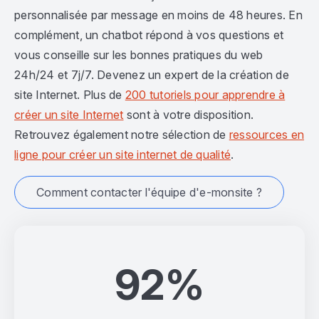
personnalisée par message en moins de 48 heures. En
complément, un chatbot répond à vos questions et
vous conseille sur les bonnes pratiques du web
24h/24 et 7j/7. Devenez un expert de la création de
site Internet. Plus de
200 tutoriels pour apprendre à
créer un site Internet
sont à votre disposition.
Retrouvez également notre sélection de
ressources en
ligne pour créer un site internet de qualité
.
Comment contacter l'équipe d'e-monsite ?
92%