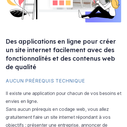
Des applications en ligne pour créer
un site internet facilement avec des
fonctionnalités et des contenus web
de qualité
AUCUN PRÉREQUIS TECHNIQUE
Il existe une application pour chacun de vos besoins et
envies en ligne.
Sans aucun prérequis en codage web, vous allez
gratuitement faire un site internet répondant à vos
objectifs : présenter une entreprise, annoncer de