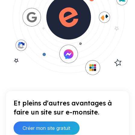
Et pleins d'autres avantages à
faire un site sur e-monsite.
Créer mon site gratuit