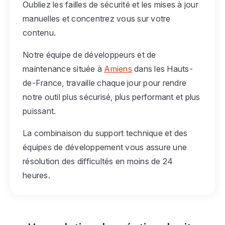
Oubliez les failles de sécurité et les mises à jour
manuelles et concentrez vous sur votre
contenu.
Notre équipe de développeurs et de
maintenance située à
Amiens
dans les Hauts-
de-France, travaille chaque jour pour rendre
notre outil plus sécurisé, plus performant et plus
puissant.
La combinaison du support technique et des
équipes de développement vous assure une
résolution des difficultés en moins de 24
heures.