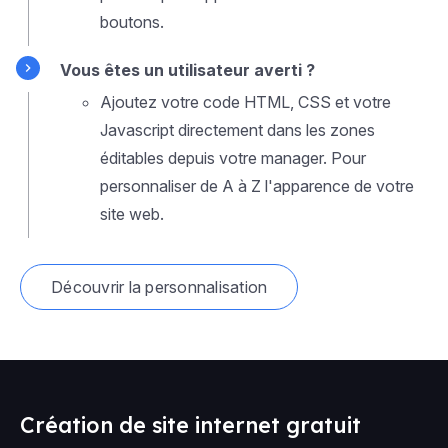
boutons.
Vous êtes un utilisateur averti ?
Ajoutez votre code HTML, CSS et votre
Javascript directement dans les zones
éditables depuis votre manager. Pour
personnaliser de A à Z l'apparence de votre
site web.
Découvrir la personnalisation
Création de site internet gratuit