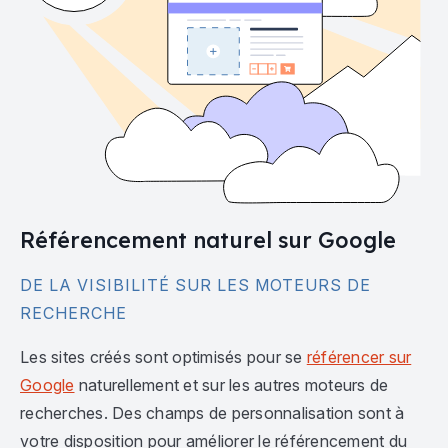
Référencement naturel sur Google
DE LA VISIBILITÉ SUR LES MOTEURS DE
RECHERCHE
Les sites créés sont optimisés pour se
référencer sur
Google
naturellement et sur les autres moteurs de
recherches. Des champs de personnalisation sont à
votre disposition pour améliorer le référencement du