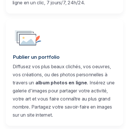
ligne en un clic, 7 jours/7, 24h/24.
Publier un portfolio
Diffusez vos plus beaux clichés, vos oeuvres,
vos créations, ou des photos personnelles à
travers un
album photos en ligne
. Insérez une
galerie d'images pour partager votre activité,
votre art et vous faire connaître au plus grand
nombre. Partagez votre savoir-faire en images
sur un site internet.