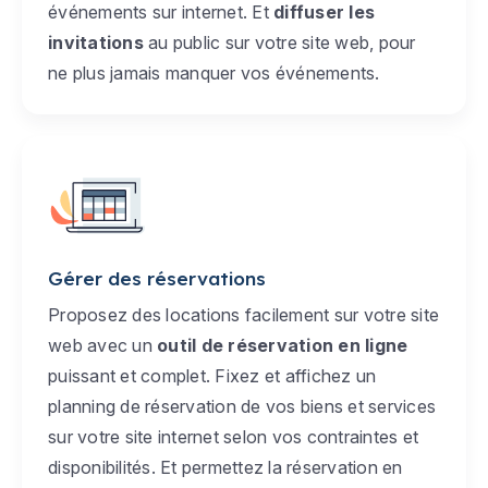
événements sur internet. Et
diffuser les
invitations
au public sur votre site web, pour
ne plus jamais manquer vos événements.
Gérer des réservations
Proposez des locations facilement sur votre site
web avec un
outil de réservation en ligne
puissant et complet. Fixez et affichez un
planning de réservation de vos biens et services
sur votre site internet selon vos contraintes et
disponibilités. Et permettez la réservation en