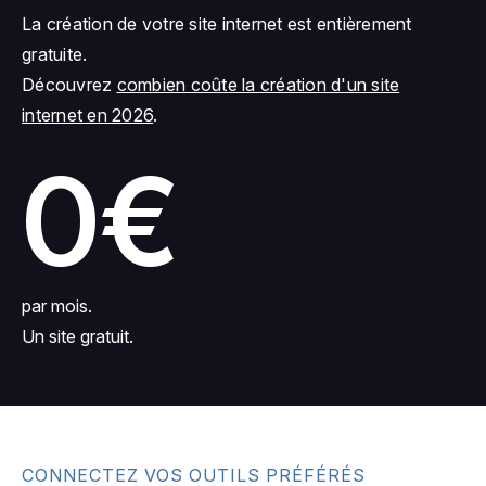
La création de votre site internet est entièrement
gratuite.
Découvrez
combien coûte la création d'un site
internet en 2026
.
0€
par mois.
Un site gratuit.
CONNECTEZ VOS OUTILS PRÉFÉRÉS