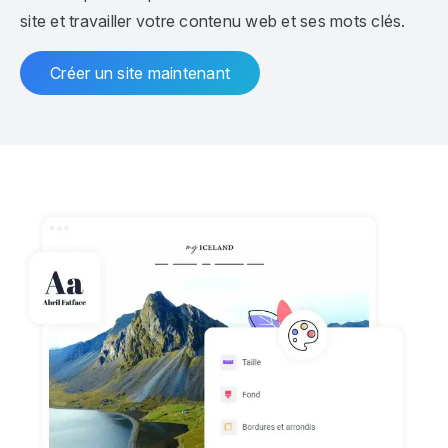
site et travailler votre contenu web et ses mots clés.
Créer un site maintenant