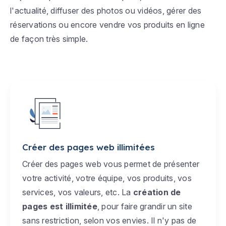
l'actualité, diffuser des photos ou vidéos, gérer des
réservations ou encore vendre vos produits en ligne
de façon très simple.
Créer des pages web illimitées
Créer des pages web vous permet de présenter
votre activité, votre équipe, vos produits, vos
services, vos valeurs, etc. La
création de
pages est illimitée
, pour faire grandir un site
sans restriction, selon vos envies. Il n'y pas de