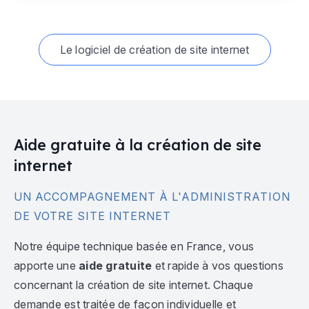
Le logiciel de création de site internet
Aide gratuite à la création de site
internet
UN ACCOMPAGNEMENT À L'ADMINISTRATION
DE VOTRE SITE INTERNET
Notre équipe technique basée en France, vous
apporte une
aide gratuite
et rapide à vos questions
concernant la création de site internet. Chaque
demande est traitée de façon individuelle et