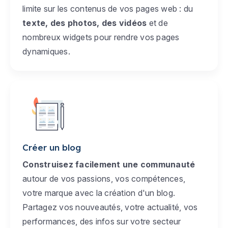
limite sur les contenus de vos pages web : du
texte, des photos, des vidéos
et de
nombreux widgets pour rendre vos pages
dynamiques.
Créer un blog
Construisez facilement une communauté
autour de vos passions, vos compétences,
votre marque avec la création d'un blog.
Partagez vos nouveautés, votre actualité, vos
performances, des infos sur votre secteur