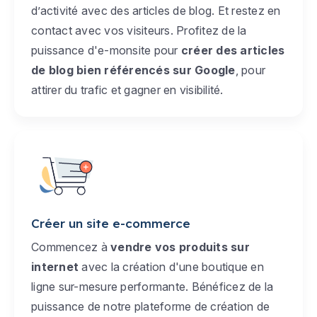
d’activité avec des articles de blog. Et restez en
contact avec vos visiteurs. Profitez de la
puissance d'e-monsite pour
créer des articles
de blog bien référencés sur Google
, pour
attirer du trafic et gagner en visibilité.
Créer un site e-commerce
Commencez à
vendre vos produits sur
internet
avec la création d'une boutique en
ligne sur-mesure performante. Bénéficez de la
puissance de notre plateforme de création de