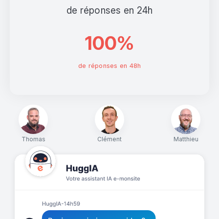
de réponses en 24h
100%
de réponses en 48h
Thomas
Clément
Matthieu