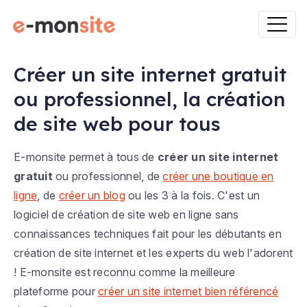
Créer un site internet gratuit
ou professionnel, la création
de site web pour tous
E-monsite permet à tous de
créer un site internet
gratuit
ou professionnel, de
créer une boutique en
ligne
, de
créer un blog
ou les 3 à la fois. C'est un
logiciel de création de site web en ligne sans
connaissances techniques fait pour les débutants en
création de site internet et les experts du web l'adorent
! E-monsite est reconnu comme la meilleure
plateforme pour
créer un site internet bien référencé