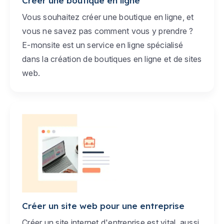
Créer une boutique en ligne
Vous souhaitez créer une boutique en ligne, et
vous ne savez pas comment vous y prendre ?
E-monsite est un service en ligne spécialisé
dans la création de boutiques en ligne et de sites
web.
Créer un site web pour une entreprise
Créer un site internet d'entreprise est vital, aussi