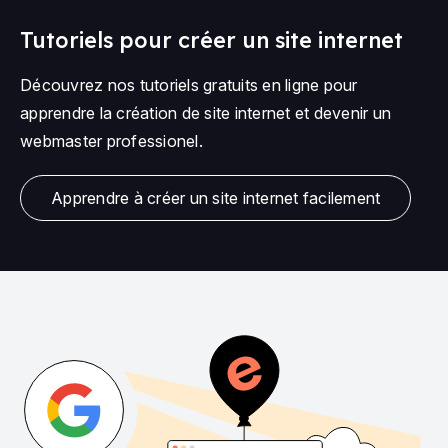
Tutoriels pour créer un site internet
Découvrez nos tutoriels gratuits en ligne pour
apprendre la création de site internet et devenir un
webmaster professionel.
Apprendre à créer un site internet facilement