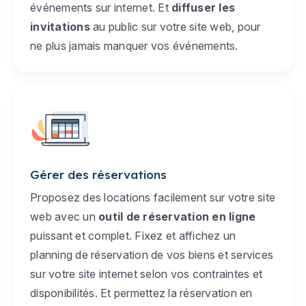
événements sur internet. Et
diffuser les
invitations
au public sur votre site web, pour
ne plus jamais manquer vos événements.
Gérer des réservations
Proposez des locations facilement sur votre site
web avec un
outil de réservation en ligne
puissant et complet. Fixez et affichez un
planning de réservation de vos biens et services
sur votre site internet selon vos contraintes et
disponibilités. Et permettez la réservation en