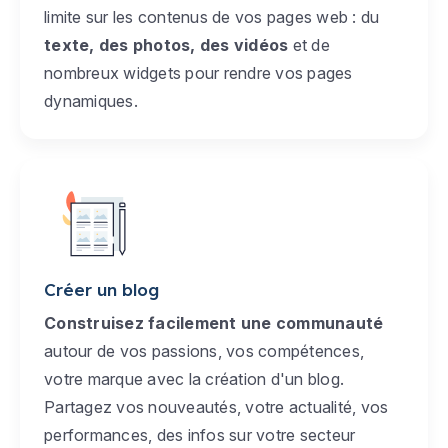
limite sur les contenus de vos pages web : du
texte, des photos, des vidéos
et de
nombreux widgets pour rendre vos pages
dynamiques.
Créer un blog
Construisez facilement une communauté
autour de vos passions, vos compétences,
votre marque avec la création d'un blog.
Partagez vos nouveautés, votre actualité, vos
performances, des infos sur votre secteur