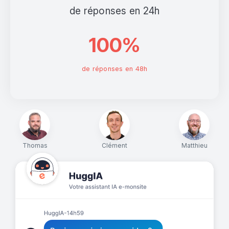
de réponses en 24h
100%
de réponses en 48h
Thomas
Clément
Matthieu