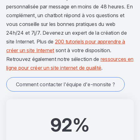
personnalisée par message en moins de 48 heures. En
complément, un chatbot répond à vos questions et
vous conseille sur les bonnes pratiques du web
24h/24 et 7j/7. Devenez un expert de la création de
site Internet. Plus de
200 tutoriels pour apprendre à
créer un site Internet
sont à votre disposition.
Retrouvez également notre sélection de
ressources en
ligne pour créer un site internet de qualité
.
Comment contacter l'équipe d'e-monsite ?
92%