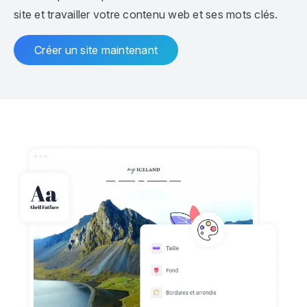
site et travailler votre contenu web et ses mots clés.
Créer un site maintenant