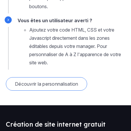
boutons.
Vous êtes un utilisateur averti ?
Ajoutez votre code HTML, CSS et votre
Javascript directement dans les zones
éditables depuis votre manager. Pour
personnaliser de A à Z l'apparence de votre
site web.
Découvrir la personnalisation
Création de site internet gratuit