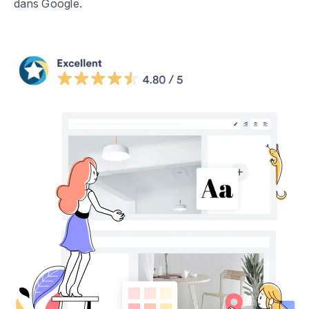
dans Google.