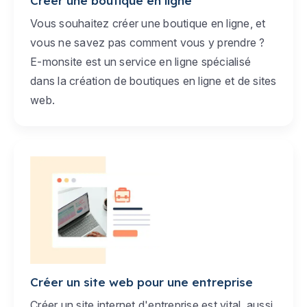
Créer une boutique en ligne
Vous souhaitez créer une boutique en ligne, et
vous ne savez pas comment vous y prendre ?
E-monsite est un service en ligne spécialisé
dans la création de boutiques en ligne et de sites
web.
Créer un site web pour une entreprise
Créer un site internet d'entreprise est vital, aussi