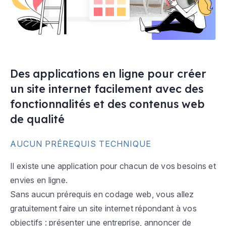
Des applications en ligne pour créer
un site internet facilement avec des
fonctionnalités et des contenus web
de qualité
AUCUN PRÉREQUIS TECHNIQUE
Il existe une application pour chacun de vos besoins et
envies en ligne.
Sans aucun prérequis en codage web, vous allez
gratuitement faire un site internet répondant à vos
objectifs : présenter une entreprise, annoncer de