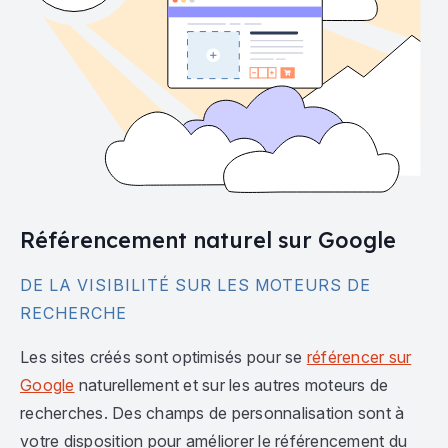
Référencement naturel sur Google
DE LA VISIBILITÉ SUR LES MOTEURS DE
RECHERCHE
Les sites créés sont optimisés pour se
référencer sur
Google
naturellement et sur les autres moteurs de
recherches. Des champs de personnalisation sont à
votre disposition pour améliorer le référencement du