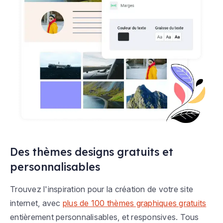
Des thèmes designs gratuits et
personnalisables
Trouvez l'inspiration pour la création de votre site
internet, avec
plus de 100 thèmes graphiques gratuits
entièrement personnalisables, et responsives. Tous