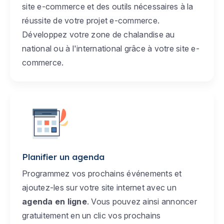
site e-commerce et des outils nécessaires à la
réussite de votre projet e-commerce.
Développez votre zone de chalandise au
national ou à l'international grâce à votre site e-
commerce.
Planifier un agenda
Programmez vos prochains événements et
ajoutez-les sur votre site internet avec un
agenda en ligne
. Vous pouvez ainsi annoncer
gratuitement en un clic vos prochains