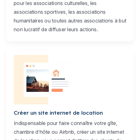
pour les associations culturelles, les
associations sportives, les associations
humanitaires ou toutes autres associations à but
non lucratif de diffuser leurs actions.
Créer un site internet de location
Indispensable pour faire connaître votre gîte,
chambre d’hôte ou Airbnb, créer un site internet