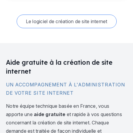
Le logiciel de création de site internet
Aide gratuite à la création de site
internet
UN ACCOMPAGNEMENT À L'ADMINISTRATION
DE VOTRE SITE INTERNET
Notre équipe technique basée en France, vous
apporte une
aide gratuite
et rapide à vos questions
concernant la création de site internet. Chaque
demande est traitée de façon individuelle et