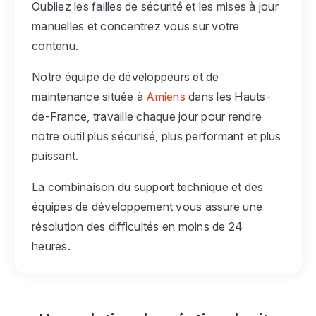
Oubliez les failles de sécurité et les mises à jour
manuelles et concentrez vous sur votre
contenu.
Notre équipe de développeurs et de
maintenance située à
Amiens
dans les Hauts-
de-France, travaille chaque jour pour rendre
notre outil plus sécurisé, plus performant et plus
puissant.
La combinaison du support technique et des
équipes de développement vous assure une
résolution des difficultés en moins de 24
heures.