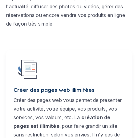
l'actualité, diffuser des photos ou vidéos, gérer des
réservations ou encore vendre vos produits en ligne
de façon très simple.
Créer des pages web illimitées
Créer des pages web vous permet de présenter
votre activité, votre équipe, vos produits, vos
services, vos valeurs, etc. La
création de
pages est illimitée
, pour faire grandir un site
sans restriction, selon vos envies. Il n'y pas de