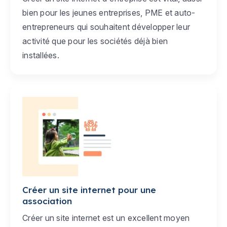
bien pour les jeunes entreprises, PME et auto-
entrepreneurs qui souhaitent développer leur
activité que pour les sociétés déjà bien
installées.
Créer un site internet pour une
association
Créer un site internet est un excellent moyen