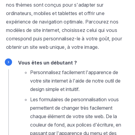
nos thèmes sont conçus pour s'adapter sur
ordinateurs, mobiles et tablettes et offrir une
expérience de navigation optimale. Parcourez nos
modèles de site internet, choisissez celui qui vous
correspond puis personnalisez-le à votre goût, pour
obtenir un site web unique, à votre image.
Vous êtes un débutant ?
Personnalisez facilement l'apparence de
votre site internet à l'aide de notre outil de
design simple et intuitif.
Les formulaires de personnalisation vous
permettent de changer très facilement
chaque élément de votre site web. De la
couleur de fond, aux polices d'écriture, en
passant par l'apparence du menu et des