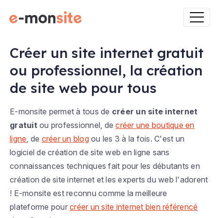
Créer un site internet gratuit
ou professionnel, la création
de site web pour tous
E-monsite permet à tous de
créer un site internet
gratuit
ou professionnel, de
créer une boutique en
ligne
, de
créer un blog
ou les 3 à la fois. C'est un
logiciel de création de site web en ligne sans
connaissances techniques fait pour les débutants en
création de site internet et les experts du web l'adorent
! E-monsite est reconnu comme la meilleure
plateforme pour
créer un site internet bien référencé