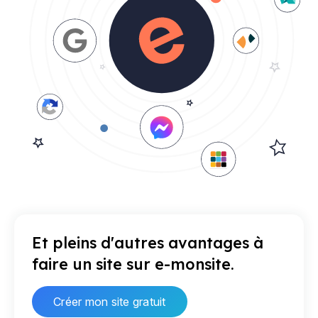
Et pleins d'autres avantages à
faire un site sur e-monsite.
Créer mon site gratuit