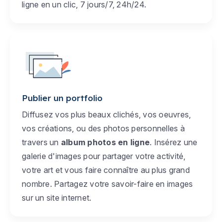
ligne en un clic, 7 jours/7, 24h/24.
Publier un portfolio
Diffusez vos plus beaux clichés, vos oeuvres,
vos créations, ou des photos personnelles à
travers un
album photos en ligne
. Insérez une
galerie d'images pour partager votre activité,
votre art et vous faire connaître au plus grand
nombre. Partagez votre savoir-faire en images
sur un site internet.