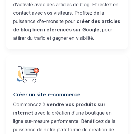
d’activité avec des articles de blog. Et restez en
contact avec vos visiteurs. Profitez de la
puissance d'e-monsite pour
créer des articles
de blog bien référencés sur Google
, pour
attirer du trafic et gagner en visibilité.
Créer un site e-commerce
Commencez à
vendre vos produits sur
internet
avec la création d'une boutique en
ligne sur-mesure performante. Bénéficez de la
puissance de notre plateforme de création de