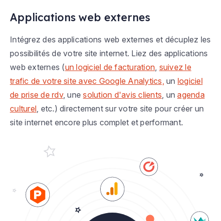
Applications web externes
Intégrez des applications web externes et décuplez les
possibilités de votre site internet. Liez des applications
web externes (
un logiciel de facturation
,
suivez le
trafic de votre site avec Google Analytics,
un
logiciel
de prise de rdv
, une
solution d'avis clients
, un
agenda
culturel
, etc.) directement sur votre site pour créer un
site internet encore plus complet et performant.