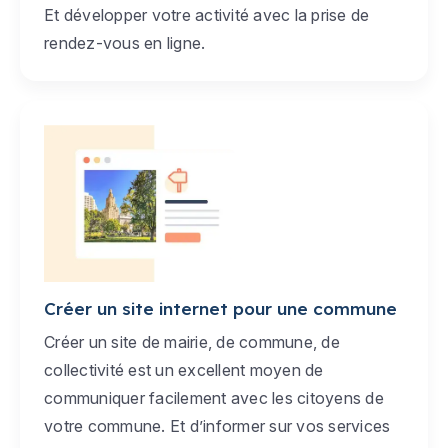
Et développer votre activité avec la prise de
rendez-vous en ligne.
Créer un site internet pour une commune
Créer un site de mairie, de commune, de
collectivité est un excellent moyen de
communiquer facilement avec les citoyens de
votre commune. Et d’informer sur vos services