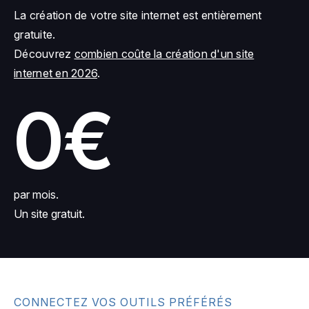
La création de votre site internet est entièrement
gratuite.
Découvrez
combien coûte la création d'un site
internet en 2026
.
0€
par mois.
Un site gratuit.
CONNECTEZ VOS OUTILS PRÉFÉRÉS