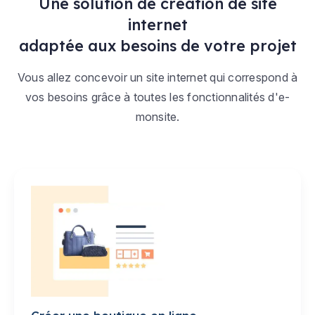
Une solution de création de site
internet
adaptée aux besoins de votre projet
Vous allez concevoir un site internet qui correspond à
vos besoins grâce à toutes les fonctionnalités d'e-
monsite.