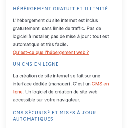
HÉBÉRGEMENT GRATUIT ET ILLIMITÉ
L'hébergement du site internet est inclus
gratuitement, sans limite de traffic. Pas de
logiciel à installer, pas de mise à jour : tout est
automatique et très facile.
Qu'est-ce que l'hébergement web ?
UN CMS EN LIGNE
La création de site internet se fait sur une
interface dédiée (manager). C'est un
CMS en
ligne
. Un logiciel de création de site web
accessible sur votre navigateur.
CMS SÉCURISÉ ET MISES À JOUR
AUTOMATIQUES