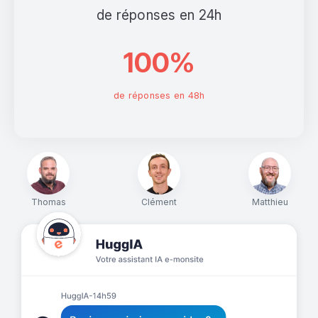
de réponses en 24h
100%
de réponses en 48h
Thomas
Clément
Matthieu