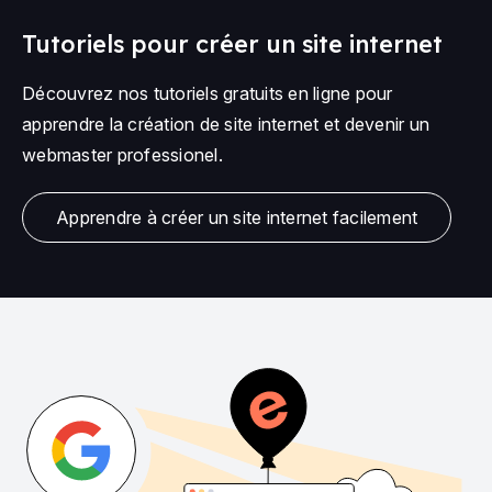
Tutoriels pour créer un site internet
Découvrez nos tutoriels gratuits en ligne pour
apprendre la création de site internet et devenir un
webmaster professionel.
Apprendre à créer un site internet facilement