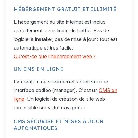
HÉBÉRGEMENT GRATUIT ET ILLIMITÉ
L'hébergement du site internet est inclus
gratuitement, sans limite de traffic. Pas de
logiciel à installer, pas de mise à jour : tout est
automatique et très facile.
Qu'est-ce que l'hébergement web ?
UN CMS EN LIGNE
La création de site internet se fait sur une
interface dédiée (manager). C'est un
CMS en
ligne
. Un logiciel de création de site web
accessible sur votre navigateur.
CMS SÉCURISÉ ET MISES À JOUR
AUTOMATIQUES