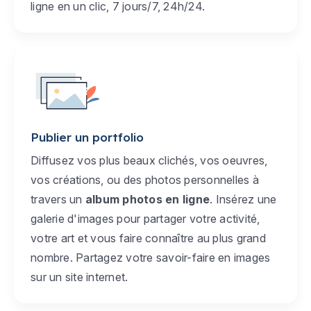
ligne en un clic, 7 jours/7, 24h/24.
Publier un portfolio
Diffusez vos plus beaux clichés, vos oeuvres,
vos créations, ou des photos personnelles à
travers un
album photos en ligne
. Insérez une
galerie d'images pour partager votre activité,
votre art et vous faire connaître au plus grand
nombre. Partagez votre savoir-faire en images
sur un site internet.