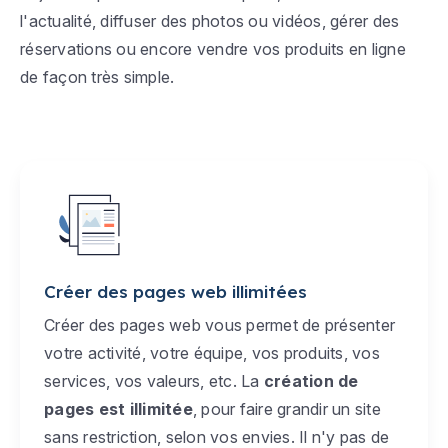
l'actualité, diffuser des photos ou vidéos, gérer des
réservations ou encore vendre vos produits en ligne
de façon très simple.
Créer des pages web illimitées
Créer des pages web vous permet de présenter
votre activité, votre équipe, vos produits, vos
services, vos valeurs, etc. La
création de
pages est illimitée
, pour faire grandir un site
sans restriction, selon vos envies. Il n'y pas de