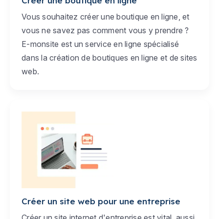
Créer une boutique en ligne
Vous souhaitez créer une boutique en ligne, et
vous ne savez pas comment vous y prendre ?
E-monsite est un service en ligne spécialisé
dans la création de boutiques en ligne et de sites
web.
Créer un site web pour une entreprise
Créer un site internet d'entreprise est vital, aussi