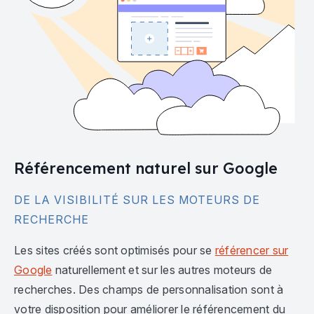
Référencement naturel sur Google
DE LA VISIBILITÉ SUR LES MOTEURS DE
RECHERCHE
Les sites créés sont optimisés pour se
référencer sur
Google
naturellement et sur les autres moteurs de
recherches. Des champs de personnalisation sont à
votre disposition pour améliorer le référencement du