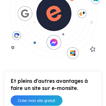
Et pleins d'autres avantages à
faire un site sur e-monsite.
Créer mon site gratuit