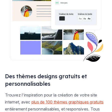
Des thèmes designs gratuits et
personnalisables
Trouvez l'inspiration pour la création de votre site
internet, avec
plus de 100 thèmes graphiques gratuits
entièrement personnalisables, et responsives. Tous