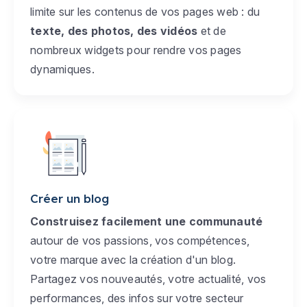
limite sur les contenus de vos pages web : du
texte, des photos, des vidéos
et de
nombreux widgets pour rendre vos pages
dynamiques.
Créer un blog
Construisez facilement une communauté
autour de vos passions, vos compétences,
votre marque avec la création d'un blog.
Partagez vos nouveautés, votre actualité, vos
performances, des infos sur votre secteur