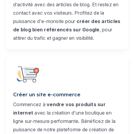
d’activité avec des articles de blog. Et restez en
contact avec vos visiteurs. Profitez de la
puissance d'e-monsite pour
créer des articles
de blog bien référencés sur Google
, pour
attirer du trafic et gagner en visibilité.
Créer un site e-commerce
Commencez à
vendre vos produits sur
internet
avec la création d'une boutique en
ligne sur-mesure performante. Bénéficez de la
puissance de notre plateforme de création de