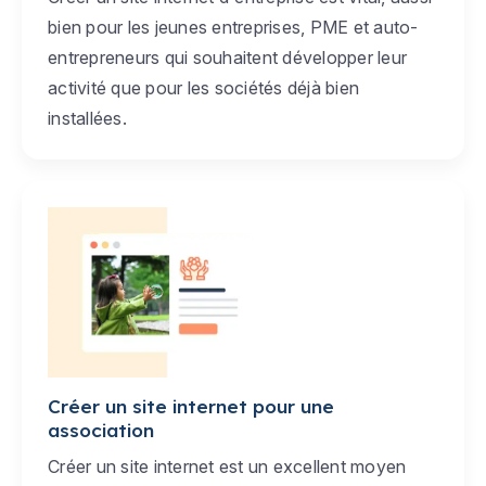
bien pour les jeunes entreprises, PME et auto-
entrepreneurs qui souhaitent développer leur
activité que pour les sociétés déjà bien
installées.
Créer un site internet pour une
association
Créer un site internet est un excellent moyen