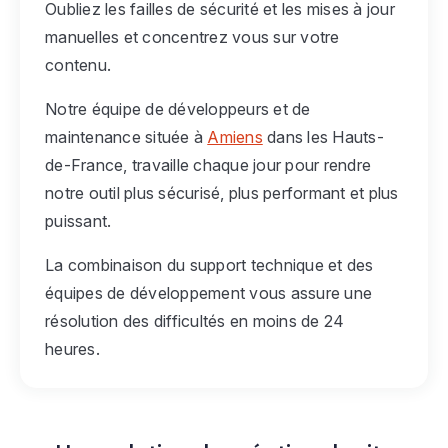
Oubliez les failles de sécurité et les mises à jour
manuelles et concentrez vous sur votre
contenu.
Notre équipe de développeurs et de
maintenance située à
Amiens
dans les Hauts-
de-France, travaille chaque jour pour rendre
notre outil plus sécurisé, plus performant et plus
puissant.
La combinaison du support technique et des
équipes de développement vous assure une
résolution des difficultés en moins de 24
heures.