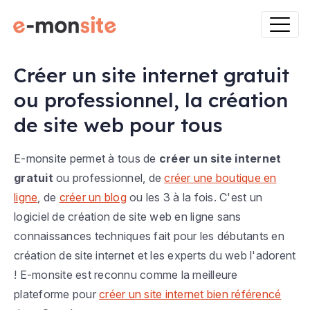
Créer un site internet gratuit
ou professionnel, la création
de site web pour tous
E-monsite permet à tous de
créer un site internet
gratuit
ou professionnel, de
créer une boutique en
ligne
, de
créer un blog
ou les 3 à la fois. C'est un
logiciel de création de site web en ligne sans
connaissances techniques fait pour les débutants en
création de site internet et les experts du web l'adorent
! E-monsite est reconnu comme la meilleure
plateforme pour
créer un site internet bien référencé