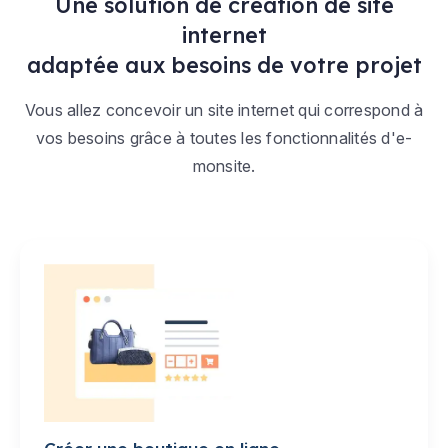
Une solution de création de site
internet
adaptée aux besoins de votre projet
Vous allez concevoir un site internet qui correspond à
vos besoins grâce à toutes les fonctionnalités d'e-
monsite.