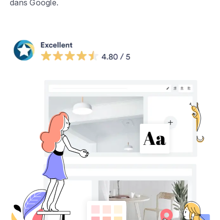
dans Google.