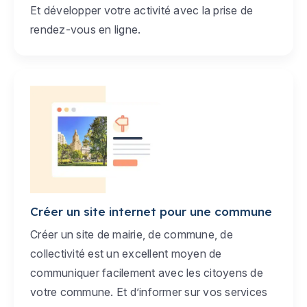
Et développer votre activité avec la prise de
rendez-vous en ligne.
Créer un site internet pour une commune
Créer un site de mairie, de commune, de
collectivité est un excellent moyen de
communiquer facilement avec les citoyens de
votre commune. Et d’informer sur vos services