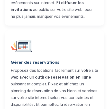
événements sur internet. Et
diffuser les
invitations
au public sur votre site web, pour
ne plus jamais manquer vos événements.
Gérer des réservations
Proposez des locations facilement sur votre site
web avec un
outil de réservation en ligne
puissant et complet. Fixez et affichez un
planning de réservation de vos biens et services
sur votre site internet selon vos contraintes et
disponibilités. Et permettez la réservation en