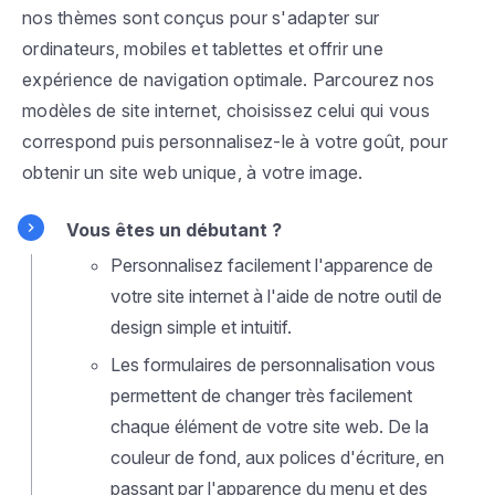
nos thèmes sont conçus pour s'adapter sur
ordinateurs, mobiles et tablettes et offrir une
expérience de navigation optimale. Parcourez nos
modèles de site internet, choisissez celui qui vous
correspond puis personnalisez-le à votre goût, pour
obtenir un site web unique, à votre image.
Vous êtes un débutant ?
Personnalisez facilement l'apparence de
votre site internet à l'aide de notre outil de
design simple et intuitif.
Les formulaires de personnalisation vous
permettent de changer très facilement
chaque élément de votre site web. De la
couleur de fond, aux polices d'écriture, en
passant par l'apparence du menu et des