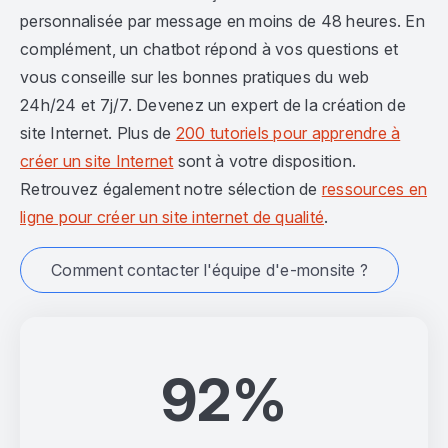
personnalisée par message en moins de 48 heures. En
complément, un chatbot répond à vos questions et
vous conseille sur les bonnes pratiques du web
24h/24 et 7j/7. Devenez un expert de la création de
site Internet. Plus de
200 tutoriels pour apprendre à
créer un site Internet
sont à votre disposition.
Retrouvez également notre sélection de
ressources en
ligne pour créer un site internet de qualité
.
Comment contacter l'équipe d'e-monsite ?
92%