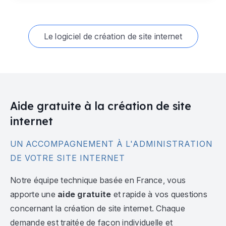
Le logiciel de création de site internet
Aide gratuite à la création de site
internet
UN ACCOMPAGNEMENT À L'ADMINISTRATION
DE VOTRE SITE INTERNET
Notre équipe technique basée en France, vous
apporte une
aide gratuite
et rapide à vos questions
concernant la création de site internet. Chaque
demande est traitée de façon individuelle et