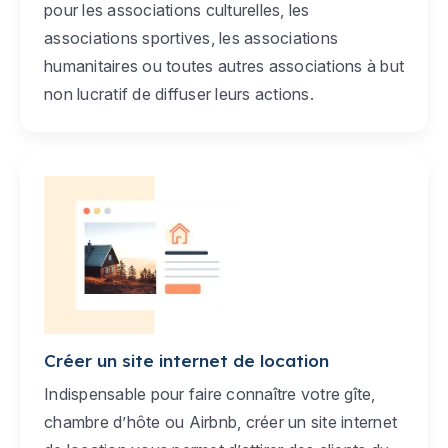
pour les associations culturelles, les
associations sportives, les associations
humanitaires ou toutes autres associations à but
non lucratif de diffuser leurs actions.
Créer un site internet de location
Indispensable pour faire connaître votre gîte,
chambre d’hôte ou Airbnb, créer un site internet