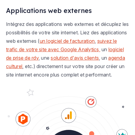
Applications web externes
Intégrez des applications web externes et décuplez les
possibilités de votre site internet. Liez des applications
web externes (
un logiciel de facturation
,
suivez le
trafic de votre site avec Google Analytics,
un
logiciel
de prise de rdv
, une
solution d'avis clients
, un
agenda
culturel
, etc.) directement sur votre site pour créer un
site internet encore plus complet et performant.