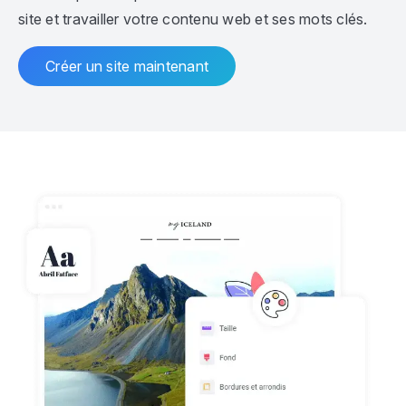
site et travailler votre contenu web et ses mots clés.
Créer un site maintenant