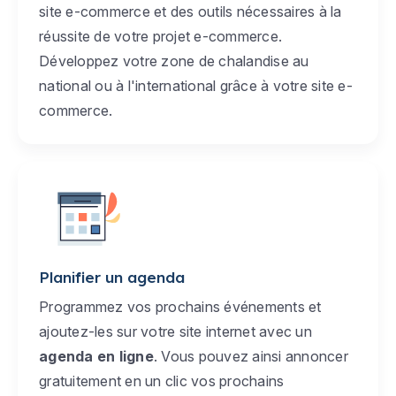
site e-commerce et des outils nécessaires à la
réussite de votre projet e-commerce.
Développez votre zone de chalandise au
national ou à l'international grâce à votre site e-
commerce.
Planifier un agenda
Programmez vos prochains événements et
ajoutez-les sur votre site internet avec un
agenda en ligne
. Vous pouvez ainsi annoncer
gratuitement en un clic vos prochains