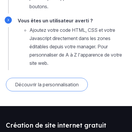
boutons.
Vous êtes un utilisateur averti ?
Ajoutez votre code HTML, CSS et votre
Javascript directement dans les zones
éditables depuis votre manager. Pour
personnaliser de A à Z l'apparence de votre
site web.
Découvrir la personnalisation
Création de site internet gratuit