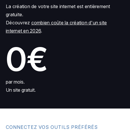
La création de votre site internet est entièrement
gratuite.
Découvrez
combien coûte la création d'un site
internet en 2026
.
0€
par mois.
Un site gratuit.
CONNECTEZ VOS OUTILS PRÉFÉRÉS