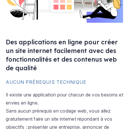
Des applications en ligne pour créer
un site internet facilement avec des
fonctionnalités et des contenus web
de qualité
AUCUN PRÉREQUIS TECHNIQUE
Il existe une application pour chacun de vos besoins et
envies en ligne.
Sans aucun prérequis en codage web, vous allez
gratuitement faire un site internet répondant à vos
objectifs : présenter une entreprise, annoncer de