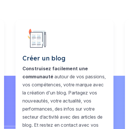
Créer un blog
Construisez facilement une
communauté
autour de vos passions,
vos compétences, votre marque avec
la création d'un blog. Partagez vos
nouveautés, votre actualité, vos
performances, des infos sur votre
secteur d’activité avec des articles de
blog. Et restez en contact avec vos