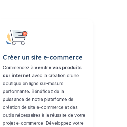
Créer un site e-commerce
Commencez à
vendre vos produits
sur internet
avec la création d'une
boutique en ligne sur-mesure
performante. Bénéficez de la
puissance de notre plateforme de
création de site e-commerce et des
outils nécessaires à la réussite de votre
projet e-commerce. Développez votre