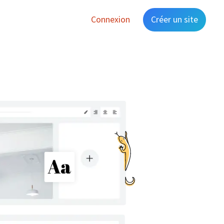
Connexion
Créer un site