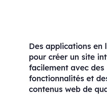
Des applications en 
pour créer un site in
facilement avec des
fonctionnalités et de
contenus web de qua