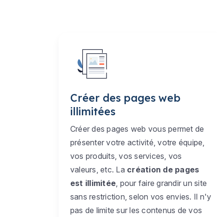
Créer des pages web
illimitées
Créer des pages web vous permet de
présenter votre activité, votre équipe,
vos produits, vos services, vos
valeurs, etc. La
création de pages
est illimitée
, pour faire grandir un site
sans restriction, selon vos envies. Il n'y
pas de limite sur les contenus de vos