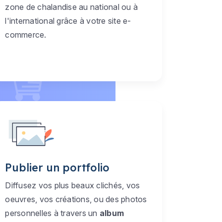
zone de chalandise au national ou à
l'international grâce à votre site e-
commerce.
Publier un portfolio
Diffusez vos plus beaux clichés, vos
oeuvres, vos créations, ou des photos
personnelles à travers un
album