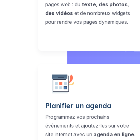
pages web : du
texte, des photos,
des vidéos
et de nombreux widgets
pour rendre vos pages dynamiques.
Planifier un agenda
Programmez vos prochains
événements et ajoutez-les sur votre
site internet avec un
agenda en ligne
.