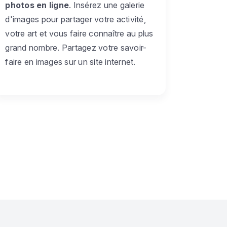
photos en ligne
. Insérez une galerie
d'images pour partager votre activité,
votre art et vous faire connaître au plus
grand nombre. Partagez votre savoir-
faire en images sur un site internet.