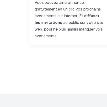
Vous pouvez ainsi annoncer
gratuitement en un clic vos prochains
événements sur internet. Et
diffuser
les invitations
au public sur votre site
web, pour ne plus jamais manquer vos
événements.