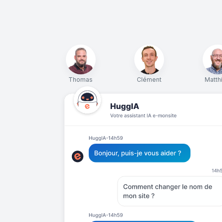
Thomas
Clément
Matth