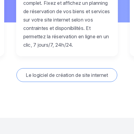
complet. Fixez et affichez un planning
de réservation de vos biens et services
sur votre site internet selon vos
contraintes et disponibilités. Et
permettez la réservation en ligne en un
clic, 7 jours/7, 24h/24.
Le logiciel de création de site internet