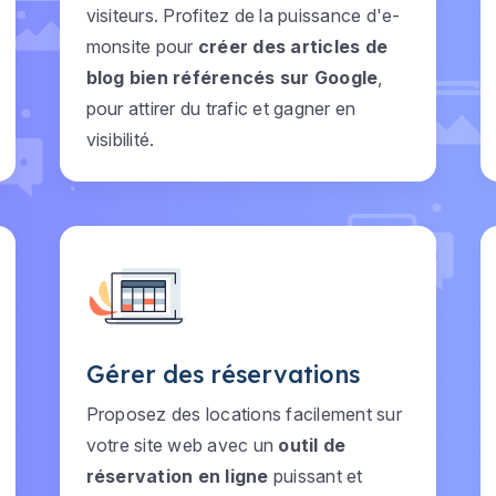
visiteurs. Profitez de la puissance d'e-
monsite pour
créer des articles de
blog bien référencés sur Google
,
pour attirer du trafic et gagner en
visibilité.
Gérer des réservations
Proposez des locations facilement sur
votre site web avec un
outil de
réservation en ligne
puissant et