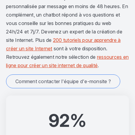
personnalisée par message en moins de 48 heures. En
complément, un chatbot répond à vos questions et
vous conseille sur les bonnes pratiques du web
24h/24 et 7j/7. Devenez un expert de la création de
site Internet. Plus de
200 tutoriels pour apprendre à
créer un site Internet
sont à votre disposition.
Retrouvez également notre sélection de
ressources en
ligne pour créer un site internet de qualité
.
Comment contacter l'équipe d'e-monsite ?
92%