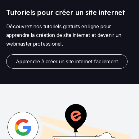
Tutoriels pour créer un site internet
Découvrez nos tutoriels gratuits en ligne pour
apprendre la création de site internet et devenir un
webmaster professionel.
Apprendre à créer un site internet facilement