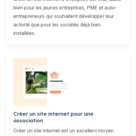
bien pour les jeunes entreprises, PME et auto-
entrepreneurs qui souhaitent développer leur
activité que pour les sociétés déjà bien
installées.
Créer un site internet pour une
association
Créer un site internet est un excellent moyen