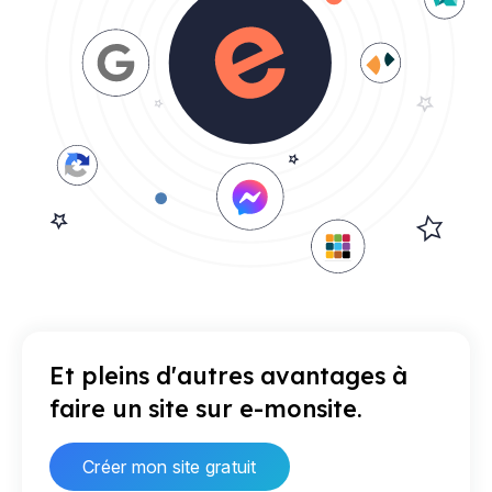
Et pleins d'autres avantages à
faire un site sur e-monsite.
Créer mon site gratuit