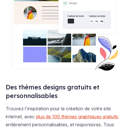
Des thèmes designs gratuits et
personnalisables
Trouvez l'inspiration pour la création de votre site
internet, avec
plus de 100 thèmes graphiques gratuits
entièrement personnalisables, et responsives. Tous