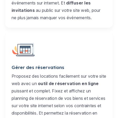
événements sur internet. Et
diffuser les
invitations
au public sur votre site web, pour
ne plus jamais manquer vos événements.
Gérer des réservations
Proposez des locations facilement sur votre site
web avec un
outil de réservation en ligne
puissant et complet. Fixez et affichez un
planning de réservation de vos biens et services
sur votre site internet selon vos contraintes et
disponibilités. Et permettez la réservation en