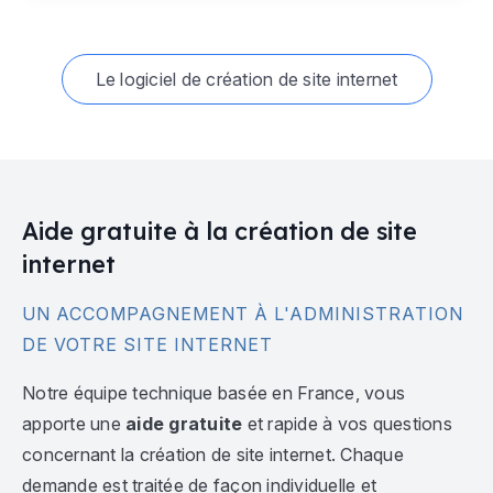
Le logiciel de création de site internet
Aide gratuite à la création de site
internet
UN ACCOMPAGNEMENT À L'ADMINISTRATION
DE VOTRE SITE INTERNET
Notre équipe technique basée en France, vous
apporte une
aide gratuite
et rapide à vos questions
concernant la création de site internet. Chaque
demande est traitée de façon individuelle et