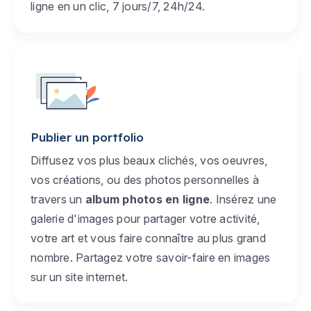
ligne en un clic, 7 jours/7, 24h/24.
Publier un portfolio
Diffusez vos plus beaux clichés, vos oeuvres,
vos créations, ou des photos personnelles à
travers un
album photos en ligne
. Insérez une
galerie d'images pour partager votre activité,
votre art et vous faire connaître au plus grand
nombre. Partagez votre savoir-faire en images
sur un site internet.