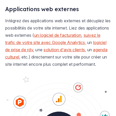
Applications web externes
Intégrez des applications web externes et décuplez les
possibilités de votre site internet. Liez des applications
web externes (
un logiciel de facturation
,
suivez le
trafic de votre site avec Google Analytics,
un
logiciel
de prise de rdv
, une
solution d'avis clients
, un
agenda
culturel
, etc.) directement sur votre site pour créer un
site internet encore plus complet et performant.