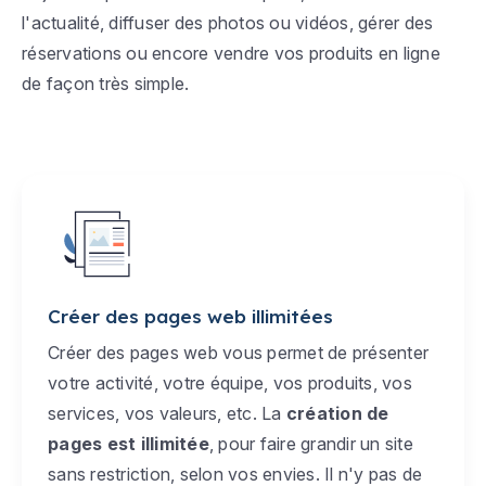
l'actualité, diffuser des photos ou vidéos, gérer des
réservations ou encore vendre vos produits en ligne
de façon très simple.
Créer des pages web illimitées
Créer des pages web vous permet de présenter
votre activité, votre équipe, vos produits, vos
services, vos valeurs, etc. La
création de
pages est illimitée
, pour faire grandir un site
sans restriction, selon vos envies. Il n'y pas de