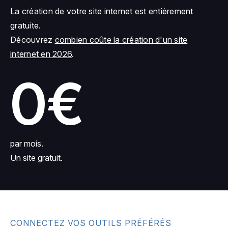
La création de votre site internet est entièrement
gratuite.
Découvrez
combien coûte la création d'un site
internet en 2026
.
0€
par mois.
Un site gratuit.
CONNECTEZ VOS OUTILS PRÉFÉRÉS