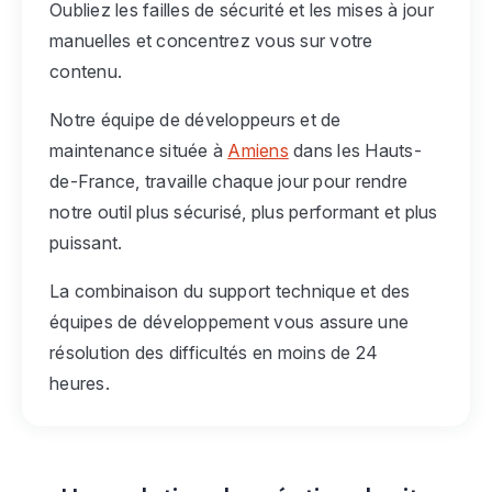
Oubliez les failles de sécurité et les mises à jour
manuelles et concentrez vous sur votre
contenu.
Notre équipe de développeurs et de
maintenance située à
Amiens
dans les Hauts-
de-France, travaille chaque jour pour rendre
notre outil plus sécurisé, plus performant et plus
puissant.
La combinaison du support technique et des
équipes de développement vous assure une
résolution des difficultés en moins de 24
heures.