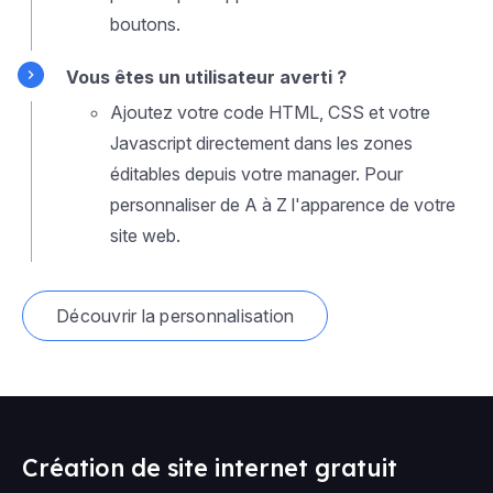
boutons.
Vous êtes un utilisateur averti ?
Ajoutez votre code HTML, CSS et votre
Javascript directement dans les zones
éditables depuis votre manager. Pour
personnaliser de A à Z l'apparence de votre
site web.
Découvrir la personnalisation
Création de site internet gratuit