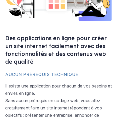
Des applications en ligne pour créer
un site internet facilement avec des
fonctionnalités et des contenus web
de qualité
AUCUN PRÉREQUIS TECHNIQUE
Il existe une application pour chacun de vos besoins et
envies en ligne.
Sans aucun prérequis en codage web, vous allez
gratuitement faire un site internet répondant à vos
objectifs : présenter une entreprise, annoncer de