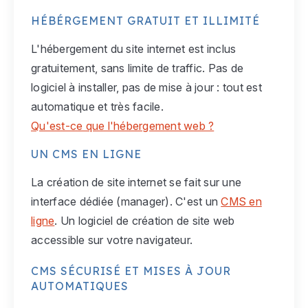
HÉBÉRGEMENT GRATUIT ET ILLIMITÉ
L'hébergement du site internet est inclus
gratuitement, sans limite de traffic. Pas de
logiciel à installer, pas de mise à jour : tout est
automatique et très facile.
Qu'est-ce que l'hébergement web ?
UN CMS EN LIGNE
La création de site internet se fait sur une
interface dédiée (manager). C'est un
CMS en
ligne
. Un logiciel de création de site web
accessible sur votre navigateur.
CMS SÉCURISÉ ET MISES À JOUR
AUTOMATIQUES