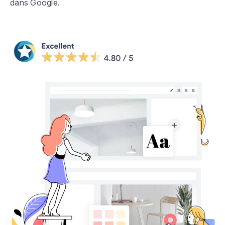
dans Google.