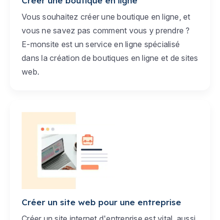
Créer une boutique en ligne
Vous souhaitez créer une boutique en ligne, et
vous ne savez pas comment vous y prendre ?
E-monsite est un service en ligne spécialisé
dans la création de boutiques en ligne et de sites
web.
Créer un site web pour une entreprise
Créer un site internet d'entreprise est vital, aussi