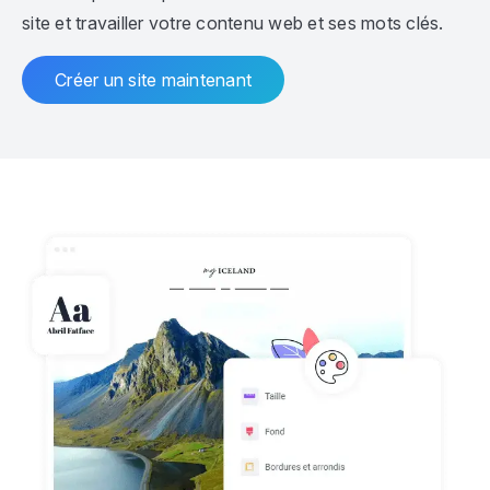
site et travailler votre contenu web et ses mots clés.
Créer un site maintenant