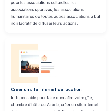
pour les associations culturelles, les
associations sportives, les associations
humanitaires ou toutes autres associations à but
non lucratif de diffuser leurs actions.
Créer un site internet de location
Indispensable pour faire connaître votre gîte,
chambre d’hôte ou Airbnb, créer un site internet