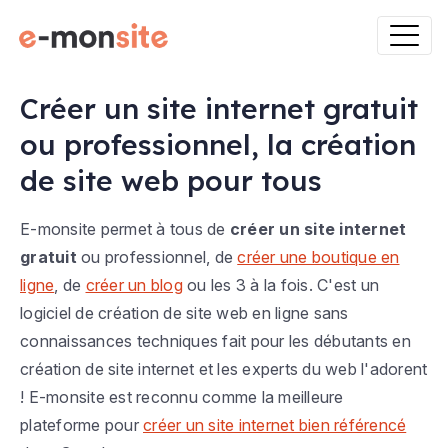
Créer un site internet gratuit
ou professionnel, la création
de site web pour tous
E-monsite permet à tous de
créer un site internet
gratuit
ou professionnel, de
créer une boutique en
ligne
, de
créer un blog
ou les 3 à la fois. C'est un
logiciel de création de site web en ligne sans
connaissances techniques fait pour les débutants en
création de site internet et les experts du web l'adorent
! E-monsite est reconnu comme la meilleure
plateforme pour
créer un site internet bien référencé