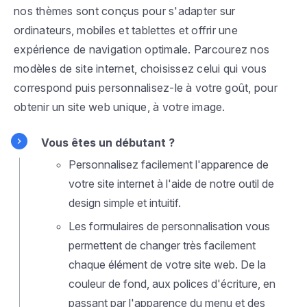
nos thèmes sont conçus pour s'adapter sur
ordinateurs, mobiles et tablettes et offrir une
expérience de navigation optimale. Parcourez nos
modèles de site internet, choisissez celui qui vous
correspond puis personnalisez-le à votre goût, pour
obtenir un site web unique, à votre image.
Vous êtes un débutant ?
Personnalisez facilement l'apparence de
votre site internet à l'aide de notre outil de
design simple et intuitif.
Les formulaires de personnalisation vous
permettent de changer très facilement
chaque élément de votre site web. De la
couleur de fond, aux polices d'écriture, en
passant par l'apparence du menu et des