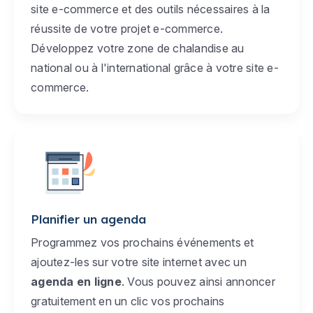
site e-commerce et des outils nécessaires à la
réussite de votre projet e-commerce.
Développez votre zone de chalandise au
national ou à l'international grâce à votre site e-
commerce.
Planifier un agenda
Programmez vos prochains événements et
ajoutez-les sur votre site internet avec un
agenda en ligne
. Vous pouvez ainsi annoncer
gratuitement en un clic vos prochains