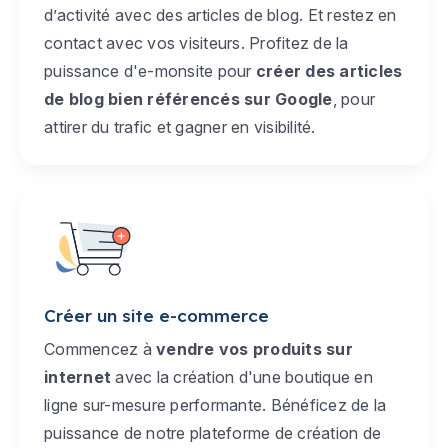
d’activité avec des articles de blog. Et restez en
contact avec vos visiteurs. Profitez de la
puissance d'e-monsite pour
créer des articles
de blog bien référencés sur Google
, pour
attirer du trafic et gagner en visibilité.
Créer un site e-commerce
Commencez à
vendre vos produits sur
internet
avec la création d'une boutique en
ligne sur-mesure performante. Bénéficez de la
puissance de notre plateforme de création de