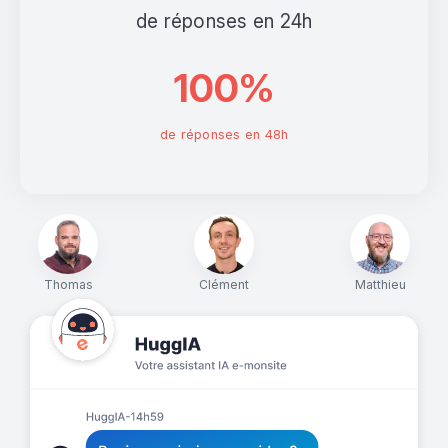
de réponses en 24h
100%
de réponses en 48h
Thomas
Clément
Matthieu