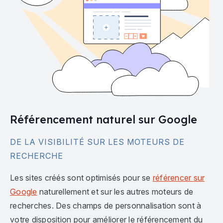
Référencement naturel sur Google
DE LA VISIBILITÉ SUR LES MOTEURS DE
RECHERCHE
Les sites créés sont optimisés pour se
référencer sur
Google
naturellement et sur les autres moteurs de
recherches. Des champs de personnalisation sont à
votre disposition pour améliorer le référencement du