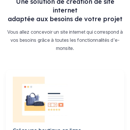
Une solution de création de site
internet
adaptée aux besoins de votre projet
Vous allez concevoir un site internet qui correspond à
vos besoins grâce à toutes les fonctionnalités d'e-
monsite.