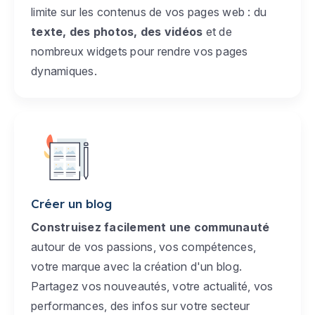
limite sur les contenus de vos pages web : du
texte, des photos, des vidéos
et de
nombreux widgets pour rendre vos pages
dynamiques.
Créer un blog
Construisez facilement une communauté
autour de vos passions, vos compétences,
votre marque avec la création d'un blog.
Partagez vos nouveautés, votre actualité, vos
performances, des infos sur votre secteur