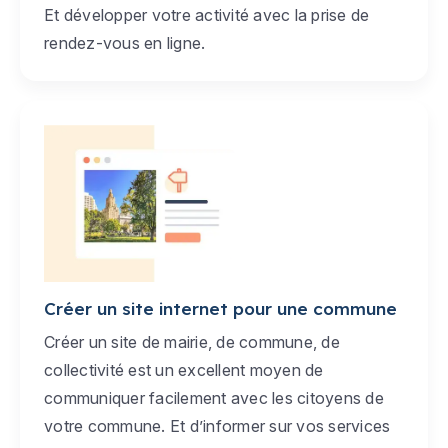
Et développer votre activité avec la prise de
rendez-vous en ligne.
Créer un site internet pour une commune
Créer un site de mairie, de commune, de
collectivité est un excellent moyen de
communiquer facilement avec les citoyens de
votre commune. Et d’informer sur vos services