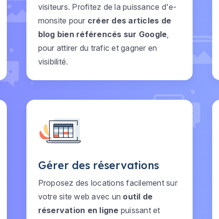
visiteurs. Profitez de la puissance d'e-
monsite pour
créer des articles de
blog bien référencés sur Google
,
pour attirer du trafic et gagner en
visibilité.
Gérer des réservations
Proposez des locations facilement sur
votre site web avec un
outil de
réservation en ligne
puissant et