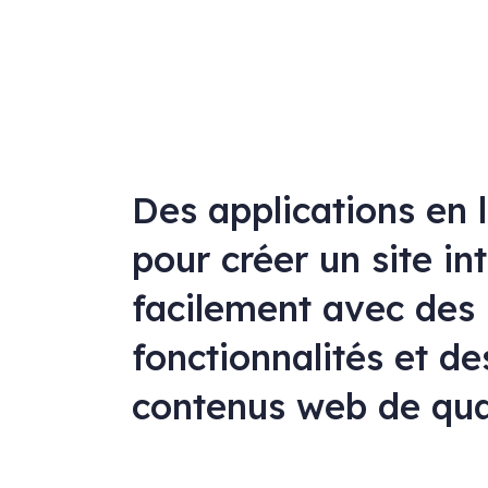
Des applications en 
pour créer un site in
facilement avec des
fonctionnalités et de
contenus web de qua