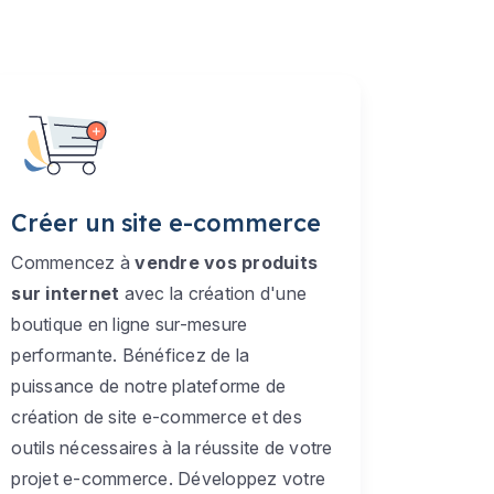
Créer un site e-commerce
Commencez à
vendre vos produits
sur internet
avec la création d'une
boutique en ligne sur-mesure
performante. Bénéficez de la
puissance de notre plateforme de
création de site e-commerce et des
outils nécessaires à la réussite de votre
projet e-commerce. Développez votre