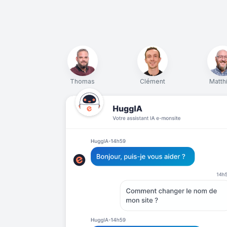
Thomas
Clément
Matth