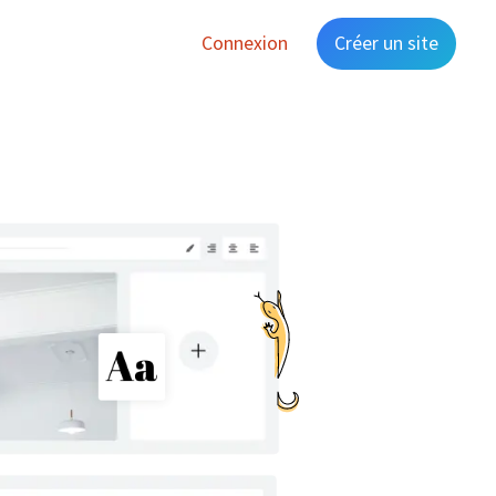
Connexion
Créer un site