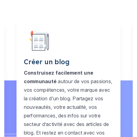
Créer un blog
Construisez facilement une
communauté
autour de vos passions,
vos compétences, votre marque avec
la création d'un blog. Partagez vos
nouveautés, votre actualité, vos
performances, des infos sur votre
secteur d’activité avec des articles de
blog. Et restez en contact avec vos