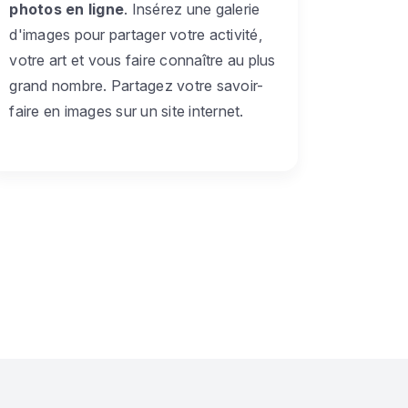
photos en ligne
. Insérez une galerie
d'images pour partager votre activité,
votre art et vous faire connaître au plus
grand nombre. Partagez votre savoir-
faire en images sur un site internet.