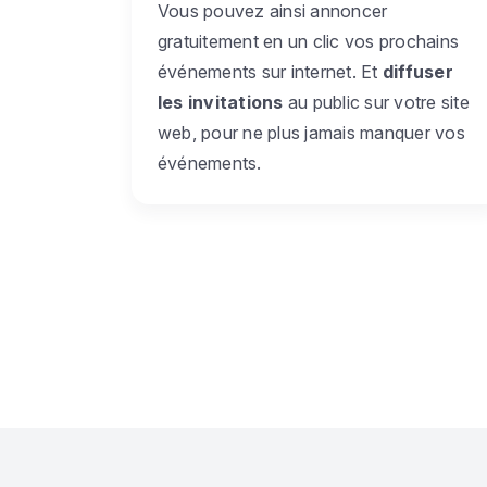
Vous pouvez ainsi annoncer
gratuitement en un clic vos prochains
événements sur internet. Et
diffuser
les invitations
au public sur votre site
web, pour ne plus jamais manquer vos
événements.