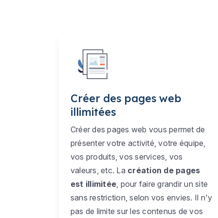
Créer des pages web
illimitées
Créer des pages web vous permet de
présenter votre activité, votre équipe,
vos produits, vos services, vos
valeurs, etc. La
création de pages
est illimitée
, pour faire grandir un site
sans restriction, selon vos envies. Il n'y
pas de limite sur les contenus de vos