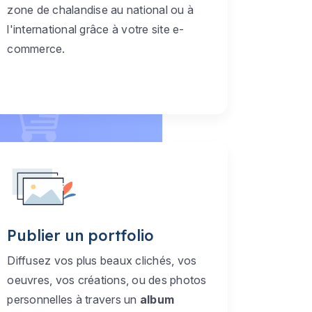
zone de chalandise au national ou à
l'international grâce à votre site e-
commerce.
Publier un portfolio
Diffusez vos plus beaux clichés, vos
oeuvres, vos créations, ou des photos
personnelles à travers un
album