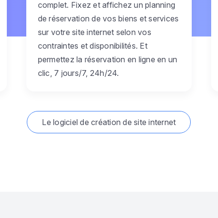
complet. Fixez et affichez un planning
de réservation de vos biens et services
sur votre site internet selon vos
contraintes et disponibilités. Et
permettez la réservation en ligne en un
clic, 7 jours/7, 24h/24.
Le logiciel de création de site internet