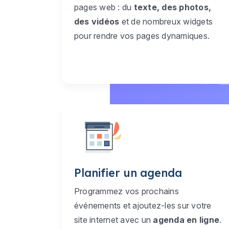
pages web : du
texte, des photos,
des vidéos
et de nombreux widgets
pour rendre vos pages dynamiques.
Planifier un agenda
Programmez vos prochains
événements et ajoutez-les sur votre
site internet avec un
agenda en ligne
.