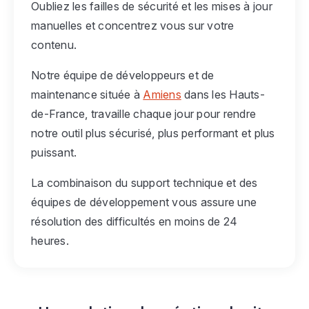
Oubliez les failles de sécurité et les mises à jour
manuelles et concentrez vous sur votre
contenu.
Notre équipe de développeurs et de
maintenance située à
Amiens
dans les Hauts-
de-France, travaille chaque jour pour rendre
notre outil plus sécurisé, plus performant et plus
puissant.
La combinaison du support technique et des
équipes de développement vous assure une
résolution des difficultés en moins de 24
heures.