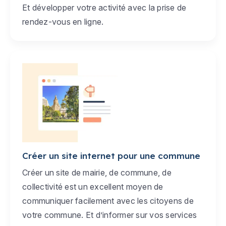
Et développer votre activité avec la prise de
rendez-vous en ligne.
Créer un site internet pour une commune
Créer un site de mairie, de commune, de
collectivité est un excellent moyen de
communiquer facilement avec les citoyens de
votre commune. Et d’informer sur vos services