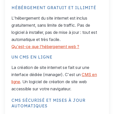
HÉBÉRGEMENT GRATUIT ET ILLIMITÉ
L'hébergement du site internet est inclus
gratuitement, sans limite de traffic. Pas de
logiciel à installer, pas de mise à jour : tout est
automatique et très facile.
Qu'est-ce que l'hébergement web ?
UN CMS EN LIGNE
La création de site internet se fait sur une
interface dédiée (manager). C'est un
CMS en
ligne
. Un logiciel de création de site web
accessible sur votre navigateur.
CMS SÉCURISÉ ET MISES À JOUR
AUTOMATIQUES