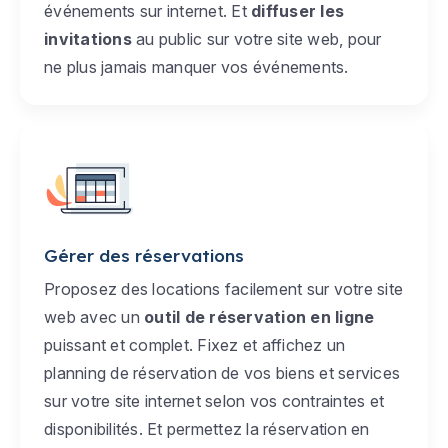
événements sur internet. Et
diffuser les
invitations
au public sur votre site web, pour
ne plus jamais manquer vos événements.
Gérer des réservations
Proposez des locations facilement sur votre site
web avec un
outil de réservation en ligne
puissant et complet. Fixez et affichez un
planning de réservation de vos biens et services
sur votre site internet selon vos contraintes et
disponibilités. Et permettez la réservation en