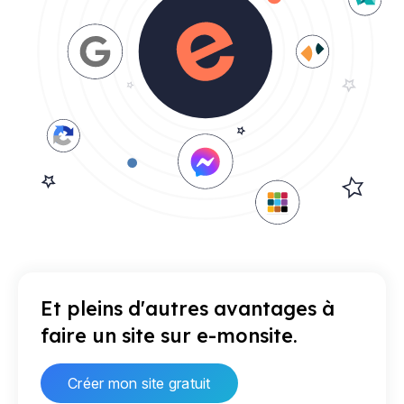
Et pleins d'autres avantages à
faire un site sur e-monsite.
Créer mon site gratuit