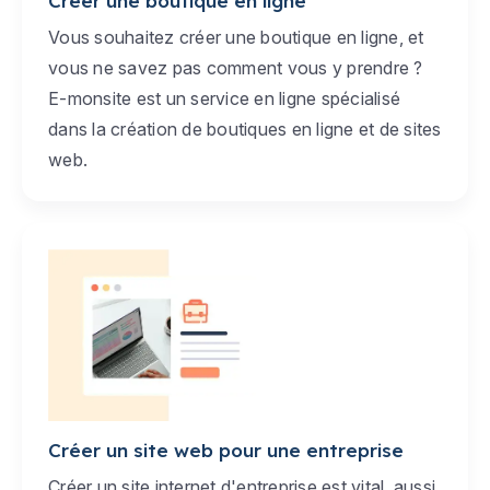
Créer une boutique en ligne
Vous souhaitez créer une boutique en ligne, et
vous ne savez pas comment vous y prendre ?
E-monsite est un service en ligne spécialisé
dans la création de boutiques en ligne et de sites
web.
Créer un site web pour une entreprise
Créer un site internet d'entreprise est vital, aussi