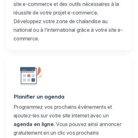
site e-commerce et des outils nécessaires à la
réussite de votre projet e-commerce.
Développez votre zone de chalandise au
national ou à l'international grâce à votre site e-
commerce.
Planifier un agenda
Programmez vos prochains événements et
ajoutez-les sur votre site internet avec un
agenda en ligne
. Vous pouvez ainsi annoncer
gratuitement en un clic vos prochains