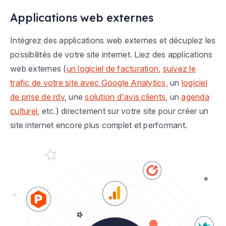
Applications web externes
Intégrez des applications web externes et décuplez les
possibilités de votre site internet. Liez des applications
web externes (
un logiciel de facturation
,
suivez le
trafic de votre site avec Google Analytics,
un
logiciel
de prise de rdv
, une
solution d'avis clients
, un
agenda
culturel
, etc.) directement sur votre site pour créer un
site internet encore plus complet et performant.