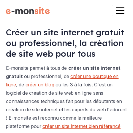
Créer un site internet gratuit
ou professionnel, la création
de site web pour tous
E-monsite permet à tous de
créer un site internet
gratuit
ou professionnel, de
créer une boutique en
ligne
, de
créer un blog
ou les 3 à la fois. C'est un
logiciel de création de site web en ligne sans
connaissances techniques fait pour les débutants en
création de site internet et les experts du web l'adorent
! E-monsite est reconnu comme la meilleure
plateforme pour
créer un site internet bien référencé