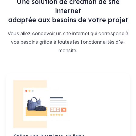
Une solution de création de site
internet
adaptée aux besoins de votre projet
Vous allez concevoir un site internet qui correspond à
vos besoins grâce à toutes les fonctionnalités d'e-
monsite.