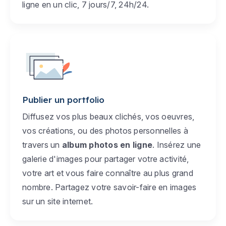
ligne en un clic, 7 jours/7, 24h/24.
Publier un portfolio
Diffusez vos plus beaux clichés, vos oeuvres,
vos créations, ou des photos personnelles à
travers un
album photos en ligne
. Insérez une
galerie d'images pour partager votre activité,
votre art et vous faire connaître au plus grand
nombre. Partagez votre savoir-faire en images
sur un site internet.