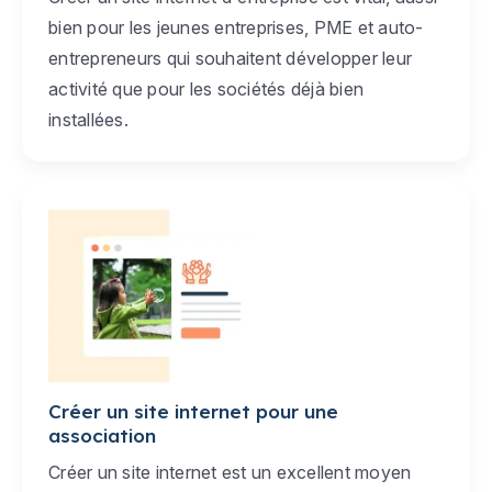
bien pour les jeunes entreprises, PME et auto-
entrepreneurs qui souhaitent développer leur
activité que pour les sociétés déjà bien
installées.
Créer un site internet pour une
association
Créer un site internet est un excellent moyen