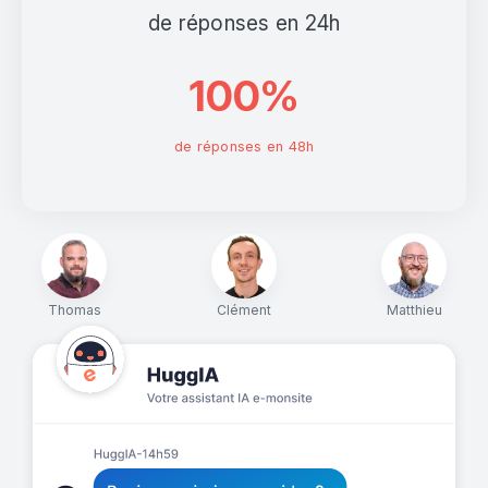
de réponses en 24h
100%
de réponses en 48h
Thomas
Clément
Matthieu