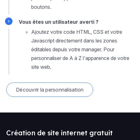
boutons.
Vous êtes un utilisateur averti ?
Ajoutez votre code HTML, CSS et votre
Javascript directement dans les zones
éditables depuis votre manager. Pour
personnaliser de A à Z l'apparence de votre
site web.
Découvrir la personnalisation
Création de site internet gratuit