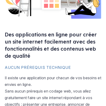
Des applications en ligne pour créer
un site internet facilement avec des
fonctionnalités et des contenus web
de qualité
AUCUN PRÉREQUIS TECHNIQUE
Il existe une application pour chacun de vos besoins et
envies en ligne.
Sans aucun prérequis en codage web, vous allez
gratuitement faire un site internet répondant à vos
objectifs : présenter une entreprise, annoncer de