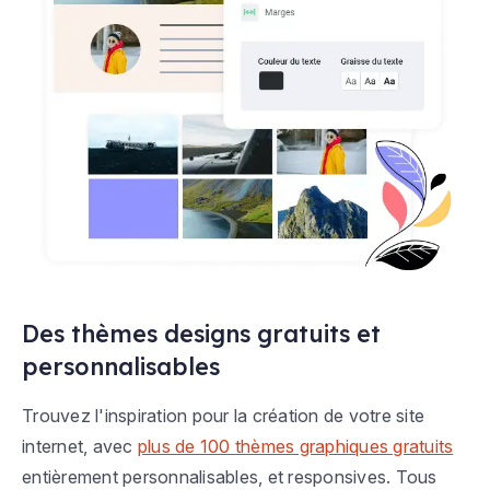
Des thèmes designs gratuits et
personnalisables
Trouvez l'inspiration pour la création de votre site
internet, avec
plus de 100 thèmes graphiques gratuits
entièrement personnalisables, et responsives. Tous