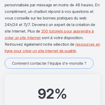
personnalisée par message en moins de 48 heures. En
complément, un chatbot répond à vos questions et
vous conseille sur les bonnes pratiques du web
24h/24 et 7j/7. Devenez un expert de la création de
site Internet. Plus de
200 tutoriels pour apprendre à
créer un site Internet
sont à votre disposition.
Retrouvez également notre sélection de
ressources en
ligne pour créer un site internet de qualité
.
Comment contacter l'équipe d'e-monsite ?
92%