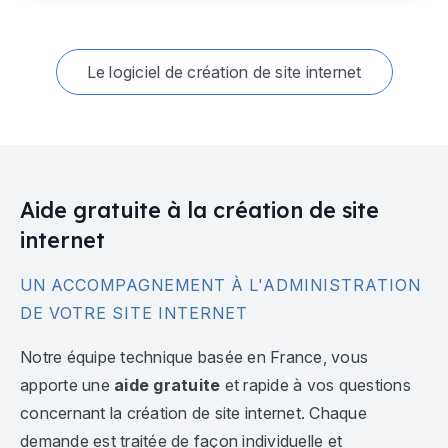
Le logiciel de création de site internet
Aide gratuite à la création de site
internet
UN ACCOMPAGNEMENT À L'ADMINISTRATION
DE VOTRE SITE INTERNET
Notre équipe technique basée en France, vous
apporte une
aide gratuite
et rapide à vos questions
concernant la création de site internet. Chaque
demande est traitée de façon individuelle et