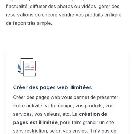
l'actualité, diffuser des photos ou vidéos, gérer des
réservations ou encore vendre vos produits en ligne
de façon très simple.
Créer des pages web illimitées
Créer des pages web vous permet de présenter
votre activité, votre équipe, vos produits, vos
services, vos valeurs, etc. La
création de
pages est illimitée
, pour faire grandir un site
sans restriction, selon vos envies. Il n'y pas de