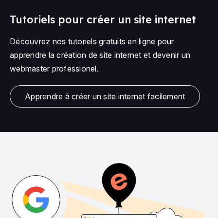
Tutoriels pour créer un site internet
Découvrez nos tutoriels gratuits en ligne pour
apprendre la création de site internet et devenir un
webmaster professionel.
Apprendre à créer un site internet facilement