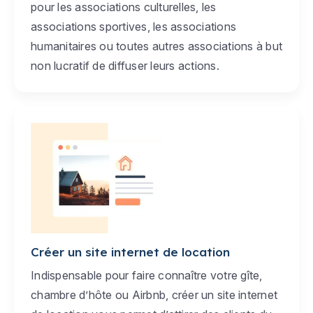
pour les associations culturelles, les
associations sportives, les associations
humanitaires ou toutes autres associations à but
non lucratif de diffuser leurs actions.
Créer un site internet de location
Indispensable pour faire connaître votre gîte,
chambre d’hôte ou Airbnb, créer un site internet