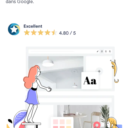
dans Google.