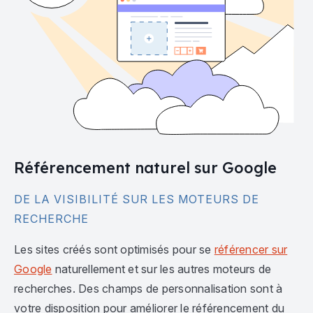
Référencement naturel sur Google
DE LA VISIBILITÉ SUR LES MOTEURS DE
RECHERCHE
Les sites créés sont optimisés pour se
référencer sur
Google
naturellement et sur les autres moteurs de
recherches. Des champs de personnalisation sont à
votre disposition pour améliorer le référencement du