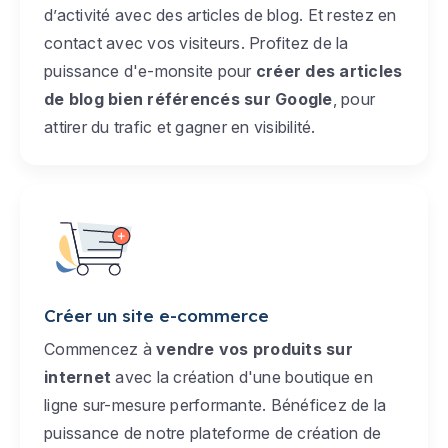
d’activité avec des articles de blog. Et restez en
contact avec vos visiteurs. Profitez de la
puissance d'e-monsite pour
créer des articles
de blog bien référencés sur Google
, pour
attirer du trafic et gagner en visibilité.
Créer un site e-commerce
Commencez à
vendre vos produits sur
internet
avec la création d'une boutique en
ligne sur-mesure performante. Bénéficez de la
puissance de notre plateforme de création de