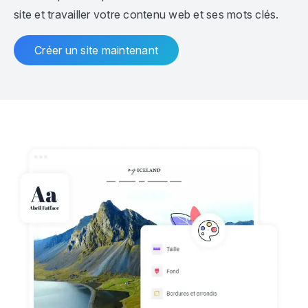
site et travailler votre contenu web et ses mots clés.
Créer un site maintenant