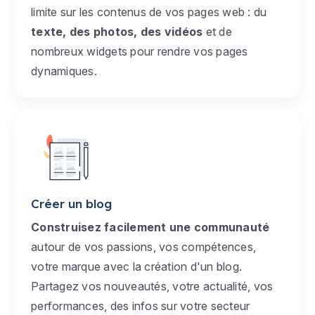
limite sur les contenus de vos pages web : du
texte, des photos, des vidéos
et de
nombreux widgets pour rendre vos pages
dynamiques.
Créer un blog
Construisez facilement une communauté
autour de vos passions, vos compétences,
votre marque avec la création d'un blog.
Partagez vos nouveautés, votre actualité, vos
performances, des infos sur votre secteur