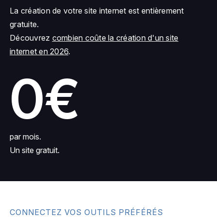
La création de votre site internet est entièrement
gratuite.
Découvrez
combien coûte la création d'un site
internet en 2026
.
0€
par mois.
Un site gratuit.
CONNECTEZ VOS OUTILS PRÉFÉRÉS