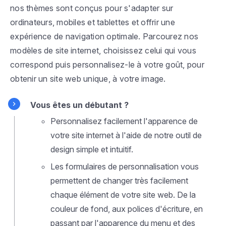
nos thèmes sont conçus pour s'adapter sur
ordinateurs, mobiles et tablettes et offrir une
expérience de navigation optimale. Parcourez nos
modèles de site internet, choisissez celui qui vous
correspond puis personnalisez-le à votre goût, pour
obtenir un site web unique, à votre image.
Vous êtes un débutant ?
Personnalisez facilement l'apparence de
votre site internet à l'aide de notre outil de
design simple et intuitif.
Les formulaires de personnalisation vous
permettent de changer très facilement
chaque élément de votre site web. De la
couleur de fond, aux polices d'écriture, en
passant par l'apparence du menu et des