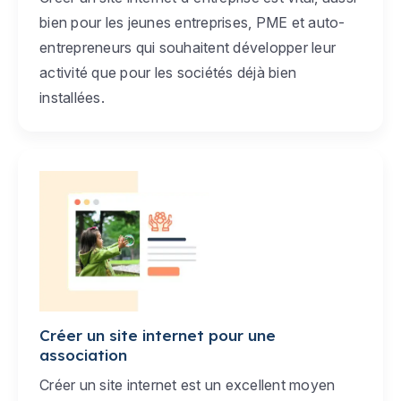
bien pour les jeunes entreprises, PME et auto-
entrepreneurs qui souhaitent développer leur
activité que pour les sociétés déjà bien
installées.
Créer un site internet pour une
association
Créer un site internet est un excellent moyen