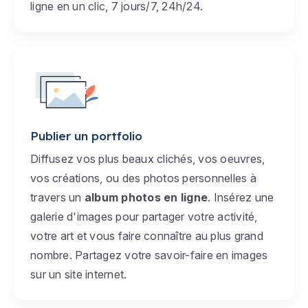
ligne en un clic, 7 jours/7, 24h/24.
Publier un portfolio
Diffusez vos plus beaux clichés, vos oeuvres,
vos créations, ou des photos personnelles à
travers un
album photos en ligne
. Insérez une
galerie d'images pour partager votre activité,
votre art et vous faire connaître au plus grand
nombre. Partagez votre savoir-faire en images
sur un site internet.