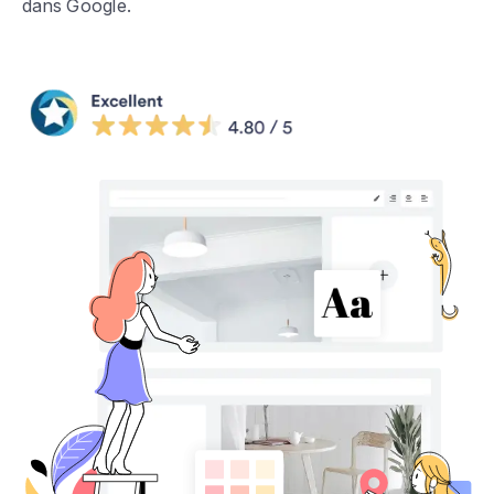
dans Google.