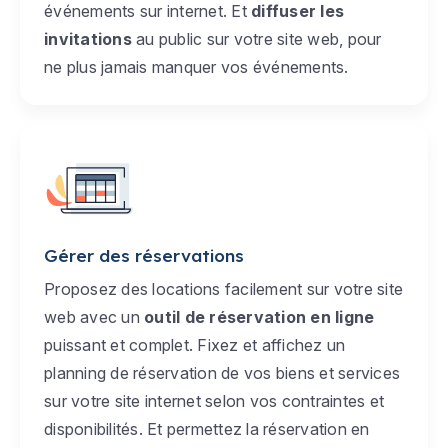
événements sur internet. Et
diffuser les
invitations
au public sur votre site web, pour
ne plus jamais manquer vos événements.
Gérer des réservations
Proposez des locations facilement sur votre site
web avec un
outil de réservation en ligne
puissant et complet. Fixez et affichez un
planning de réservation de vos biens et services
sur votre site internet selon vos contraintes et
disponibilités. Et permettez la réservation en