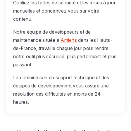
Oubliez les failles de sécurité et les mises à jour
manuelles et concentrez vous sur votre
contenu.
Notre équipe de développeurs et de
maintenance située à
Amiens
dans les Hauts-
de-France, travaille chaque jour pour rendre
notre outil plus sécurisé, plus performant et plus
puissant.
La combinaison du support technique et des
équipes de développement vous assure une
résolution des difficultés en moins de 24
heures.