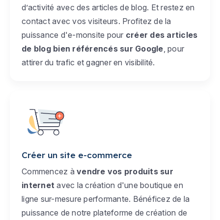
d’activité avec des articles de blog. Et restez en
contact avec vos visiteurs. Profitez de la
puissance d'e-monsite pour
créer des articles
de blog bien référencés sur Google
, pour
attirer du trafic et gagner en visibilité.
Créer un site e-commerce
Commencez à
vendre vos produits sur
internet
avec la création d'une boutique en
ligne sur-mesure performante. Bénéficez de la
puissance de notre plateforme de création de