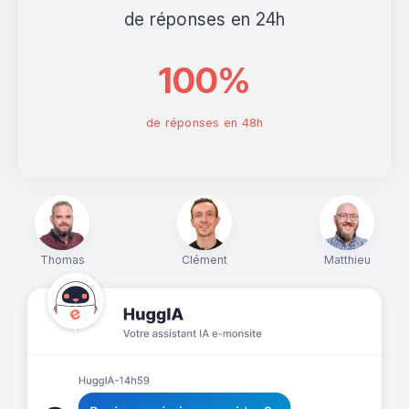
de réponses en 24h
100%
de réponses en 48h
Thomas
Clément
Matthieu