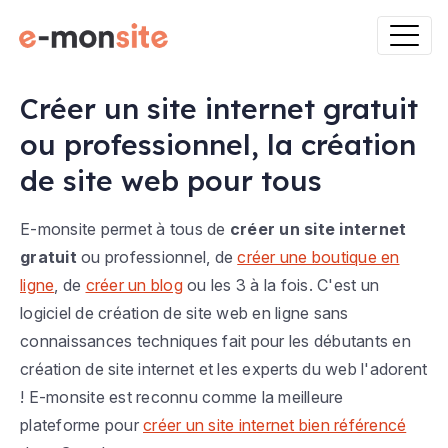
Créer un site internet gratuit
ou professionnel, la création
de site web pour tous
E-monsite permet à tous de
créer un site internet
gratuit
ou professionnel, de
créer une boutique en
ligne
, de
créer un blog
ou les 3 à la fois. C'est un
logiciel de création de site web en ligne sans
connaissances techniques fait pour les débutants en
création de site internet et les experts du web l'adorent
! E-monsite est reconnu comme la meilleure
plateforme pour
créer un site internet bien référencé