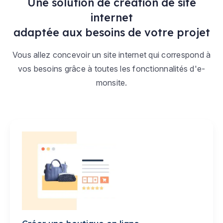
Une solution de création de site
internet
adaptée aux besoins de votre projet
Vous allez concevoir un site internet qui correspond à
vos besoins grâce à toutes les fonctionnalités d'e-
monsite.