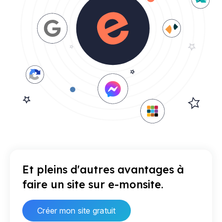
Et pleins d'autres avantages à
faire un site sur e-monsite.
Créer mon site gratuit