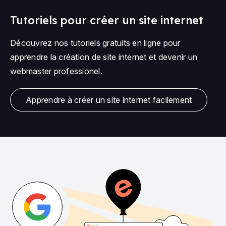
Tutoriels pour créer un site internet
Découvrez nos tutoriels gratuits en ligne pour
apprendre la création de site internet et devenir un
webmaster professionel.
Apprendre à créer un site internet facilement