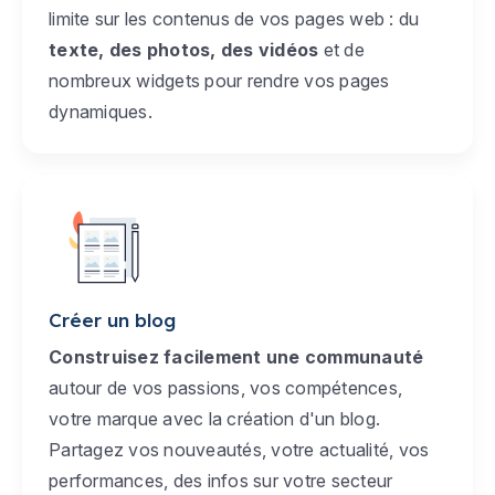
limite sur les contenus de vos pages web : du
texte, des photos, des vidéos
et de
nombreux widgets pour rendre vos pages
dynamiques.
Créer un blog
Construisez facilement une communauté
autour de vos passions, vos compétences,
votre marque avec la création d'un blog.
Partagez vos nouveautés, votre actualité, vos
performances, des infos sur votre secteur