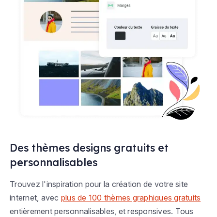
Des thèmes designs gratuits et
personnalisables
Trouvez l'inspiration pour la création de votre site
internet, avec
plus de 100 thèmes graphiques gratuits
entièrement personnalisables, et responsives. Tous