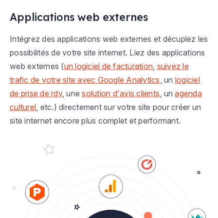
Applications web externes
Intégrez des applications web externes et décuplez les
possibilités de votre site internet. Liez des applications
web externes (
un logiciel de facturation
,
suivez le
trafic de votre site avec Google Analytics,
un
logiciel
de prise de rdv
, une
solution d'avis clients
, un
agenda
culturel
, etc.) directement sur votre site pour créer un
site internet encore plus complet et performant.