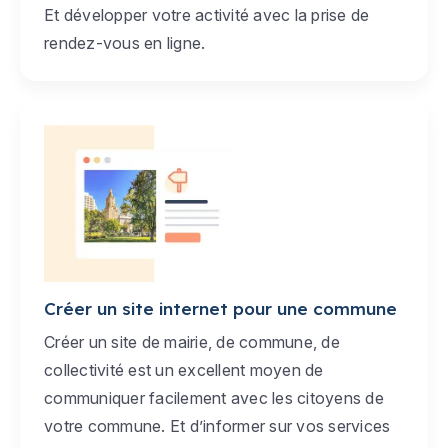
Et développer votre activité avec la prise de
rendez-vous en ligne.
Créer un site internet pour une commune
Créer un site de mairie, de commune, de
collectivité est un excellent moyen de
communiquer facilement avec les citoyens de
votre commune. Et d’informer sur vos services