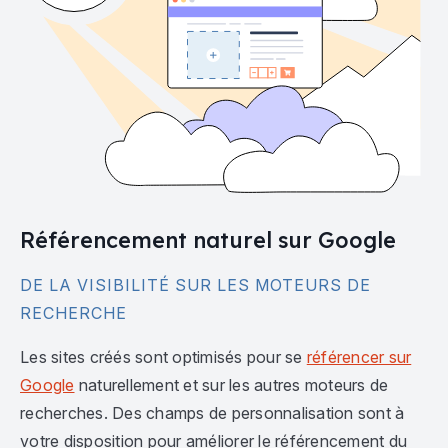
Référencement naturel sur Google
DE LA VISIBILITÉ SUR LES MOTEURS DE
RECHERCHE
Les sites créés sont optimisés pour se
référencer sur
Google
naturellement et sur les autres moteurs de
recherches. Des champs de personnalisation sont à
votre disposition pour améliorer le référencement du