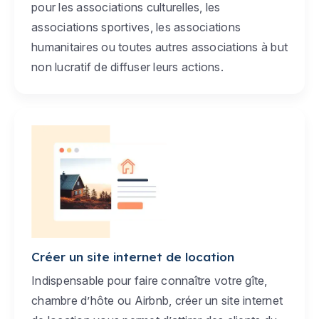
pour les associations culturelles, les
associations sportives, les associations
humanitaires ou toutes autres associations à but
non lucratif de diffuser leurs actions.
Créer un site internet de location
Indispensable pour faire connaître votre gîte,
chambre d’hôte ou Airbnb, créer un site internet