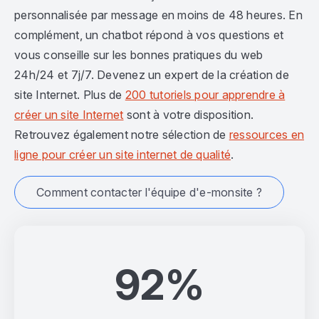
personnalisée par message en moins de 48 heures. En
complément, un chatbot répond à vos questions et
vous conseille sur les bonnes pratiques du web
24h/24 et 7j/7. Devenez un expert de la création de
site Internet. Plus de
200 tutoriels pour apprendre à
créer un site Internet
sont à votre disposition.
Retrouvez également notre sélection de
ressources en
ligne pour créer un site internet de qualité
.
Comment contacter l'équipe d'e-monsite ?
92%