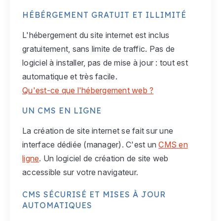
HÉBÉRGEMENT GRATUIT ET ILLIMITÉ
L'hébergement du site internet est inclus
gratuitement, sans limite de traffic. Pas de
logiciel à installer, pas de mise à jour : tout est
automatique et très facile.
Qu'est-ce que l'hébergement web ?
UN CMS EN LIGNE
La création de site internet se fait sur une
interface dédiée (manager). C'est un
CMS en
ligne
. Un logiciel de création de site web
accessible sur votre navigateur.
CMS SÉCURISÉ ET MISES À JOUR
AUTOMATIQUES