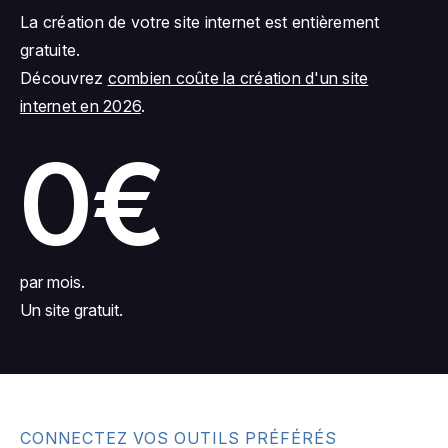
La création de votre site internet est entièrement
gratuite.
Découvrez
combien coûte la création d'un site
internet en 2026
.
0€
par mois.
Un site gratuit.
CONNECTEZ VOS OUTILS PRÉFÉRÉS