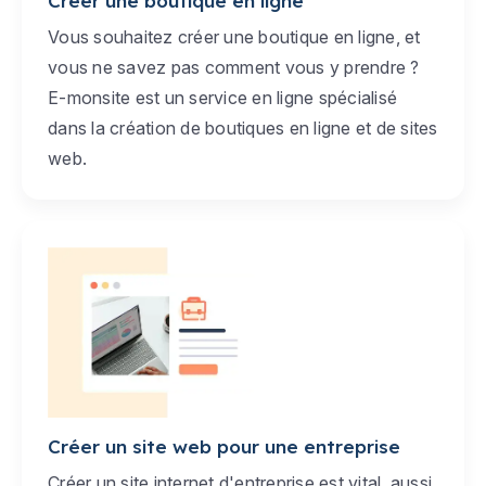
Créer une boutique en ligne
Vous souhaitez créer une boutique en ligne, et
vous ne savez pas comment vous y prendre ?
E-monsite est un service en ligne spécialisé
dans la création de boutiques en ligne et de sites
web.
Créer un site web pour une entreprise
Créer un site internet d'entreprise est vital, aussi