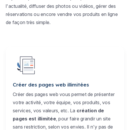
l'actualité, diffuser des photos ou vidéos, gérer des
réservations ou encore vendre vos produits en ligne
de façon très simple.
Créer des pages web illimitées
Créer des pages web vous permet de présenter
votre activité, votre équipe, vos produits, vos
services, vos valeurs, etc. La
création de
pages est illimitée
, pour faire grandir un site
sans restriction, selon vos envies. Il n'y pas de