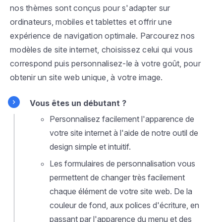
nos thèmes sont conçus pour s'adapter sur
ordinateurs, mobiles et tablettes et offrir une
expérience de navigation optimale. Parcourez nos
modèles de site internet, choisissez celui qui vous
correspond puis personnalisez-le à votre goût, pour
obtenir un site web unique, à votre image.
Vous êtes un débutant ?
Personnalisez facilement l'apparence de
votre site internet à l'aide de notre outil de
design simple et intuitif.
Les formulaires de personnalisation vous
permettent de changer très facilement
chaque élément de votre site web. De la
couleur de fond, aux polices d'écriture, en
passant par l'apparence du menu et des