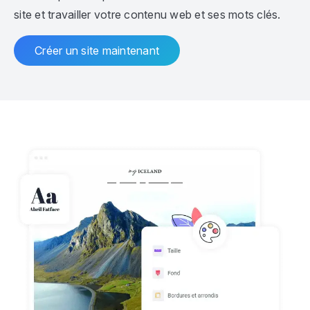
site et travailler votre contenu web et ses mots clés.
Créer un site maintenant