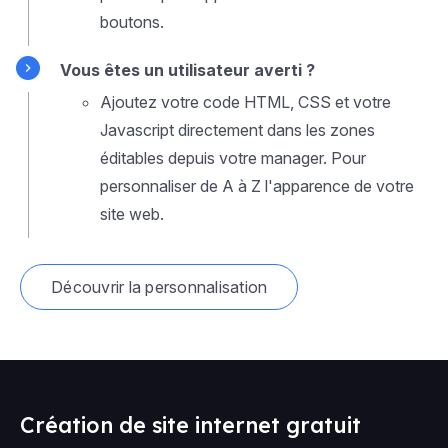
boutons.
Vous êtes un utilisateur averti ?
Ajoutez votre code HTML, CSS et votre
Javascript directement dans les zones
éditables depuis votre manager. Pour
personnaliser de A à Z l'apparence de votre
site web.
Découvrir la personnalisation
Création de site internet gratuit