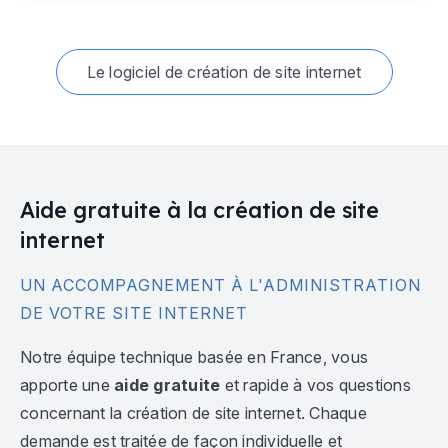
Le logiciel de création de site internet
Aide gratuite à la création de site
internet
UN ACCOMPAGNEMENT À L'ADMINISTRATION
DE VOTRE SITE INTERNET
Notre équipe technique basée en France, vous
apporte une
aide gratuite
et rapide à vos questions
concernant la création de site internet. Chaque
demande est traitée de façon individuelle et