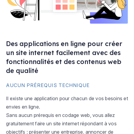
Des applications en ligne pour créer
un site internet facilement avec des
fonctionnalités et des contenus web
de qualité
AUCUN PRÉREQUIS TECHNIQUE
Il existe une application pour chacun de vos besoins et
envies en ligne.
Sans aucun prérequis en codage web, vous allez
gratuitement faire un site internet répondant à vos
objectifs : présenter une entreprise, annoncer de