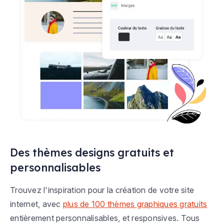
Des thèmes designs gratuits et
personnalisables
Trouvez l'inspiration pour la création de votre site
internet, avec
plus de 100 thèmes graphiques gratuits
entièrement personnalisables, et responsives. Tous