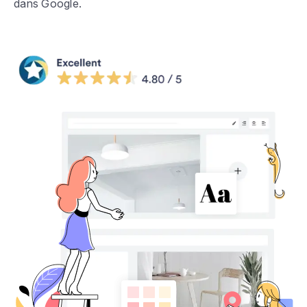
dans Google.