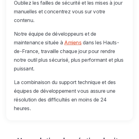
Oubliez les failles de sécurité et les mises à jour
manuelles et concentrez vous sur votre
contenu.
Notre équipe de développeurs et de
maintenance située à
Amiens
dans les Hauts-
de-France, travaille chaque jour pour rendre
notre outil plus sécurisé, plus performant et plus
puissant.
La combinaison du support technique et des
équipes de développement vous assure une
résolution des difficultés en moins de 24
heures.