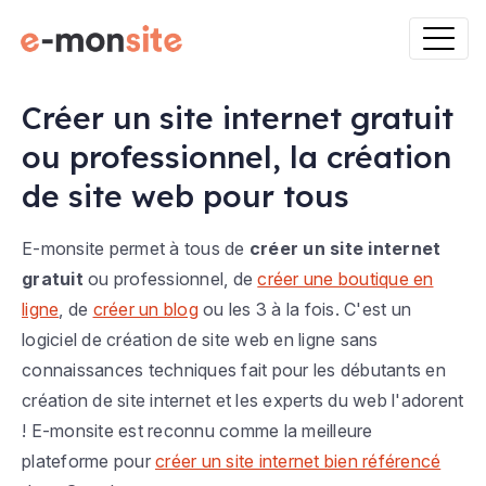
Créer un site internet gratuit
ou professionnel, la création
de site web pour tous
E-monsite permet à tous de
créer un site internet
gratuit
ou professionnel, de
créer une boutique en
ligne
, de
créer un blog
ou les 3 à la fois. C'est un
logiciel de création de site web en ligne sans
connaissances techniques fait pour les débutants en
création de site internet et les experts du web l'adorent
! E-monsite est reconnu comme la meilleure
plateforme pour
créer un site internet bien référencé