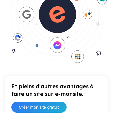
Et pleins d'autres avantages à
faire un site sur e-monsite.
Créer mon site gratuit