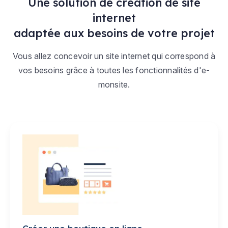
Une solution de création de site
internet
adaptée aux besoins de votre projet
Vous allez concevoir un site internet qui correspond à
vos besoins grâce à toutes les fonctionnalités d'e-
monsite.