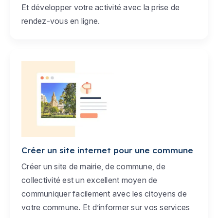
Et développer votre activité avec la prise de
rendez-vous en ligne.
Créer un site internet pour une commune
Créer un site de mairie, de commune, de
collectivité est un excellent moyen de
communiquer facilement avec les citoyens de
votre commune. Et d’informer sur vos services