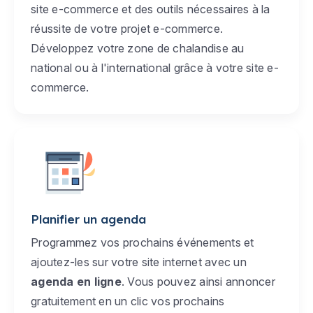
site e-commerce et des outils nécessaires à la
réussite de votre projet e-commerce.
Développez votre zone de chalandise au
national ou à l'international grâce à votre site e-
commerce.
Planifier un agenda
Programmez vos prochains événements et
ajoutez-les sur votre site internet avec un
agenda en ligne
. Vous pouvez ainsi annoncer
gratuitement en un clic vos prochains