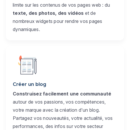
limite sur les contenus de vos pages web : du
texte, des photos, des vidéos
et de
nombreux widgets pour rendre vos pages
dynamiques.
Créer un blog
Construisez facilement une communauté
autour de vos passions, vos compétences,
votre marque avec la création d'un blog.
Partagez vos nouveautés, votre actualité, vos
performances, des infos sur votre secteur