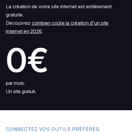
La création de votre site internet est entièrement
gratuite.
Découvrez
combien coûte la création d'un site
internet en 2026
.
0€
par mois.
Un site gratuit.
CONNECTEZ VOS OUTILS PRÉFÉRÉS