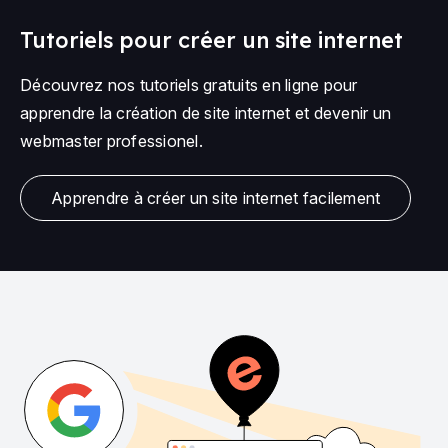
Tutoriels pour créer un site internet
Découvrez nos tutoriels gratuits en ligne pour
apprendre la création de site internet et devenir un
webmaster professionel.
Apprendre à créer un site internet facilement