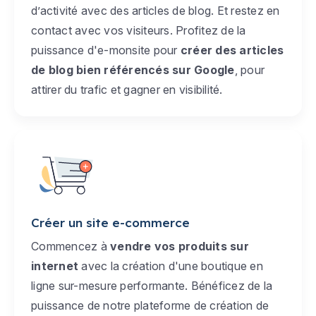
d’activité avec des articles de blog. Et restez en
contact avec vos visiteurs. Profitez de la
puissance d'e-monsite pour
créer des articles
de blog bien référencés sur Google
, pour
attirer du trafic et gagner en visibilité.
Créer un site e-commerce
Commencez à
vendre vos produits sur
internet
avec la création d'une boutique en
ligne sur-mesure performante. Bénéficez de la
puissance de notre plateforme de création de