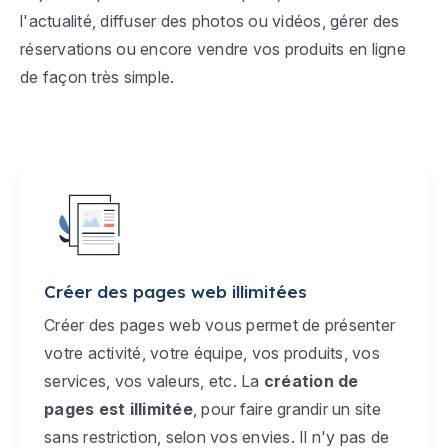
l'actualité, diffuser des photos ou vidéos, gérer des
réservations ou encore vendre vos produits en ligne
de façon très simple.
Créer des pages web illimitées
Créer des pages web vous permet de présenter
votre activité, votre équipe, vos produits, vos
services, vos valeurs, etc. La
création de
pages est illimitée
, pour faire grandir un site
sans restriction, selon vos envies. Il n'y pas de