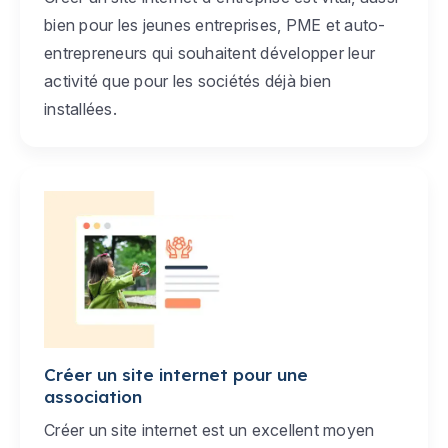
bien pour les jeunes entreprises, PME et auto-
entrepreneurs qui souhaitent développer leur
activité que pour les sociétés déjà bien
installées.
Créer un site internet pour une
association
Créer un site internet est un excellent moyen