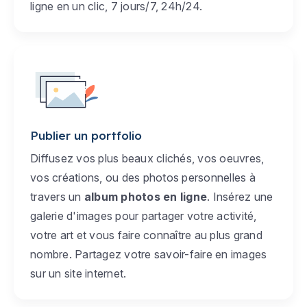
ligne en un clic, 7 jours/7, 24h/24.
Publier un portfolio
Diffusez vos plus beaux clichés, vos oeuvres,
vos créations, ou des photos personnelles à
travers un
album photos en ligne
. Insérez une
galerie d'images pour partager votre activité,
votre art et vous faire connaître au plus grand
nombre. Partagez votre savoir-faire en images
sur un site internet.