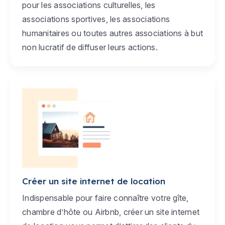
pour les associations culturelles, les
associations sportives, les associations
humanitaires ou toutes autres associations à but
non lucratif de diffuser leurs actions.
Créer un site internet de location
Indispensable pour faire connaître votre gîte,
chambre d’hôte ou Airbnb, créer un site internet