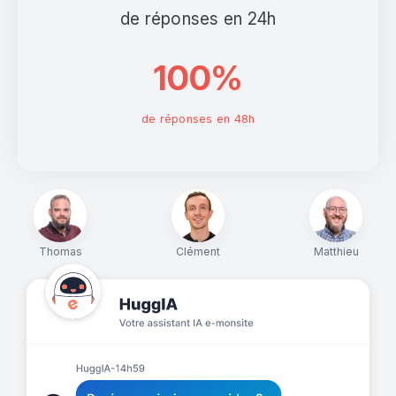
de réponses en 24h
100%
de réponses en 48h
Thomas
Clément
Matthieu