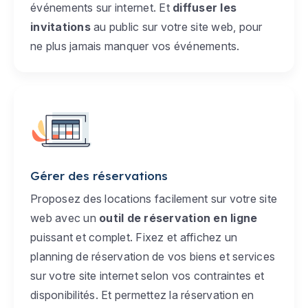
événements sur internet. Et
diffuser les
invitations
au public sur votre site web, pour
ne plus jamais manquer vos événements.
Gérer des réservations
Proposez des locations facilement sur votre site
web avec un
outil de réservation en ligne
puissant et complet. Fixez et affichez un
planning de réservation de vos biens et services
sur votre site internet selon vos contraintes et
disponibilités. Et permettez la réservation en