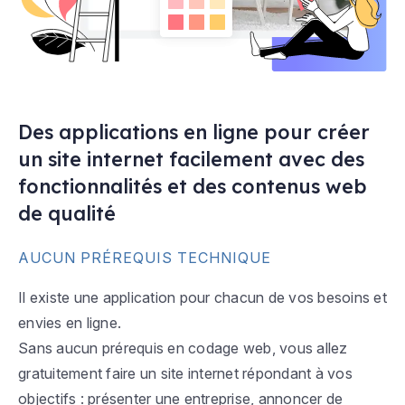
Des applications en ligne pour créer
un site internet facilement avec des
fonctionnalités et des contenus web
de qualité
AUCUN PRÉREQUIS TECHNIQUE
Il existe une application pour chacun de vos besoins et
envies en ligne.
Sans aucun prérequis en codage web, vous allez
gratuitement faire un site internet répondant à vos
objectifs : présenter une entreprise, annoncer de