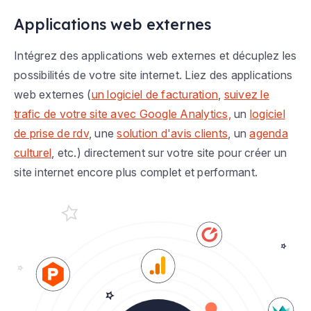
Applications web externes
Intégrez des applications web externes et décuplez les
possibilités de votre site internet. Liez des applications
web externes (
un logiciel de facturation
,
suivez le
trafic de votre site avec Google Analytics,
un
logiciel
de prise de rdv
, une
solution d'avis clients
, un
agenda
culturel
, etc.) directement sur votre site pour créer un
site internet encore plus complet et performant.