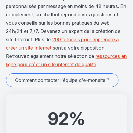
personnalisée par message en moins de 48 heures. En
complément, un chatbot répond à vos questions et
vous conseille sur les bonnes pratiques du web
24h/24 et 7j/7. Devenez un expert de la création de
site Internet. Plus de
200 tutoriels pour apprendre à
créer un site Internet
sont à votre disposition.
Retrouvez également notre sélection de
ressources en
ligne pour créer un site internet de qualité
.
Comment contacter l'équipe d'e-monsite ?
92%