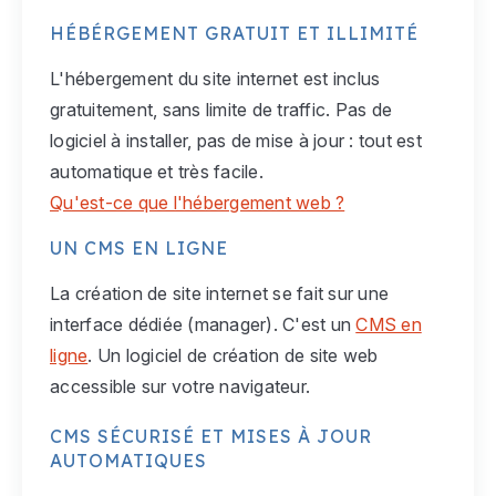
HÉBÉRGEMENT GRATUIT ET ILLIMITÉ
L'hébergement du site internet est inclus
gratuitement, sans limite de traffic. Pas de
logiciel à installer, pas de mise à jour : tout est
automatique et très facile.
Qu'est-ce que l'hébergement web ?
UN CMS EN LIGNE
La création de site internet se fait sur une
interface dédiée (manager). C'est un
CMS en
ligne
. Un logiciel de création de site web
accessible sur votre navigateur.
CMS SÉCURISÉ ET MISES À JOUR
AUTOMATIQUES