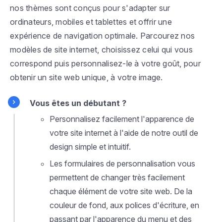
nos thèmes sont conçus pour s'adapter sur
ordinateurs, mobiles et tablettes et offrir une
expérience de navigation optimale. Parcourez nos
modèles de site internet, choisissez celui qui vous
correspond puis personnalisez-le à votre goût, pour
obtenir un site web unique, à votre image.
Vous êtes un débutant ?
Personnalisez facilement l'apparence de
votre site internet à l'aide de notre outil de
design simple et intuitif.
Les formulaires de personnalisation vous
permettent de changer très facilement
chaque élément de votre site web. De la
couleur de fond, aux polices d'écriture, en
passant par l'apparence du menu et des