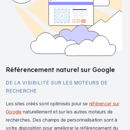
Référencement naturel sur Google
DE LA VISIBILITÉ SUR LES MOTEURS DE
RECHERCHE
Les sites créés sont optimisés pour se
référencer sur
Google
naturellement et sur les autres moteurs de
recherches. Des champs de personnalisation sont à
votre disposition pour améliorer le référencement du