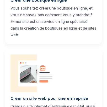
Créer une boutique en ligne
Vous souhaitez créer une boutique en ligne, et
vous ne savez pas comment vous y prendre ?
E-monsite est un service en ligne spécialisé
dans la création de boutiques en ligne et de sites
web.
Créer un site web pour une entreprise
Créer un site internet d'entreprise est vital, aussi