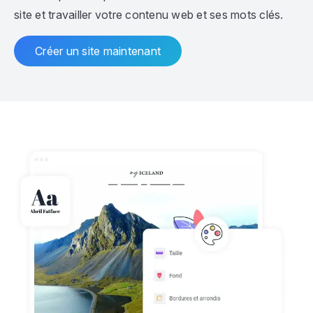
site et travailler votre contenu web et ses mots clés.
Créer un site maintenant