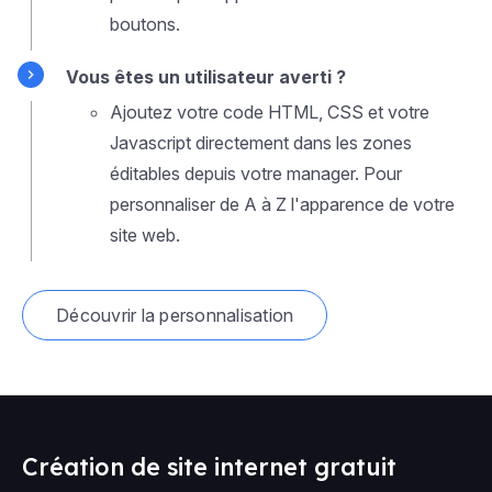
boutons.
Vous êtes un utilisateur averti ?
Ajoutez votre code HTML, CSS et votre
Javascript directement dans les zones
éditables depuis votre manager. Pour
personnaliser de A à Z l'apparence de votre
site web.
Découvrir la personnalisation
Création de site internet gratuit