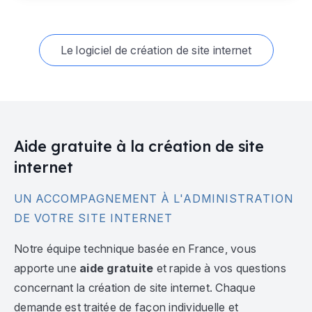
Le logiciel de création de site internet
Aide gratuite à la création de site
internet
UN ACCOMPAGNEMENT À L'ADMINISTRATION
DE VOTRE SITE INTERNET
Notre équipe technique basée en France, vous
apporte une
aide gratuite
et rapide à vos questions
concernant la création de site internet. Chaque
demande est traitée de façon individuelle et