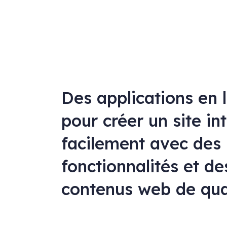
Des applications en 
pour créer un site in
facilement avec des
fonctionnalités et de
contenus web de qua