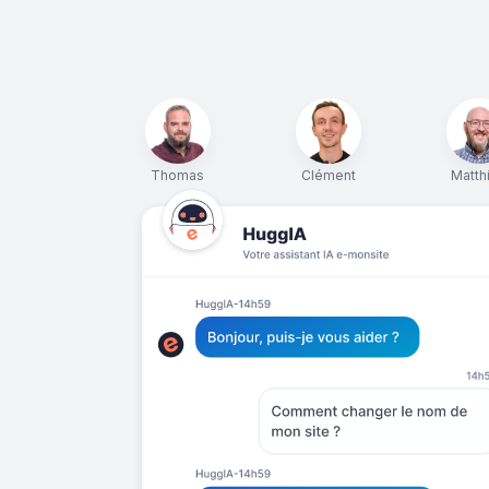
Thomas
Clément
Matth