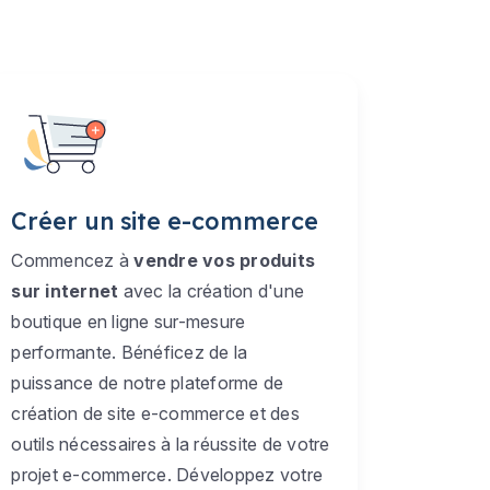
Créer un site e-commerce
Commencez à
vendre vos produits
sur internet
avec la création d'une
boutique en ligne sur-mesure
performante. Bénéficez de la
puissance de notre plateforme de
création de site e-commerce et des
outils nécessaires à la réussite de votre
projet e-commerce. Développez votre