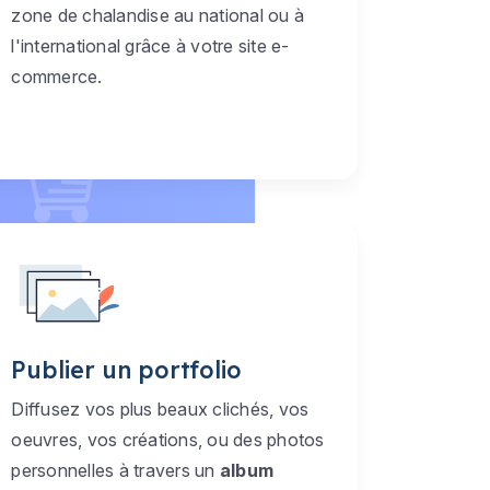
zone de chalandise au national ou à
l'international grâce à votre site e-
commerce.
Publier un portfolio
Diffusez vos plus beaux clichés, vos
oeuvres, vos créations, ou des photos
personnelles à travers un
album