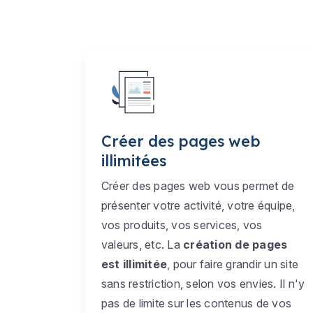
Créer des pages web
illimitées
Créer des pages web vous permet de
présenter votre activité, votre équipe,
vos produits, vos services, vos
valeurs, etc. La
création de pages
est illimitée
, pour faire grandir un site
sans restriction, selon vos envies. Il n'y
pas de limite sur les contenus de vos