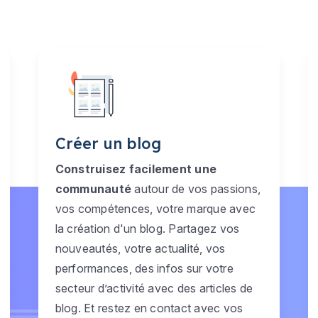
Créer un blog
Construisez facilement une
communauté
autour de vos passions,
vos compétences, votre marque avec
la création d'un blog. Partagez vos
nouveautés, votre actualité, vos
performances, des infos sur votre
secteur d’activité avec des articles de
blog. Et restez en contact avec vos