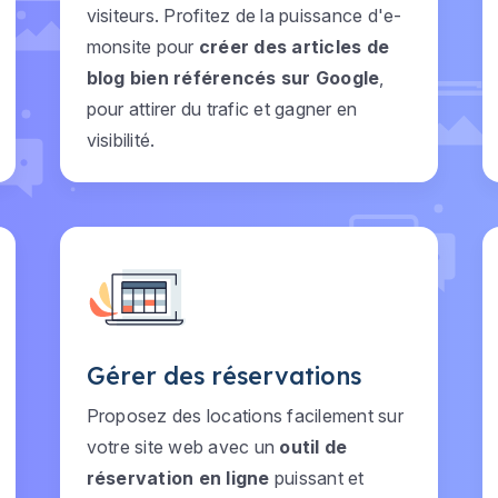
visiteurs. Profitez de la puissance d'e-
monsite pour
créer des articles de
blog bien référencés sur Google
,
pour attirer du trafic et gagner en
visibilité.
Gérer des réservations
Proposez des locations facilement sur
votre site web avec un
outil de
réservation en ligne
puissant et