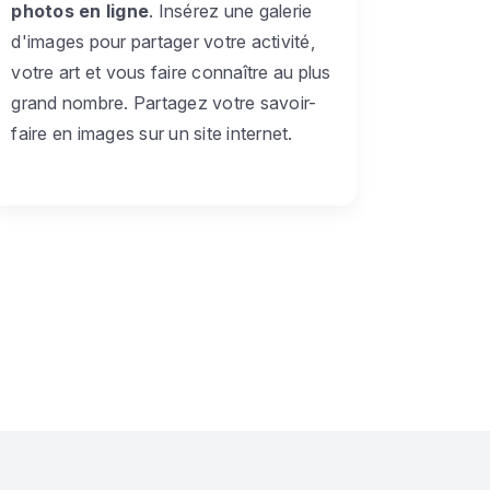
photos en ligne
. Insérez une galerie
d'images pour partager votre activité,
votre art et vous faire connaître au plus
grand nombre. Partagez votre savoir-
faire en images sur un site internet.