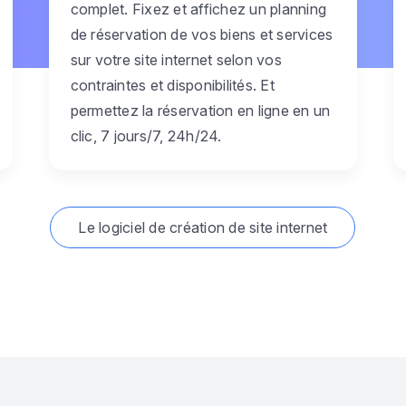
complet. Fixez et affichez un planning
de réservation de vos biens et services
sur votre site internet selon vos
contraintes et disponibilités. Et
permettez la réservation en ligne en un
clic, 7 jours/7, 24h/24.
Le logiciel de création de site internet