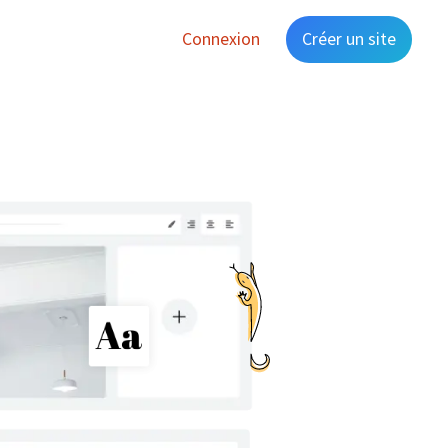
Connexion
Créer un site