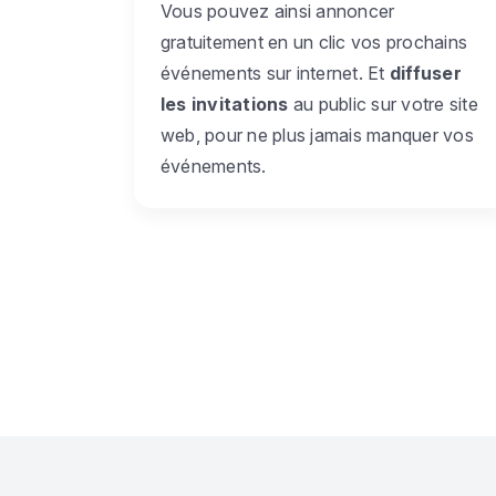
Vous pouvez ainsi annoncer
gratuitement en un clic vos prochains
événements sur internet. Et
diffuser
les invitations
au public sur votre site
web, pour ne plus jamais manquer vos
événements.