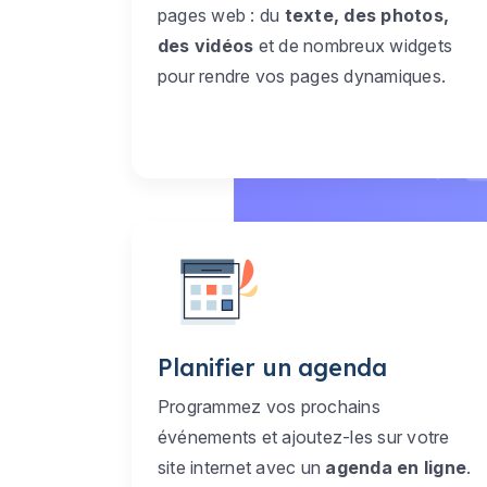
pages web : du
texte, des photos,
des vidéos
et de nombreux widgets
pour rendre vos pages dynamiques.
Planifier un agenda
Programmez vos prochains
événements et ajoutez-les sur votre
site internet avec un
agenda en ligne
.