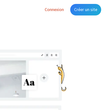
Connexion
Créer un site