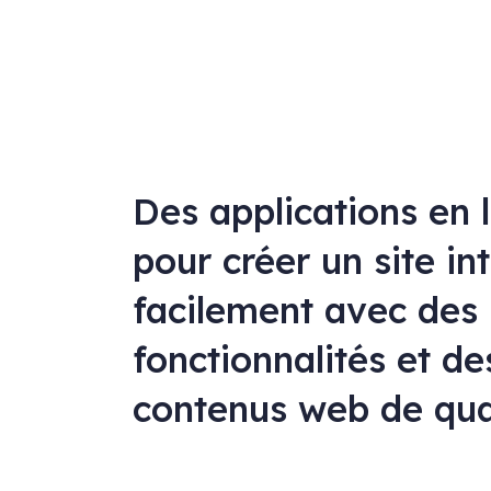
Des applications en 
pour créer un site in
facilement avec des
fonctionnalités et de
contenus web de qua