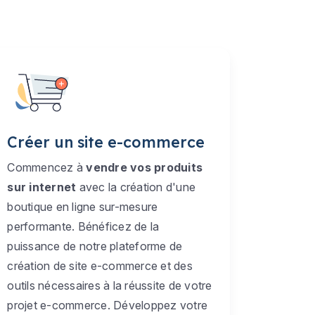
Créer un site e-commerce
Commencez à
vendre vos produits
sur internet
avec la création d'une
boutique en ligne sur-mesure
performante. Bénéficez de la
puissance de notre plateforme de
création de site e-commerce et des
outils nécessaires à la réussite de votre
projet e-commerce. Développez votre