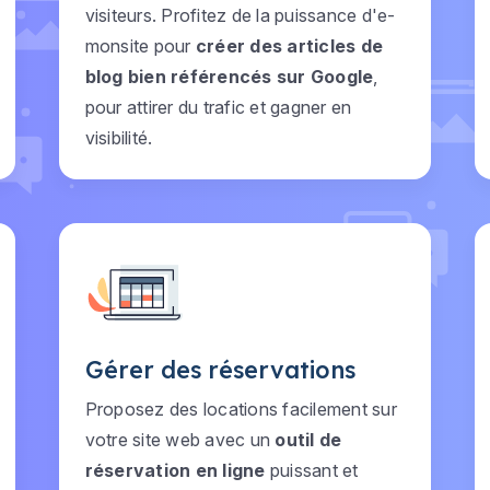
visiteurs. Profitez de la puissance d'e-
monsite pour
créer des articles de
blog bien référencés sur Google
,
pour attirer du trafic et gagner en
visibilité.
Gérer des réservations
Proposez des locations facilement sur
votre site web avec un
outil de
réservation en ligne
puissant et