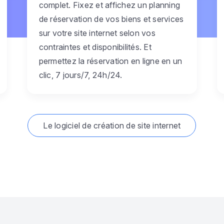
complet. Fixez et affichez un planning
de réservation de vos biens et services
sur votre site internet selon vos
contraintes et disponibilités. Et
permettez la réservation en ligne en un
clic, 7 jours/7, 24h/24.
Le logiciel de création de site internet