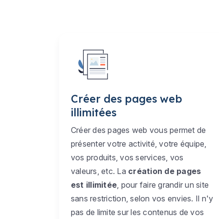
Créer des pages web
illimitées
Créer des pages web vous permet de
présenter votre activité, votre équipe,
vos produits, vos services, vos
valeurs, etc. La
création de pages
est illimitée
, pour faire grandir un site
sans restriction, selon vos envies. Il n'y
pas de limite sur les contenus de vos