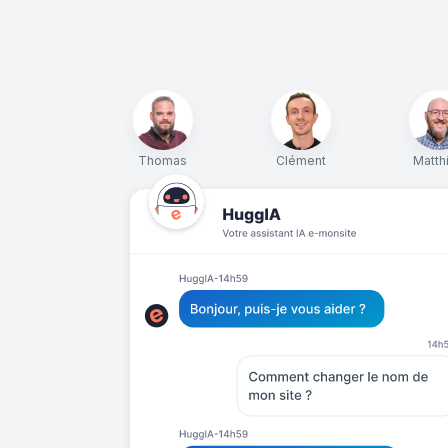
Thomas
Clément
Matth