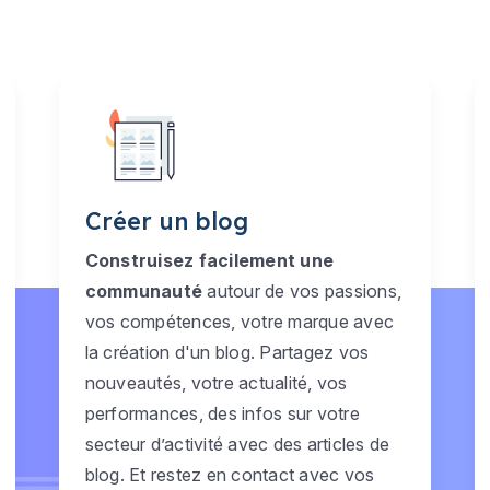
Créer un blog
Construisez facilement une
communauté
autour de vos passions,
vos compétences, votre marque avec
la création d'un blog. Partagez vos
nouveautés, votre actualité, vos
performances, des infos sur votre
secteur d’activité avec des articles de
blog. Et restez en contact avec vos