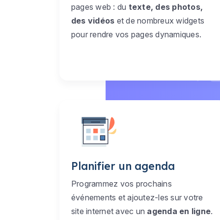
pages web : du
texte, des photos,
des vidéos
et de nombreux widgets
pour rendre vos pages dynamiques.
Planifier un agenda
Programmez vos prochains
événements et ajoutez-les sur votre
site internet avec un
agenda en ligne
.