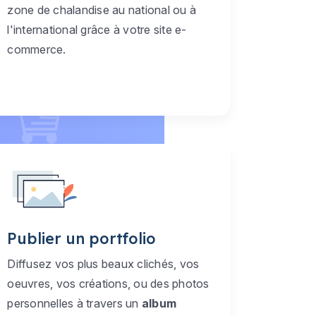
zone de chalandise au national ou à
l'international grâce à votre site e-
commerce.
Publier un portfolio
Diffusez vos plus beaux clichés, vos
oeuvres, vos créations, ou des photos
personnelles à travers un
album