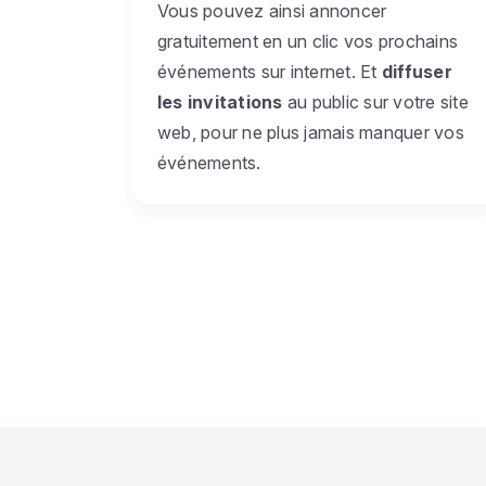
Vous pouvez ainsi annoncer
gratuitement en un clic vos prochains
événements sur internet. Et
diffuser
les invitations
au public sur votre site
web, pour ne plus jamais manquer vos
événements.