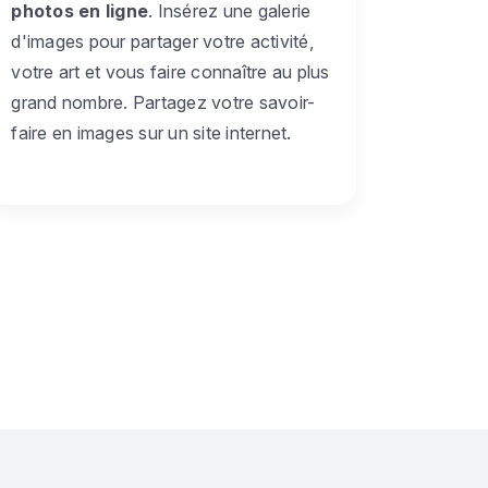
photos en ligne
. Insérez une galerie
d'images pour partager votre activité,
votre art et vous faire connaître au plus
grand nombre. Partagez votre savoir-
faire en images sur un site internet.