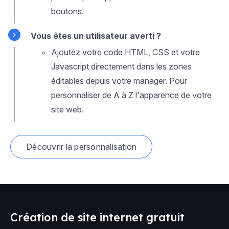
boutons.
Vous êtes un utilisateur averti ?
Ajoutez votre code HTML, CSS et votre
Javascript directement dans les zones
éditables depuis votre manager. Pour
personnaliser de A à Z l'apparence de votre
site web.
Découvrir la personnalisation
Création de site internet gratuit