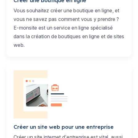
Créer une boutique en ligne
Vous souhaitez créer une boutique en ligne, et
vous ne savez pas comment vous y prendre ?
E-monsite est un service en ligne spécialisé
dans la création de boutiques en ligne et de sites
web.
Créer un site web pour une entreprise
Créer un site internet d'entreprise est vital, aussi