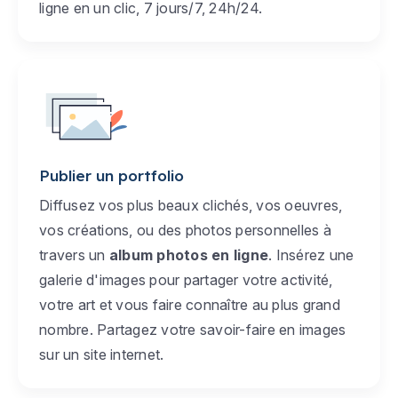
ligne en un clic, 7 jours/7, 24h/24.
Publier un portfolio
Diffusez vos plus beaux clichés, vos oeuvres,
vos créations, ou des photos personnelles à
travers un
album photos en ligne
. Insérez une
galerie d'images pour partager votre activité,
votre art et vous faire connaître au plus grand
nombre. Partagez votre savoir-faire en images
sur un site internet.