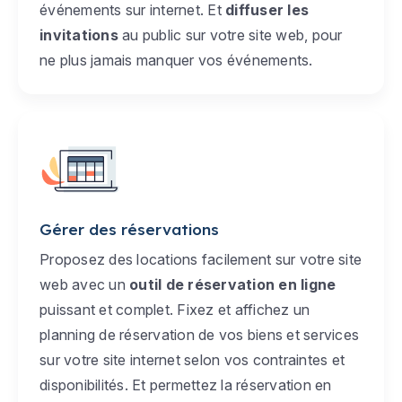
événements sur internet. Et
diffuser les
invitations
au public sur votre site web, pour
ne plus jamais manquer vos événements.
Gérer des réservations
Proposez des locations facilement sur votre site
web avec un
outil de réservation en ligne
puissant et complet. Fixez et affichez un
planning de réservation de vos biens et services
sur votre site internet selon vos contraintes et
disponibilités. Et permettez la réservation en