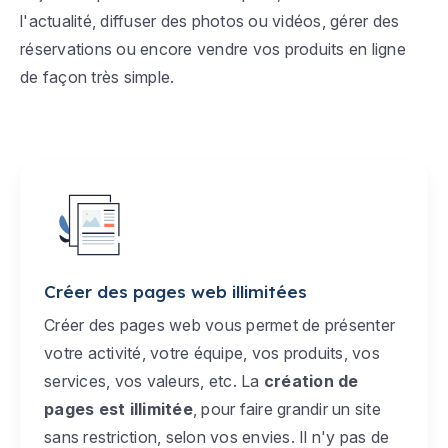
l'actualité, diffuser des photos ou vidéos, gérer des
réservations ou encore vendre vos produits en ligne
de façon très simple.
Créer des pages web illimitées
Créer des pages web vous permet de présenter
votre activité, votre équipe, vos produits, vos
services, vos valeurs, etc. La
création de
pages est illimitée
, pour faire grandir un site
sans restriction, selon vos envies. Il n'y pas de