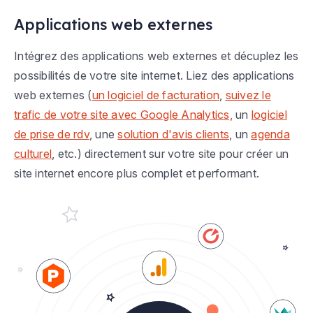
Applications web externes
Intégrez des applications web externes et décuplez les
possibilités de votre site internet. Liez des applications
web externes (
un logiciel de facturation
,
suivez le
trafic de votre site avec Google Analytics,
un
logiciel
de prise de rdv
, une
solution d'avis clients
, un
agenda
culturel
, etc.) directement sur votre site pour créer un
site internet encore plus complet et performant.