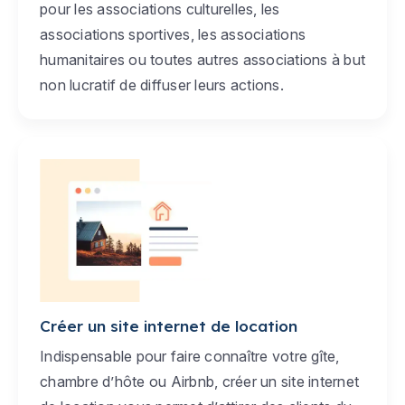
pour les associations culturelles, les
associations sportives, les associations
humanitaires ou toutes autres associations à but
non lucratif de diffuser leurs actions.
Créer un site internet de location
Indispensable pour faire connaître votre gîte,
chambre d’hôte ou Airbnb, créer un site internet