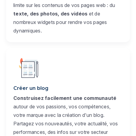
limite sur les contenus de vos pages web : du
texte, des photos, des vidéos
et de
nombreux widgets pour rendre vos pages
dynamiques.
Créer un blog
Construisez facilement une communauté
autour de vos passions, vos compétences,
votre marque avec la création d'un blog.
Partagez vos nouveautés, votre actualité, vos
performances, des infos sur votre secteur