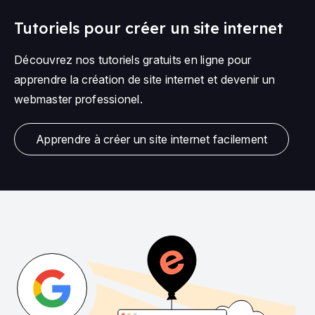
Tutoriels pour créer un site internet
Découvrez nos tutoriels gratuits en ligne pour
apprendre la création de site internet et devenir un
webmaster professionel.
Apprendre à créer un site internet facilement