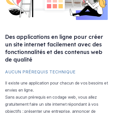
Des applications en ligne pour créer
un site internet facilement avec des
fonctionnalités et des contenus web
de qualité
AUCUN PRÉREQUIS TECHNIQUE
Il existe une application pour chacun de vos besoins et
envies en ligne.
Sans aucun prérequis en codage web, vous allez
gratuitement faire un site internet répondant à vos
objectifs : présenter une entreprise, annoncer de