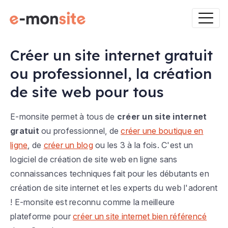
Créer un site internet gratuit
ou professionnel, la création
de site web pour tous
E-monsite permet à tous de
créer un site internet
gratuit
ou professionnel, de
créer une boutique en
ligne
, de
créer un blog
ou les 3 à la fois. C'est un
logiciel de création de site web en ligne sans
connaissances techniques fait pour les débutants en
création de site internet et les experts du web l'adorent
! E-monsite est reconnu comme la meilleure
plateforme pour
créer un site internet bien référencé