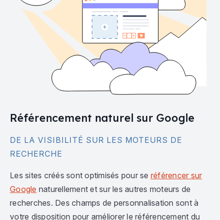
Référencement naturel sur Google
DE LA VISIBILITÉ SUR LES MOTEURS DE
RECHERCHE
Les sites créés sont optimisés pour se
référencer sur
Google
naturellement et sur les autres moteurs de
recherches. Des champs de personnalisation sont à
votre disposition pour améliorer le référencement du