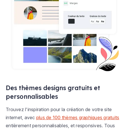
Des thèmes designs gratuits et
personnalisables
Trouvez l'inspiration pour la création de votre site
internet, avec
plus de 100 thèmes graphiques gratuits
entièrement personnalisables, et responsives. Tous