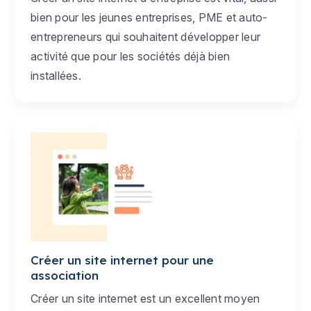
bien pour les jeunes entreprises, PME et auto-
entrepreneurs qui souhaitent développer leur
activité que pour les sociétés déjà bien
installées.
Créer un site internet pour une
association
Créer un site internet est un excellent moyen