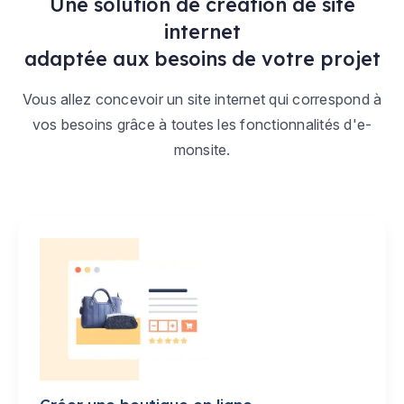
Une solution de création de site
internet
adaptée aux besoins de votre projet
Vous allez concevoir un site internet qui correspond à
vos besoins grâce à toutes les fonctionnalités d'e-
monsite.