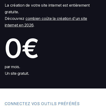
La création de votre site internet est entièrement
gratuite.
Découvrez
combien coûte la création d'un site
internet en 2026
.
0€
par mois.
Un site gratuit.
CONNECTEZ VOS OUTILS PRÉFÉRÉS