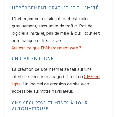
HÉBÉRGEMENT GRATUIT ET ILLIMITÉ
L'hébergement du site internet est inclus
gratuitement, sans limite de traffic. Pas de
logiciel à installer, pas de mise à jour : tout est
automatique et très facile.
Qu'est-ce que l'hébergement web ?
UN CMS EN LIGNE
La création de site internet se fait sur une
interface dédiée (manager). C'est un
CMS en
ligne
. Un logiciel de création de site web
accessible sur votre navigateur.
CMS SÉCURISÉ ET MISES À JOUR
AUTOMATIQUES