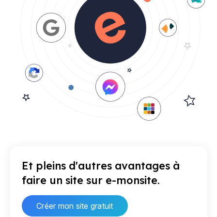
Et pleins d'autres avantages à
faire un site sur e-monsite.
Créer mon site gratuit