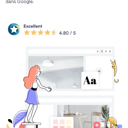
dans Google.