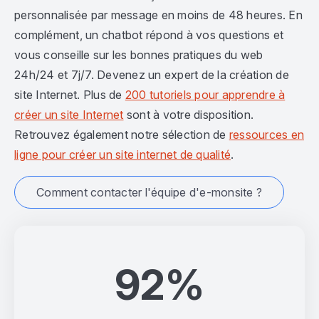
personnalisée par message en moins de 48 heures. En
complément, un chatbot répond à vos questions et
vous conseille sur les bonnes pratiques du web
24h/24 et 7j/7. Devenez un expert de la création de
site Internet. Plus de
200 tutoriels pour apprendre à
créer un site Internet
sont à votre disposition.
Retrouvez également notre sélection de
ressources en
ligne pour créer un site internet de qualité
.
Comment contacter l'équipe d'e-monsite ?
92%