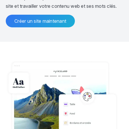
site et travailler votre contenu web et ses mots clés.
Créer un site maintenant