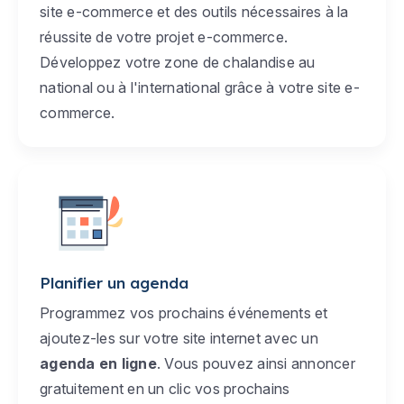
site e-commerce et des outils nécessaires à la
réussite de votre projet e-commerce.
Développez votre zone de chalandise au
national ou à l'international grâce à votre site e-
commerce.
Planifier un agenda
Programmez vos prochains événements et
ajoutez-les sur votre site internet avec un
agenda en ligne
. Vous pouvez ainsi annoncer
gratuitement en un clic vos prochains