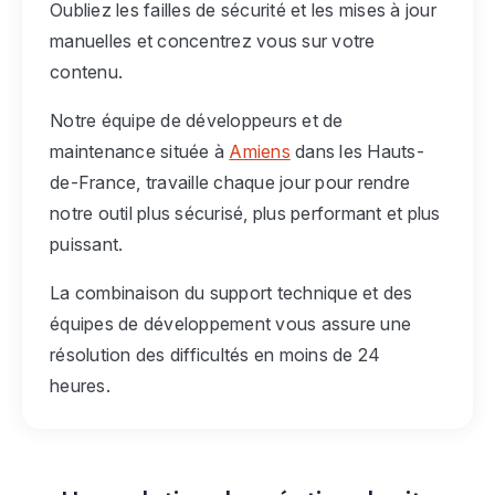
Oubliez les failles de sécurité et les mises à jour
manuelles et concentrez vous sur votre
contenu.
Notre équipe de développeurs et de
maintenance située à
Amiens
dans les Hauts-
de-France, travaille chaque jour pour rendre
notre outil plus sécurisé, plus performant et plus
puissant.
La combinaison du support technique et des
équipes de développement vous assure une
résolution des difficultés en moins de 24
heures.