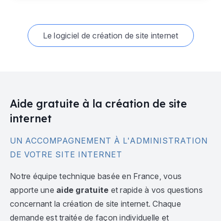
Le logiciel de création de site internet
Aide gratuite à la création de site
internet
UN ACCOMPAGNEMENT À L'ADMINISTRATION
DE VOTRE SITE INTERNET
Notre équipe technique basée en France, vous
apporte une
aide gratuite
et rapide à vos questions
concernant la création de site internet. Chaque
demande est traitée de façon individuelle et