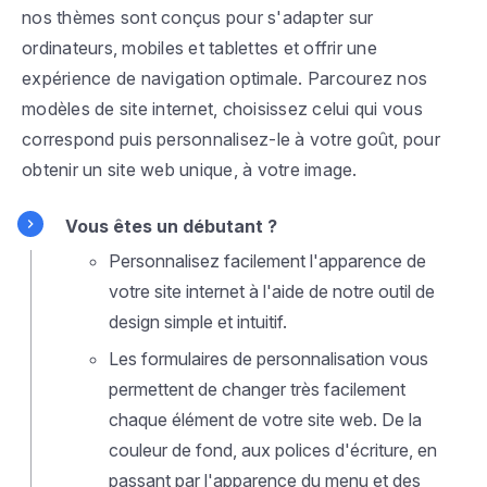
nos thèmes sont conçus pour s'adapter sur
ordinateurs, mobiles et tablettes et offrir une
expérience de navigation optimale. Parcourez nos
modèles de site internet, choisissez celui qui vous
correspond puis personnalisez-le à votre goût, pour
obtenir un site web unique, à votre image.
Vous êtes un débutant ?
Personnalisez facilement l'apparence de
votre site internet à l'aide de notre outil de
design simple et intuitif.
Les formulaires de personnalisation vous
permettent de changer très facilement
chaque élément de votre site web. De la
couleur de fond, aux polices d'écriture, en
passant par l'apparence du menu et des