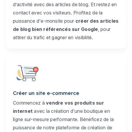
d’activité avec des articles de blog. Et restez en
contact avec vos visiteurs. Profitez de la
puissance d'e-monsite pour
créer des articles
de blog bien référencés sur Google
, pour
attirer du trafic et gagner en visibilité.
Créer un site e-commerce
Commencez à
vendre vos produits sur
internet
avec la création d'une boutique en
ligne sur-mesure performante. Bénéficez de la
puissance de notre plateforme de création de