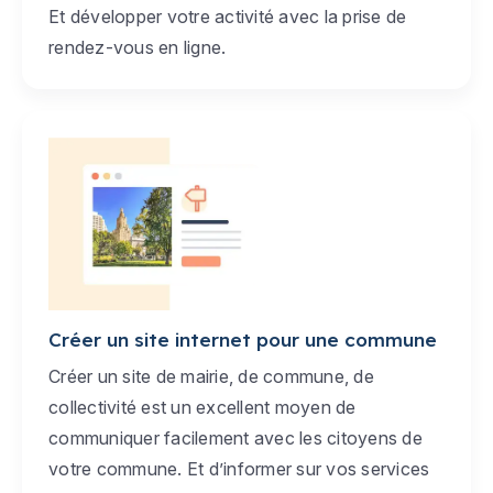
Et développer votre activité avec la prise de
rendez-vous en ligne.
Créer un site internet pour une commune
Créer un site de mairie, de commune, de
collectivité est un excellent moyen de
communiquer facilement avec les citoyens de
votre commune. Et d’informer sur vos services