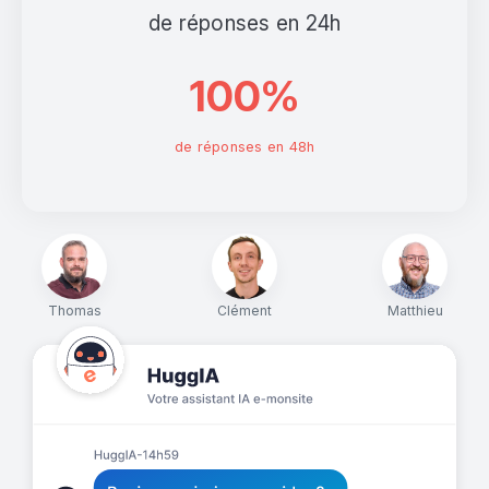
de réponses en 24h
100%
de réponses en 48h
Thomas
Clément
Matthieu