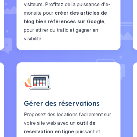
visiteurs. Profitez de la puissance d'e-
monsite pour
créer des articles de
blog bien référencés sur Google
,
pour attirer du trafic et gagner en
visibilité.
Gérer des réservations
Proposez des locations facilement sur
votre site web avec un
outil de
réservation en ligne
puissant et