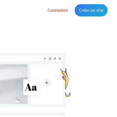
Connexion
Créer un site