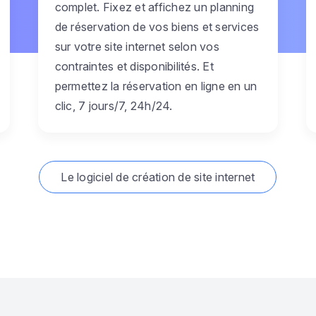
complet. Fixez et affichez un planning
de réservation de vos biens et services
sur votre site internet selon vos
contraintes et disponibilités. Et
permettez la réservation en ligne en un
clic, 7 jours/7, 24h/24.
Le logiciel de création de site internet