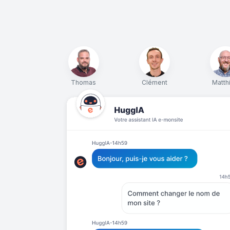
Thomas
Clément
Matth