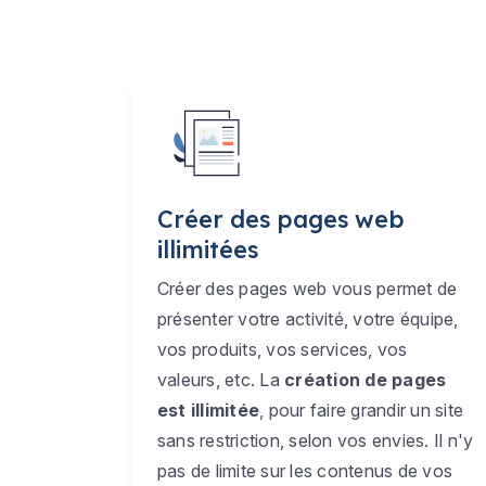
Créer des pages web
illimitées
Créer des pages web vous permet de
présenter votre activité, votre équipe,
vos produits, vos services, vos
valeurs, etc. La
création de pages
est illimitée
, pour faire grandir un site
sans restriction, selon vos envies. Il n'y
pas de limite sur les contenus de vos