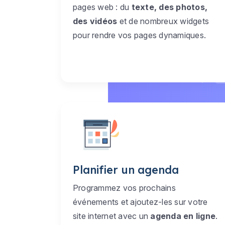
pages web : du
texte, des photos,
des vidéos
et de nombreux widgets
pour rendre vos pages dynamiques.
Planifier un agenda
Programmez vos prochains
événements et ajoutez-les sur votre
site internet avec un
agenda en ligne
.