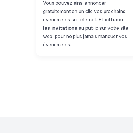
Vous pouvez ainsi annoncer
gratuitement en un clic vos prochains
événements sur internet. Et
diffuser
les invitations
au public sur votre site
web, pour ne plus jamais manquer vos
événements.