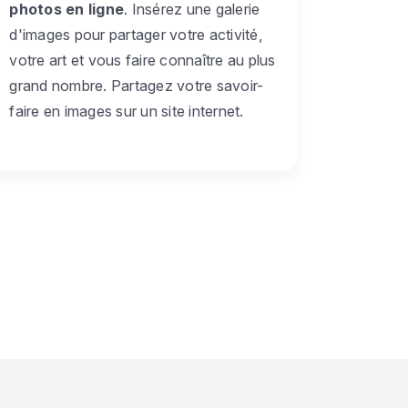
photos en ligne
. Insérez une galerie
d'images pour partager votre activité,
votre art et vous faire connaître au plus
grand nombre. Partagez votre savoir-
faire en images sur un site internet.