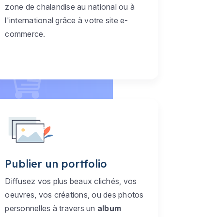
zone de chalandise au national ou à
l'international grâce à votre site e-
commerce.
Publier un portfolio
Diffusez vos plus beaux clichés, vos
oeuvres, vos créations, ou des photos
personnelles à travers un
album