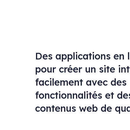
Des applications en 
pour créer un site in
facilement avec des
fonctionnalités et de
contenus web de qua