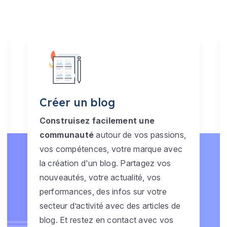
Créer un blog
Construisez facilement une
communauté
autour de vos passions,
vos compétences, votre marque avec
la création d'un blog. Partagez vos
nouveautés, votre actualité, vos
performances, des infos sur votre
secteur d’activité avec des articles de
blog. Et restez en contact avec vos