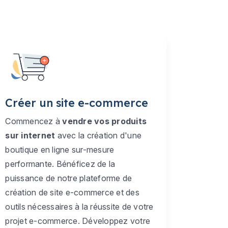
Créer un site e-commerce
Commencez à
vendre vos produits
sur internet
avec la création d'une
boutique en ligne sur-mesure
performante. Bénéficez de la
puissance de notre plateforme de
création de site e-commerce et des
outils nécessaires à la réussite de votre
projet e-commerce. Développez votre