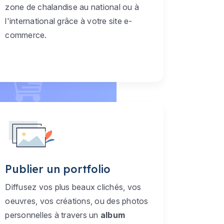
zone de chalandise au national ou à
l'international grâce à votre site e-
commerce.
Publier un portfolio
Diffusez vos plus beaux clichés, vos
oeuvres, vos créations, ou des photos
personnelles à travers un
album