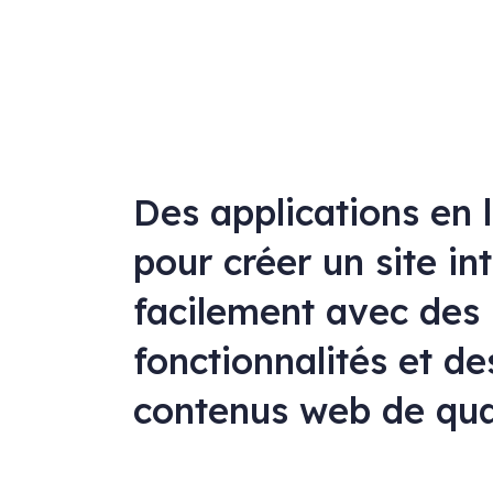
Des applications en 
pour créer un site in
facilement avec des
fonctionnalités et de
contenus web de qua