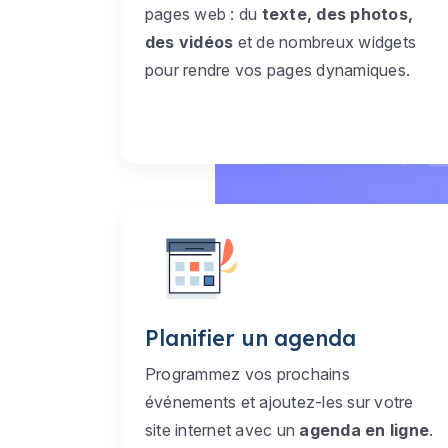
pages web : du
texte, des photos,
des vidéos
et de nombreux widgets
pour rendre vos pages dynamiques.
Planifier un agenda
Programmez vos prochains
événements et ajoutez-les sur votre
site internet avec un
agenda en ligne
.