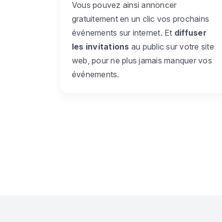
Vous pouvez ainsi annoncer
gratuitement en un clic vos prochains
événements sur internet. Et
diffuser
les invitations
au public sur votre site
web, pour ne plus jamais manquer vos
événements.