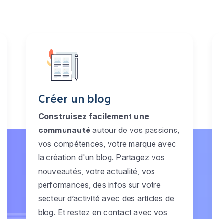
Créer un blog
Construisez facilement une
communauté
autour de vos passions,
vos compétences, votre marque avec
la création d'un blog. Partagez vos
nouveautés, votre actualité, vos
performances, des infos sur votre
secteur d’activité avec des articles de
blog. Et restez en contact avec vos