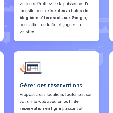
visiteurs. Profitez de la puissance d'e-
monsite pour
créer des articles de
blog bien référencés sur Google
,
pour attirer du trafic et gagner en
visibilité.
Gérer des réservations
Proposez des locations facilement sur
votre site web avec un
outil de
réservation en ligne
puissant et