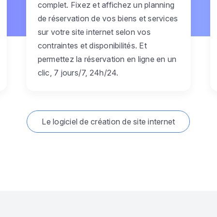
complet. Fixez et affichez un planning
de réservation de vos biens et services
sur votre site internet selon vos
contraintes et disponibilités. Et
permettez la réservation en ligne en un
clic, 7 jours/7, 24h/24.
Le logiciel de création de site internet