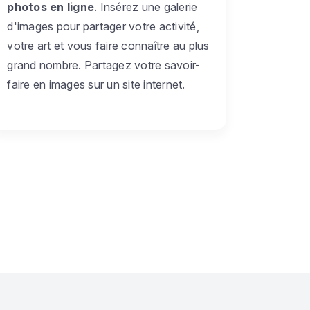
photos en ligne
. Insérez une galerie
d'images pour partager votre activité,
votre art et vous faire connaître au plus
grand nombre. Partagez votre savoir-
faire en images sur un site internet.