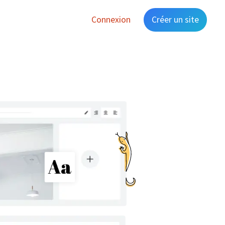
Connexion
Créer un site