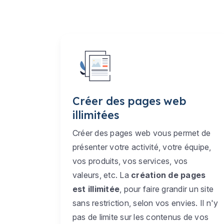
Créer des pages web
illimitées
Créer des pages web vous permet de
présenter votre activité, votre équipe,
vos produits, vos services, vos
valeurs, etc. La
création de pages
est illimitée
, pour faire grandir un site
sans restriction, selon vos envies. Il n'y
pas de limite sur les contenus de vos