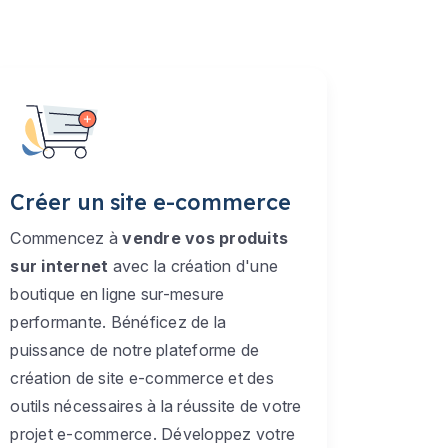
Créer un site e-commerce
Commencez à
vendre vos produits
sur internet
avec la création d'une
boutique en ligne sur-mesure
performante. Bénéficez de la
puissance de notre plateforme de
création de site e-commerce et des
outils nécessaires à la réussite de votre
projet e-commerce. Développez votre