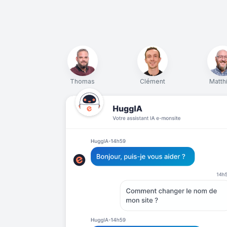
Thomas
Clément
Matth