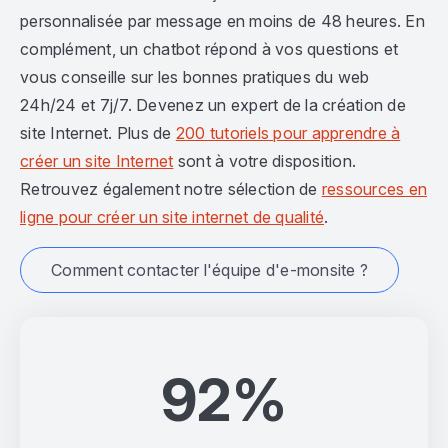
personnalisée par message en moins de 48 heures. En
complément, un chatbot répond à vos questions et
vous conseille sur les bonnes pratiques du web
24h/24 et 7j/7. Devenez un expert de la création de
site Internet. Plus de
200 tutoriels pour apprendre à
créer un site Internet
sont à votre disposition.
Retrouvez également notre sélection de
ressources en
ligne pour créer un site internet de qualité
.
Comment contacter l'équipe d'e-monsite ?
92%