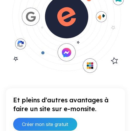
Et pleins d'autres avantages à
faire un site sur e-monsite.
Créer mon site gratuit