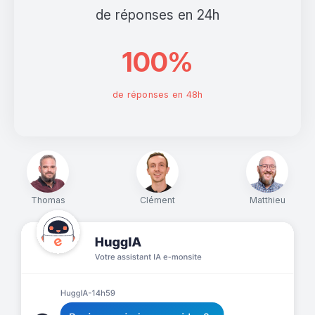
de réponses en 24h
100%
de réponses en 48h
Thomas
Clément
Matthieu