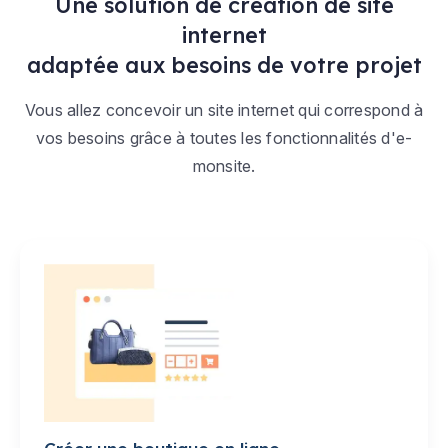
Une solution de création de site
internet
adaptée aux besoins de votre projet
Vous allez concevoir un site internet qui correspond à
vos besoins grâce à toutes les fonctionnalités d'e-
monsite.