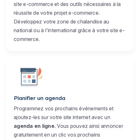
site e-commerce et des outils nécessaires à la
réussite de votre projet e-commerce.
Développez votre zone de chalandise au
national ou à l'international grâce à votre site e-
commerce.
Planifier un agenda
Programmez vos prochains événements et
ajoutez-les sur votre site internet avec un
agenda en ligne
. Vous pouvez ainsi annoncer
gratuitement en un clic vos prochains