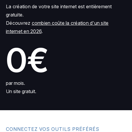
La création de votre site internet est entièrement
gratuite.
Découvrez
combien coûte la création d'un site
internet en 2026
.
0€
par mois.
Un site gratuit.
CONNECTEZ VOS OUTILS PRÉFÉRÉS