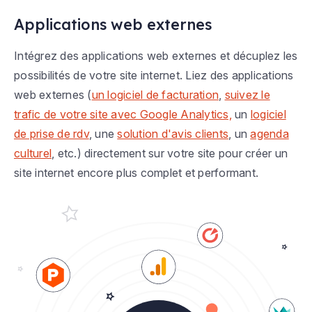
Applications web externes
Intégrez des applications web externes et décuplez les
possibilités de votre site internet. Liez des applications
web externes (
un logiciel de facturation
,
suivez le
trafic de votre site avec Google Analytics,
un
logiciel
de prise de rdv
, une
solution d'avis clients
, un
agenda
culturel
, etc.) directement sur votre site pour créer un
site internet encore plus complet et performant.