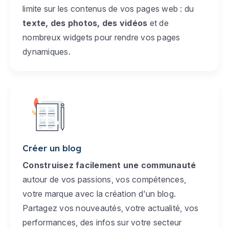
limite sur les contenus de vos pages web : du
texte, des photos, des vidéos
et de
nombreux widgets pour rendre vos pages
dynamiques.
Créer un blog
Construisez facilement une communauté
autour de vos passions, vos compétences,
votre marque avec la création d'un blog.
Partagez vos nouveautés, votre actualité, vos
performances, des infos sur votre secteur