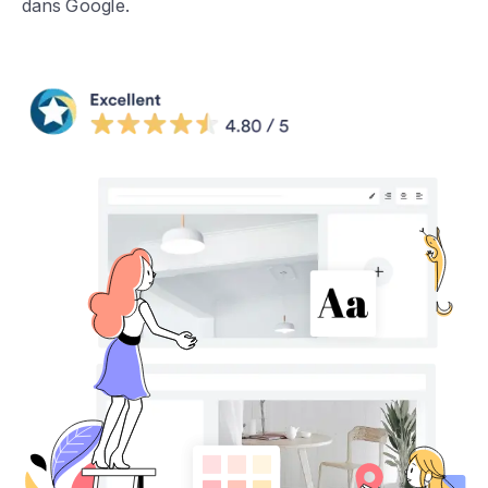
dans Google.