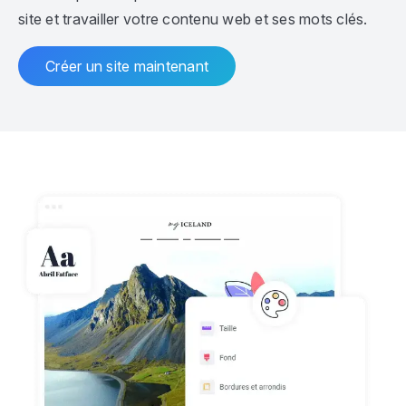
site et travailler votre contenu web et ses mots clés.
Créer un site maintenant