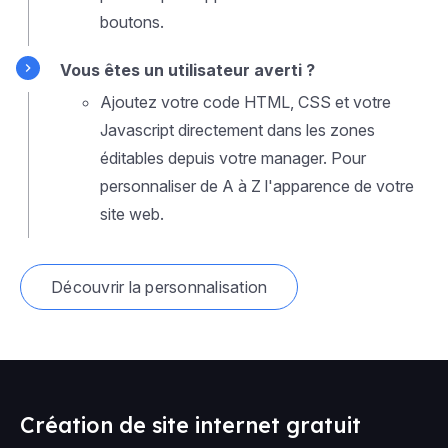
boutons.
Vous êtes un utilisateur averti ?
Ajoutez votre code HTML, CSS et votre
Javascript directement dans les zones
éditables depuis votre manager. Pour
personnaliser de A à Z l'apparence de votre
site web.
Découvrir la personnalisation
Création de site internet gratuit