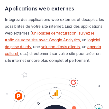
Applications web externes
Intégrez des applications web externes et décuplez les
possibilités de votre site internet. Liez des applications
web externes (
un logiciel de facturation
,
suivez le
trafic de votre site avec Google Analytics,
un
logiciel
de prise de rdv
, une
solution d'avis clients
, un
agenda
culturel
, etc.) directement sur votre site pour créer un
site internet encore plus complet et performant.