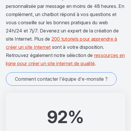
personnalisée par message en moins de 48 heures. En
complément, un chatbot répond à vos questions et
vous conseille sur les bonnes pratiques du web
24h/24 et 7j/7. Devenez un expert de la création de
site Internet. Plus de
200 tutoriels pour apprendre à
créer un site Internet
sont à votre disposition.
Retrouvez également notre sélection de
ressources en
ligne pour créer un site internet de qualité
.
Comment contacter l'équipe d'e-monsite ?
92%