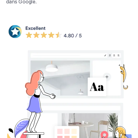
dans Google.