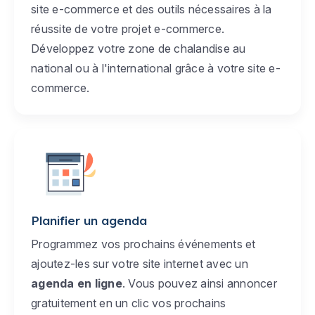
site e-commerce et des outils nécessaires à la
réussite de votre projet e-commerce.
Développez votre zone de chalandise au
national ou à l'international grâce à votre site e-
commerce.
Planifier un agenda
Programmez vos prochains événements et
ajoutez-les sur votre site internet avec un
agenda en ligne
. Vous pouvez ainsi annoncer
gratuitement en un clic vos prochains