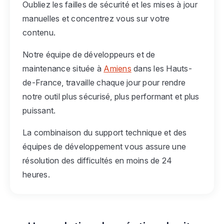
Oubliez les failles de sécurité et les mises à jour
manuelles et concentrez vous sur votre
contenu.
Notre équipe de développeurs et de
maintenance située à
Amiens
dans les Hauts-
de-France, travaille chaque jour pour rendre
notre outil plus sécurisé, plus performant et plus
puissant.
La combinaison du support technique et des
équipes de développement vous assure une
résolution des difficultés en moins de 24
heures.