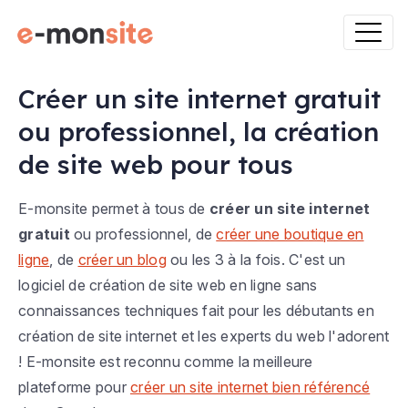
Créer un site internet gratuit
ou professionnel, la création
de site web pour tous
E-monsite permet à tous de
créer un site internet
gratuit
ou professionnel, de
créer une boutique en
ligne
, de
créer un blog
ou les 3 à la fois. C'est un
logiciel de création de site web en ligne sans
connaissances techniques fait pour les débutants en
création de site internet et les experts du web l'adorent
! E-monsite est reconnu comme la meilleure
plateforme pour
créer un site internet bien référencé