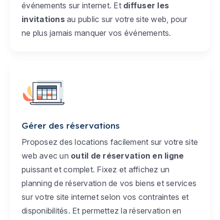
événements sur internet. Et
diffuser les
invitations
au public sur votre site web, pour
ne plus jamais manquer vos événements.
Gérer des réservations
Proposez des locations facilement sur votre site
web avec un
outil de réservation en ligne
puissant et complet. Fixez et affichez un
planning de réservation de vos biens et services
sur votre site internet selon vos contraintes et
disponibilités. Et permettez la réservation en