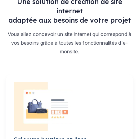
Une solution de création de site
internet
adaptée aux besoins de votre projet
Vous allez concevoir un site internet qui correspond à
vos besoins grâce à toutes les fonctionnalités d'e-
monsite.