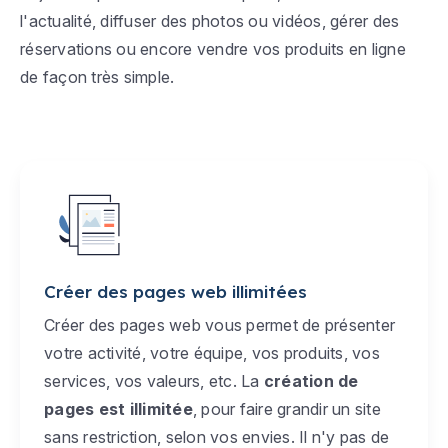
l'actualité, diffuser des photos ou vidéos, gérer des
réservations ou encore vendre vos produits en ligne
de façon très simple.
Créer des pages web illimitées
Créer des pages web vous permet de présenter
votre activité, votre équipe, vos produits, vos
services, vos valeurs, etc. La
création de
pages est illimitée
, pour faire grandir un site
sans restriction, selon vos envies. Il n'y pas de