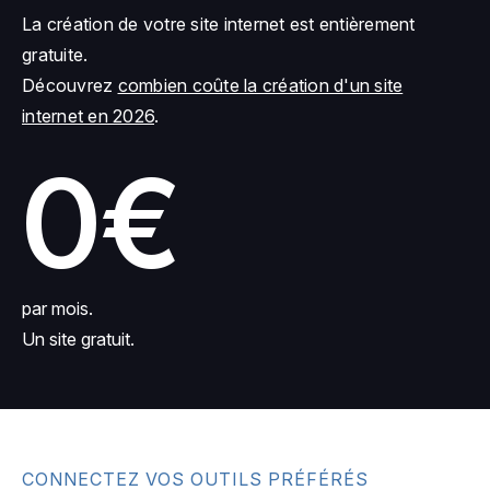
La création de votre site internet est entièrement
gratuite.
Découvrez
combien coûte la création d'un site
internet en 2026
.
0€
par mois.
Un site gratuit.
CONNECTEZ VOS OUTILS PRÉFÉRÉS