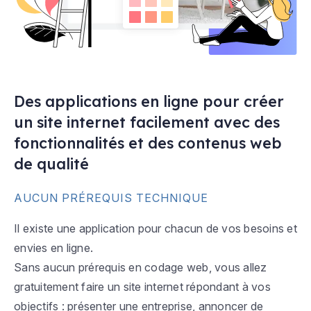
Des applications en ligne pour créer
un site internet facilement avec des
fonctionnalités et des contenus web
de qualité
AUCUN PRÉREQUIS TECHNIQUE
Il existe une application pour chacun de vos besoins et
envies en ligne.
Sans aucun prérequis en codage web, vous allez
gratuitement faire un site internet répondant à vos
objectifs : présenter une entreprise, annoncer de