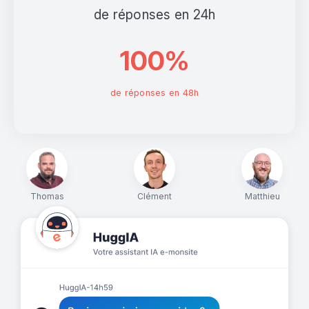
de réponses en 24h
100%
de réponses en 48h
Thomas
Clément
Matthieu