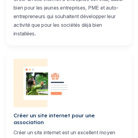
bien pour les jeunes entreprises, PME et auto-
entrepreneurs qui souhaitent développer leur
activité que pour les sociétés déjà bien
installées.
Créer un site internet pour une
association
Créer un site internet est un excellent moyen