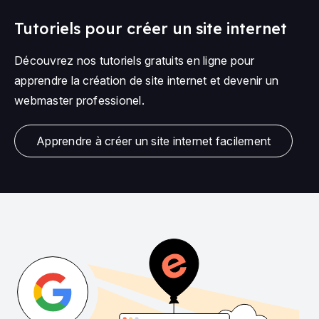
Tutoriels pour créer un site internet
Découvrez nos tutoriels gratuits en ligne pour
apprendre la création de site internet et devenir un
webmaster professionel.
Apprendre à créer un site internet facilement