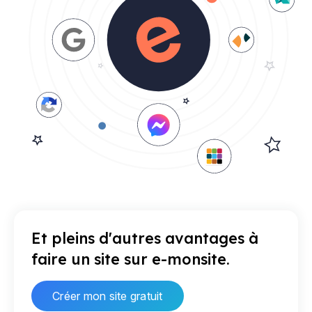
Et pleins d'autres avantages à
faire un site sur e-monsite.
Créer mon site gratuit