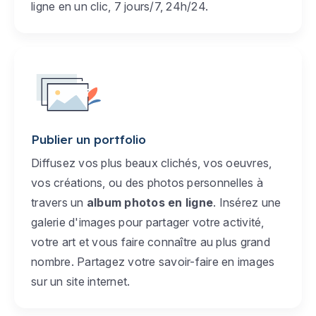
ligne en un clic, 7 jours/7, 24h/24.
Publier un portfolio
Diffusez vos plus beaux clichés, vos oeuvres,
vos créations, ou des photos personnelles à
travers un
album photos en ligne
. Insérez une
galerie d'images pour partager votre activité,
votre art et vous faire connaître au plus grand
nombre. Partagez votre savoir-faire en images
sur un site internet.