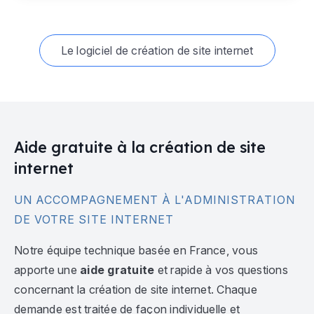
Le logiciel de création de site internet
Aide gratuite à la création de site
internet
UN ACCOMPAGNEMENT À L'ADMINISTRATION
DE VOTRE SITE INTERNET
Notre équipe technique basée en France, vous
apporte une
aide gratuite
et rapide à vos questions
concernant la création de site internet. Chaque
demande est traitée de façon individuelle et