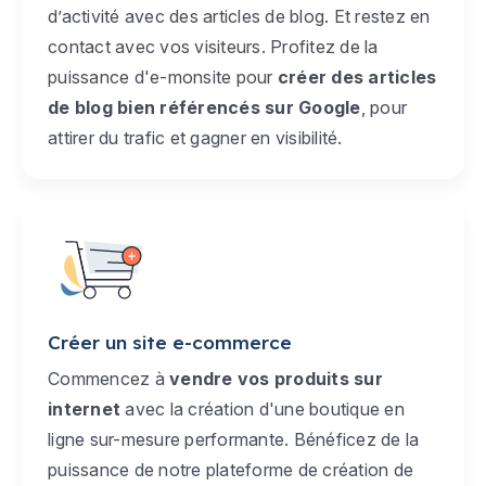
d’activité avec des articles de blog. Et restez en
contact avec vos visiteurs. Profitez de la
puissance d'e-monsite pour
créer des articles
de blog bien référencés sur Google
, pour
attirer du trafic et gagner en visibilité.
Créer un site e-commerce
Commencez à
vendre vos produits sur
internet
avec la création d'une boutique en
ligne sur-mesure performante. Bénéficez de la
puissance de notre plateforme de création de