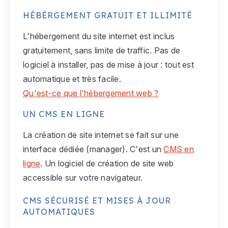
HÉBÉRGEMENT GRATUIT ET ILLIMITÉ
L'hébergement du site internet est inclus
gratuitement, sans limite de traffic. Pas de
logiciel à installer, pas de mise à jour : tout est
automatique et très facile.
Qu'est-ce que l'hébergement web ?
UN CMS EN LIGNE
La création de site internet se fait sur une
interface dédiée (manager). C'est un
CMS en
ligne
. Un logiciel de création de site web
accessible sur votre navigateur.
CMS SÉCURISÉ ET MISES À JOUR
AUTOMATIQUES