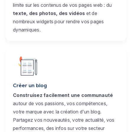
limite sur les contenus de vos pages web : du
texte, des photos, des vidéos
et de
nombreux widgets pour rendre vos pages
dynamiques.
Créer un blog
Construisez facilement une communauté
autour de vos passions, vos compétences,
votre marque avec la création d'un blog.
Partagez vos nouveautés, votre actualité, vos
performances, des infos sur votre secteur