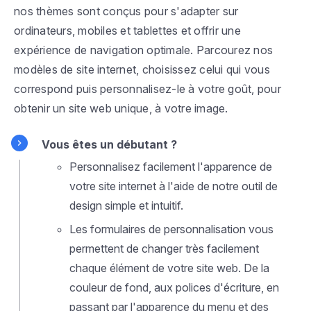
nos thèmes sont conçus pour s'adapter sur
ordinateurs, mobiles et tablettes et offrir une
expérience de navigation optimale. Parcourez nos
modèles de site internet, choisissez celui qui vous
correspond puis personnalisez-le à votre goût, pour
obtenir un site web unique, à votre image.
Vous êtes un débutant ?
Personnalisez facilement l'apparence de
votre site internet à l'aide de notre outil de
design simple et intuitif.
Les formulaires de personnalisation vous
permettent de changer très facilement
chaque élément de votre site web. De la
couleur de fond, aux polices d'écriture, en
passant par l'apparence du menu et des