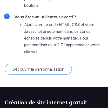
boutons.
Vous êtes un utilisateur averti ?
Ajoutez votre code HTML, CSS et votre
Javascript directement dans les zones
éditables depuis votre manager. Pour
personnaliser de A à Z l'apparence de votre
site web.
Découvrir la personnalisation
Création de site internet gratuit