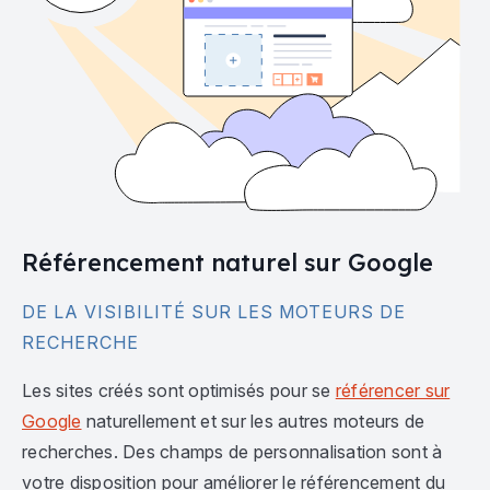
Référencement naturel sur Google
DE LA VISIBILITÉ SUR LES MOTEURS DE
RECHERCHE
Les sites créés sont optimisés pour se
référencer sur
Google
naturellement et sur les autres moteurs de
recherches. Des champs de personnalisation sont à
votre disposition pour améliorer le référencement du