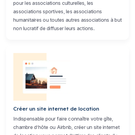
pour les associations culturelles, les
associations sportives, les associations
humanitaires ou toutes autres associations à but
non lucratif de diffuser leurs actions.
Créer un site internet de location
Indispensable pour faire connaître votre gîte,
chambre d’hôte ou Airbnb, créer un site internet