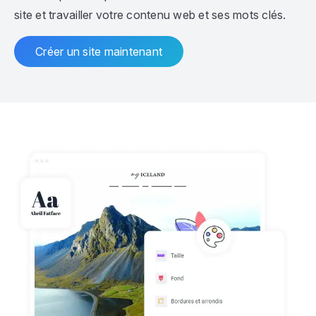
site et travailler votre contenu web et ses mots clés.
Créer un site maintenant