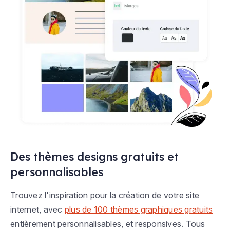
Des thèmes designs gratuits et
personnalisables
Trouvez l'inspiration pour la création de votre site
internet, avec
plus de 100 thèmes graphiques gratuits
entièrement personnalisables, et responsives. Tous