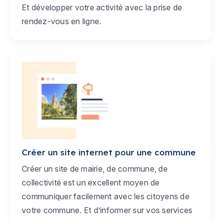
Et développer votre activité avec la prise de
rendez-vous en ligne.
Créer un site internet pour une commune
Créer un site de mairie, de commune, de
collectivité est un excellent moyen de
communiquer facilement avec les citoyens de
votre commune. Et d’informer sur vos services