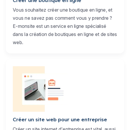
Créer une boutique en ligne
Vous souhaitez créer une boutique en ligne, et
vous ne savez pas comment vous y prendre ?
E-monsite est un service en ligne spécialisé
dans la création de boutiques en ligne et de sites
web.
Créer un site web pour une entreprise
Créer un site internet d'entreprise est vital, aussi