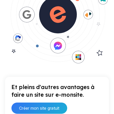
Et pleins d'autres avantages à
faire un site sur e-monsite.
Créer mon site gratuit