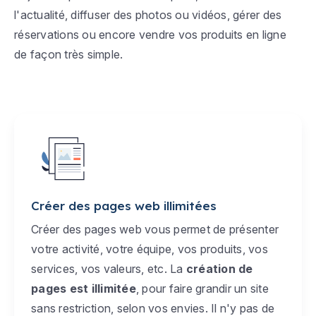
l'actualité, diffuser des photos ou vidéos, gérer des
réservations ou encore vendre vos produits en ligne
de façon très simple.
Créer des pages web illimitées
Créer des pages web vous permet de présenter
votre activité, votre équipe, vos produits, vos
services, vos valeurs, etc. La
création de
pages est illimitée
, pour faire grandir un site
sans restriction, selon vos envies. Il n'y pas de