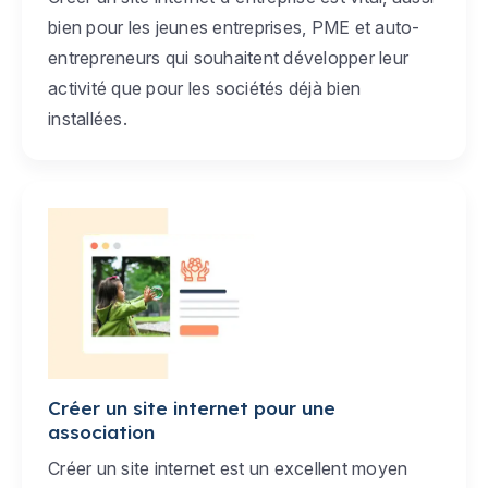
bien pour les jeunes entreprises, PME et auto-
entrepreneurs qui souhaitent développer leur
activité que pour les sociétés déjà bien
installées.
Créer un site internet pour une
association
Créer un site internet est un excellent moyen