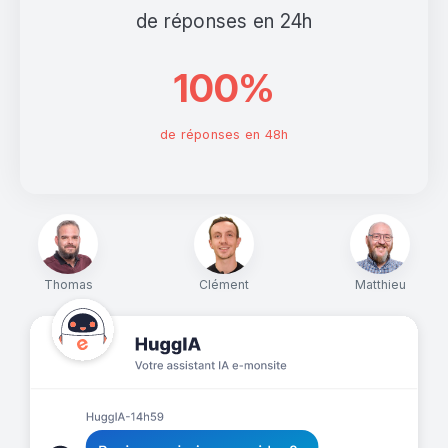
de réponses en 24h
100%
de réponses en 48h
Thomas
Clément
Matthieu