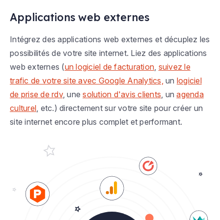
Applications web externes
Intégrez des applications web externes et décuplez les
possibilités de votre site internet. Liez des applications
web externes (
un logiciel de facturation
,
suivez le
trafic de votre site avec Google Analytics,
un
logiciel
de prise de rdv
, une
solution d'avis clients
, un
agenda
culturel
, etc.) directement sur votre site pour créer un
site internet encore plus complet et performant.