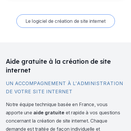
Le logiciel de création de site internet
Aide gratuite à la création de site
internet
UN ACCOMPAGNEMENT À L'ADMINISTRATION
DE VOTRE SITE INTERNET
Notre équipe technique basée en France, vous
apporte une
aide gratuite
et rapide à vos questions
concernant la création de site internet. Chaque
demande est traitée de façon individuelle et