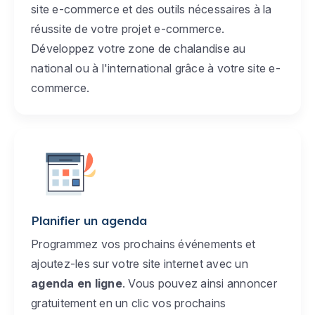
site e-commerce et des outils nécessaires à la
réussite de votre projet e-commerce.
Développez votre zone de chalandise au
national ou à l'international grâce à votre site e-
commerce.
Planifier un agenda
Programmez vos prochains événements et
ajoutez-les sur votre site internet avec un
agenda en ligne
. Vous pouvez ainsi annoncer
gratuitement en un clic vos prochains