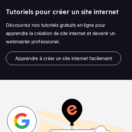
Tutoriels pour créer un site internet
Découvrez nos tutoriels gratuits en ligne pour
apprendre la création de site internet et devenir un
webmaster professionel.
Apprendre à créer un site internet facilement