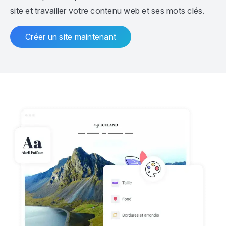
site et travailler votre contenu web et ses mots clés.
Créer un site maintenant