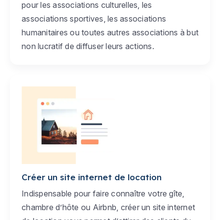
pour les associations culturelles, les
associations sportives, les associations
humanitaires ou toutes autres associations à but
non lucratif de diffuser leurs actions.
Créer un site internet de location
Indispensable pour faire connaître votre gîte,
chambre d’hôte ou Airbnb, créer un site internet