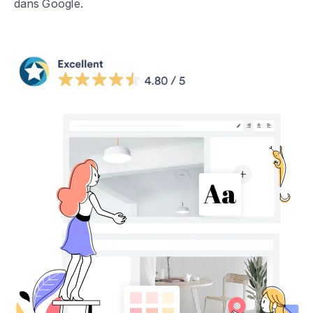
dans Google.