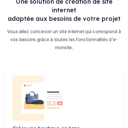
Une solution de création de site
internet
adaptée aux besoins de votre projet
Vous allez concevoir un site internet qui correspond à
vos besoins grâce à toutes les fonctionnalités d'e-
monsite.