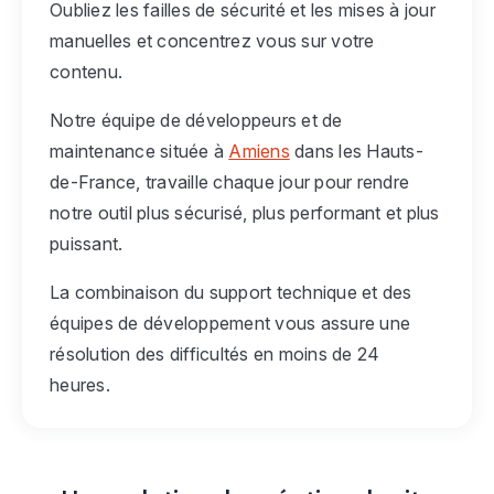
Oubliez les failles de sécurité et les mises à jour
manuelles et concentrez vous sur votre
contenu.
Notre équipe de développeurs et de
maintenance située à
Amiens
dans les Hauts-
de-France, travaille chaque jour pour rendre
notre outil plus sécurisé, plus performant et plus
puissant.
La combinaison du support technique et des
équipes de développement vous assure une
résolution des difficultés en moins de 24
heures.