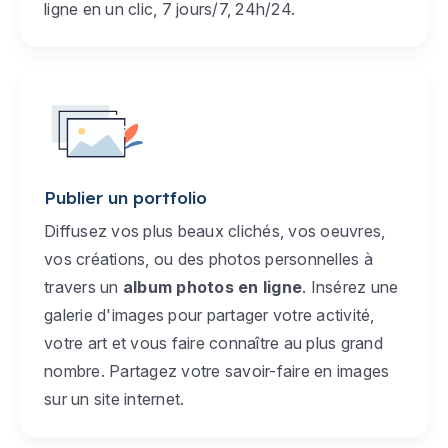
ligne en un clic, 7 jours/7, 24h/24.
Publier un portfolio
Diffusez vos plus beaux clichés, vos oeuvres,
vos créations, ou des photos personnelles à
travers un
album photos en ligne
. Insérez une
galerie d'images pour partager votre activité,
votre art et vous faire connaître au plus grand
nombre. Partagez votre savoir-faire en images
sur un site internet.