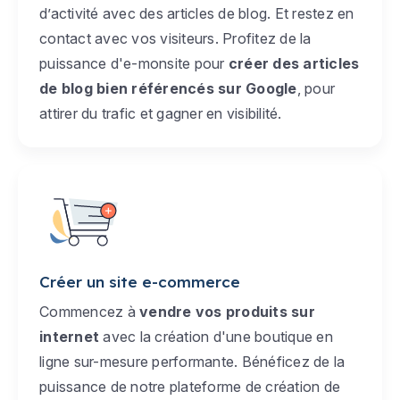
d’activité avec des articles de blog. Et restez en
contact avec vos visiteurs. Profitez de la
puissance d'e-monsite pour
créer des articles
de blog bien référencés sur Google
, pour
attirer du trafic et gagner en visibilité.
Créer un site e-commerce
Commencez à
vendre vos produits sur
internet
avec la création d'une boutique en
ligne sur-mesure performante. Bénéficez de la
puissance de notre plateforme de création de