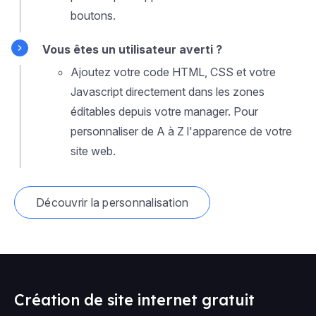
boutons.
Vous êtes un utilisateur averti ?
Ajoutez votre code HTML, CSS et votre
Javascript directement dans les zones
éditables depuis votre manager. Pour
personnaliser de A à Z l'apparence de votre
site web.
Découvrir la personnalisation
Création de site internet gratuit