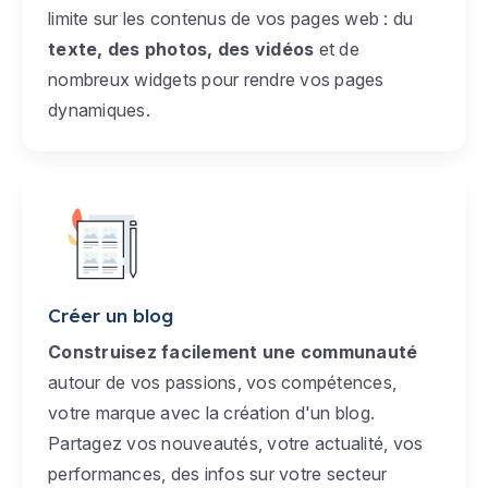
limite sur les contenus de vos pages web : du
texte, des photos, des vidéos
et de
nombreux widgets pour rendre vos pages
dynamiques.
Créer un blog
Construisez facilement une communauté
autour de vos passions, vos compétences,
votre marque avec la création d'un blog.
Partagez vos nouveautés, votre actualité, vos
performances, des infos sur votre secteur