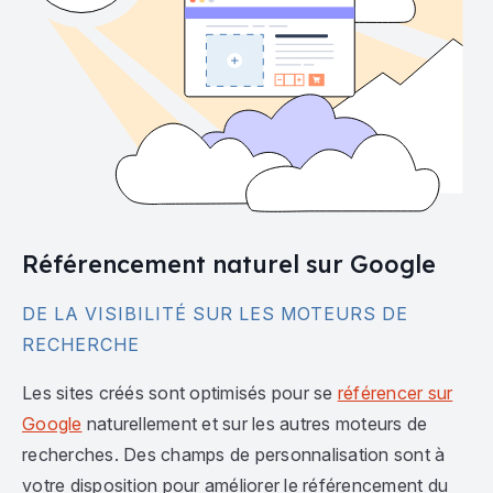
Référencement naturel sur Google
DE LA VISIBILITÉ SUR LES MOTEURS DE
RECHERCHE
Les sites créés sont optimisés pour se
référencer sur
Google
naturellement et sur les autres moteurs de
recherches. Des champs de personnalisation sont à
votre disposition pour améliorer le référencement du