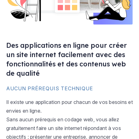
Des applications en ligne pour créer
un site internet facilement avec des
fonctionnalités et des contenus web
de qualité
AUCUN PRÉREQUIS TECHNIQUE
Il existe une application pour chacun de vos besoins et
envies en ligne.
Sans aucun prérequis en codage web, vous allez
gratuitement faire un site internet répondant à vos
objectifs : présenter une entreprise, annoncer de