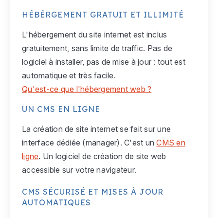
HÉBÉRGEMENT GRATUIT ET ILLIMITÉ
L'hébergement du site internet est inclus
gratuitement, sans limite de traffic. Pas de
logiciel à installer, pas de mise à jour : tout est
automatique et très facile.
Qu'est-ce que l'hébergement web ?
UN CMS EN LIGNE
La création de site internet se fait sur une
interface dédiée (manager). C'est un
CMS en
ligne
. Un logiciel de création de site web
accessible sur votre navigateur.
CMS SÉCURISÉ ET MISES À JOUR
AUTOMATIQUES