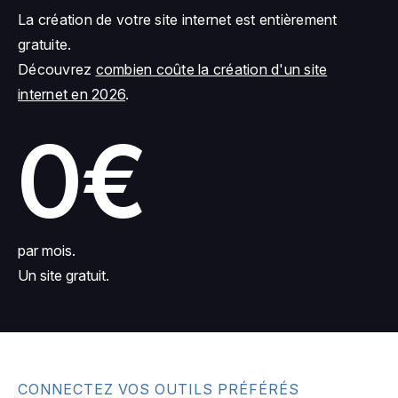
La création de votre site internet est entièrement
gratuite.
Découvrez
combien coûte la création d'un site
internet en 2026
.
0€
par mois.
Un site gratuit.
CONNECTEZ VOS OUTILS PRÉFÉRÉS