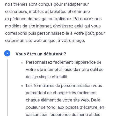
nos thèmes sont conçus pour s'adapter sur
ordinateurs, mobiles et tablettes et offrir une
expérience de navigation optimale. Parcourez nos
modèles de site internet, choisissez celui qui vous
correspond puis personnalisez-le à votre goût, pour
obtenir un site web unique, à votre image.
Vous êtes un débutant ?
Personnalisez facilement l'apparence de
votre site internet à l'aide de notre outil de
design simple et intuitif.
Les formulaires de personnalisation vous
permettent de changer très facilement
chaque élément de votre site web. De la
couleur de fond, aux polices d'écriture, en
passant par l'apparence du menu et des