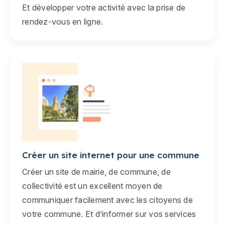
Et développer votre activité avec la prise de
rendez-vous en ligne.
Créer un site internet pour une commune
Créer un site de mairie, de commune, de
collectivité est un excellent moyen de
communiquer facilement avec les citoyens de
votre commune. Et d’informer sur vos services