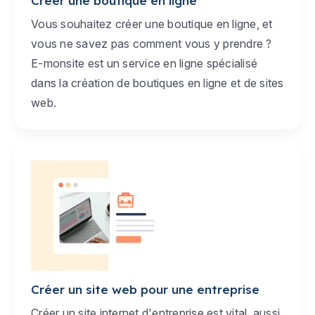
Créer une boutique en ligne
Vous souhaitez créer une boutique en ligne, et
vous ne savez pas comment vous y prendre ?
E-monsite est un service en ligne spécialisé
dans la création de boutiques en ligne et de sites
web.
Créer un site web pour une entreprise
Créer un site internet d'entreprise est vital, aussi