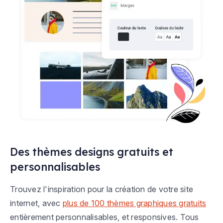
Des thèmes designs gratuits et
personnalisables
Trouvez l'inspiration pour la création de votre site
internet, avec
plus de 100 thèmes graphiques gratuits
entièrement personnalisables, et responsives. Tous