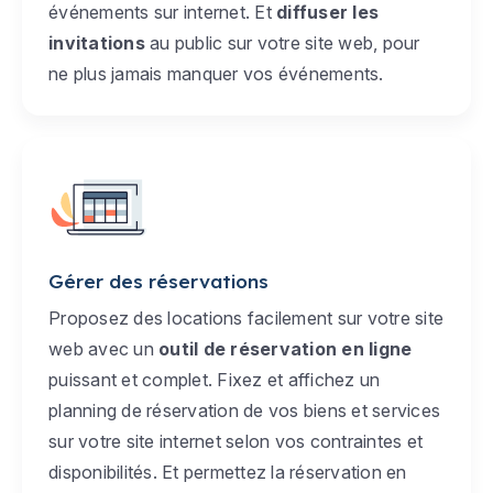
événements sur internet. Et
diffuser les
invitations
au public sur votre site web, pour
ne plus jamais manquer vos événements.
Gérer des réservations
Proposez des locations facilement sur votre site
web avec un
outil de réservation en ligne
puissant et complet. Fixez et affichez un
planning de réservation de vos biens et services
sur votre site internet selon vos contraintes et
disponibilités. Et permettez la réservation en