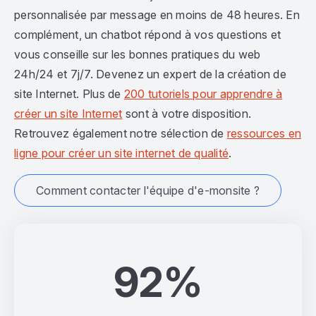
personnalisée par message en moins de 48 heures. En
complément, un chatbot répond à vos questions et
vous conseille sur les bonnes pratiques du web
24h/24 et 7j/7. Devenez un expert de la création de
site Internet. Plus de
200 tutoriels pour apprendre à
créer un site Internet
sont à votre disposition.
Retrouvez également notre sélection de
ressources en
ligne pour créer un site internet de qualité
.
Comment contacter l'équipe d'e-monsite ?
92%