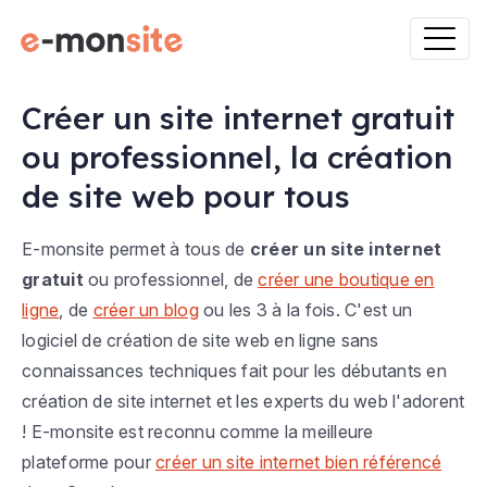
Créer un site internet gratuit
ou professionnel, la création
de site web pour tous
E-monsite permet à tous de
créer un site internet
gratuit
ou professionnel, de
créer une boutique en
ligne
, de
créer un blog
ou les 3 à la fois. C'est un
logiciel de création de site web en ligne sans
connaissances techniques fait pour les débutants en
création de site internet et les experts du web l'adorent
! E-monsite est reconnu comme la meilleure
plateforme pour
créer un site internet bien référencé