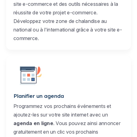
site e-commerce et des outils nécessaires à la
réussite de votre projet e-commerce.
Développez votre zone de chalandise au
national ou à l'international grâce à votre site e-
commerce.
Planifier un agenda
Programmez vos prochains événements et
ajoutez-les sur votre site internet avec un
agenda en ligne
. Vous pouvez ainsi annoncer
gratuitement en un clic vos prochains