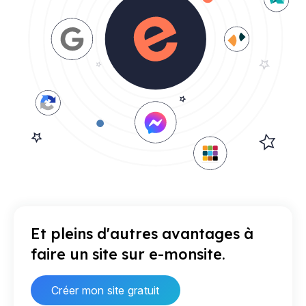
Et pleins d'autres avantages à
faire un site sur e-monsite.
Créer mon site gratuit