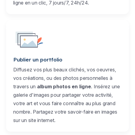
ligne en un clic, 7 jours/7, 24h/24.
Publier un portfolio
Diffusez vos plus beaux clichés, vos oeuvres,
vos créations, ou des photos personnelles à
travers un
album photos en ligne
. Insérez une
galerie d'images pour partager votre activité,
votre art et vous faire connaître au plus grand
nombre. Partagez votre savoir-faire en images
sur un site internet.