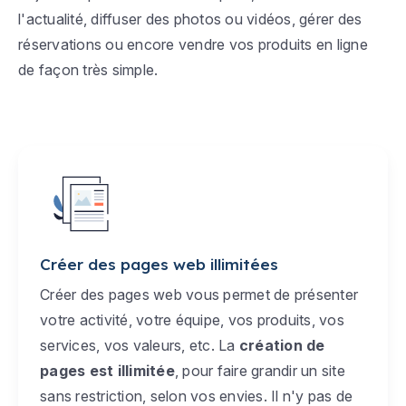
l'actualité, diffuser des photos ou vidéos, gérer des
réservations ou encore vendre vos produits en ligne
de façon très simple.
Créer des pages web illimitées
Créer des pages web vous permet de présenter
votre activité, votre équipe, vos produits, vos
services, vos valeurs, etc. La
création de
pages est illimitée
, pour faire grandir un site
sans restriction, selon vos envies. Il n'y pas de