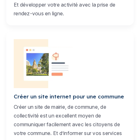
Et développer votre activité avec la prise de
rendez-vous en ligne.
Créer un site internet pour une commune
Créer un site de mairie, de commune, de
collectivité est un excellent moyen de
communiquer facilement avec les citoyens de
votre commune. Et d’informer sur vos services