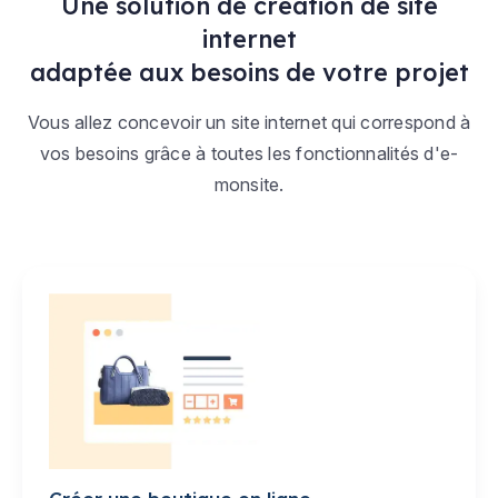
Une solution de création de site
internet
adaptée aux besoins de votre projet
Vous allez concevoir un site internet qui correspond à
vos besoins grâce à toutes les fonctionnalités d'e-
monsite.