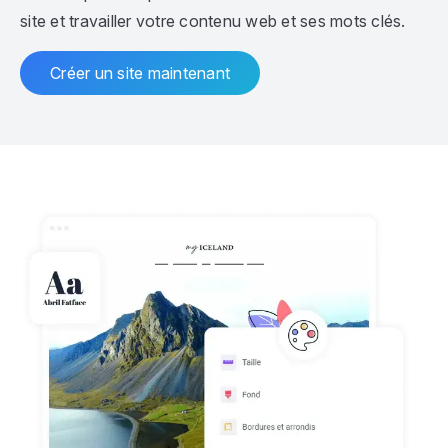
site et travailler votre contenu web et ses mots clés.
Créer un site maintenant