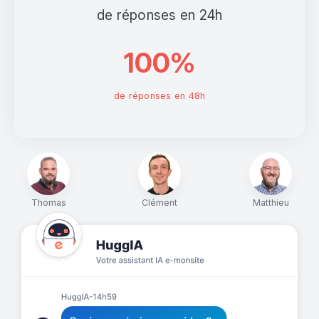
de réponses en 24h
100%
de réponses en 48h
Thomas
Clément
Matthieu