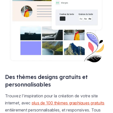
Des thèmes designs gratuits et
personnalisables
Trouvez l'inspiration pour la création de votre site
internet, avec
plus de 100 thèmes graphiques gratuits
entièrement personnalisables, et responsives. Tous