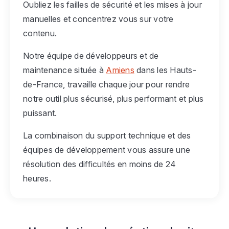
Oubliez les failles de sécurité et les mises à jour
manuelles et concentrez vous sur votre
contenu.
Notre équipe de développeurs et de
maintenance située à
Amiens
dans les Hauts-
de-France, travaille chaque jour pour rendre
notre outil plus sécurisé, plus performant et plus
puissant.
La combinaison du support technique et des
équipes de développement vous assure une
résolution des difficultés en moins de 24
heures.