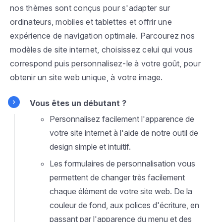
nos thèmes sont conçus pour s'adapter sur
ordinateurs, mobiles et tablettes et offrir une
expérience de navigation optimale. Parcourez nos
modèles de site internet, choisissez celui qui vous
correspond puis personnalisez-le à votre goût, pour
obtenir un site web unique, à votre image.
Vous êtes un débutant ?
Personnalisez facilement l'apparence de
votre site internet à l'aide de notre outil de
design simple et intuitif.
Les formulaires de personnalisation vous
permettent de changer très facilement
chaque élément de votre site web. De la
couleur de fond, aux polices d'écriture, en
passant par l'apparence du menu et des