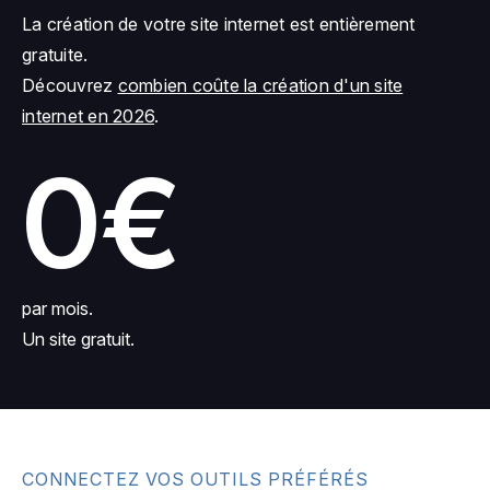
La création de votre site internet est entièrement
gratuite.
Découvrez
combien coûte la création d'un site
internet en 2026
.
0€
par mois.
Un site gratuit.
CONNECTEZ VOS OUTILS PRÉFÉRÉS