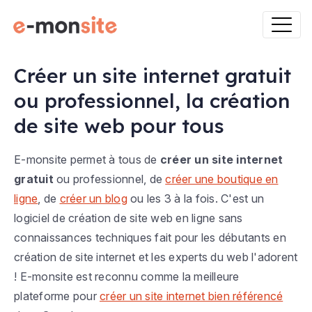
Créer un site internet gratuit
ou professionnel, la création
de site web pour tous
E-monsite permet à tous de
créer un site internet
gratuit
ou professionnel, de
créer une boutique en
ligne
, de
créer un blog
ou les 3 à la fois. C'est un
logiciel de création de site web en ligne sans
connaissances techniques fait pour les débutants en
création de site internet et les experts du web l'adorent
! E-monsite est reconnu comme la meilleure
plateforme pour
créer un site internet bien référencé