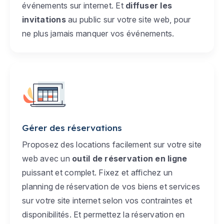
événements sur internet. Et
diffuser les
invitations
au public sur votre site web, pour
ne plus jamais manquer vos événements.
Gérer des réservations
Proposez des locations facilement sur votre site
web avec un
outil de réservation en ligne
puissant et complet. Fixez et affichez un
planning de réservation de vos biens et services
sur votre site internet selon vos contraintes et
disponibilités. Et permettez la réservation en