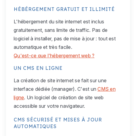
HÉBÉRGEMENT GRATUIT ET ILLIMITÉ
L'hébergement du site internet est inclus
gratuitement, sans limite de traffic. Pas de
logiciel à installer, pas de mise à jour : tout est
automatique et très facile.
Qu'est-ce que l'hébergement web ?
UN CMS EN LIGNE
La création de site internet se fait sur une
interface dédiée (manager). C'est un
CMS en
ligne
. Un logiciel de création de site web
accessible sur votre navigateur.
CMS SÉCURISÉ ET MISES À JOUR
AUTOMATIQUES