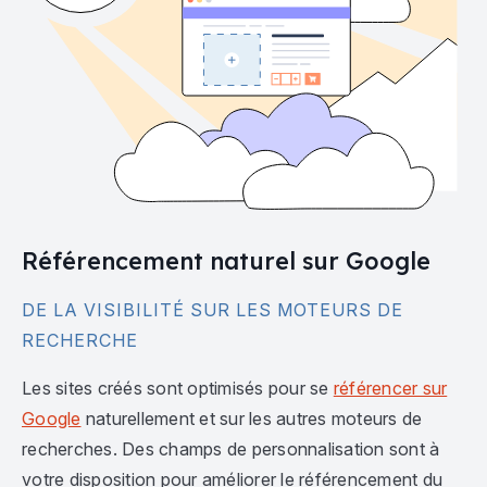
Référencement naturel sur Google
DE LA VISIBILITÉ SUR LES MOTEURS DE
RECHERCHE
Les sites créés sont optimisés pour se
référencer sur
Google
naturellement et sur les autres moteurs de
recherches. Des champs de personnalisation sont à
votre disposition pour améliorer le référencement du