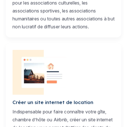
pour les associations culturelles, les
associations sportives, les associations
humanitaires ou toutes autres associations à but
non lucratif de diffuser leurs actions.
Créer un site internet de location
Indispensable pour faire connaître votre gîte,
chambre d’hôte ou Airbnb, créer un site internet