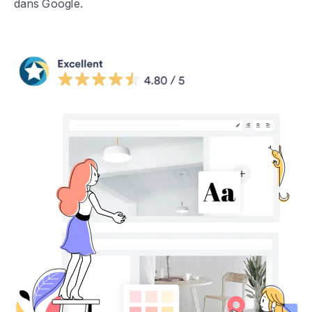
dans Google.