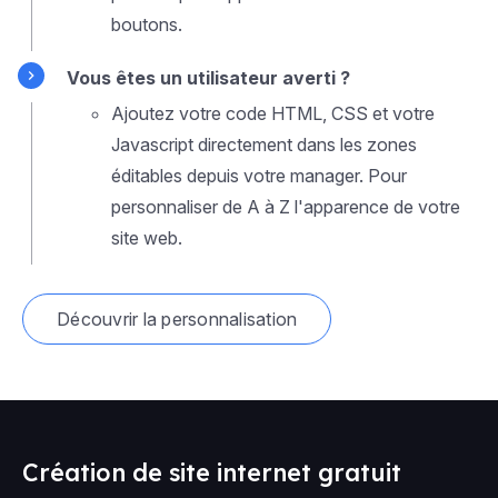
boutons.
Vous êtes un utilisateur averti ?
Ajoutez votre code HTML, CSS et votre
Javascript directement dans les zones
éditables depuis votre manager. Pour
personnaliser de A à Z l'apparence de votre
site web.
Découvrir la personnalisation
Création de site internet gratuit