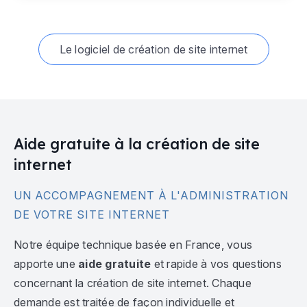
Le logiciel de création de site internet
Aide gratuite à la création de site
internet
UN ACCOMPAGNEMENT À L'ADMINISTRATION
DE VOTRE SITE INTERNET
Notre équipe technique basée en France, vous
apporte une
aide gratuite
et rapide à vos questions
concernant la création de site internet. Chaque
demande est traitée de façon individuelle et