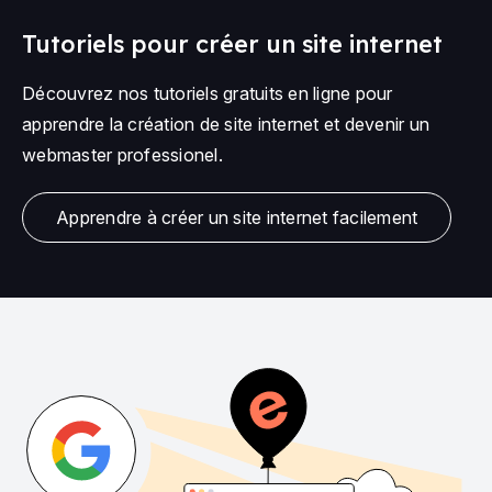
Tutoriels pour créer un site internet
Découvrez nos tutoriels gratuits en ligne pour
apprendre la création de site internet et devenir un
webmaster professionel.
Apprendre à créer un site internet facilement