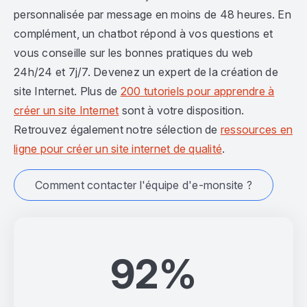
personnalisée par message en moins de 48 heures. En
complément, un chatbot répond à vos questions et
vous conseille sur les bonnes pratiques du web
24h/24 et 7j/7. Devenez un expert de la création de
site Internet. Plus de
200 tutoriels pour apprendre à
créer un site Internet
sont à votre disposition.
Retrouvez également notre sélection de
ressources en
ligne pour créer un site internet de qualité
.
Comment contacter l'équipe d'e-monsite ?
92%