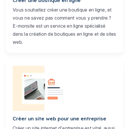
Créer une boutique en ligne
Vous souhaitez créer une boutique en ligne, et
vous ne savez pas comment vous y prendre ?
E-monsite est un service en ligne spécialisé
dans la création de boutiques en ligne et de sites
web.
Créer un site web pour une entreprise
Créer un site internet d'entreprise est vital, aussi