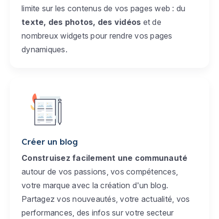
limite sur les contenus de vos pages web : du
texte, des photos, des vidéos
et de
nombreux widgets pour rendre vos pages
dynamiques.
Créer un blog
Construisez facilement une communauté
autour de vos passions, vos compétences,
votre marque avec la création d'un blog.
Partagez vos nouveautés, votre actualité, vos
performances, des infos sur votre secteur