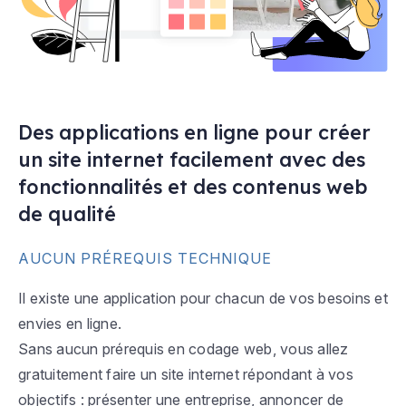
Des applications en ligne pour créer
un site internet facilement avec des
fonctionnalités et des contenus web
de qualité
AUCUN PRÉREQUIS TECHNIQUE
Il existe une application pour chacun de vos besoins et
envies en ligne.
Sans aucun prérequis en codage web, vous allez
gratuitement faire un site internet répondant à vos
objectifs : présenter une entreprise, annoncer de