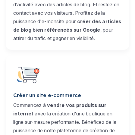
d’activité avec des articles de blog. Et restez en
contact avec vos visiteurs. Profitez de la
puissance d'e-monsite pour
créer des articles
de blog bien référencés sur Google
, pour
attirer du trafic et gagner en visibilité.
Créer un site e-commerce
Commencez à
vendre vos produits sur
internet
avec la création d'une boutique en
ligne sur-mesure performante. Bénéficez de la
puissance de notre plateforme de création de