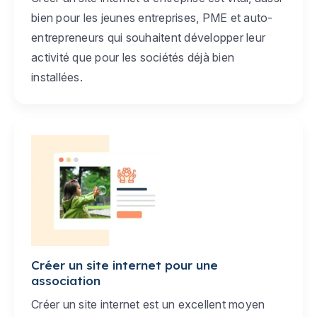
bien pour les jeunes entreprises, PME et auto-
entrepreneurs qui souhaitent développer leur
activité que pour les sociétés déjà bien
installées.
Créer un site internet pour une
association
Créer un site internet est un excellent moyen