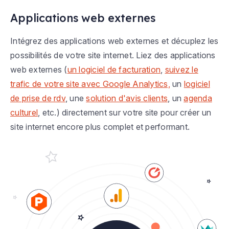
Applications web externes
Intégrez des applications web externes et décuplez les
possibilités de votre site internet. Liez des applications
web externes (
un logiciel de facturation
,
suivez le
trafic de votre site avec Google Analytics,
un
logiciel
de prise de rdv
, une
solution d'avis clients
, un
agenda
culturel
, etc.) directement sur votre site pour créer un
site internet encore plus complet et performant.