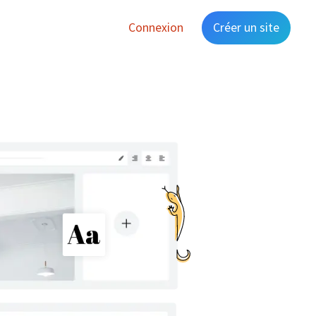
Connexion
Créer un site