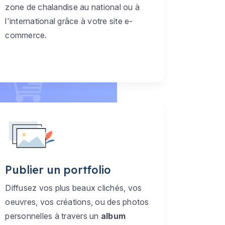
zone de chalandise au national ou à
l'international grâce à votre site e-
commerce.
Publier un portfolio
Diffusez vos plus beaux clichés, vos
oeuvres, vos créations, ou des photos
personnelles à travers un
album