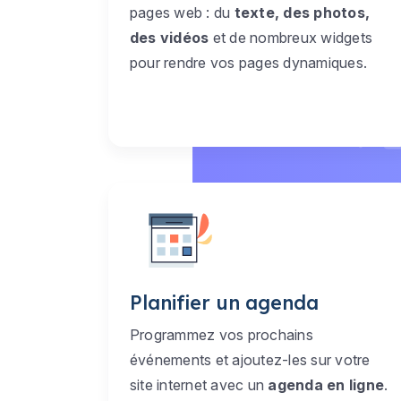
pages web : du
texte, des photos,
des vidéos
et de nombreux widgets
pour rendre vos pages dynamiques.
Planifier un agenda
Programmez vos prochains
événements et ajoutez-les sur votre
site internet avec un
agenda en ligne
.