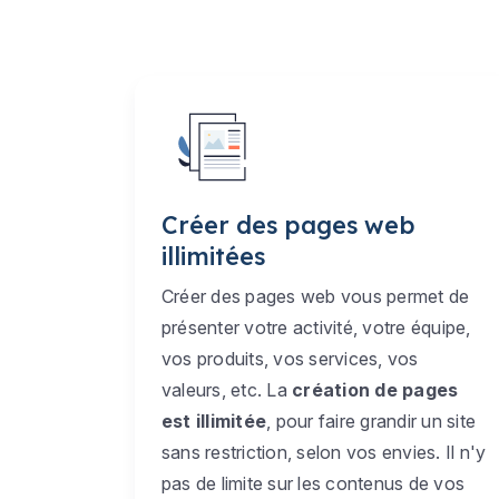
Créer des pages web
illimitées
Créer des pages web vous permet de
présenter votre activité, votre équipe,
vos produits, vos services, vos
valeurs, etc. La
création de pages
est illimitée
, pour faire grandir un site
sans restriction, selon vos envies. Il n'y
pas de limite sur les contenus de vos