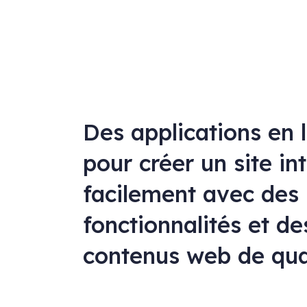
Des applications en 
pour créer un site in
facilement avec des
fonctionnalités et de
contenus web de qua