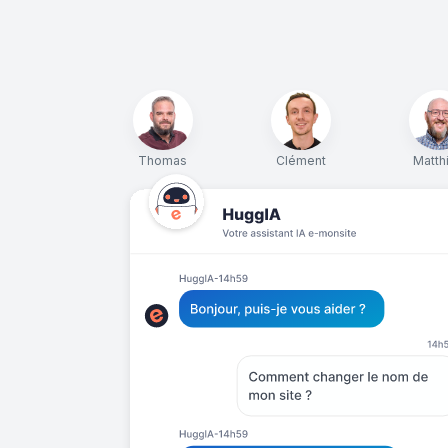
Thomas
Clément
Matth