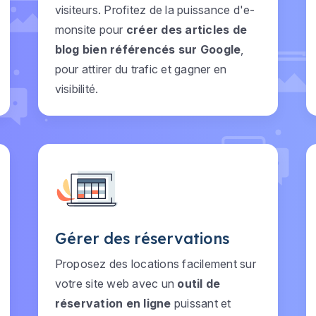
visiteurs. Profitez de la puissance d'e-
monsite pour
créer des articles de
blog bien référencés sur Google
,
pour attirer du trafic et gagner en
visibilité.
Gérer des réservations
Proposez des locations facilement sur
votre site web avec un
outil de
réservation en ligne
puissant et