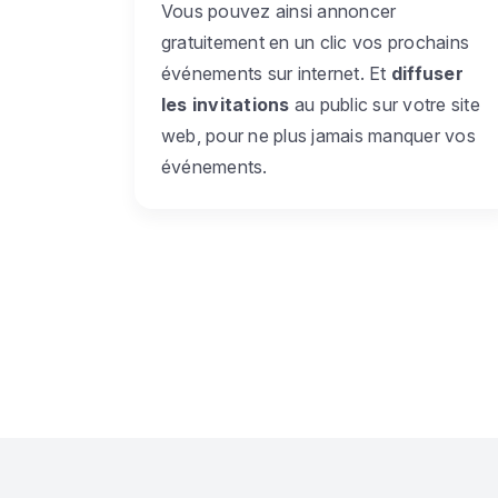
Vous pouvez ainsi annoncer
gratuitement en un clic vos prochains
événements sur internet. Et
diffuser
les invitations
au public sur votre site
web, pour ne plus jamais manquer vos
événements.