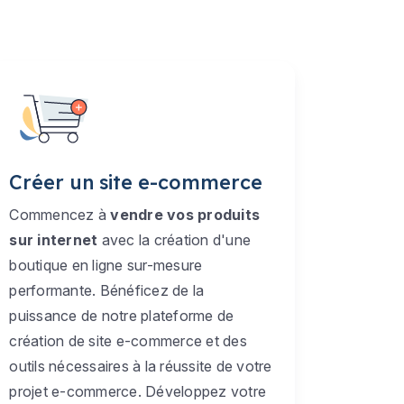
Créer un site e-commerce
Commencez à
vendre vos produits
sur internet
avec la création d'une
boutique en ligne sur-mesure
performante. Bénéficez de la
puissance de notre plateforme de
création de site e-commerce et des
outils nécessaires à la réussite de votre
projet e-commerce. Développez votre