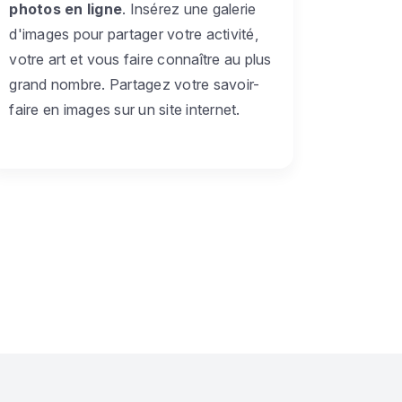
photos en ligne
. Insérez une galerie
d'images pour partager votre activité,
votre art et vous faire connaître au plus
grand nombre. Partagez votre savoir-
faire en images sur un site internet.