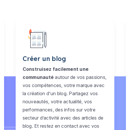
Créer un blog
Construisez facilement une
communauté
autour de vos passions,
vos compétences, votre marque avec
la création d'un blog. Partagez vos
nouveautés, votre actualité, vos
performances, des infos sur votre
secteur d’activité avec des articles de
blog. Et restez en contact avec vos