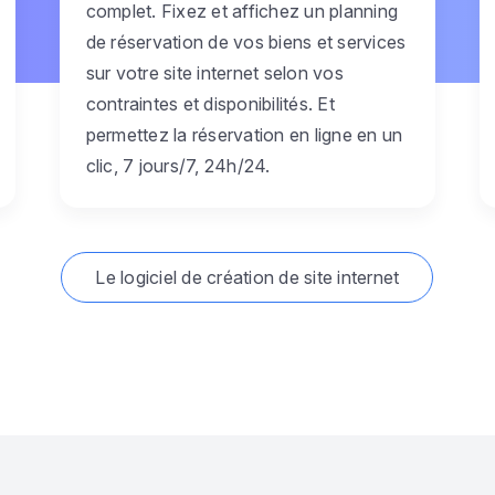
complet. Fixez et affichez un planning
de réservation de vos biens et services
sur votre site internet selon vos
contraintes et disponibilités. Et
permettez la réservation en ligne en un
clic, 7 jours/7, 24h/24.
Le logiciel de création de site internet