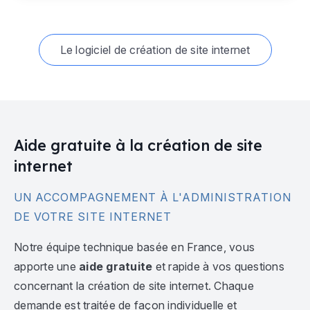
Le logiciel de création de site internet
Aide gratuite à la création de site
internet
UN ACCOMPAGNEMENT À L'ADMINISTRATION
DE VOTRE SITE INTERNET
Notre équipe technique basée en France, vous
apporte une
aide gratuite
et rapide à vos questions
concernant la création de site internet. Chaque
demande est traitée de façon individuelle et