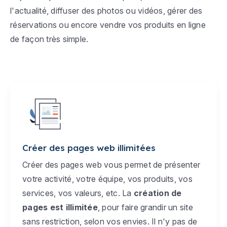
l'actualité, diffuser des photos ou vidéos, gérer des
réservations ou encore vendre vos produits en ligne
de façon très simple.
Créer des pages web illimitées
Créer des pages web vous permet de présenter
votre activité, votre équipe, vos produits, vos
services, vos valeurs, etc. La
création de
pages est illimitée
, pour faire grandir un site
sans restriction, selon vos envies. Il n'y pas de