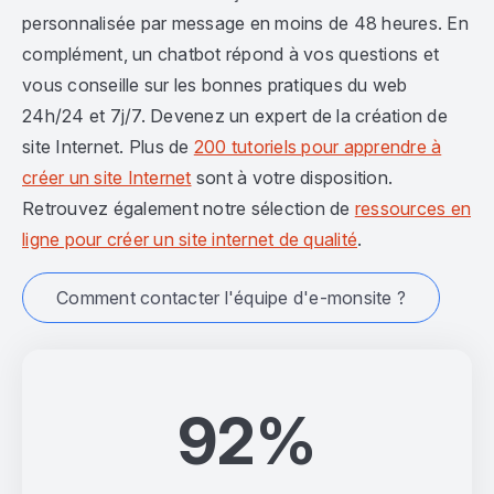
personnalisée par message en moins de 48 heures. En
complément, un chatbot répond à vos questions et
vous conseille sur les bonnes pratiques du web
24h/24 et 7j/7. Devenez un expert de la création de
site Internet. Plus de
200 tutoriels pour apprendre à
créer un site Internet
sont à votre disposition.
Retrouvez également notre sélection de
ressources en
ligne pour créer un site internet de qualité
.
Comment contacter l'équipe d'e-monsite ?
92%