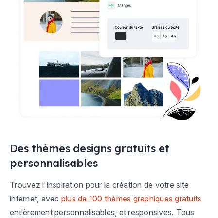
Des thèmes designs gratuits et
personnalisables
Trouvez l'inspiration pour la création de votre site
internet, avec
plus de 100 thèmes graphiques gratuits
entièrement personnalisables, et responsives. Tous