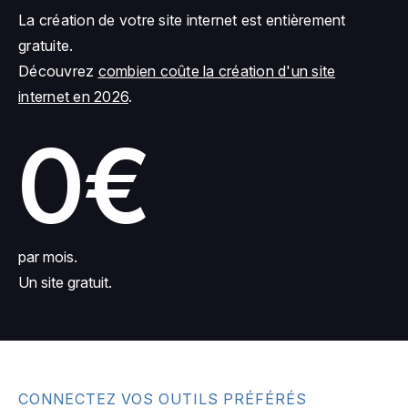
La création de votre site internet est entièrement
gratuite.
Découvrez
combien coûte la création d'un site
internet en 2026
.
0€
par mois.
Un site gratuit.
CONNECTEZ VOS OUTILS PRÉFÉRÉS