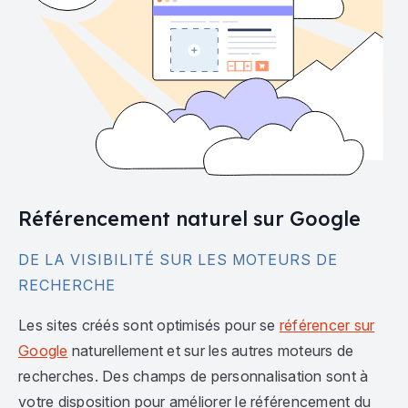
Référencement naturel sur Google
DE LA VISIBILITÉ SUR LES MOTEURS DE
RECHERCHE
Les sites créés sont optimisés pour se
référencer sur
Google
naturellement et sur les autres moteurs de
recherches. Des champs de personnalisation sont à
votre disposition pour améliorer le référencement du