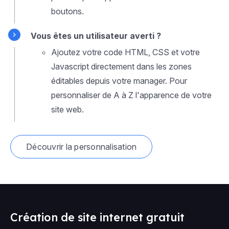
boutons.
Vous êtes un utilisateur averti ?
Ajoutez votre code HTML, CSS et votre
Javascript directement dans les zones
éditables depuis votre manager. Pour
personnaliser de A à Z l'apparence de votre
site web.
Découvrir la personnalisation
Création de site internet gratuit