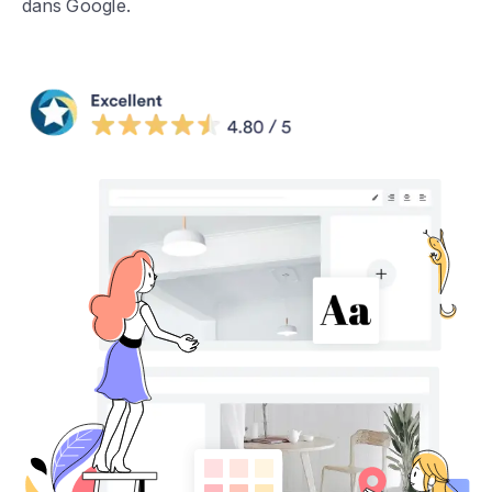
dans Google.