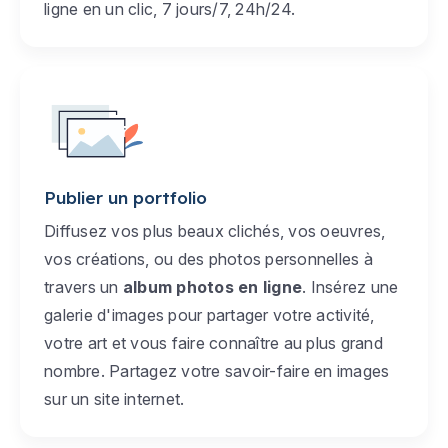
ligne en un clic, 7 jours/7, 24h/24.
Publier un portfolio
Diffusez vos plus beaux clichés, vos oeuvres,
vos créations, ou des photos personnelles à
travers un
album photos en ligne
. Insérez une
galerie d'images pour partager votre activité,
votre art et vous faire connaître au plus grand
nombre. Partagez votre savoir-faire en images
sur un site internet.