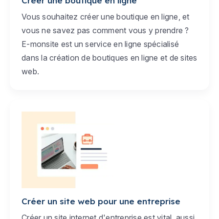
Créer une boutique en ligne
Vous souhaitez créer une boutique en ligne, et
vous ne savez pas comment vous y prendre ?
E-monsite est un service en ligne spécialisé
dans la création de boutiques en ligne et de sites
web.
Créer un site web pour une entreprise
Créer un site internet d'entreprise est vital, aussi