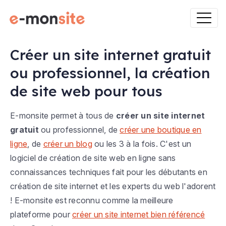
Créer un site internet gratuit
ou professionnel, la création
de site web pour tous
E-monsite permet à tous de
créer un site internet
gratuit
ou professionnel, de
créer une boutique en
ligne
, de
créer un blog
ou les 3 à la fois. C'est un
logiciel de création de site web en ligne sans
connaissances techniques fait pour les débutants en
création de site internet et les experts du web l'adorent
! E-monsite est reconnu comme la meilleure
plateforme pour
créer un site internet bien référencé