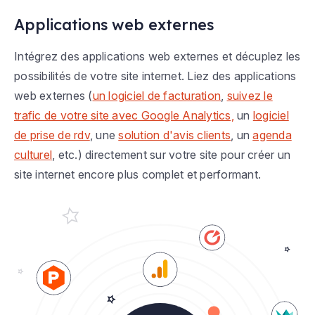
Applications web externes
Intégrez des applications web externes et décuplez les
possibilités de votre site internet. Liez des applications
web externes (
un logiciel de facturation
,
suivez le
trafic de votre site avec Google Analytics,
un
logiciel
de prise de rdv
, une
solution d'avis clients
, un
agenda
culturel
, etc.) directement sur votre site pour créer un
site internet encore plus complet et performant.