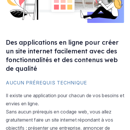
Des applications en ligne pour créer
un site internet facilement avec des
fonctionnalités et des contenus web
de qualité
AUCUN PRÉREQUIS TECHNIQUE
Il existe une application pour chacun de vos besoins et
envies en ligne.
Sans aucun prérequis en codage web, vous allez
gratuitement faire un site internet répondant à vos
objectifs : présenter une entreprise, annoncer de