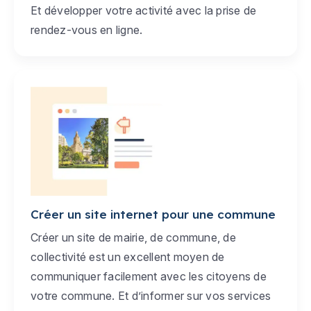
Et développer votre activité avec la prise de
rendez-vous en ligne.
Créer un site internet pour une commune
Créer un site de mairie, de commune, de
collectivité est un excellent moyen de
communiquer facilement avec les citoyens de
votre commune. Et d’informer sur vos services