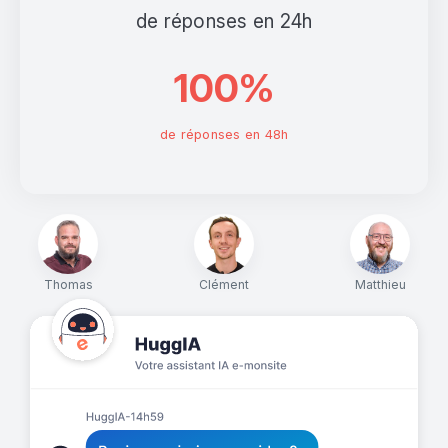
de réponses en 24h
100%
de réponses en 48h
Thomas
Clément
Matthieu