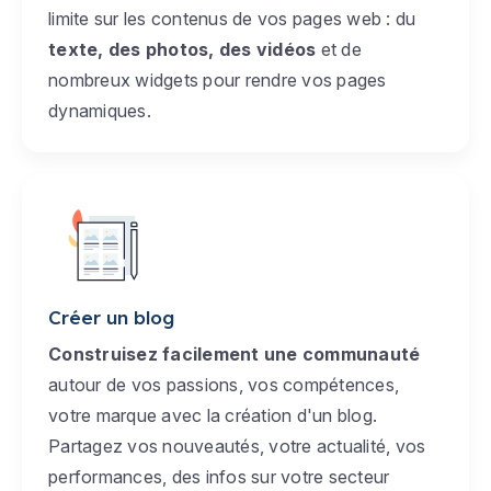
limite sur les contenus de vos pages web : du
texte, des photos, des vidéos
et de
nombreux widgets pour rendre vos pages
dynamiques.
Créer un blog
Construisez facilement une communauté
autour de vos passions, vos compétences,
votre marque avec la création d'un blog.
Partagez vos nouveautés, votre actualité, vos
performances, des infos sur votre secteur