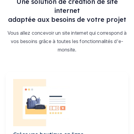
Une solution de création de site
internet
adaptée aux besoins de votre projet
Vous allez concevoir un site internet qui correspond à
vos besoins grâce à toutes les fonctionnalités d'e-
monsite.