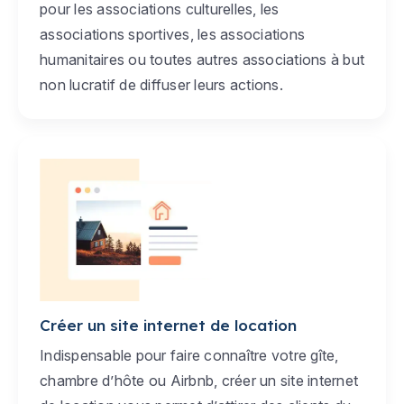
pour les associations culturelles, les
associations sportives, les associations
humanitaires ou toutes autres associations à but
non lucratif de diffuser leurs actions.
Créer un site internet de location
Indispensable pour faire connaître votre gîte,
chambre d’hôte ou Airbnb, créer un site internet