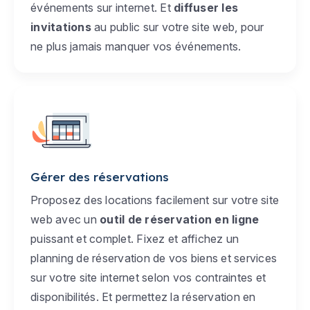
événements sur internet. Et
diffuser les
invitations
au public sur votre site web, pour
ne plus jamais manquer vos événements.
Gérer des réservations
Proposez des locations facilement sur votre site
web avec un
outil de réservation en ligne
puissant et complet. Fixez et affichez un
planning de réservation de vos biens et services
sur votre site internet selon vos contraintes et
disponibilités. Et permettez la réservation en