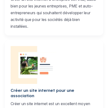
bien pour les jeunes entreprises, PME et auto-
entrepreneurs qui souhaitent développer leur
activité que pour les sociétés déjà bien
installées.
Créer un site internet pour une
association
Créer un site internet est un excellent moyen