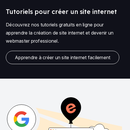
Tutoriels pour créer un site internet
Découvrez nos tutoriels gratuits en ligne pour
apprendre la création de site internet et devenir un
webmaster professionel.
Apprendre à créer un site internet facilement