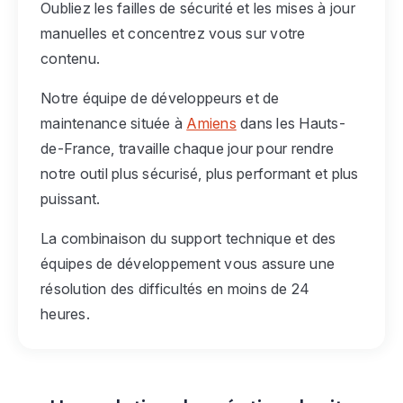
Oubliez les failles de sécurité et les mises à jour
manuelles et concentrez vous sur votre
contenu.
Notre équipe de développeurs et de
maintenance située à
Amiens
dans les Hauts-
de-France, travaille chaque jour pour rendre
notre outil plus sécurisé, plus performant et plus
puissant.
La combinaison du support technique et des
équipes de développement vous assure une
résolution des difficultés en moins de 24
heures.