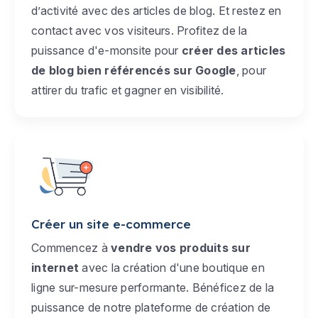
d’activité avec des articles de blog. Et restez en
contact avec vos visiteurs. Profitez de la
puissance d'e-monsite pour
créer des articles
de blog bien référencés sur Google
, pour
attirer du trafic et gagner en visibilité.
Créer un site e-commerce
Commencez à
vendre vos produits sur
internet
avec la création d'une boutique en
ligne sur-mesure performante. Bénéficez de la
puissance de notre plateforme de création de