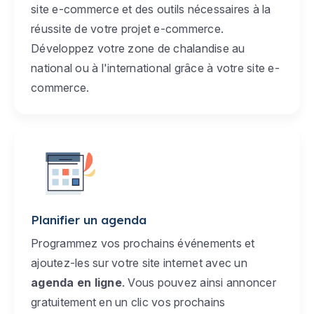
site e-commerce et des outils nécessaires à la
réussite de votre projet e-commerce.
Développez votre zone de chalandise au
national ou à l'international grâce à votre site e-
commerce.
Planifier un agenda
Programmez vos prochains événements et
ajoutez-les sur votre site internet avec un
agenda en ligne
. Vous pouvez ainsi annoncer
gratuitement en un clic vos prochains