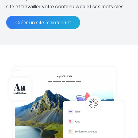
site et travailler votre contenu web et ses mots clés.
Créer un site maintenant