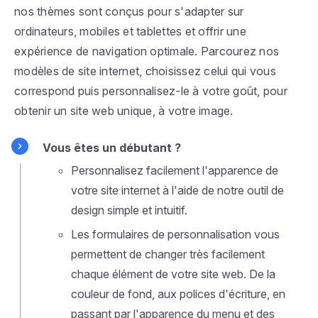
nos thèmes sont conçus pour s'adapter sur
ordinateurs, mobiles et tablettes et offrir une
expérience de navigation optimale. Parcourez nos
modèles de site internet, choisissez celui qui vous
correspond puis personnalisez-le à votre goût, pour
obtenir un site web unique, à votre image.
Vous êtes un débutant ?
Personnalisez facilement l'apparence de
votre site internet à l'aide de notre outil de
design simple et intuitif.
Les formulaires de personnalisation vous
permettent de changer très facilement
chaque élément de votre site web. De la
couleur de fond, aux polices d'écriture, en
passant par l'apparence du menu et des