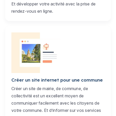
Et développer votre activité avec la prise de
rendez-vous en ligne.
Créer un site internet pour une commune
Créer un site de mairie, de commune, de
collectivité est un excellent moyen de
communiquer facilement avec les citoyens de
votre commune. Et d’informer sur vos services