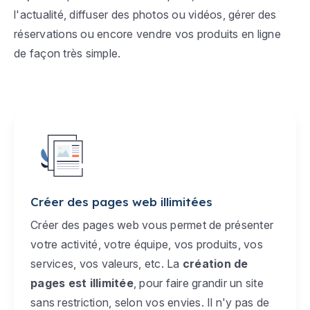
l'actualité, diffuser des photos ou vidéos, gérer des
réservations ou encore vendre vos produits en ligne
de façon très simple.
Créer des pages web illimitées
Créer des pages web vous permet de présenter
votre activité, votre équipe, vos produits, vos
services, vos valeurs, etc. La
création de
pages est illimitée
, pour faire grandir un site
sans restriction, selon vos envies. Il n'y pas de