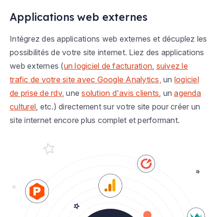
Applications web externes
Intégrez des applications web externes et décuplez les
possibilités de votre site internet. Liez des applications
web externes (
un logiciel de facturation
,
suivez le
trafic de votre site avec Google Analytics,
un
logiciel
de prise de rdv
, une
solution d'avis clients
, un
agenda
culturel
, etc.) directement sur votre site pour créer un
site internet encore plus complet et performant.