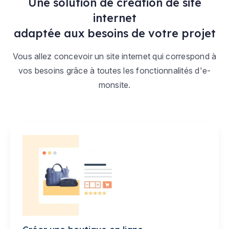
Une solution de création de site
internet
adaptée aux besoins de votre projet
Vous allez concevoir un site internet qui correspond à
vos besoins grâce à toutes les fonctionnalités d'e-
monsite.