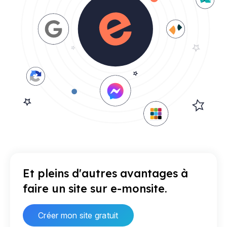
Et pleins d'autres avantages à
faire un site sur e-monsite.
Créer mon site gratuit