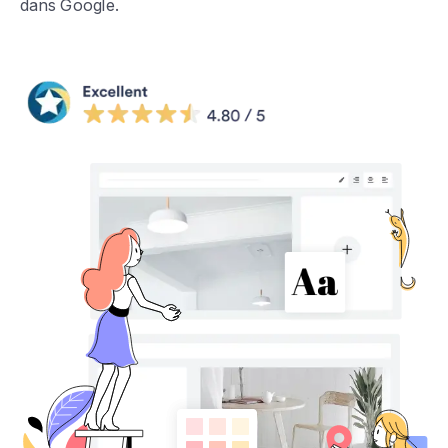
dans Google.