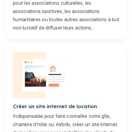
pour les associations culturelles, les
associations sportives, les associations
humanitaires ou toutes autres associations à but
non lucratif de diffuser leurs actions.
Créer un site internet de location
Indispensable pour faire connaître votre gîte,
chambre d’hôte ou Airbnb, créer un site internet