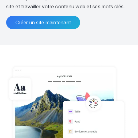
site et travailler votre contenu web et ses mots clés.
Créer un site maintenant