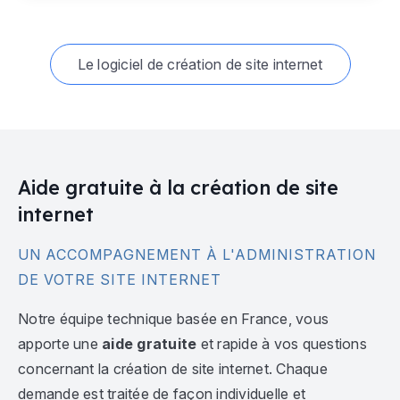
Le logiciel de création de site internet
Aide gratuite à la création de site
internet
UN ACCOMPAGNEMENT À L'ADMINISTRATION
DE VOTRE SITE INTERNET
Notre équipe technique basée en France, vous
apporte une
aide gratuite
et rapide à vos questions
concernant la création de site internet. Chaque
demande est traitée de façon individuelle et