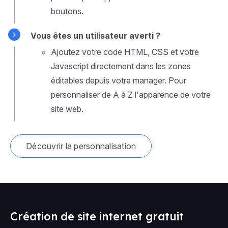
boutons.
Vous êtes un utilisateur averti ?
Ajoutez votre code HTML, CSS et votre
Javascript directement dans les zones
éditables depuis votre manager. Pour
personnaliser de A à Z l'apparence de votre
site web.
Découvrir la personnalisation
Création de site internet gratuit