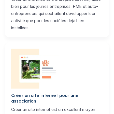
bien pour les jeunes entreprises, PME et auto-
entrepreneurs qui souhaitent développer leur
activité que pour les sociétés déjà bien
installées.
Créer un site internet pour une
association
Créer un site internet est un excellent moyen