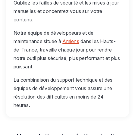
Oubliez les failles de sécurité et les mises à jour
manuelles et concentrez vous sur votre
contenu.
Notre équipe de développeurs et de
maintenance située à
Amiens
dans les Hauts-
de-France, travaille chaque jour pour rendre
notre outil plus sécurisé, plus performant et plus
puissant.
La combinaison du support technique et des
équipes de développement vous assure une
résolution des difficultés en moins de 24
heures.