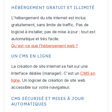
HÉBÉRGEMENT GRATUIT ET ILLIMITÉ
L'hébergement du site internet est inclus
gratuitement, sans limite de traffic. Pas de
logiciel à installer, pas de mise à jour : tout est
automatique et très facile.
Qu'est-ce que l'hébergement web ?
UN CMS EN LIGNE
La création de site internet se fait sur une
interface dédiée (manager). C'est un
CMS en
ligne
. Un logiciel de création de site web
accessible sur votre navigateur.
CMS SÉCURISÉ ET MISES À JOUR
AUTOMATIQUES