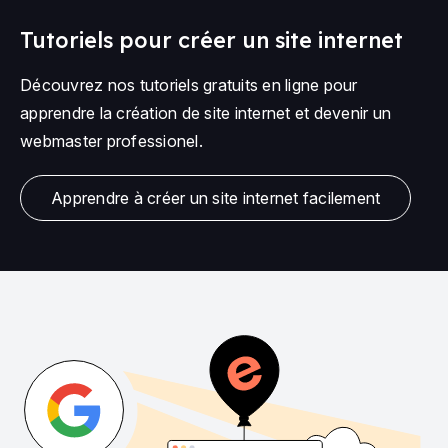
Tutoriels pour créer un site internet
Découvrez nos tutoriels gratuits en ligne pour
apprendre la création de site internet et devenir un
webmaster professionel.
Apprendre à créer un site internet facilement