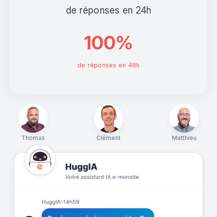
de réponses en 24h
100%
de réponses en 48h
Thomas
Clément
Matthieu