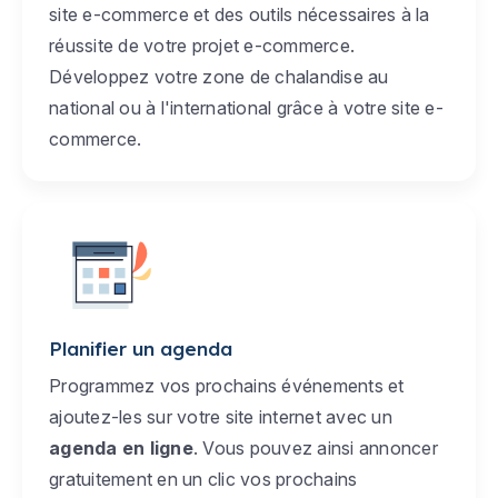
site e-commerce et des outils nécessaires à la
réussite de votre projet e-commerce.
Développez votre zone de chalandise au
national ou à l'international grâce à votre site e-
commerce.
Planifier un agenda
Programmez vos prochains événements et
ajoutez-les sur votre site internet avec un
agenda en ligne
. Vous pouvez ainsi annoncer
gratuitement en un clic vos prochains