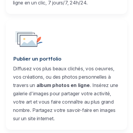
ligne en un clic, 7 jours/7, 24h/24.
Publier un portfolio
Diffusez vos plus beaux clichés, vos oeuvres,
vos créations, ou des photos personnelles à
travers un
album photos en ligne
. Insérez une
galerie d'images pour partager votre activité,
votre art et vous faire connaître au plus grand
nombre. Partagez votre savoir-faire en images
sur un site internet.