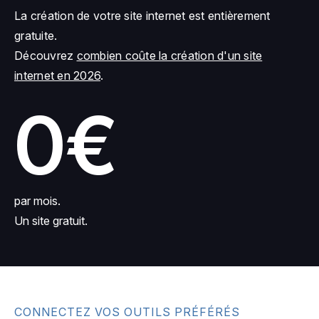
La création de votre site internet est entièrement
gratuite.
Découvrez
combien coûte la création d'un site
internet en 2026
.
0€
par mois.
Un site gratuit.
CONNECTEZ VOS OUTILS PRÉFÉRÉS