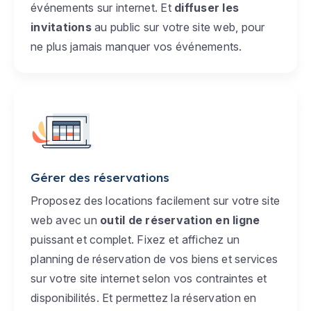
événements sur internet. Et
diffuser les
invitations
au public sur votre site web, pour
ne plus jamais manquer vos événements.
Gérer des réservations
Proposez des locations facilement sur votre site
web avec un
outil de réservation en ligne
puissant et complet. Fixez et affichez un
planning de réservation de vos biens et services
sur votre site internet selon vos contraintes et
disponibilités. Et permettez la réservation en