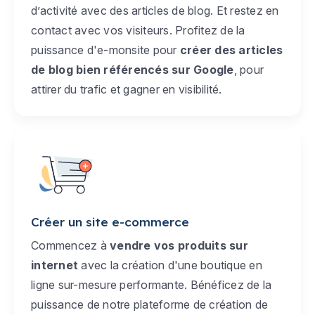
d’activité avec des articles de blog. Et restez en
contact avec vos visiteurs. Profitez de la
puissance d'e-monsite pour
créer des articles
de blog bien référencés sur Google
, pour
attirer du trafic et gagner en visibilité.
Créer un site e-commerce
Commencez à
vendre vos produits sur
internet
avec la création d'une boutique en
ligne sur-mesure performante. Bénéficez de la
puissance de notre plateforme de création de