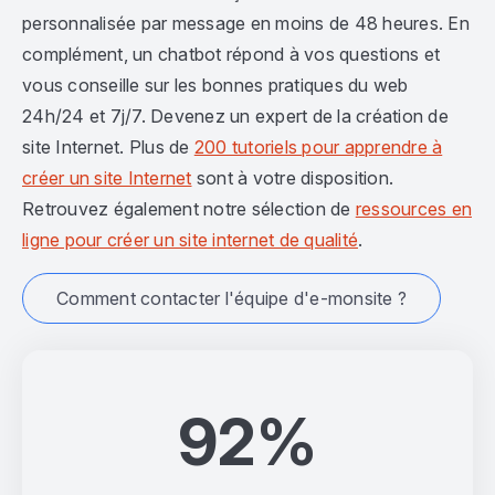
personnalisée par message en moins de 48 heures. En
complément, un chatbot répond à vos questions et
vous conseille sur les bonnes pratiques du web
24h/24 et 7j/7. Devenez un expert de la création de
site Internet. Plus de
200 tutoriels pour apprendre à
créer un site Internet
sont à votre disposition.
Retrouvez également notre sélection de
ressources en
ligne pour créer un site internet de qualité
.
Comment contacter l'équipe d'e-monsite ?
92%