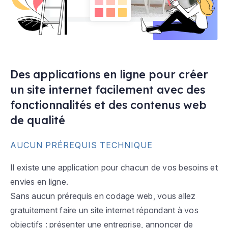
Des applications en ligne pour créer
un site internet facilement avec des
fonctionnalités et des contenus web
de qualité
AUCUN PRÉREQUIS TECHNIQUE
Il existe une application pour chacun de vos besoins et
envies en ligne.
Sans aucun prérequis en codage web, vous allez
gratuitement faire un site internet répondant à vos
objectifs : présenter une entreprise, annoncer de