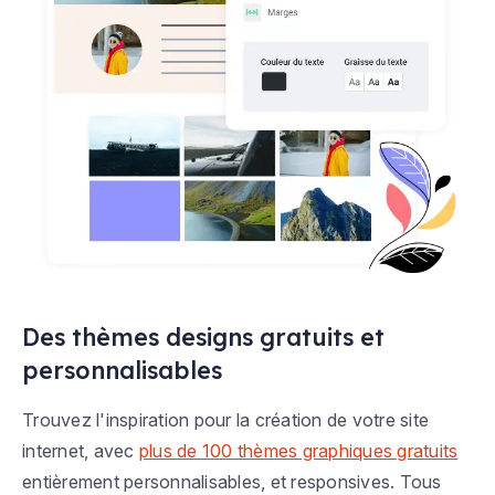
Des thèmes designs gratuits et
personnalisables
Trouvez l'inspiration pour la création de votre site
internet, avec
plus de 100 thèmes graphiques gratuits
entièrement personnalisables, et responsives. Tous