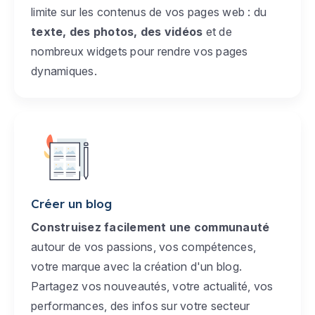
limite sur les contenus de vos pages web : du
texte, des photos, des vidéos
et de
nombreux widgets pour rendre vos pages
dynamiques.
Créer un blog
Construisez facilement une communauté
autour de vos passions, vos compétences,
votre marque avec la création d'un blog.
Partagez vos nouveautés, votre actualité, vos
performances, des infos sur votre secteur