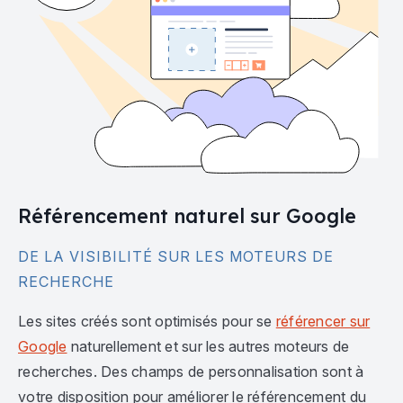
Référencement naturel sur Google
DE LA VISIBILITÉ SUR LES MOTEURS DE
RECHERCHE
Les sites créés sont optimisés pour se
référencer sur
Google
naturellement et sur les autres moteurs de
recherches. Des champs de personnalisation sont à
votre disposition pour améliorer le référencement du