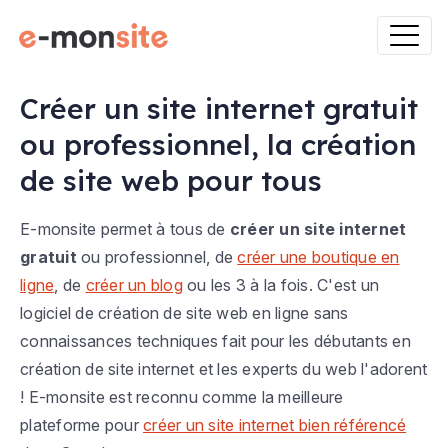
Créer un site internet gratuit
ou professionnel, la création
de site web pour tous
E-monsite permet à tous de
créer un site internet
gratuit
ou professionnel, de
créer une boutique en
ligne
, de
créer un blog
ou les 3 à la fois. C'est un
logiciel de création de site web en ligne sans
connaissances techniques fait pour les débutants en
création de site internet et les experts du web l'adorent
! E-monsite est reconnu comme la meilleure
plateforme pour
créer un site internet bien référencé