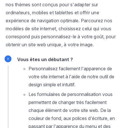
nos thèmes sont conçus pour s'adapter sur
ordinateurs, mobiles et tablettes et offrir une
expérience de navigation optimale. Parcourez nos
modèles de site internet, choisissez celui qui vous
correspond puis personnalisez-le à votre goût, pour
obtenir un site web unique, à votre image.
Vous êtes un débutant ?
Personnalisez facilement l'apparence de
votre site internet à l'aide de notre outil de
design simple et intuitif.
Les formulaires de personnalisation vous
permettent de changer très facilement
chaque élément de votre site web. De la
couleur de fond, aux polices d'écriture, en
passant par l'apparence du menu et des