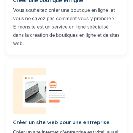
Créer une boutique en ligne
Vous souhaitez créer une boutique en ligne, et
vous ne savez pas comment vous y prendre ?
E-monsite est un service en ligne spécialisé
dans la création de boutiques en ligne et de sites
web.
Créer un site web pour une entreprise
Créer un site internet d'entreprise est vital, aussi