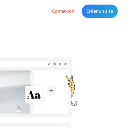
Connexion
Créer un site