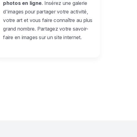
photos en ligne
. Insérez une galerie
d'images pour partager votre activité,
votre art et vous faire connaître au plus
grand nombre. Partagez votre savoir-
faire en images sur un site internet.