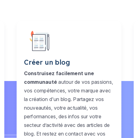
Créer un blog
Construisez facilement une
communauté
autour de vos passions,
vos compétences, votre marque avec
la création d'un blog. Partagez vos
nouveautés, votre actualité, vos
performances, des infos sur votre
secteur d’activité avec des articles de
blog. Et restez en contact avec vos