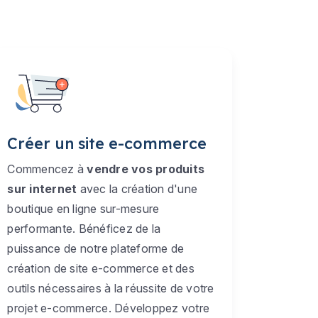
Créer un site e-commerce
Commencez à
vendre vos produits
sur internet
avec la création d'une
boutique en ligne sur-mesure
performante. Bénéficez de la
puissance de notre plateforme de
création de site e-commerce et des
outils nécessaires à la réussite de votre
projet e-commerce. Développez votre