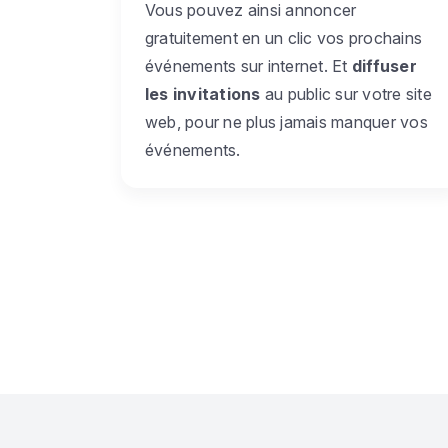
Vous pouvez ainsi annoncer
gratuitement en un clic vos prochains
événements sur internet. Et
diffuser
les invitations
au public sur votre site
web, pour ne plus jamais manquer vos
événements.