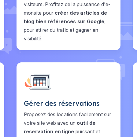
visiteurs. Profitez de la puissance d'e-
monsite pour
créer des articles de
blog bien référencés sur Google
,
pour attirer du trafic et gagner en
visibilité.
Gérer des réservations
Proposez des locations facilement sur
votre site web avec un
outil de
réservation en ligne
puissant et