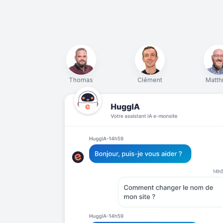
Thomas
Clément
Matth