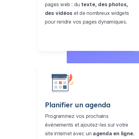
pages web : du
texte, des photos,
des vidéos
et de nombreux widgets
pour rendre vos pages dynamiques.
Planifier un agenda
Programmez vos prochains
événements et ajoutez-les sur votre
site internet avec un
agenda en ligne
.