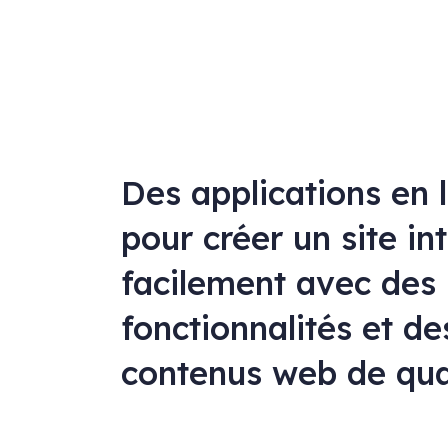
Des applications en 
pour créer un site in
facilement avec des
fonctionnalités et de
contenus web de qua