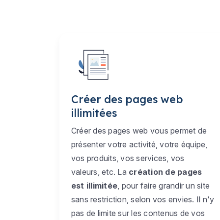
Créer des pages web
illimitées
Créer des pages web vous permet de
présenter votre activité, votre équipe,
vos produits, vos services, vos
valeurs, etc. La
création de pages
est illimitée
, pour faire grandir un site
sans restriction, selon vos envies. Il n'y
pas de limite sur les contenus de vos