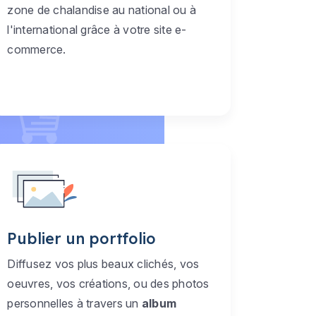
zone de chalandise au national ou à
l'international grâce à votre site e-
commerce.
Publier un portfolio
Diffusez vos plus beaux clichés, vos
oeuvres, vos créations, ou des photos
personnelles à travers un
album