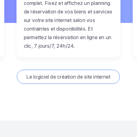
complet. Fixez et affichez un planning
de réservation de vos biens et services
sur votre site internet selon vos
contraintes et disponibilités. Et
permettez la réservation en ligne en un
clic, 7 jours/7, 24h/24.
Le logiciel de création de site internet