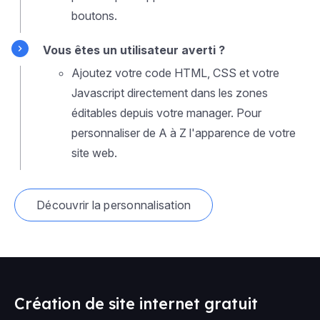
boutons.
Vous êtes un utilisateur averti ?
Ajoutez votre code HTML, CSS et votre
Javascript directement dans les zones
éditables depuis votre manager. Pour
personnaliser de A à Z l'apparence de votre
site web.
Découvrir la personnalisation
Création de site internet gratuit