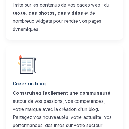
limite sur les contenus de vos pages web : du
texte, des photos, des vidéos
et de
nombreux widgets pour rendre vos pages
dynamiques.
Créer un blog
Construisez facilement une communauté
autour de vos passions, vos compétences,
votre marque avec la création d'un blog.
Partagez vos nouveautés, votre actualité, vos
performances, des infos sur votre secteur