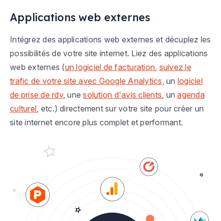
Applications web externes
Intégrez des applications web externes et décuplez les
possibilités de votre site internet. Liez des applications
web externes (
un logiciel de facturation
,
suivez le
trafic de votre site avec Google Analytics,
un
logiciel
de prise de rdv
, une
solution d'avis clients
, un
agenda
culturel
, etc.) directement sur votre site pour créer un
site internet encore plus complet et performant.