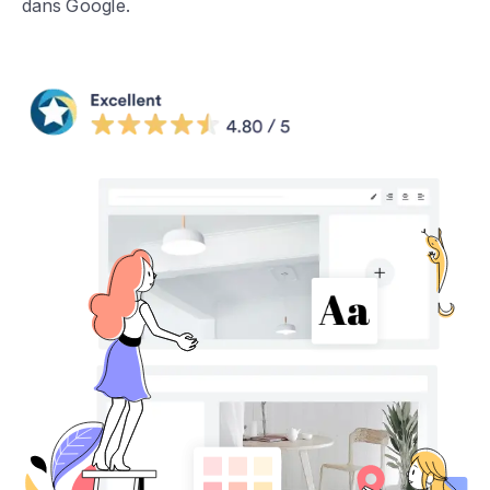
dans Google.