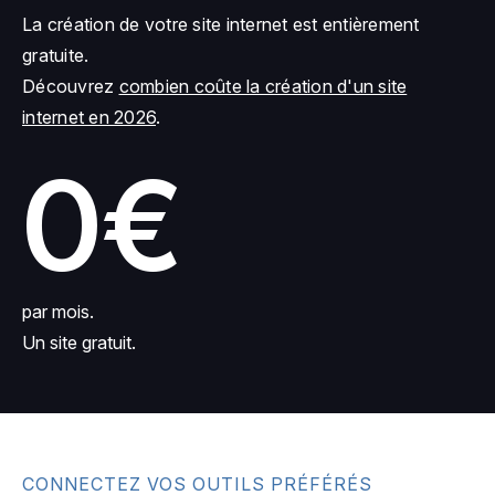
La création de votre site internet est entièrement
gratuite.
Découvrez
combien coûte la création d'un site
internet en 2026
.
0€
par mois.
Un site gratuit.
CONNECTEZ VOS OUTILS PRÉFÉRÉS