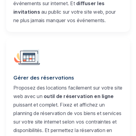
événements sur internet. Et
diffuser les
invitations
au public sur votre site web, pour
ne plus jamais manquer vos événements.
Gérer des réservations
Proposez des locations facilement sur votre site
web avec un
outil de réservation en ligne
puissant et complet. Fixez et affichez un
planning de réservation de vos biens et services
sur votre site internet selon vos contraintes et
disponibilités. Et permettez la réservation en