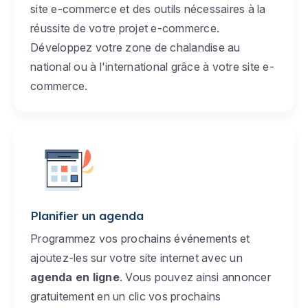
site e-commerce et des outils nécessaires à la
réussite de votre projet e-commerce.
Développez votre zone de chalandise au
national ou à l'international grâce à votre site e-
commerce.
Planifier un agenda
Programmez vos prochains événements et
ajoutez-les sur votre site internet avec un
agenda en ligne
. Vous pouvez ainsi annoncer
gratuitement en un clic vos prochains