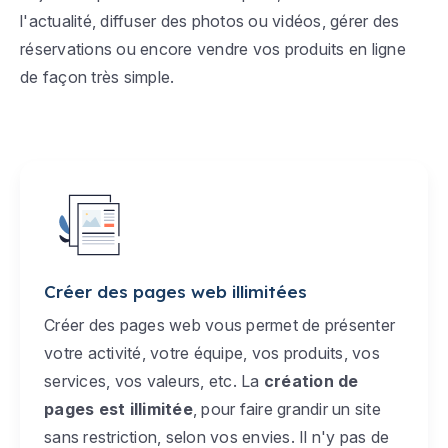
l'actualité, diffuser des photos ou vidéos, gérer des
réservations ou encore vendre vos produits en ligne
de façon très simple.
Créer des pages web illimitées
Créer des pages web vous permet de présenter
votre activité, votre équipe, vos produits, vos
services, vos valeurs, etc. La
création de
pages est illimitée
, pour faire grandir un site
sans restriction, selon vos envies. Il n'y pas de