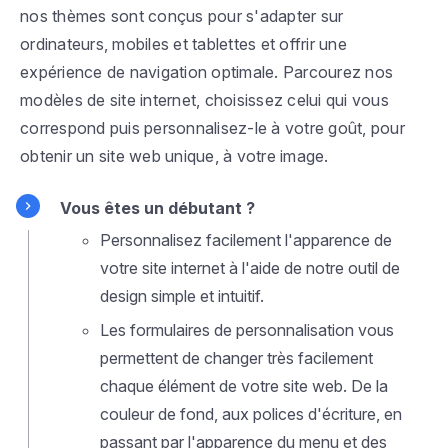
nos thèmes sont conçus pour s'adapter sur
ordinateurs, mobiles et tablettes et offrir une
expérience de navigation optimale. Parcourez nos
modèles de site internet, choisissez celui qui vous
correspond puis personnalisez-le à votre goût, pour
obtenir un site web unique, à votre image.
Vous êtes un débutant ?
Personnalisez facilement l'apparence de
votre site internet à l'aide de notre outil de
design simple et intuitif.
Les formulaires de personnalisation vous
permettent de changer très facilement
chaque élément de votre site web. De la
couleur de fond, aux polices d'écriture, en
passant par l'apparence du menu et des