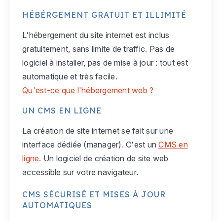
HÉBÉRGEMENT GRATUIT ET ILLIMITÉ
L'hébergement du site internet est inclus
gratuitement, sans limite de traffic. Pas de
logiciel à installer, pas de mise à jour : tout est
automatique et très facile.
Qu'est-ce que l'hébergement web ?
UN CMS EN LIGNE
La création de site internet se fait sur une
interface dédiée (manager). C'est un
CMS en
ligne
. Un logiciel de création de site web
accessible sur votre navigateur.
CMS SÉCURISÉ ET MISES À JOUR
AUTOMATIQUES