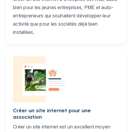
bien pour les jeunes entreprises, PME et auto-
entrepreneurs qui souhaitent développer leur
activité que pour les sociétés déjà bien
installées.
Créer un site internet pour une
association
Créer un site internet est un excellent moyen