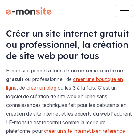
Créer un site internet gratuit
ou professionnel, la création
de site web pour tous
E-monsite permet à tous de
créer un site internet
gratuit
ou professionnel, de
créer une boutique en
ligne
, de
créer un blog
ou les 3 à la fois. C'est un
logiciel de création de site web en ligne sans
connaissances techniques fait pour les débutants en
création de site internet et les experts du web l'adorent
! E-monsite est reconnu comme la meilleure
plateforme pour
créer un site internet bien référencé