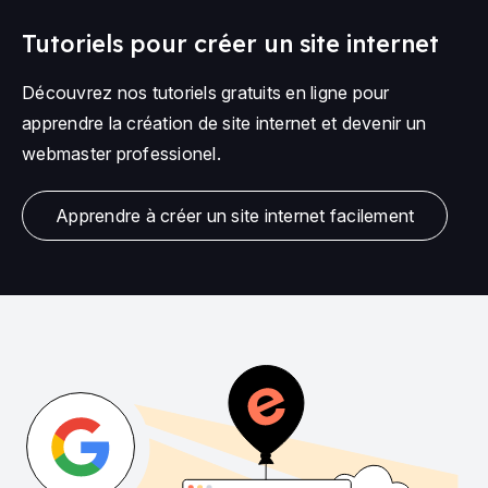
Tutoriels pour créer un site internet
Découvrez nos tutoriels gratuits en ligne pour
apprendre la création de site internet et devenir un
webmaster professionel.
Apprendre à créer un site internet facilement