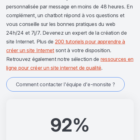
personnalisée par message en moins de 48 heures. En
complément, un chatbot répond à vos questions et
vous conseille sur les bonnes pratiques du web
24h/24 et 7j/7. Devenez un expert de la création de
site Internet. Plus de
200 tutoriels pour apprendre à
créer un site Internet
sont à votre disposition.
Retrouvez également notre sélection de
ressources en
ligne pour créer un site internet de qualité
.
Comment contacter l'équipe d'e-monsite ?
92%