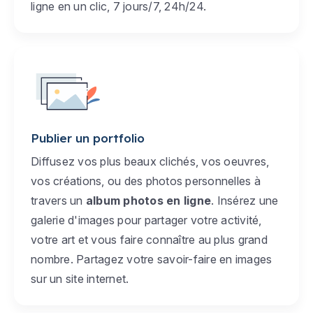
ligne en un clic, 7 jours/7, 24h/24.
Publier un portfolio
Diffusez vos plus beaux clichés, vos oeuvres,
vos créations, ou des photos personnelles à
travers un
album photos en ligne
. Insérez une
galerie d'images pour partager votre activité,
votre art et vous faire connaître au plus grand
nombre. Partagez votre savoir-faire en images
sur un site internet.