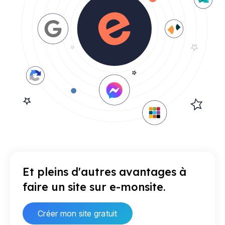
Et pleins d'autres avantages à
faire un site sur e-monsite.
Créer mon site gratuit