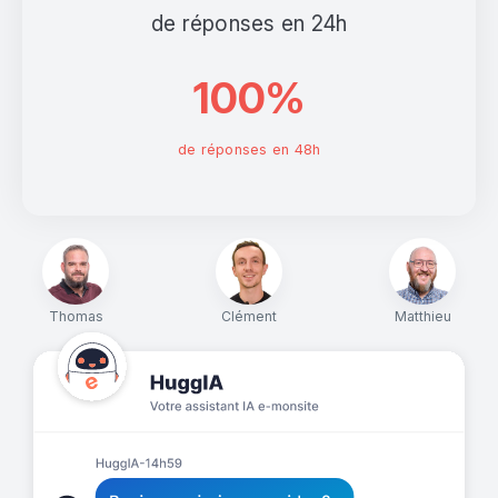
de réponses en 24h
100%
de réponses en 48h
Thomas
Clément
Matthieu