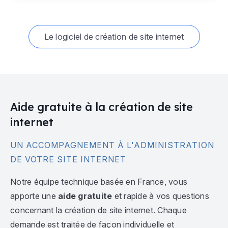
Le logiciel de création de site internet
Aide gratuite à la création de site
internet
UN ACCOMPAGNEMENT À L'ADMINISTRATION
DE VOTRE SITE INTERNET
Notre équipe technique basée en France, vous
apporte une
aide gratuite
et rapide à vos questions
concernant la création de site internet. Chaque
demande est traitée de façon individuelle et