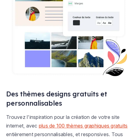
Des thèmes designs gratuits et
personnalisables
Trouvez l'inspiration pour la création de votre site
internet, avec
plus de 100 thèmes graphiques gratuits
entièrement personnalisables, et responsives. Tous