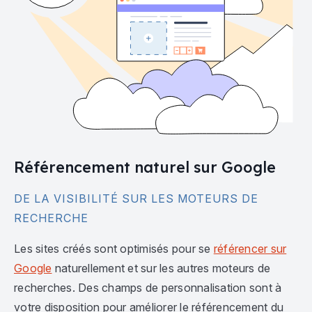
Référencement naturel sur Google
DE LA VISIBILITÉ SUR LES MOTEURS DE
RECHERCHE
Les sites créés sont optimisés pour se
référencer sur
Google
naturellement et sur les autres moteurs de
recherches. Des champs de personnalisation sont à
votre disposition pour améliorer le référencement du