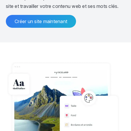
site et travailler votre contenu web et ses mots clés.
Créer un site maintenant