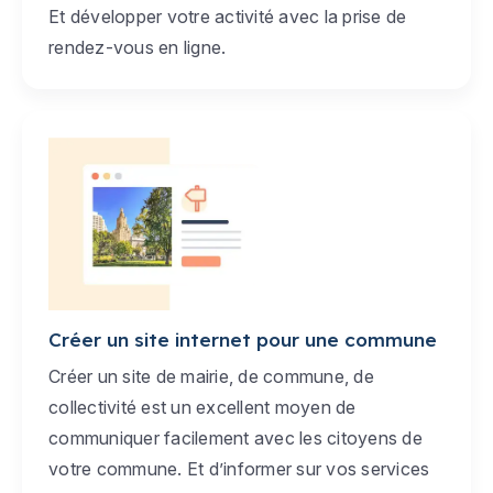
Et développer votre activité avec la prise de
rendez-vous en ligne.
Créer un site internet pour une commune
Créer un site de mairie, de commune, de
collectivité est un excellent moyen de
communiquer facilement avec les citoyens de
votre commune. Et d’informer sur vos services