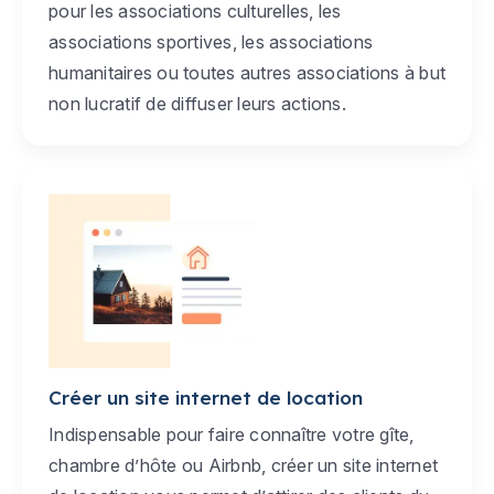
pour les associations culturelles, les
associations sportives, les associations
humanitaires ou toutes autres associations à but
non lucratif de diffuser leurs actions.
Créer un site internet de location
Indispensable pour faire connaître votre gîte,
chambre d’hôte ou Airbnb, créer un site internet