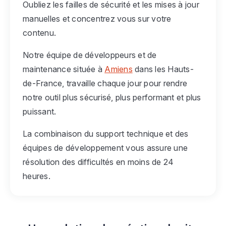
Oubliez les failles de sécurité et les mises à jour
manuelles et concentrez vous sur votre
contenu.
Notre équipe de développeurs et de
maintenance située à
Amiens
dans les Hauts-
de-France, travaille chaque jour pour rendre
notre outil plus sécurisé, plus performant et plus
puissant.
La combinaison du support technique et des
équipes de développement vous assure une
résolution des difficultés en moins de 24
heures.