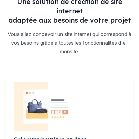
Une solution de création de site
internet
adaptée aux besoins de votre projet
Vous allez concevoir un site internet qui correspond à
vos besoins grâce à toutes les fonctionnalités d'e-
monsite.