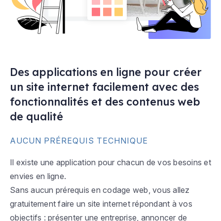
Des applications en ligne pour créer
un site internet facilement avec des
fonctionnalités et des contenus web
de qualité
AUCUN PRÉREQUIS TECHNIQUE
Il existe une application pour chacun de vos besoins et
envies en ligne.
Sans aucun prérequis en codage web, vous allez
gratuitement faire un site internet répondant à vos
objectifs : présenter une entreprise, annoncer de