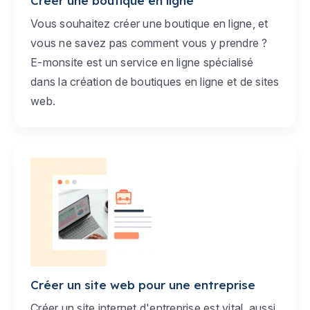
Créer une boutique en ligne
Vous souhaitez créer une boutique en ligne, et
vous ne savez pas comment vous y prendre ?
E-monsite est un service en ligne spécialisé
dans la création de boutiques en ligne et de sites
web.
Créer un site web pour une entreprise
Créer un site internet d'entreprise est vital, aussi