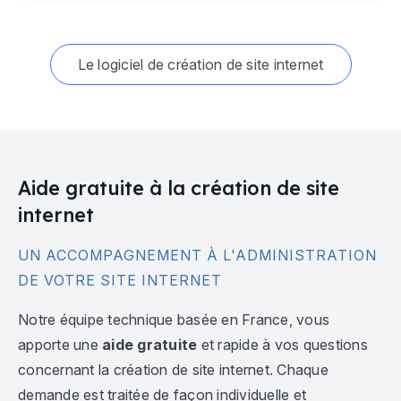
Le logiciel de création de site internet
Aide gratuite à la création de site
internet
UN ACCOMPAGNEMENT À L'ADMINISTRATION
DE VOTRE SITE INTERNET
Notre équipe technique basée en France, vous
apporte une
aide gratuite
et rapide à vos questions
concernant la création de site internet. Chaque
demande est traitée de façon individuelle et