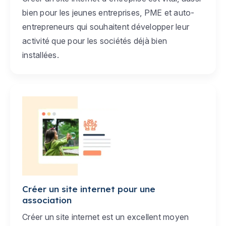
bien pour les jeunes entreprises, PME et auto-
entrepreneurs qui souhaitent développer leur
activité que pour les sociétés déjà bien
installées.
Créer un site internet pour une
association
Créer un site internet est un excellent moyen