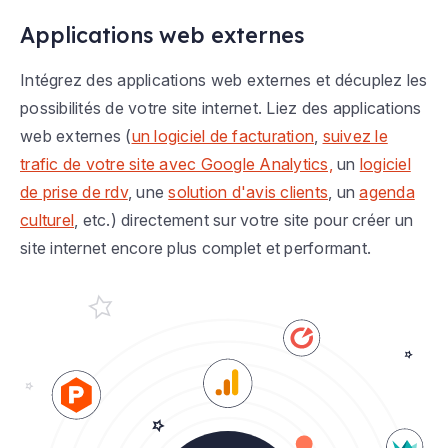
Applications web externes
Intégrez des applications web externes et décuplez les
possibilités de votre site internet. Liez des applications
web externes (
un logiciel de facturation
,
suivez le
trafic de votre site avec Google Analytics,
un
logiciel
de prise de rdv
, une
solution d'avis clients
, un
agenda
culturel
, etc.) directement sur votre site pour créer un
site internet encore plus complet et performant.