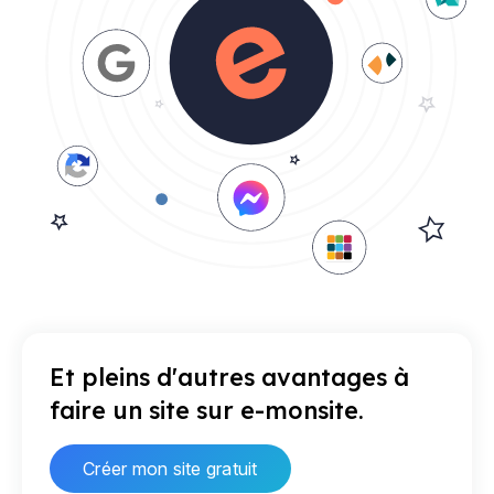
Et pleins d'autres avantages à
faire un site sur e-monsite.
Créer mon site gratuit