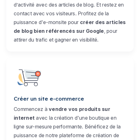
d’activité avec des articles de blog. Et restez en
contact avec vos visiteurs. Profitez de la
puissance d'e-monsite pour
créer des articles
de blog bien référencés sur Google
, pour
attirer du trafic et gagner en visibilité.
Créer un site e-commerce
Commencez à
vendre vos produits sur
internet
avec la création d'une boutique en
ligne sur-mesure performante. Bénéficez de la
puissance de notre plateforme de création de