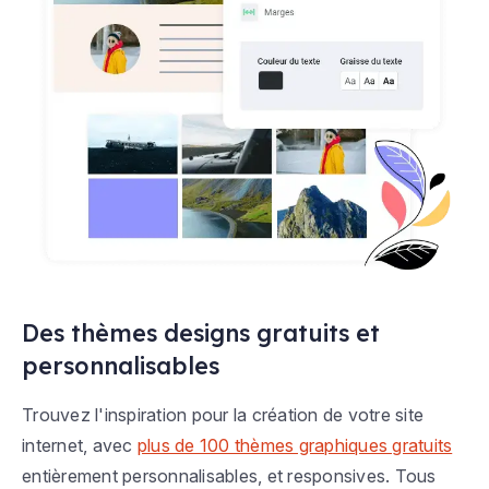
Des thèmes designs gratuits et
personnalisables
Trouvez l'inspiration pour la création de votre site
internet, avec
plus de 100 thèmes graphiques gratuits
entièrement personnalisables, et responsives. Tous