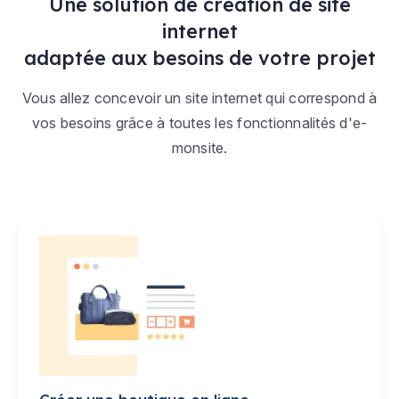
Une solution de création de site
internet
adaptée aux besoins de votre projet
Vous allez concevoir un site internet qui correspond à
vos besoins grâce à toutes les fonctionnalités d'e-
monsite.