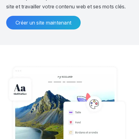
site et travailler votre contenu web et ses mots clés.
Créer un site maintenant