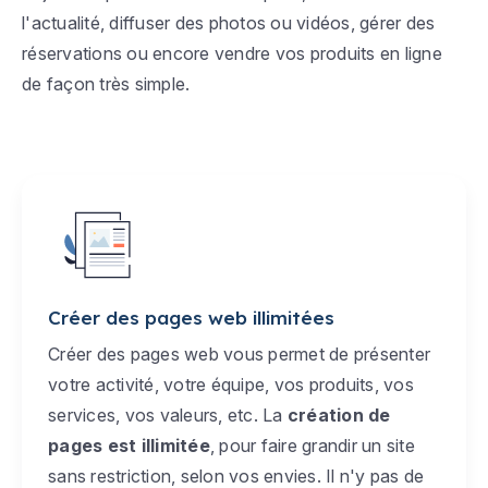
l'actualité, diffuser des photos ou vidéos, gérer des
réservations ou encore vendre vos produits en ligne
de façon très simple.
Créer des pages web illimitées
Créer des pages web vous permet de présenter
votre activité, votre équipe, vos produits, vos
services, vos valeurs, etc. La
création de
pages est illimitée
, pour faire grandir un site
sans restriction, selon vos envies. Il n'y pas de