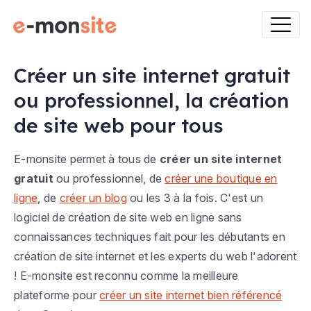
Créer un site internet gratuit
ou professionnel, la création
de site web pour tous
E-monsite permet à tous de
créer un site internet
gratuit
ou professionnel, de
créer une boutique en
ligne
, de
créer un blog
ou les 3 à la fois. C'est un
logiciel de création de site web en ligne sans
connaissances techniques fait pour les débutants en
création de site internet et les experts du web l'adorent
! E-monsite est reconnu comme la meilleure
plateforme pour
créer un site internet bien référencé