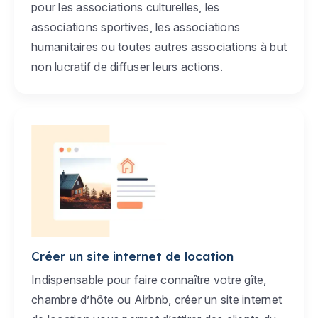
pour les associations culturelles, les
associations sportives, les associations
humanitaires ou toutes autres associations à but
non lucratif de diffuser leurs actions.
Créer un site internet de location
Indispensable pour faire connaître votre gîte,
chambre d’hôte ou Airbnb, créer un site internet