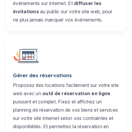
événements sur internet. Et
diffuser les
invitations
au public sur votre site web, pour
ne plus jamais manquer vos événements.
Gérer des réservations
Proposez des locations facilement sur votre site
web avec un
outil de réservation en ligne
puissant et complet. Fixez et affichez un
planning de réservation de vos biens et services
sur votre site internet selon vos contraintes et
disponibilités. Et permettez la réservation en