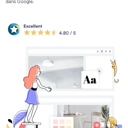
dans Google.