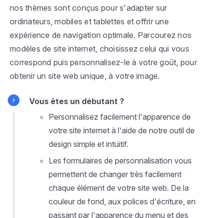
nos thèmes sont conçus pour s'adapter sur
ordinateurs, mobiles et tablettes et offrir une
expérience de navigation optimale. Parcourez nos
modèles de site internet, choisissez celui qui vous
correspond puis personnalisez-le à votre goût, pour
obtenir un site web unique, à votre image.
Vous êtes un débutant ?
Personnalisez facilement l'apparence de
votre site internet à l'aide de notre outil de
design simple et intuitif.
Les formulaires de personnalisation vous
permettent de changer très facilement
chaque élément de votre site web. De la
couleur de fond, aux polices d'écriture, en
passant par l'apparence du menu et des