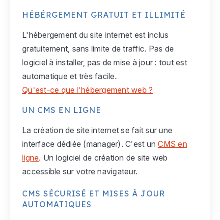
HÉBÉRGEMENT GRATUIT ET ILLIMITÉ
L'hébergement du site internet est inclus
gratuitement, sans limite de traffic. Pas de
logiciel à installer, pas de mise à jour : tout est
automatique et très facile.
Qu'est-ce que l'hébergement web ?
UN CMS EN LIGNE
La création de site internet se fait sur une
interface dédiée (manager). C'est un
CMS en
ligne
. Un logiciel de création de site web
accessible sur votre navigateur.
CMS SÉCURISÉ ET MISES À JOUR
AUTOMATIQUES