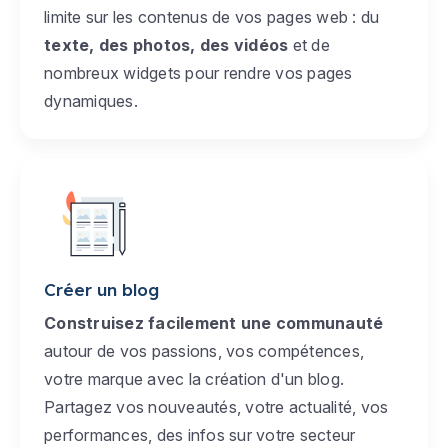
limite sur les contenus de vos pages web : du
texte, des photos, des vidéos
et de
nombreux widgets pour rendre vos pages
dynamiques.
Créer un blog
Construisez facilement une communauté
autour de vos passions, vos compétences,
votre marque avec la création d'un blog.
Partagez vos nouveautés, votre actualité, vos
performances, des infos sur votre secteur