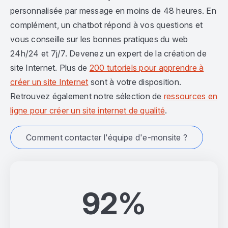
personnalisée par message en moins de 48 heures. En
complément, un chatbot répond à vos questions et
vous conseille sur les bonnes pratiques du web
24h/24 et 7j/7. Devenez un expert de la création de
site Internet. Plus de
200 tutoriels pour apprendre à
créer un site Internet
sont à votre disposition.
Retrouvez également notre sélection de
ressources en
ligne pour créer un site internet de qualité
.
Comment contacter l'équipe d'e-monsite ?
92%