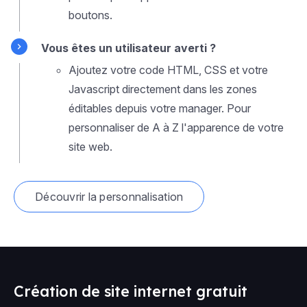
boutons.
Vous êtes un utilisateur averti ?
Ajoutez votre code HTML, CSS et votre
Javascript directement dans les zones
éditables depuis votre manager. Pour
personnaliser de A à Z l'apparence de votre
site web.
Découvrir la personnalisation
Création de site internet gratuit