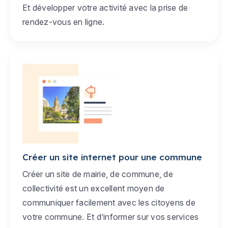
Et développer votre activité avec la prise de
rendez-vous en ligne.
Créer un site internet pour une commune
Créer un site de mairie, de commune, de
collectivité est un excellent moyen de
communiquer facilement avec les citoyens de
votre commune. Et d’informer sur vos services