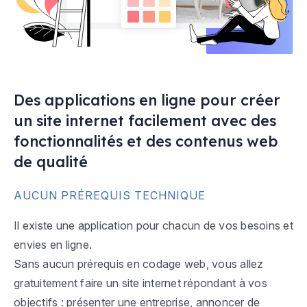
Des applications en ligne pour créer
un site internet facilement avec des
fonctionnalités et des contenus web
de qualité
AUCUN PRÉREQUIS TECHNIQUE
Il existe une application pour chacun de vos besoins et
envies en ligne.
Sans aucun prérequis en codage web, vous allez
gratuitement faire un site internet répondant à vos
objectifs : présenter une entreprise, annoncer de