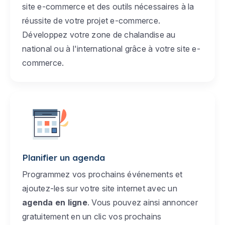
site e-commerce et des outils nécessaires à la
réussite de votre projet e-commerce.
Développez votre zone de chalandise au
national ou à l'international grâce à votre site e-
commerce.
Planifier un agenda
Programmez vos prochains événements et
ajoutez-les sur votre site internet avec un
agenda en ligne
. Vous pouvez ainsi annoncer
gratuitement en un clic vos prochains