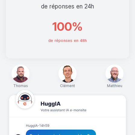
de réponses en 24h
100%
de réponses en 48h
Thomas
Clément
Matthieu