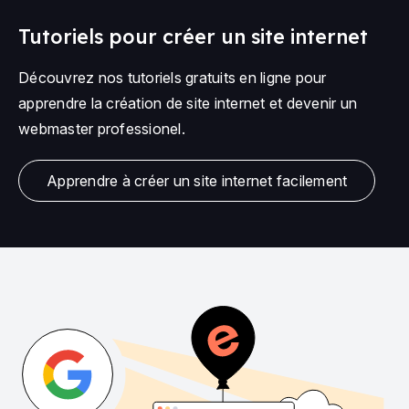
Tutoriels pour créer un site internet
Découvrez nos tutoriels gratuits en ligne pour
apprendre la création de site internet et devenir un
webmaster professionel.
Apprendre à créer un site internet facilement