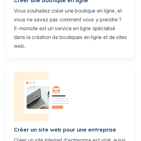
Créer une boutique en ligne
Vous souhaitez créer une boutique en ligne, et
vous ne savez pas comment vous y prendre ?
E-monsite est un service en ligne spécialisé
dans la création de boutiques en ligne et de sites
web.
Créer un site web pour une entreprise
Créer un site internet d'entreprise est vital, aussi