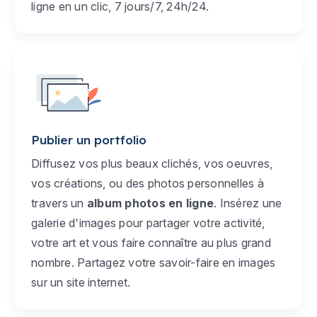
ligne en un clic, 7 jours/7, 24h/24.
Publier un portfolio
Diffusez vos plus beaux clichés, vos oeuvres,
vos créations, ou des photos personnelles à
travers un
album photos en ligne
. Insérez une
galerie d'images pour partager votre activité,
votre art et vous faire connaître au plus grand
nombre. Partagez votre savoir-faire en images
sur un site internet.