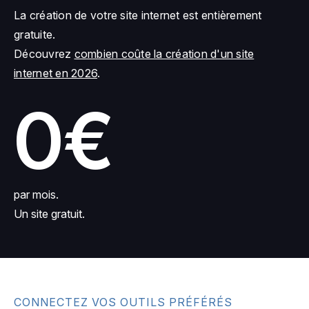
La création de votre site internet est entièrement
gratuite.
Découvrez
combien coûte la création d'un site
internet en 2026
.
0€
par mois.
Un site gratuit.
CONNECTEZ VOS OUTILS PRÉFÉRÉS