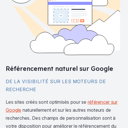
Référencement naturel sur Google
DE LA VISIBILITÉ SUR LES MOTEURS DE
RECHERCHE
Les sites créés sont optimisés pour se
référencer sur
Google
naturellement et sur les autres moteurs de
recherches. Des champs de personnalisation sont à
votre disposition pour améliorer le référencement du