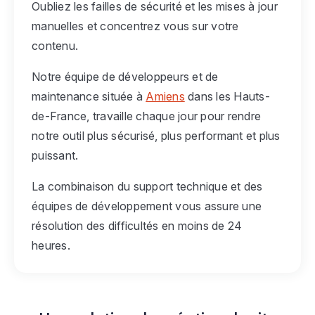
Oubliez les failles de sécurité et les mises à jour
manuelles et concentrez vous sur votre
contenu.
Notre équipe de développeurs et de
maintenance située à
Amiens
dans les Hauts-
de-France, travaille chaque jour pour rendre
notre outil plus sécurisé, plus performant et plus
puissant.
La combinaison du support technique et des
équipes de développement vous assure une
résolution des difficultés en moins de 24
heures.