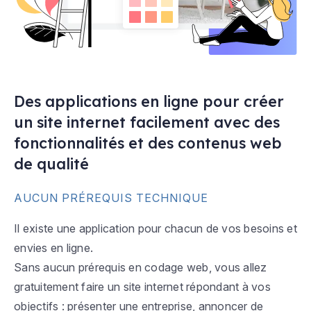
Des applications en ligne pour créer
un site internet facilement avec des
fonctionnalités et des contenus web
de qualité
AUCUN PRÉREQUIS TECHNIQUE
Il existe une application pour chacun de vos besoins et
envies en ligne.
Sans aucun prérequis en codage web, vous allez
gratuitement faire un site internet répondant à vos
objectifs : présenter une entreprise, annoncer de