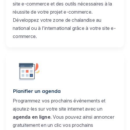
site e-commerce et des outils nécessaires à la
réussite de votre projet e-commerce.
Développez votre zone de chalandise au
national ou à l'international grâce à votre site e-
commerce.
Planifier un agenda
Programmez vos prochains événements et
ajoutez-les sur votre site internet avec un
agenda en ligne
. Vous pouvez ainsi annoncer
gratuitement en un clic vos prochains