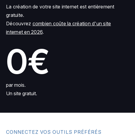
La création de votre site internet est entièrement
gratuite.
Découvrez
combien coûte la création d'un site
internet en 2026
.
0€
par mois.
Un site gratuit.
CONNECTEZ VOS OUTILS PRÉFÉRÉS