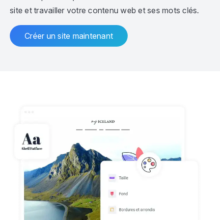
site et travailler votre contenu web et ses mots clés.
Créer un site maintenant