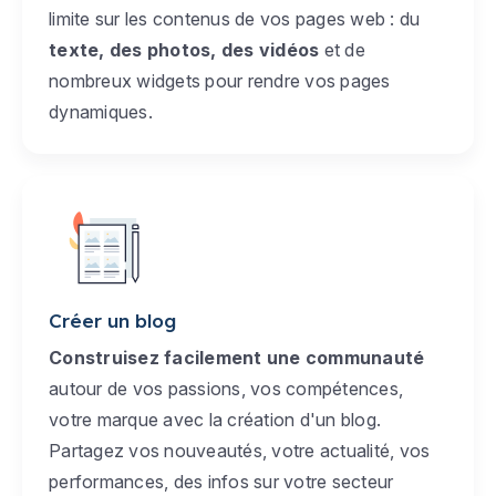
limite sur les contenus de vos pages web : du
texte, des photos, des vidéos
et de
nombreux widgets pour rendre vos pages
dynamiques.
Créer un blog
Construisez facilement une communauté
autour de vos passions, vos compétences,
votre marque avec la création d'un blog.
Partagez vos nouveautés, votre actualité, vos
performances, des infos sur votre secteur