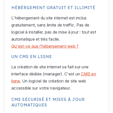
HÉBÉRGEMENT GRATUIT ET ILLIMITÉ
L'hébergement du site internet est inclus
gratuitement, sans limite de traffic. Pas de
logiciel à installer, pas de mise à jour : tout est
automatique et très facile.
Qu'est-ce que l'hébergement web ?
UN CMS EN LIGNE
La création de site internet se fait sur une
interface dédiée (manager). C'est un
CMS en
ligne
. Un logiciel de création de site web
accessible sur votre navigateur.
CMS SÉCURISÉ ET MISES À JOUR
AUTOMATIQUES