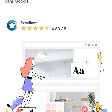
dans Google.