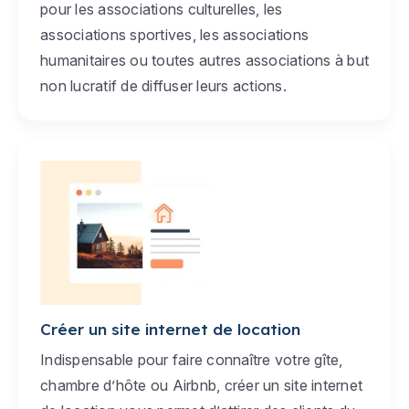
pour les associations culturelles, les
associations sportives, les associations
humanitaires ou toutes autres associations à but
non lucratif de diffuser leurs actions.
Créer un site internet de location
Indispensable pour faire connaître votre gîte,
chambre d’hôte ou Airbnb, créer un site internet