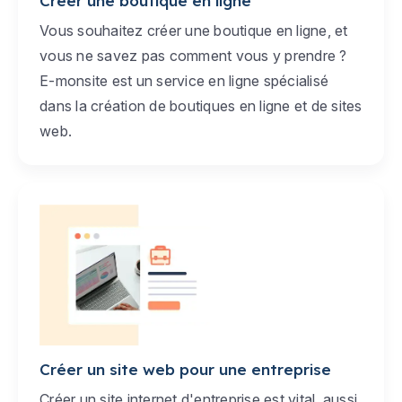
Créer une boutique en ligne
Vous souhaitez créer une boutique en ligne, et
vous ne savez pas comment vous y prendre ?
E-monsite est un service en ligne spécialisé
dans la création de boutiques en ligne et de sites
web.
Créer un site web pour une entreprise
Créer un site internet d'entreprise est vital, aussi