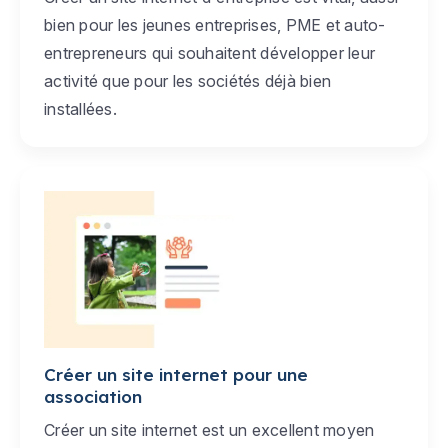
bien pour les jeunes entreprises, PME et auto-
entrepreneurs qui souhaitent développer leur
activité que pour les sociétés déjà bien
installées.
Créer un site internet pour une
association
Créer un site internet est un excellent moyen