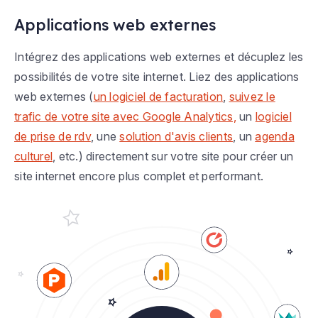
Applications web externes
Intégrez des applications web externes et décuplez les
possibilités de votre site internet. Liez des applications
web externes (
un logiciel de facturation
,
suivez le
trafic de votre site avec Google Analytics,
un
logiciel
de prise de rdv
, une
solution d'avis clients
, un
agenda
culturel
, etc.) directement sur votre site pour créer un
site internet encore plus complet et performant.