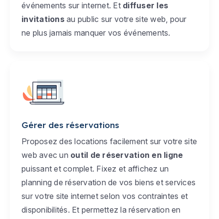
événements sur internet. Et
diffuser les
invitations
au public sur votre site web, pour
ne plus jamais manquer vos événements.
Gérer des réservations
Proposez des locations facilement sur votre site
web avec un
outil de réservation en ligne
puissant et complet. Fixez et affichez un
planning de réservation de vos biens et services
sur votre site internet selon vos contraintes et
disponibilités. Et permettez la réservation en