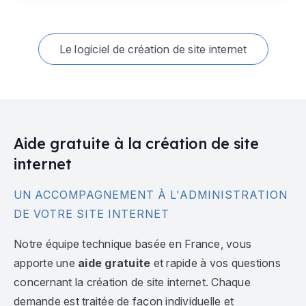
Le logiciel de création de site internet
Aide gratuite à la création de site
internet
UN ACCOMPAGNEMENT À L'ADMINISTRATION
DE VOTRE SITE INTERNET
Notre équipe technique basée en France, vous
apporte une
aide gratuite
et rapide à vos questions
concernant la création de site internet. Chaque
demande est traitée de façon individuelle et