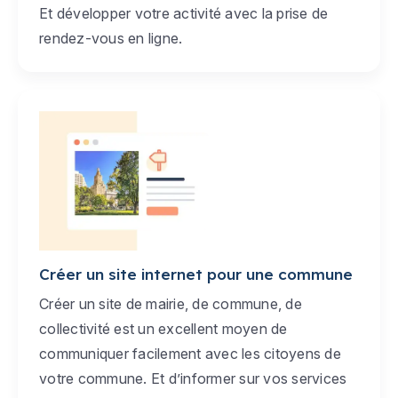
Et développer votre activité avec la prise de
rendez-vous en ligne.
Créer un site internet pour une commune
Créer un site de mairie, de commune, de
collectivité est un excellent moyen de
communiquer facilement avec les citoyens de
votre commune. Et d’informer sur vos services