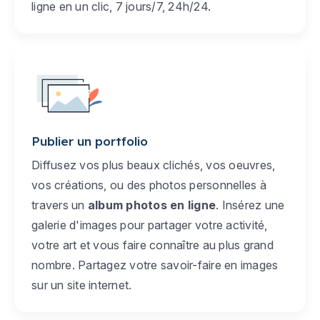
ligne en un clic, 7 jours/7, 24h/24.
Publier un portfolio
Diffusez vos plus beaux clichés, vos oeuvres,
vos créations, ou des photos personnelles à
travers un
album photos en ligne
. Insérez une
galerie d'images pour partager votre activité,
votre art et vous faire connaître au plus grand
nombre. Partagez votre savoir-faire en images
sur un site internet.