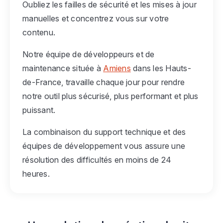
Oubliez les failles de sécurité et les mises à jour
manuelles et concentrez vous sur votre
contenu.
Notre équipe de développeurs et de
maintenance située à
Amiens
dans les Hauts-
de-France, travaille chaque jour pour rendre
notre outil plus sécurisé, plus performant et plus
puissant.
La combinaison du support technique et des
équipes de développement vous assure une
résolution des difficultés en moins de 24
heures.