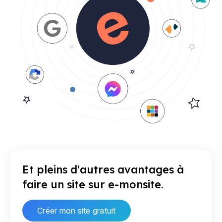
Et pleins d'autres avantages à
faire un site sur e-monsite.
Créer mon site gratuit