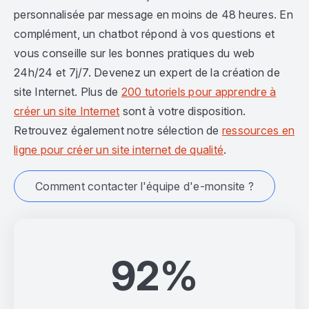
personnalisée par message en moins de 48 heures. En
complément, un chatbot répond à vos questions et
vous conseille sur les bonnes pratiques du web
24h/24 et 7j/7. Devenez un expert de la création de
site Internet. Plus de
200 tutoriels pour apprendre à
créer un site Internet
sont à votre disposition.
Retrouvez également notre sélection de
ressources en
ligne pour créer un site internet de qualité
.
Comment contacter l'équipe d'e-monsite ?
92%