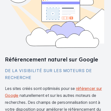
Référencement naturel sur Google
DE LA VISIBILITÉ SUR LES MOTEURS DE
RECHERCHE
Les sites créés sont optimisés pour se
référencer sur
Google
naturellement et sur les autres moteurs de
recherches. Des champs de personnalisation sont à
votre disposition pour améliorer le référencement du