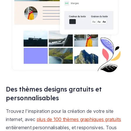
Des thèmes designs gratuits et
personnalisables
Trouvez l'inspiration pour la création de votre site
internet, avec
plus de 100 thèmes graphiques gratuits
entièrement personnalisables, et responsives. Tous