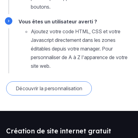
boutons.
Vous êtes un utilisateur averti ?
Ajoutez votre code HTML, CSS et votre
Javascript directement dans les zones
éditables depuis votre manager. Pour
personnaliser de A à Z l'apparence de votre
site web.
Découvrir la personnalisation
Création de site internet gratuit