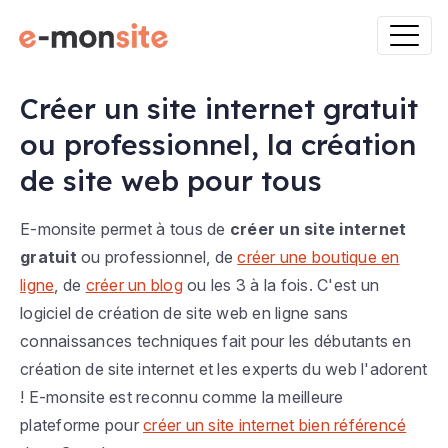
Créer un site internet gratuit
ou professionnel, la création
de site web pour tous
E-monsite permet à tous de
créer un site internet
gratuit
ou professionnel, de
créer une boutique en
ligne
, de
créer un blog
ou les 3 à la fois. C'est un
logiciel de création de site web en ligne sans
connaissances techniques fait pour les débutants en
création de site internet et les experts du web l'adorent
! E-monsite est reconnu comme la meilleure
plateforme pour
créer un site internet bien référencé