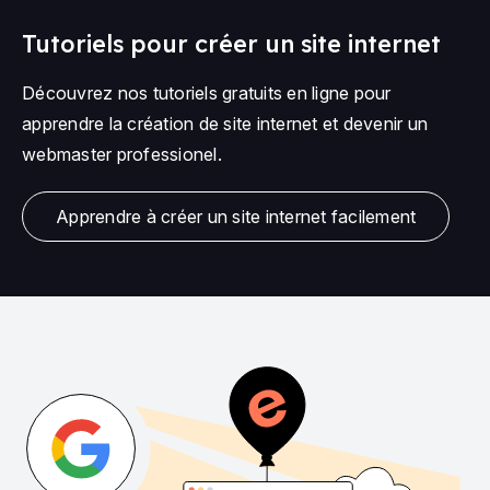
Tutoriels pour créer un site internet
Découvrez nos tutoriels gratuits en ligne pour
apprendre la création de site internet et devenir un
webmaster professionel.
Apprendre à créer un site internet facilement