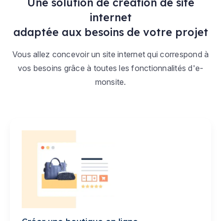
Une solution de création de site
internet
adaptée aux besoins de votre projet
Vous allez concevoir un site internet qui correspond à
vos besoins grâce à toutes les fonctionnalités d'e-
monsite.