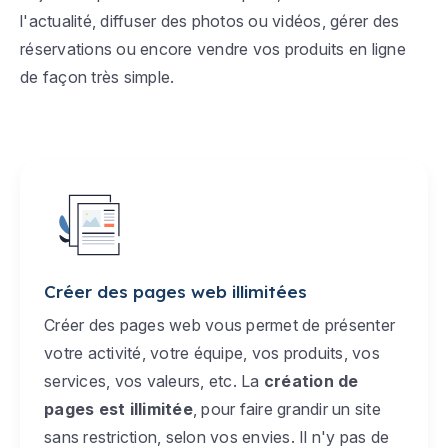
l'actualité, diffuser des photos ou vidéos, gérer des
réservations ou encore vendre vos produits en ligne
de façon très simple.
Créer des pages web illimitées
Créer des pages web vous permet de présenter
votre activité, votre équipe, vos produits, vos
services, vos valeurs, etc. La
création de
pages est illimitée
, pour faire grandir un site
sans restriction, selon vos envies. Il n'y pas de