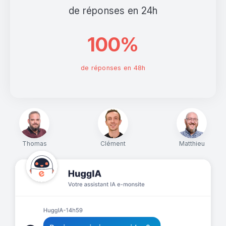
de réponses en 24h
100%
de réponses en 48h
Thomas
Clément
Matthieu