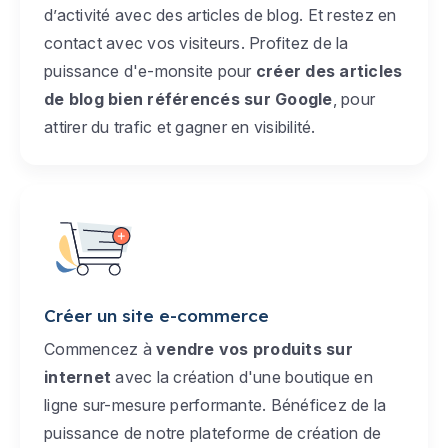
d’activité avec des articles de blog. Et restez en
contact avec vos visiteurs. Profitez de la
puissance d'e-monsite pour
créer des articles
de blog bien référencés sur Google
, pour
attirer du trafic et gagner en visibilité.
Créer un site e-commerce
Commencez à
vendre vos produits sur
internet
avec la création d'une boutique en
ligne sur-mesure performante. Bénéficez de la
puissance de notre plateforme de création de