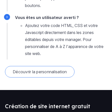
boutons.
Vous êtes un utilisateur averti ?
Ajoutez votre code HTML, CSS et votre
Javascript directement dans les zones
éditables depuis votre manager. Pour
personnaliser de A à Z l'apparence de votre
site web.
Découvrir la personnalisation
Création de site internet gratuit