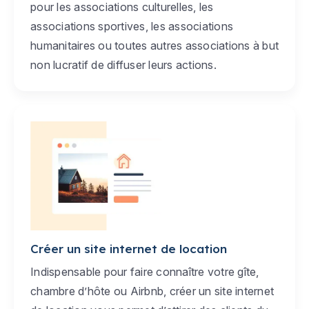
pour les associations culturelles, les
associations sportives, les associations
humanitaires ou toutes autres associations à but
non lucratif de diffuser leurs actions.
Créer un site internet de location
Indispensable pour faire connaître votre gîte,
chambre d’hôte ou Airbnb, créer un site internet