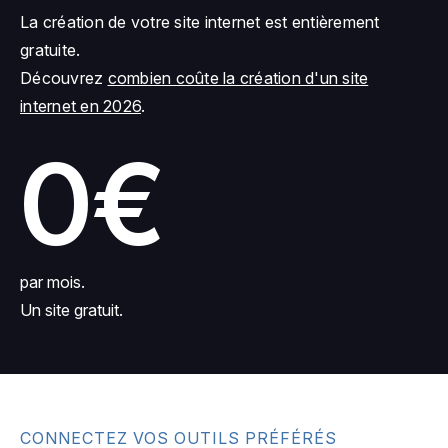
La création de votre site internet est entièrement
gratuite.
Découvrez
combien coûte la création d'un site
internet en 2026
.
0€
par mois.
Un site gratuit.
CONNECTEZ VOS OUTILS PRÉFÉRÉS