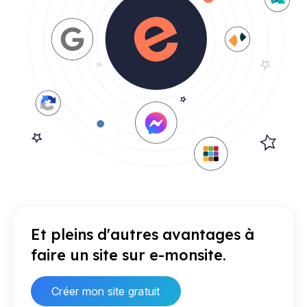
Et pleins d'autres avantages à
faire un site sur e-monsite.
Créer mon site gratuit