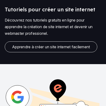
Tutoriels pour créer un site internet
Découvrez nos tutoriels gratuits en ligne pour
apprendre la création de site internet et devenir un
webmaster professionel.
Apprendre à créer un site internet facilement