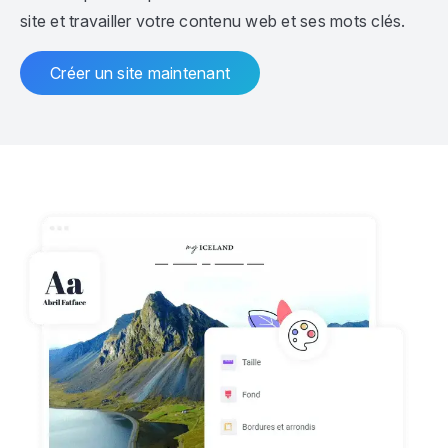
site et travailler votre contenu web et ses mots clés.
Créer un site maintenant