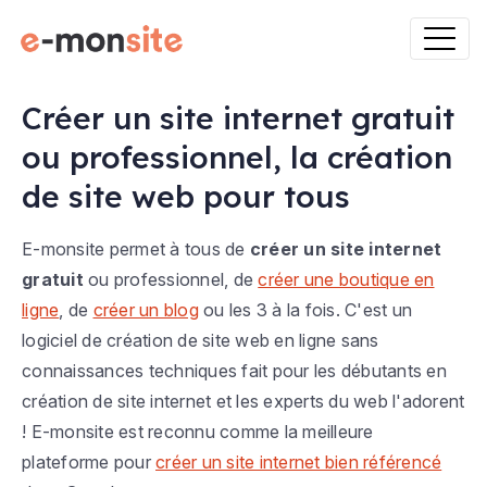
Créer un site internet gratuit
ou professionnel, la création
de site web pour tous
E-monsite permet à tous de
créer un site internet
gratuit
ou professionnel, de
créer une boutique en
ligne
, de
créer un blog
ou les 3 à la fois. C'est un
logiciel de création de site web en ligne sans
connaissances techniques fait pour les débutants en
création de site internet et les experts du web l'adorent
! E-monsite est reconnu comme la meilleure
plateforme pour
créer un site internet bien référencé