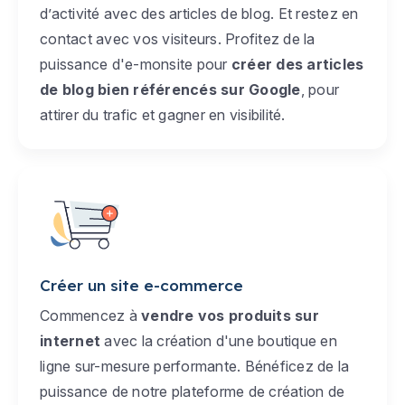
d’activité avec des articles de blog. Et restez en
contact avec vos visiteurs. Profitez de la
puissance d'e-monsite pour
créer des articles
de blog bien référencés sur Google
, pour
attirer du trafic et gagner en visibilité.
Créer un site e-commerce
Commencez à
vendre vos produits sur
internet
avec la création d'une boutique en
ligne sur-mesure performante. Bénéficez de la
puissance de notre plateforme de création de