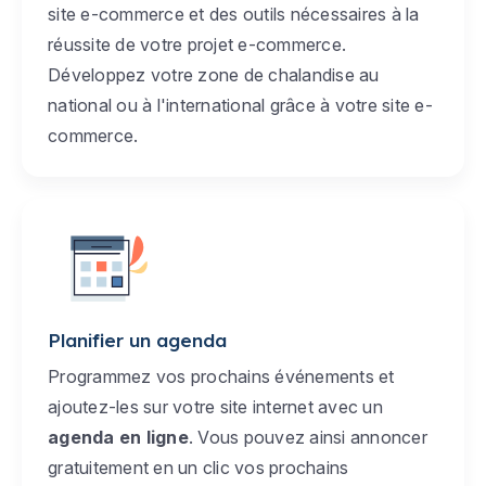
site e-commerce et des outils nécessaires à la
réussite de votre projet e-commerce.
Développez votre zone de chalandise au
national ou à l'international grâce à votre site e-
commerce.
Planifier un agenda
Programmez vos prochains événements et
ajoutez-les sur votre site internet avec un
agenda en ligne
. Vous pouvez ainsi annoncer
gratuitement en un clic vos prochains