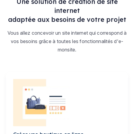
Une solution de création de site
internet
adaptée aux besoins de votre projet
Vous allez concevoir un site internet qui correspond à
vos besoins grâce à toutes les fonctionnalités d'e-
monsite.