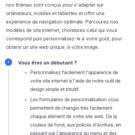
nos thèmes sont conçus pour s'adapter sur
ordinateurs, mobiles et tablettes et offrir une
expérience de navigation optimale. Parcourez nos
modèles de site internet, choisissez celui qui vous
correspond puis personnalisez-le à votre goût, pour
obtenir un site web unique, à votre image.
Vous êtes un débutant ?
Personnalisez facilement l'apparence de
votre site internet à l'aide de notre outil de
design simple et intuitif.
Les formulaires de personnalisation vous
permettent de changer très facilement
chaque élément de votre site web. De la
couleur de fond, aux polices d'écriture, en
passant par l'apparence du menu et des