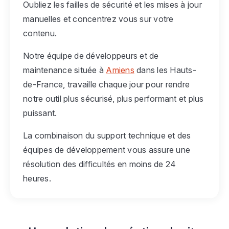
Oubliez les failles de sécurité et les mises à jour
manuelles et concentrez vous sur votre
contenu.
Notre équipe de développeurs et de
maintenance située à
Amiens
dans les Hauts-
de-France, travaille chaque jour pour rendre
notre outil plus sécurisé, plus performant et plus
puissant.
La combinaison du support technique et des
équipes de développement vous assure une
résolution des difficultés en moins de 24
heures.