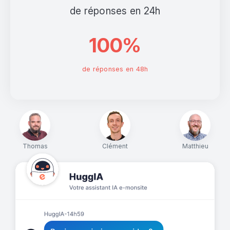
de réponses en 24h
100%
de réponses en 48h
Thomas
Clément
Matthieu