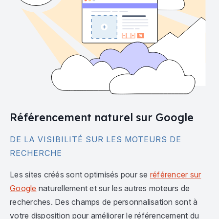
Référencement naturel sur Google
DE LA VISIBILITÉ SUR LES MOTEURS DE
RECHERCHE
Les sites créés sont optimisés pour se
référencer sur
Google
naturellement et sur les autres moteurs de
recherches. Des champs de personnalisation sont à
votre disposition pour améliorer le référencement du