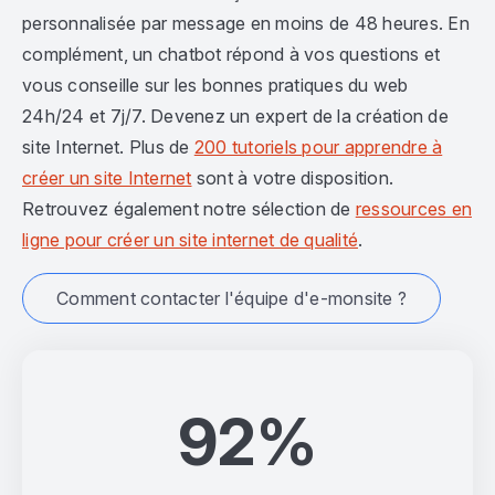
personnalisée par message en moins de 48 heures. En
complément, un chatbot répond à vos questions et
vous conseille sur les bonnes pratiques du web
24h/24 et 7j/7. Devenez un expert de la création de
site Internet. Plus de
200 tutoriels pour apprendre à
créer un site Internet
sont à votre disposition.
Retrouvez également notre sélection de
ressources en
ligne pour créer un site internet de qualité
.
Comment contacter l'équipe d'e-monsite ?
92%