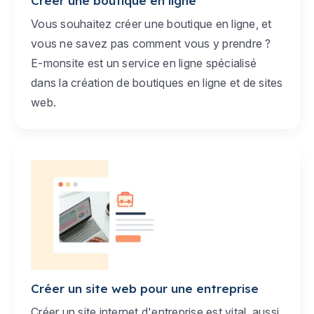
Créer une boutique en ligne
Vous souhaitez créer une boutique en ligne, et
vous ne savez pas comment vous y prendre ?
E-monsite est un service en ligne spécialisé
dans la création de boutiques en ligne et de sites
web.
Créer un site web pour une entreprise
Créer un site internet d'entreprise est vital, aussi