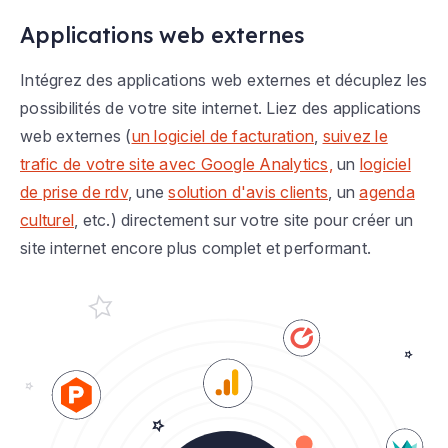
Applications web externes
Intégrez des applications web externes et décuplez les
possibilités de votre site internet. Liez des applications
web externes (
un logiciel de facturation
,
suivez le
trafic de votre site avec Google Analytics,
un
logiciel
de prise de rdv
, une
solution d'avis clients
, un
agenda
culturel
, etc.) directement sur votre site pour créer un
site internet encore plus complet et performant.