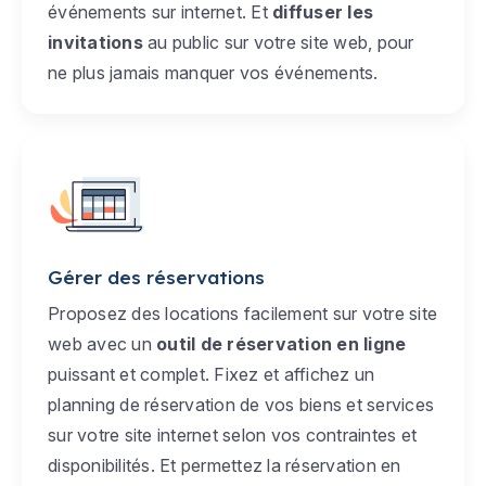
événements sur internet. Et
diffuser les
invitations
au public sur votre site web, pour
ne plus jamais manquer vos événements.
Gérer des réservations
Proposez des locations facilement sur votre site
web avec un
outil de réservation en ligne
puissant et complet. Fixez et affichez un
planning de réservation de vos biens et services
sur votre site internet selon vos contraintes et
disponibilités. Et permettez la réservation en