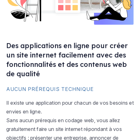
Des applications en ligne pour créer
un site internet facilement avec des
fonctionnalités et des contenus web
de qualité
AUCUN PRÉREQUIS TECHNIQUE
Il existe une application pour chacun de vos besoins et
envies en ligne.
Sans aucun prérequis en codage web, vous allez
gratuitement faire un site internet répondant à vos
objectifs : présenter une entreprise, annoncer de