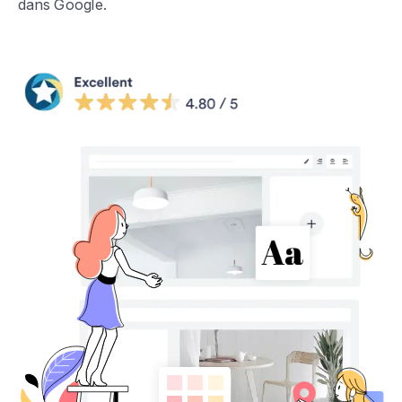
dans Google.