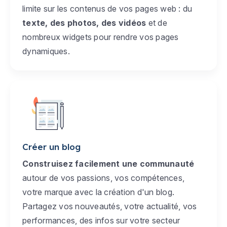
limite sur les contenus de vos pages web : du
texte, des photos, des vidéos
et de
nombreux widgets pour rendre vos pages
dynamiques.
Créer un blog
Construisez facilement une communauté
autour de vos passions, vos compétences,
votre marque avec la création d'un blog.
Partagez vos nouveautés, votre actualité, vos
performances, des infos sur votre secteur