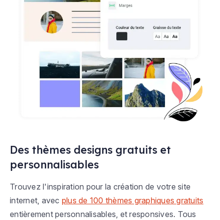
Des thèmes designs gratuits et
personnalisables
Trouvez l'inspiration pour la création de votre site
internet, avec
plus de 100 thèmes graphiques gratuits
entièrement personnalisables, et responsives. Tous