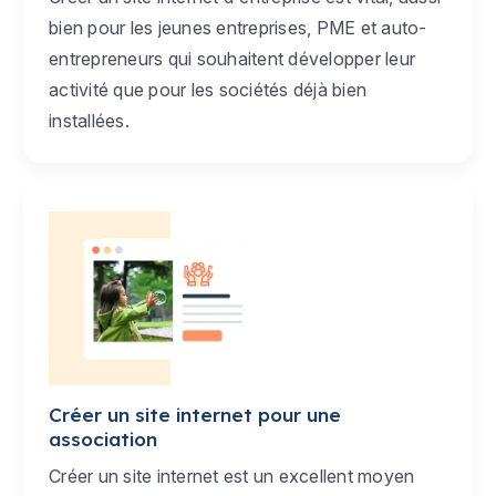
bien pour les jeunes entreprises, PME et auto-
entrepreneurs qui souhaitent développer leur
activité que pour les sociétés déjà bien
installées.
Créer un site internet pour une
association
Créer un site internet est un excellent moyen