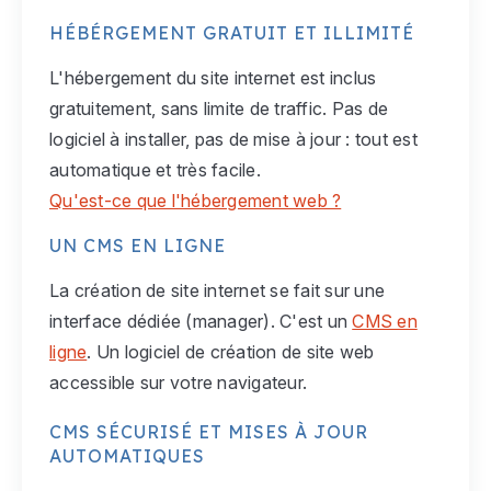
HÉBÉRGEMENT GRATUIT ET ILLIMITÉ
L'hébergement du site internet est inclus
gratuitement, sans limite de traffic. Pas de
logiciel à installer, pas de mise à jour : tout est
automatique et très facile.
Qu'est-ce que l'hébergement web ?
UN CMS EN LIGNE
La création de site internet se fait sur une
interface dédiée (manager). C'est un
CMS en
ligne
. Un logiciel de création de site web
accessible sur votre navigateur.
CMS SÉCURISÉ ET MISES À JOUR
AUTOMATIQUES