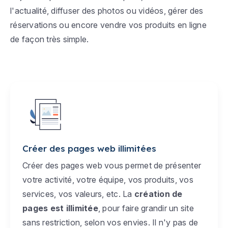
l'actualité, diffuser des photos ou vidéos, gérer des
réservations ou encore vendre vos produits en ligne
de façon très simple.
Créer des pages web illimitées
Créer des pages web vous permet de présenter
votre activité, votre équipe, vos produits, vos
services, vos valeurs, etc. La
création de
pages est illimitée
, pour faire grandir un site
sans restriction, selon vos envies. Il n'y pas de