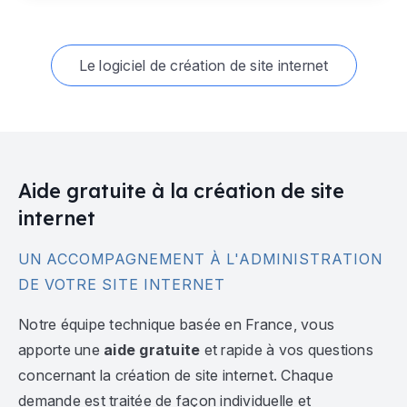
Le logiciel de création de site internet
Aide gratuite à la création de site
internet
UN ACCOMPAGNEMENT À L'ADMINISTRATION
DE VOTRE SITE INTERNET
Notre équipe technique basée en France, vous
apporte une
aide gratuite
et rapide à vos questions
concernant la création de site internet. Chaque
demande est traitée de façon individuelle et