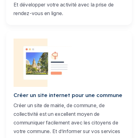
Et développer votre activité avec la prise de
rendez-vous en ligne.
Créer un site internet pour une commune
Créer un site de mairie, de commune, de
collectivité est un excellent moyen de
communiquer facilement avec les citoyens de
votre commune. Et d’informer sur vos services