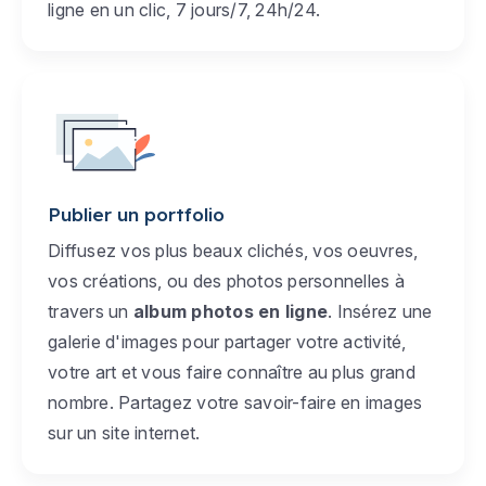
ligne en un clic, 7 jours/7, 24h/24.
Publier un portfolio
Diffusez vos plus beaux clichés, vos oeuvres,
vos créations, ou des photos personnelles à
travers un
album photos en ligne
. Insérez une
galerie d'images pour partager votre activité,
votre art et vous faire connaître au plus grand
nombre. Partagez votre savoir-faire en images
sur un site internet.