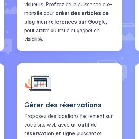
visiteurs. Profitez de la puissance d'e-
monsite pour
créer des articles de
blog bien référencés sur Google
,
pour attirer du trafic et gagner en
visibilité.
Gérer des réservations
Proposez des locations facilement sur
votre site web avec un
outil de
réservation en ligne
puissant et