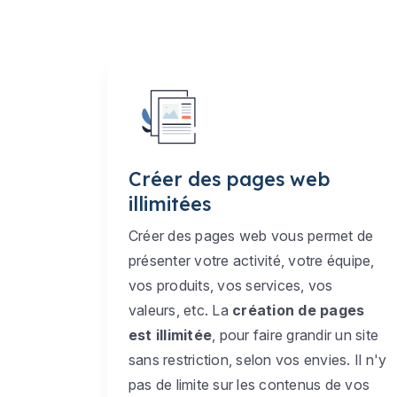
Créer des pages web
illimitées
Créer des pages web vous permet de
présenter votre activité, votre équipe,
vos produits, vos services, vos
valeurs, etc. La
création de pages
est illimitée
, pour faire grandir un site
sans restriction, selon vos envies. Il n'y
pas de limite sur les contenus de vos