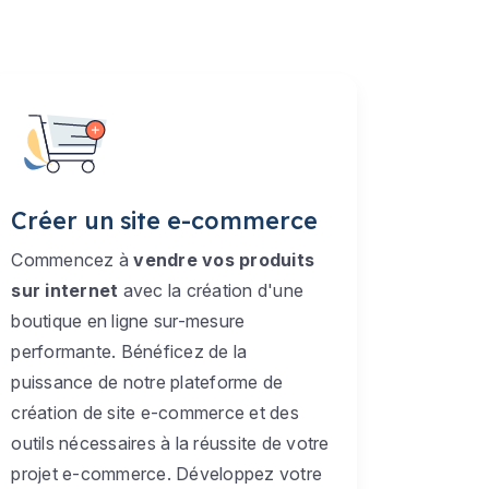
Créer un site e-commerce
Commencez à
vendre vos produits
sur internet
avec la création d'une
boutique en ligne sur-mesure
performante. Bénéficez de la
puissance de notre plateforme de
création de site e-commerce et des
outils nécessaires à la réussite de votre
projet e-commerce. Développez votre