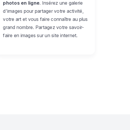
photos en ligne
. Insérez une galerie
d'images pour partager votre activité,
votre art et vous faire connaître au plus
grand nombre. Partagez votre savoir-
faire en images sur un site internet.