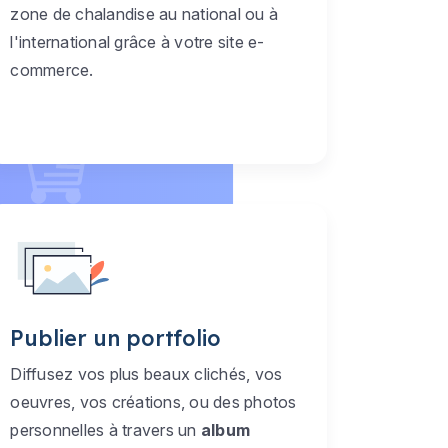
zone de chalandise au national ou à
l'international grâce à votre site e-
commerce.
Publier un portfolio
Diffusez vos plus beaux clichés, vos
oeuvres, vos créations, ou des photos
personnelles à travers un
album