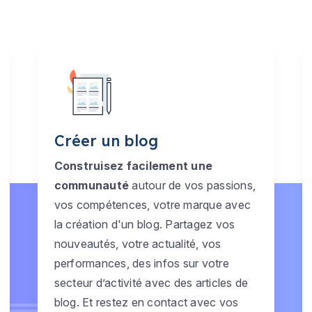
Créer un blog
Construisez facilement une
communauté
autour de vos passions,
vos compétences, votre marque avec
la création d'un blog. Partagez vos
nouveautés, votre actualité, vos
performances, des infos sur votre
secteur d’activité avec des articles de
blog. Et restez en contact avec vos