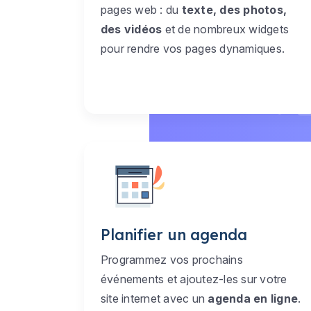
pages web : du
texte, des photos,
des vidéos
et de nombreux widgets
pour rendre vos pages dynamiques.
Planifier un agenda
Programmez vos prochains
événements et ajoutez-les sur votre
site internet avec un
agenda en ligne
.