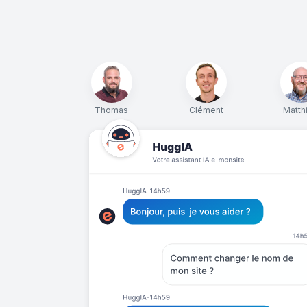
Thomas
Clément
Matth