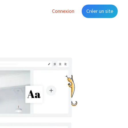
Connexion
Créer un site