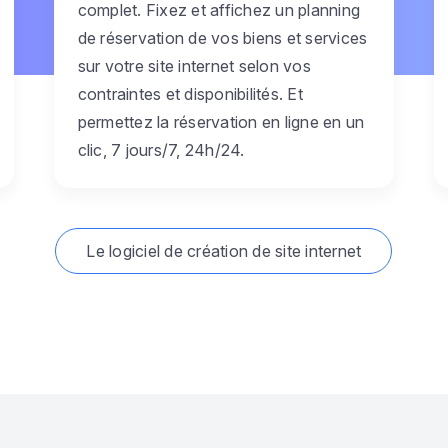
complet. Fixez et affichez un planning
de réservation de vos biens et services
sur votre site internet selon vos
contraintes et disponibilités. Et
permettez la réservation en ligne en un
clic, 7 jours/7, 24h/24.
Le logiciel de création de site internet