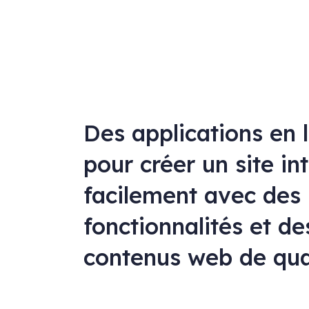
Des applications en 
pour créer un site in
facilement avec des
fonctionnalités et de
contenus web de qua