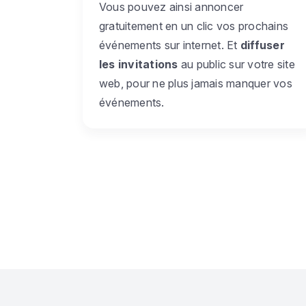
Vous pouvez ainsi annoncer
gratuitement en un clic vos prochains
événements sur internet. Et
diffuser
les invitations
au public sur votre site
web, pour ne plus jamais manquer vos
événements.