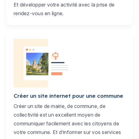
Et développer votre activité avec la prise de
rendez-vous en ligne.
Créer un site internet pour une commune
Créer un site de mairie, de commune, de
collectivité est un excellent moyen de
communiquer facilement avec les citoyens de
votre commune. Et d’informer sur vos services