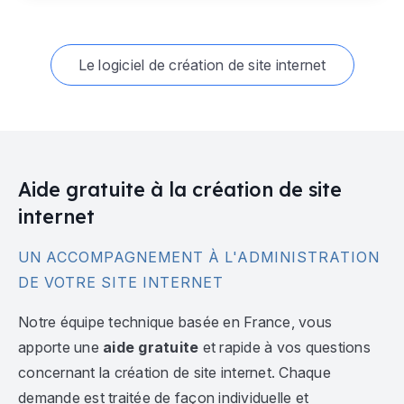
Le logiciel de création de site internet
Aide gratuite à la création de site
internet
UN ACCOMPAGNEMENT À L'ADMINISTRATION
DE VOTRE SITE INTERNET
Notre équipe technique basée en France, vous
apporte une
aide gratuite
et rapide à vos questions
concernant la création de site internet. Chaque
demande est traitée de façon individuelle et