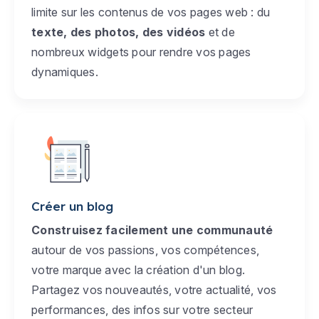
limite sur les contenus de vos pages web : du
texte, des photos, des vidéos
et de
nombreux widgets pour rendre vos pages
dynamiques.
Créer un blog
Construisez facilement une communauté
autour de vos passions, vos compétences,
votre marque avec la création d'un blog.
Partagez vos nouveautés, votre actualité, vos
performances, des infos sur votre secteur