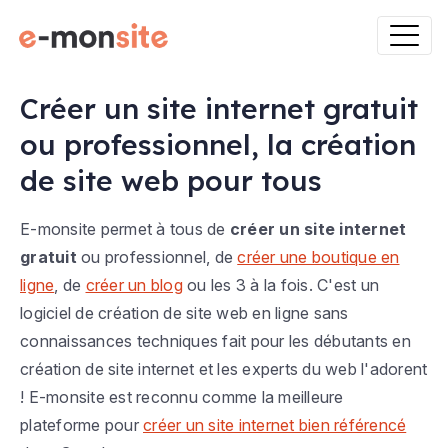
Créer un site internet gratuit
ou professionnel, la création
de site web pour tous
E-monsite permet à tous de
créer un site internet
gratuit
ou professionnel, de
créer une boutique en
ligne
, de
créer un blog
ou les 3 à la fois. C'est un
logiciel de création de site web en ligne sans
connaissances techniques fait pour les débutants en
création de site internet et les experts du web l'adorent
! E-monsite est reconnu comme la meilleure
plateforme pour
créer un site internet bien référencé