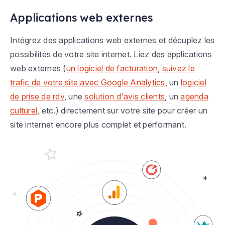
Applications web externes
Intégrez des applications web externes et décuplez les
possibilités de votre site internet. Liez des applications
web externes (
un logiciel de facturation
,
suivez le
trafic de votre site avec Google Analytics,
un
logiciel
de prise de rdv
, une
solution d'avis clients
, un
agenda
culturel
, etc.) directement sur votre site pour créer un
site internet encore plus complet et performant.