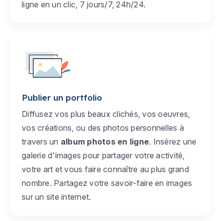
ligne en un clic, 7 jours/7, 24h/24.
Publier un portfolio
Diffusez vos plus beaux clichés, vos oeuvres,
vos créations, ou des photos personnelles à
travers un
album photos en ligne
. Insérez une
galerie d'images pour partager votre activité,
votre art et vous faire connaître au plus grand
nombre. Partagez votre savoir-faire en images
sur un site internet.