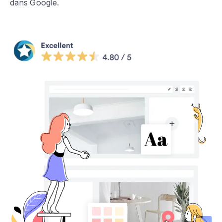
dans Google.