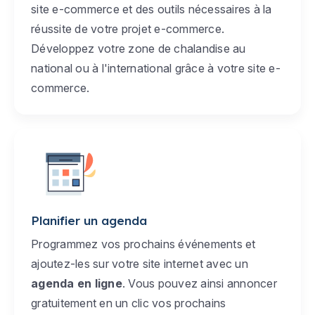
site e-commerce et des outils nécessaires à la
réussite de votre projet e-commerce.
Développez votre zone de chalandise au
national ou à l'international grâce à votre site e-
commerce.
Planifier un agenda
Programmez vos prochains événements et
ajoutez-les sur votre site internet avec un
agenda en ligne
. Vous pouvez ainsi annoncer
gratuitement en un clic vos prochains