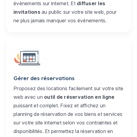
événements sur internet. Et
diffuser les
invitations
au public sur votre site web, pour
ne plus jamais manquer vos événements.
Gérer des réservations
Proposez des locations facilement sur votre site
web avec un
outil de réservation en ligne
puissant et complet. Fixez et affichez un
planning de réservation de vos biens et services
sur votre site internet selon vos contraintes et
disponibilités. Et permettez la réservation en