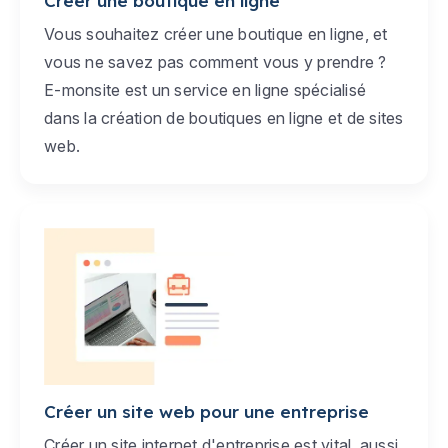
Créer une boutique en ligne
Vous souhaitez créer une boutique en ligne, et
vous ne savez pas comment vous y prendre ?
E-monsite est un service en ligne spécialisé
dans la création de boutiques en ligne et de sites
web.
Créer un site web pour une entreprise
Créer un site internet d'entreprise est vital, aussi