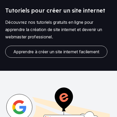
Tutoriels pour créer un site internet
Découvrez nos tutoriels gratuits en ligne pour
apprendre la création de site internet et devenir un
webmaster professionel.
Apprendre à créer un site internet facilement