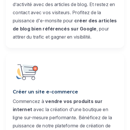
d’activité avec des articles de blog. Et restez en
contact avec vos visiteurs. Profitez de la
puissance d'e-monsite pour
créer des articles
de blog bien référencés sur Google
, pour
attirer du trafic et gagner en visibilité.
Créer un site e-commerce
Commencez à
vendre vos produits sur
internet
avec la création d'une boutique en
ligne sur-mesure performante. Bénéficez de la
puissance de notre plateforme de création de