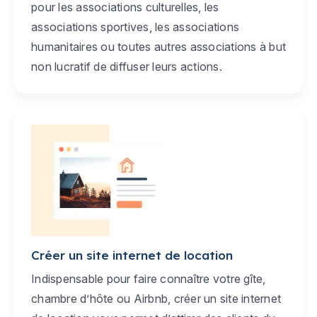
pour les associations culturelles, les
associations sportives, les associations
humanitaires ou toutes autres associations à but
non lucratif de diffuser leurs actions.
Créer un site internet de location
Indispensable pour faire connaître votre gîte,
chambre d’hôte ou Airbnb, créer un site internet