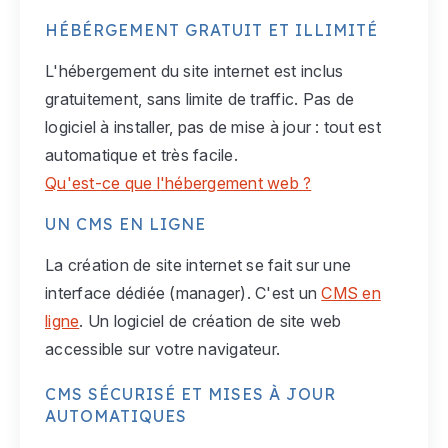
HÉBÉRGEMENT GRATUIT ET ILLIMITÉ
L'hébergement du site internet est inclus
gratuitement, sans limite de traffic. Pas de
logiciel à installer, pas de mise à jour : tout est
automatique et très facile.
Qu'est-ce que l'hébergement web ?
UN CMS EN LIGNE
La création de site internet se fait sur une
interface dédiée (manager). C'est un
CMS en
ligne
. Un logiciel de création de site web
accessible sur votre navigateur.
CMS SÉCURISÉ ET MISES À JOUR
AUTOMATIQUES