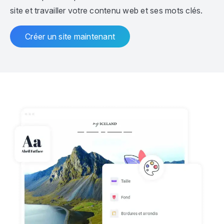
site et travailler votre contenu web et ses mots clés.
Créer un site maintenant