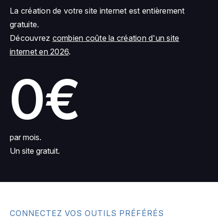
La création de votre site internet est entièrement
gratuite.
Découvrez
combien coûte la création d'un site
internet en 2026
.
0€
par mois.
Un site gratuit.
CONNECTEZ VOS OUTILS PRÉFÉRÉS