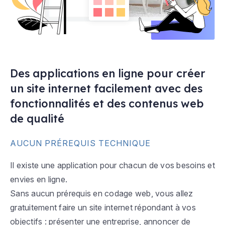
Des applications en ligne pour créer
un site internet facilement avec des
fonctionnalités et des contenus web
de qualité
AUCUN PRÉREQUIS TECHNIQUE
Il existe une application pour chacun de vos besoins et
envies en ligne.
Sans aucun prérequis en codage web, vous allez
gratuitement faire un site internet répondant à vos
objectifs : présenter une entreprise, annoncer de