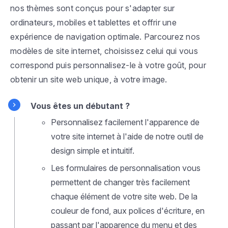
nos thèmes sont conçus pour s'adapter sur
ordinateurs, mobiles et tablettes et offrir une
expérience de navigation optimale. Parcourez nos
modèles de site internet, choisissez celui qui vous
correspond puis personnalisez-le à votre goût, pour
obtenir un site web unique, à votre image.
Vous êtes un débutant ?
Personnalisez facilement l'apparence de
votre site internet à l'aide de notre outil de
design simple et intuitif.
Les formulaires de personnalisation vous
permettent de changer très facilement
chaque élément de votre site web. De la
couleur de fond, aux polices d'écriture, en
passant par l'apparence du menu et des