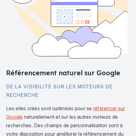
Référencement naturel sur Google
DE LA VISIBILITÉ SUR LES MOTEURS DE
RECHERCHE
Les sites créés sont optimisés pour se
référencer sur
Google
naturellement et sur les autres moteurs de
recherches. Des champs de personnalisation sont à
votre disposition pour améliorer le référencement du