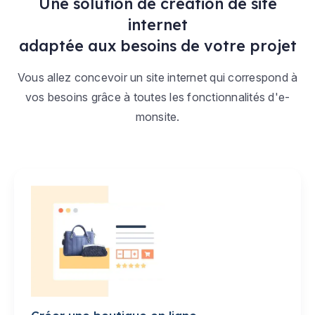
Une solution de création de site
internet
adaptée aux besoins de votre projet
Vous allez concevoir un site internet qui correspond à
vos besoins grâce à toutes les fonctionnalités d'e-
monsite.