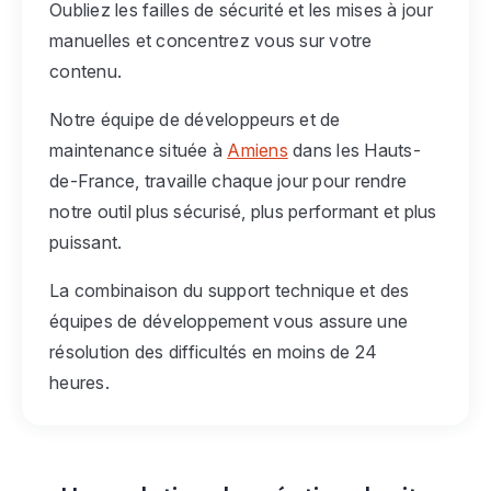
Oubliez les failles de sécurité et les mises à jour
manuelles et concentrez vous sur votre
contenu.
Notre équipe de développeurs et de
maintenance située à
Amiens
dans les Hauts-
de-France, travaille chaque jour pour rendre
notre outil plus sécurisé, plus performant et plus
puissant.
La combinaison du support technique et des
équipes de développement vous assure une
résolution des difficultés en moins de 24
heures.