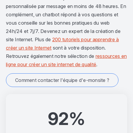
personnalisée par message en moins de 48 heures. En
complément, un chatbot répond à vos questions et
vous conseille sur les bonnes pratiques du web
24h/24 et 7j/7. Devenez un expert de la création de
site Internet. Plus de
200 tutoriels pour apprendre à
créer un site Internet
sont à votre disposition.
Retrouvez également notre sélection de
ressources en
ligne pour créer un site internet de qualité
.
Comment contacter l'équipe d'e-monsite ?
92%