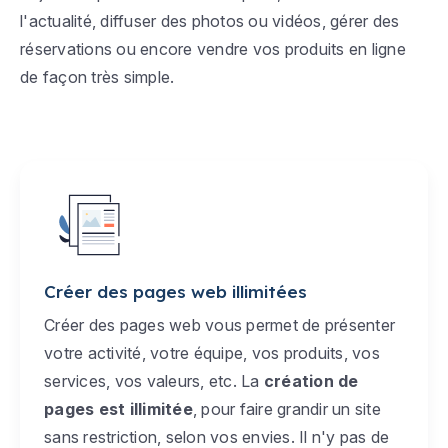
l'actualité, diffuser des photos ou vidéos, gérer des
réservations ou encore vendre vos produits en ligne
de façon très simple.
Créer des pages web illimitées
Créer des pages web vous permet de présenter
votre activité, votre équipe, vos produits, vos
services, vos valeurs, etc. La
création de
pages est illimitée
, pour faire grandir un site
sans restriction, selon vos envies. Il n'y pas de