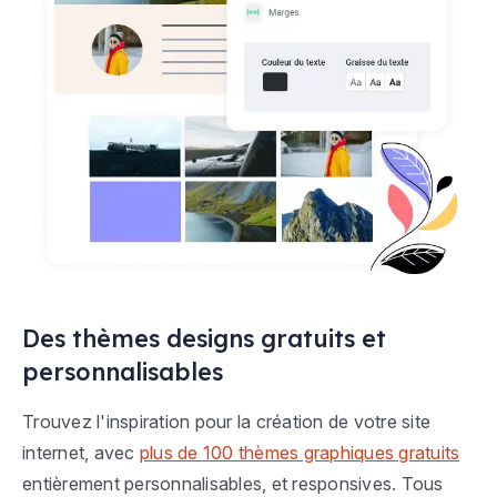
Des thèmes designs gratuits et
personnalisables
Trouvez l'inspiration pour la création de votre site
internet, avec
plus de 100 thèmes graphiques gratuits
entièrement personnalisables, et responsives. Tous