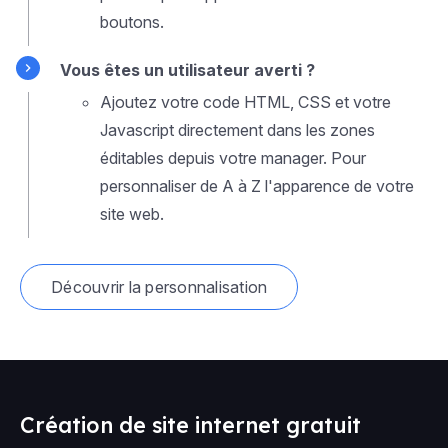
boutons.
Vous êtes un utilisateur averti ?
Ajoutez votre code HTML, CSS et votre
Javascript directement dans les zones
éditables depuis votre manager. Pour
personnaliser de A à Z l'apparence de votre
site web.
Découvrir la personnalisation
Création de site internet gratuit