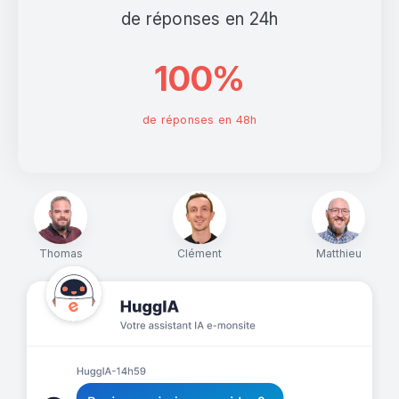
de réponses en 24h
100%
de réponses en 48h
Thomas
Clément
Matthieu