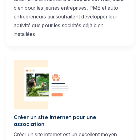
bien pour les jeunes entreprises, PME et auto-
entrepreneurs qui souhaitent développer leur
activité que pour les sociétés déjà bien
installées.
Créer un site internet pour une
association
Créer un site internet est un excellent moyen