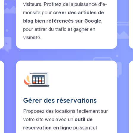
visiteurs. Profitez de la puissance d'e-
monsite pour
créer des articles de
blog bien référencés sur Google
,
pour attirer du trafic et gagner en
visibilité.
Gérer des réservations
Proposez des locations facilement sur
votre site web avec un
outil de
réservation en ligne
puissant et