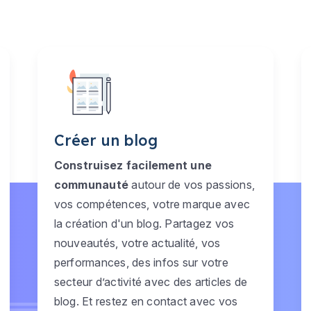
Créer un blog
Construisez facilement une
communauté
autour de vos passions,
vos compétences, votre marque avec
la création d'un blog. Partagez vos
nouveautés, votre actualité, vos
performances, des infos sur votre
secteur d’activité avec des articles de
blog. Et restez en contact avec vos