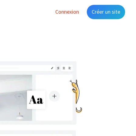
Connexion
Créer un site