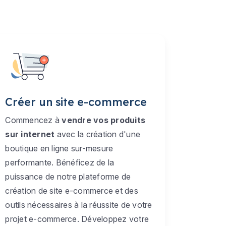
Créer un site e-commerce
Commencez à
vendre vos produits
sur internet
avec la création d'une
boutique en ligne sur-mesure
performante. Bénéficez de la
puissance de notre plateforme de
création de site e-commerce et des
outils nécessaires à la réussite de votre
projet e-commerce. Développez votre