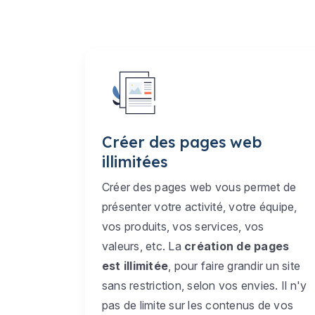
Créer des pages web
illimitées
Créer des pages web vous permet de
présenter votre activité, votre équipe,
vos produits, vos services, vos
valeurs, etc. La
création de pages
est illimitée
, pour faire grandir un site
sans restriction, selon vos envies. Il n'y
pas de limite sur les contenus de vos