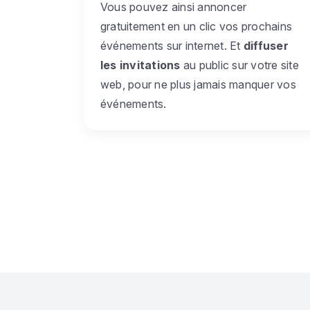
Vous pouvez ainsi annoncer
gratuitement en un clic vos prochains
événements sur internet. Et
diffuser
les invitations
au public sur votre site
web, pour ne plus jamais manquer vos
événements.