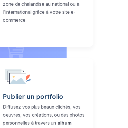
zone de chalandise au national ou à
l'international grâce à votre site e-
commerce.
Publier un portfolio
Diffusez vos plus beaux clichés, vos
oeuvres, vos créations, ou des photos
personnelles à travers un
album