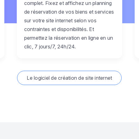
complet. Fixez et affichez un planning
de réservation de vos biens et services
sur votre site internet selon vos
contraintes et disponibilités. Et
permettez la réservation en ligne en un
clic, 7 jours/7, 24h/24.
Le logiciel de création de site internet