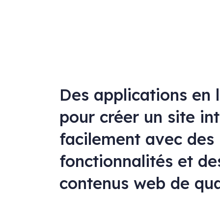
Des applications en 
pour créer un site in
facilement avec des
fonctionnalités et de
contenus web de qua