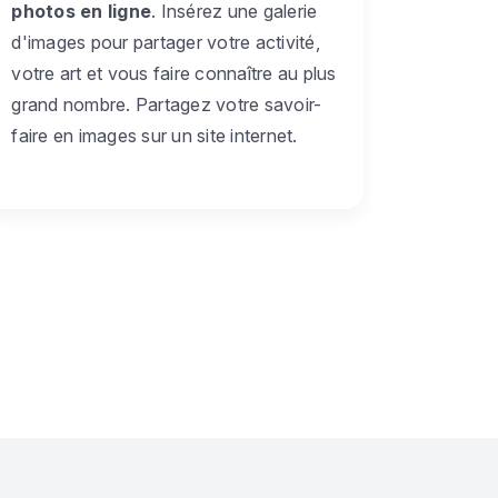
photos en ligne
. Insérez une galerie
d'images pour partager votre activité,
votre art et vous faire connaître au plus
grand nombre. Partagez votre savoir-
faire en images sur un site internet.