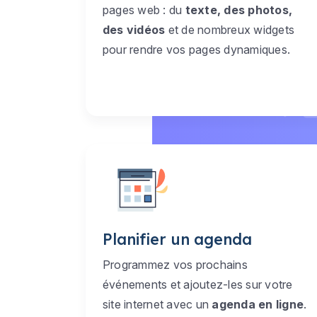
pages web : du
texte, des photos,
des vidéos
et de nombreux widgets
pour rendre vos pages dynamiques.
Planifier un agenda
Programmez vos prochains
événements et ajoutez-les sur votre
site internet avec un
agenda en ligne
.