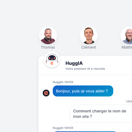
Thomas
Clément
Matth