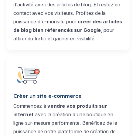
d’activité avec des articles de blog. Et restez en
contact avec vos visiteurs. Profitez de la
puissance d'e-monsite pour
créer des articles
de blog bien référencés sur Google
, pour
attirer du trafic et gagner en visibilité.
Créer un site e-commerce
Commencez à
vendre vos produits sur
internet
avec la création d'une boutique en
ligne sur-mesure performante. Bénéficez de la
puissance de notre plateforme de création de