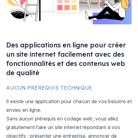
Des applications en ligne pour créer
un site internet facilement avec des
fonctionnalités et des contenus web
de qualité
AUCUN PRÉREQUIS TECHNIQUE
Il existe une application pour chacun de vos besoins et
envies en ligne.
Sans aucun prérequis en codage web, vous allez
gratuitement faire un site internet répondant à vos
objectifs : présenter une entreprise, annoncer de