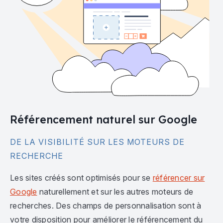
Référencement naturel sur Google
DE LA VISIBILITÉ SUR LES MOTEURS DE
RECHERCHE
Les sites créés sont optimisés pour se
référencer sur
Google
naturellement et sur les autres moteurs de
recherches. Des champs de personnalisation sont à
votre disposition pour améliorer le référencement du