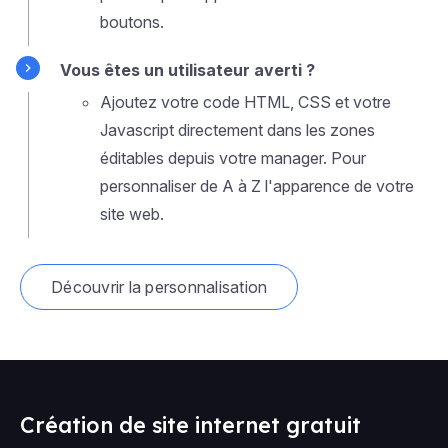
boutons.
Vous êtes un utilisateur averti ?
Ajoutez votre code HTML, CSS et votre
Javascript directement dans les zones
éditables depuis votre manager. Pour
personnaliser de A à Z l'apparence de votre
site web.
Découvrir la personnalisation
Création de site internet gratuit