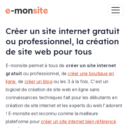
Créer un site internet gratuit
ou professionnel, la création
de site web pour tous
E-monsite permet à tous de
créer un site internet
gratuit
ou professionnel, de
créer une boutique en
ligne
, de
créer un blog
ou les 3 à la fois. C'est un
logiciel de création de site web en ligne sans
connaissances techniques fait pour les débutants en
création de site internet et les experts du web l'adorent
! E-monsite est reconnu comme la meilleure
plateforme pour
créer un site internet bien référencé