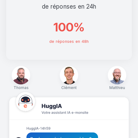
de réponses en 24h
100%
de réponses en 48h
Thomas
Clément
Matthieu