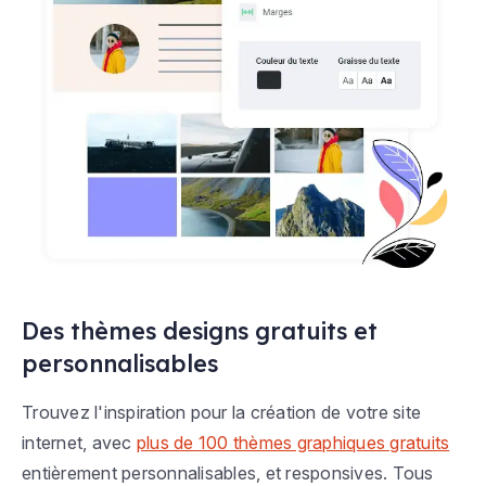
Des thèmes designs gratuits et
personnalisables
Trouvez l'inspiration pour la création de votre site
internet, avec
plus de 100 thèmes graphiques gratuits
entièrement personnalisables, et responsives. Tous