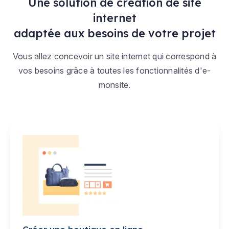
Une solution de création de site
internet
adaptée aux besoins de votre projet
Vous allez concevoir un site internet qui correspond à
vos besoins grâce à toutes les fonctionnalités d'e-
monsite.