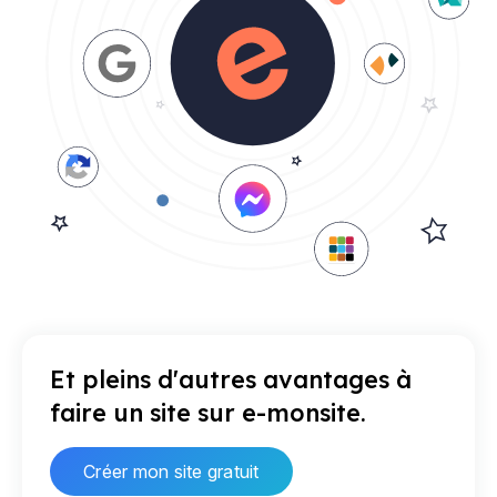
Et pleins d'autres avantages à
faire un site sur e-monsite.
Créer mon site gratuit