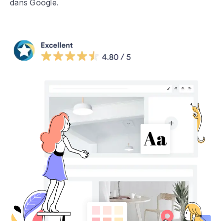
dans Google.