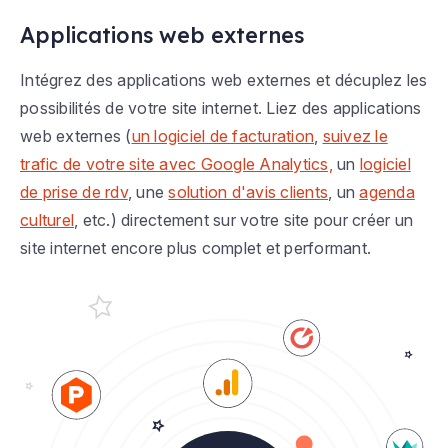
Applications web externes
Intégrez des applications web externes et décuplez les
possibilités de votre site internet. Liez des applications
web externes (
un logiciel de facturation
,
suivez le
trafic de votre site avec Google Analytics,
un
logiciel
de prise de rdv
, une
solution d'avis clients
, un
agenda
culturel
, etc.) directement sur votre site pour créer un
site internet encore plus complet et performant.