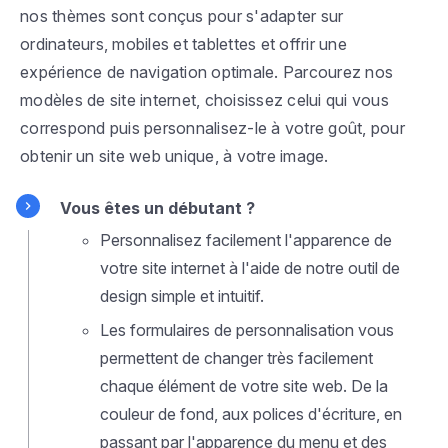
nos thèmes sont conçus pour s'adapter sur
ordinateurs, mobiles et tablettes et offrir une
expérience de navigation optimale. Parcourez nos
modèles de site internet, choisissez celui qui vous
correspond puis personnalisez-le à votre goût, pour
obtenir un site web unique, à votre image.
Vous êtes un débutant ?
Personnalisez facilement l'apparence de
votre site internet à l'aide de notre outil de
design simple et intuitif.
Les formulaires de personnalisation vous
permettent de changer très facilement
chaque élément de votre site web. De la
couleur de fond, aux polices d'écriture, en
passant par l'apparence du menu et des