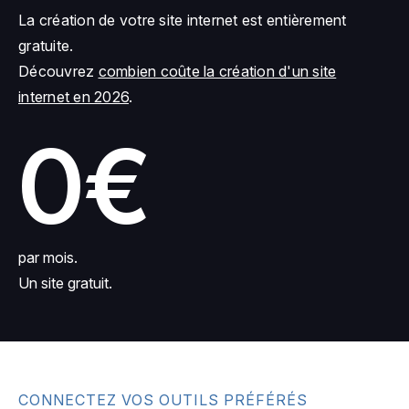
La création de votre site internet est entièrement
gratuite.
Découvrez
combien coûte la création d'un site
internet en 2026
.
0€
par mois.
Un site gratuit.
CONNECTEZ VOS OUTILS PRÉFÉRÉS