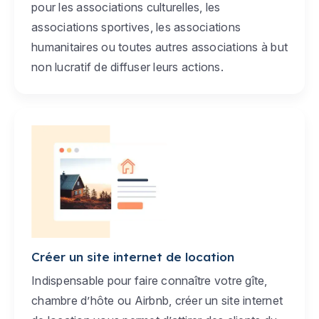
pour les associations culturelles, les
associations sportives, les associations
humanitaires ou toutes autres associations à but
non lucratif de diffuser leurs actions.
Créer un site internet de location
Indispensable pour faire connaître votre gîte,
chambre d’hôte ou Airbnb, créer un site internet