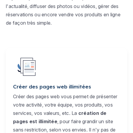
l'actualité, diffuser des photos ou vidéos, gérer des
réservations ou encore vendre vos produits en ligne
de façon très simple.
Créer des pages web illimitées
Créer des pages web vous permet de présenter
votre activité, votre équipe, vos produits, vos
services, vos valeurs, etc. La
création de
pages est illimitée
, pour faire grandir un site
sans restriction, selon vos envies. Il n'y pas de