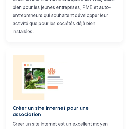
bien pour les jeunes entreprises, PME et auto-
entrepreneurs qui souhaitent développer leur
activité que pour les sociétés déjà bien
installées.
Créer un site internet pour une
association
Créer un site internet est un excellent moyen