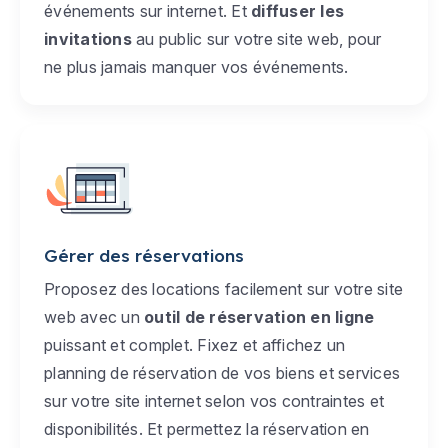
événements sur internet. Et
diffuser les
invitations
au public sur votre site web, pour
ne plus jamais manquer vos événements.
Gérer des réservations
Proposez des locations facilement sur votre site
web avec un
outil de réservation en ligne
puissant et complet. Fixez et affichez un
planning de réservation de vos biens et services
sur votre site internet selon vos contraintes et
disponibilités. Et permettez la réservation en