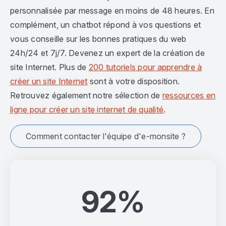
personnalisée par message en moins de 48 heures. En
complément, un chatbot répond à vos questions et
vous conseille sur les bonnes pratiques du web
24h/24 et 7j/7. Devenez un expert de la création de
site Internet. Plus de
200 tutoriels pour apprendre à
créer un site Internet
sont à votre disposition.
Retrouvez également notre sélection de
ressources en
ligne pour créer un site internet de qualité
.
Comment contacter l'équipe d'e-monsite ?
92%