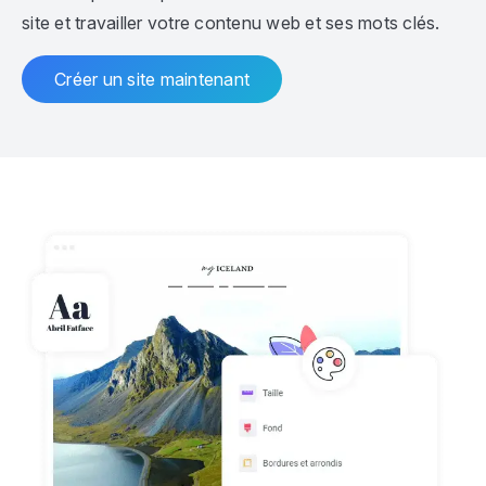
site et travailler votre contenu web et ses mots clés.
Créer un site maintenant