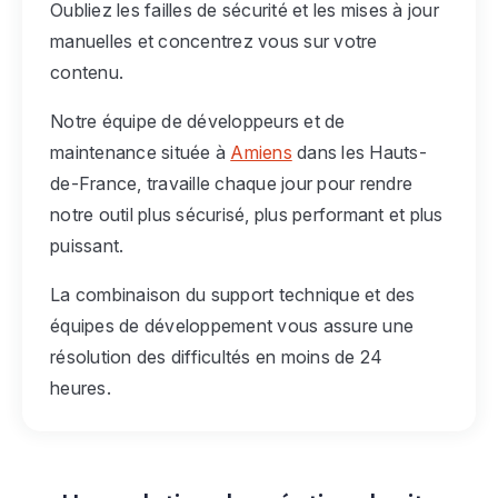
Oubliez les failles de sécurité et les mises à jour
manuelles et concentrez vous sur votre
contenu.
Notre équipe de développeurs et de
maintenance située à
Amiens
dans les Hauts-
de-France, travaille chaque jour pour rendre
notre outil plus sécurisé, plus performant et plus
puissant.
La combinaison du support technique et des
équipes de développement vous assure une
résolution des difficultés en moins de 24
heures.