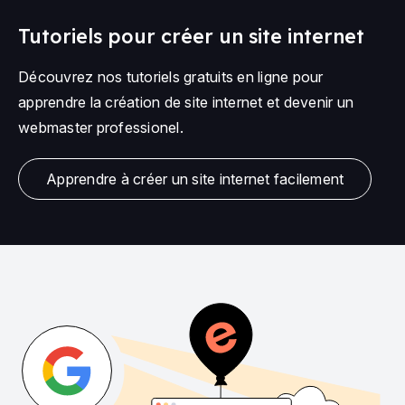
Tutoriels pour créer un site internet
Découvrez nos tutoriels gratuits en ligne pour
apprendre la création de site internet et devenir un
webmaster professionel.
Apprendre à créer un site internet facilement