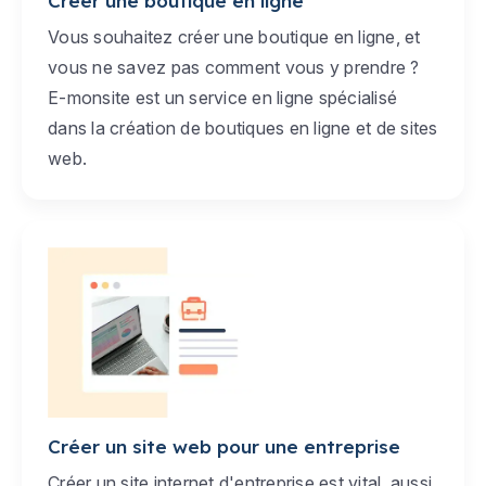
Créer une boutique en ligne
Vous souhaitez créer une boutique en ligne, et
vous ne savez pas comment vous y prendre ?
E-monsite est un service en ligne spécialisé
dans la création de boutiques en ligne et de sites
web.
Créer un site web pour une entreprise
Créer un site internet d'entreprise est vital, aussi