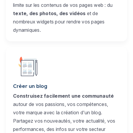
limite sur les contenus de vos pages web : du
texte, des photos, des vidéos
et de
nombreux widgets pour rendre vos pages
dynamiques.
Créer un blog
Construisez facilement une communauté
autour de vos passions, vos compétences,
votre marque avec la création d'un blog.
Partagez vos nouveautés, votre actualité, vos
performances, des infos sur votre secteur