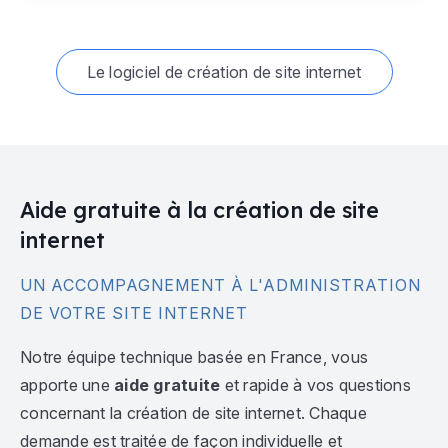
Le logiciel de création de site internet
Aide gratuite à la création de site
internet
UN ACCOMPAGNEMENT À L'ADMINISTRATION
DE VOTRE SITE INTERNET
Notre équipe technique basée en France, vous
apporte une
aide gratuite
et rapide à vos questions
concernant la création de site internet. Chaque
demande est traitée de façon individuelle et