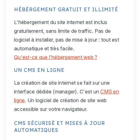
HÉBÉRGEMENT GRATUIT ET ILLIMITÉ
L'hébergement du site internet est inclus
gratuitement, sans limite de traffic. Pas de
logiciel à installer, pas de mise à jour : tout est
automatique et très facile.
Qu'est-ce que l'hébergement web ?
UN CMS EN LIGNE
La création de site internet se fait sur une
interface dédiée (manager). C'est un
CMS en
ligne
. Un logiciel de création de site web
accessible sur votre navigateur.
CMS SÉCURISÉ ET MISES À JOUR
AUTOMATIQUES