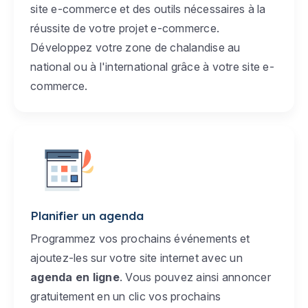
site e-commerce et des outils nécessaires à la
réussite de votre projet e-commerce.
Développez votre zone de chalandise au
national ou à l'international grâce à votre site e-
commerce.
Planifier un agenda
Programmez vos prochains événements et
ajoutez-les sur votre site internet avec un
agenda en ligne
. Vous pouvez ainsi annoncer
gratuitement en un clic vos prochains