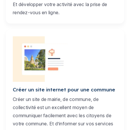
Et développer votre activité avec la prise de
rendez-vous en ligne.
Créer un site internet pour une commune
Créer un site de mairie, de commune, de
collectivité est un excellent moyen de
communiquer facilement avec les citoyens de
votre commune. Et d’informer sur vos services