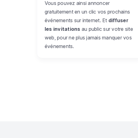
Vous pouvez ainsi annoncer
gratuitement en un clic vos prochains
événements sur internet. Et
diffuser
les invitations
au public sur votre site
web, pour ne plus jamais manquer vos
événements.