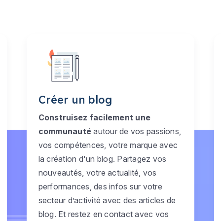
Créer un blog
Construisez facilement une
communauté
autour de vos passions,
vos compétences, votre marque avec
la création d'un blog. Partagez vos
nouveautés, votre actualité, vos
performances, des infos sur votre
secteur d’activité avec des articles de
blog. Et restez en contact avec vos