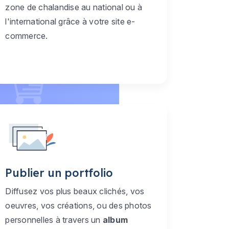
zone de chalandise au national ou à
l'international grâce à votre site e-
commerce.
Publier un portfolio
Diffusez vos plus beaux clichés, vos
oeuvres, vos créations, ou des photos
personnelles à travers un
album