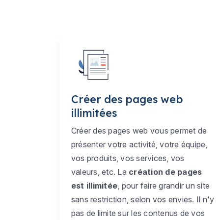
Créer des pages web
illimitées
Créer des pages web vous permet de
présenter votre activité, votre équipe,
vos produits, vos services, vos
valeurs, etc. La
création de pages
est illimitée
, pour faire grandir un site
sans restriction, selon vos envies. Il n'y
pas de limite sur les contenus de vos