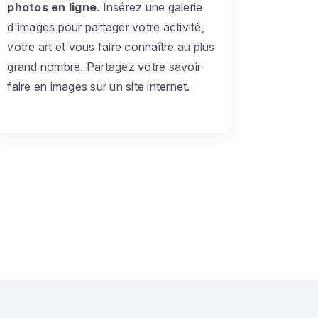
photos en ligne
. Insérez une galerie
d'images pour partager votre activité,
votre art et vous faire connaître au plus
grand nombre. Partagez votre savoir-
faire en images sur un site internet.