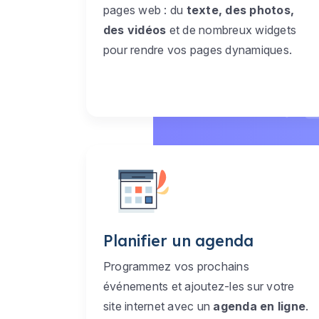
pages web : du
texte, des photos,
des vidéos
et de nombreux widgets
pour rendre vos pages dynamiques.
Planifier un agenda
Programmez vos prochains
événements et ajoutez-les sur votre
site internet avec un
agenda en ligne
.