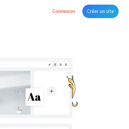
Connexion
Créer un site