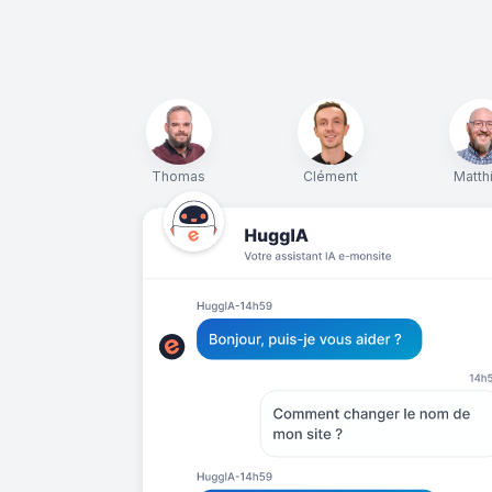
Thomas
Clément
Matth