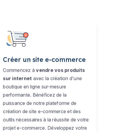
Créer un site e-commerce
Commencez à
vendre vos produits
sur internet
avec la création d'une
boutique en ligne sur-mesure
performante. Bénéficez de la
puissance de notre plateforme de
création de site e-commerce et des
outils nécessaires à la réussite de votre
projet e-commerce. Développez votre