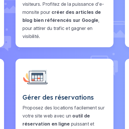
visiteurs. Profitez de la puissance d'e-
monsite pour
créer des articles de
blog bien référencés sur Google
,
pour attirer du trafic et gagner en
visibilité.
Gérer des réservations
Proposez des locations facilement sur
votre site web avec un
outil de
réservation en ligne
puissant et