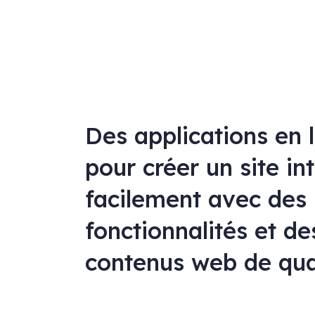
Des applications en 
pour créer un site in
facilement avec des
fonctionnalités et de
contenus web de qua