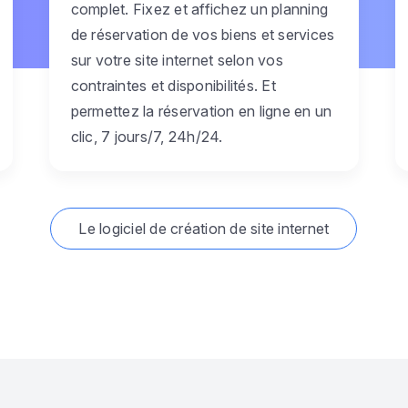
complet. Fixez et affichez un planning
de réservation de vos biens et services
sur votre site internet selon vos
contraintes et disponibilités. Et
permettez la réservation en ligne en un
clic, 7 jours/7, 24h/24.
Le logiciel de création de site internet