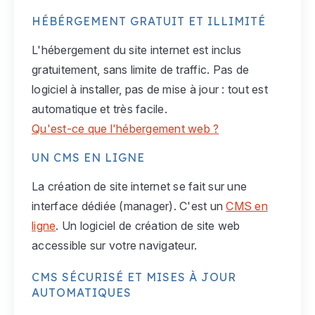
HÉBÉRGEMENT GRATUIT ET ILLIMITÉ
L'hébergement du site internet est inclus
gratuitement, sans limite de traffic. Pas de
logiciel à installer, pas de mise à jour : tout est
automatique et très facile.
Qu'est-ce que l'hébergement web ?
UN CMS EN LIGNE
La création de site internet se fait sur une
interface dédiée (manager). C'est un
CMS en
ligne
. Un logiciel de création de site web
accessible sur votre navigateur.
CMS SÉCURISÉ ET MISES À JOUR
AUTOMATIQUES