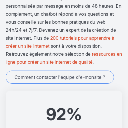
personnalisée par message en moins de 48 heures. En
complément, un chatbot répond à vos questions et
vous conseille sur les bonnes pratiques du web
24h/24 et 7j/7. Devenez un expert de la création de
site Internet. Plus de
200 tutoriels pour apprendre à
créer un site Internet
sont à votre disposition.
Retrouvez également notre sélection de
ressources en
ligne pour créer un site internet de qualité
.
Comment contacter l'équipe d'e-monsite ?
92%