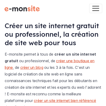
Créer un site internet gratuit
ou professionnel, la création
de site web pour tous
E-monsite permet à tous de
créer un site internet
gratuit
ou professionnel, de
créer une boutique en
ligne
, de
créer un blog
ou les 3 à la fois. C'est un
logiciel de création de site web en ligne sans
connaissances techniques fait pour les débutants en
création de site internet et les experts du web l'adorent
! E-monsite est reconnu comme la meilleure
plateforme pour
créer un site internet bien référencé