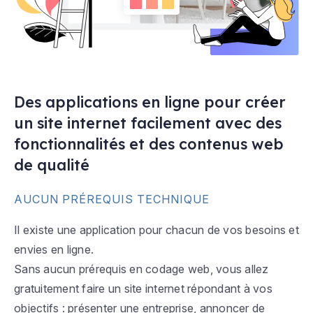
Des applications en ligne pour créer
un site internet facilement avec des
fonctionnalités et des contenus web
de qualité
AUCUN PRÉREQUIS TECHNIQUE
Il existe une application pour chacun de vos besoins et
envies en ligne.
Sans aucun prérequis en codage web, vous allez
gratuitement faire un site internet répondant à vos
objectifs : présenter une entreprise, annoncer de