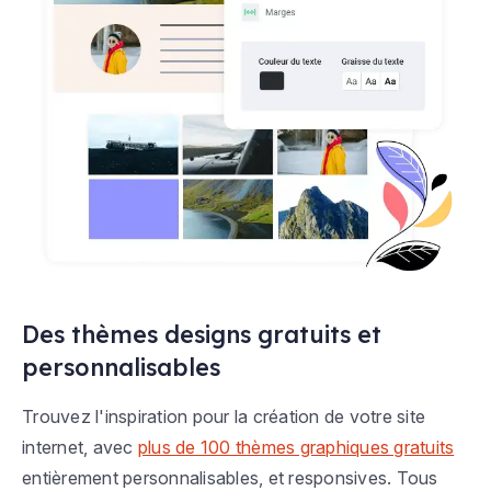
Des thèmes designs gratuits et
personnalisables
Trouvez l'inspiration pour la création de votre site
internet, avec
plus de 100 thèmes graphiques gratuits
entièrement personnalisables, et responsives. Tous