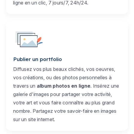
ligne en un clic, 7 jours/7, 24h/24.
Publier un portfolio
Diffusez vos plus beaux clichés, vos oeuvres,
vos créations, ou des photos personnelles à
travers un
album photos en ligne
. Insérez une
galerie d'images pour partager votre activité,
votre art et vous faire connaître au plus grand
nombre. Partagez votre savoir-faire en images
sur un site internet.