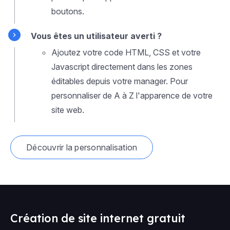
boutons.
Vous êtes un utilisateur averti ?
Ajoutez votre code HTML, CSS et votre
Javascript directement dans les zones
éditables depuis votre manager. Pour
personnaliser de A à Z l'apparence de votre
site web.
Découvrir la personnalisation
Création de site internet gratuit