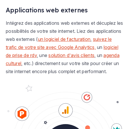
Applications web externes
Intégrez des applications web externes et décuplez les
possibilités de votre site internet. Liez des applications
web externes (
un logiciel de facturation
,
suivez le
trafic de votre site avec Google Analytics,
un
logiciel
de prise de rdv
, une
solution d'avis clients
, un
agenda
culturel
, etc.) directement sur votre site pour créer un
site internet encore plus complet et performant.