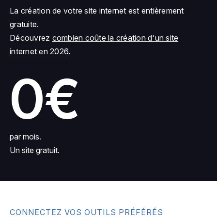
La création de votre site internet est entièrement
gratuite.
Découvrez
combien coûte la création d'un site
internet en 2026
.
0€
par mois.
Un site gratuit.
CONNECTEZ VOS OUTILS PRÉFÉRÉS