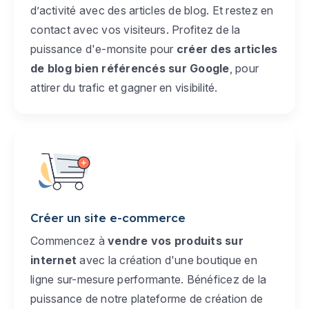
d’activité avec des articles de blog. Et restez en
contact avec vos visiteurs. Profitez de la
puissance d'e-monsite pour
créer des articles
de blog bien référencés sur Google
, pour
attirer du trafic et gagner en visibilité.
Créer un site e-commerce
Commencez à
vendre vos produits sur
internet
avec la création d'une boutique en
ligne sur-mesure performante. Bénéficez de la
puissance de notre plateforme de création de