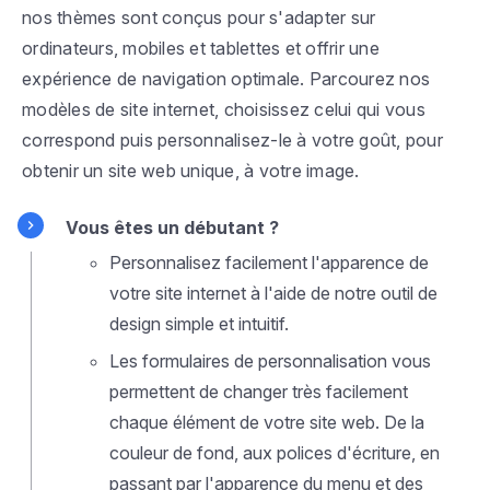
nos thèmes sont conçus pour s'adapter sur
ordinateurs, mobiles et tablettes et offrir une
expérience de navigation optimale. Parcourez nos
modèles de site internet, choisissez celui qui vous
correspond puis personnalisez-le à votre goût, pour
obtenir un site web unique, à votre image.
Vous êtes un débutant ?
Personnalisez facilement l'apparence de
votre site internet à l'aide de notre outil de
design simple et intuitif.
Les formulaires de personnalisation vous
permettent de changer très facilement
chaque élément de votre site web. De la
couleur de fond, aux polices d'écriture, en
passant par l'apparence du menu et des