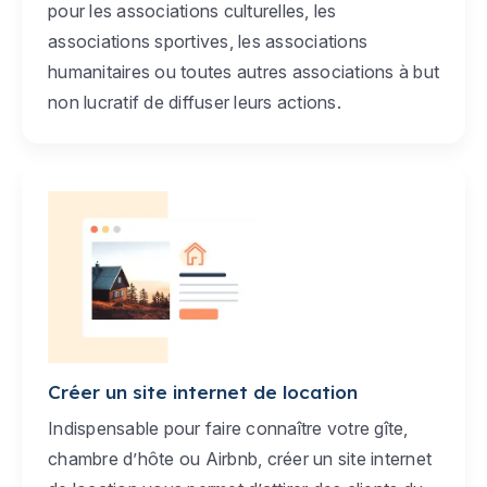
pour les associations culturelles, les
associations sportives, les associations
humanitaires ou toutes autres associations à but
non lucratif de diffuser leurs actions.
Créer un site internet de location
Indispensable pour faire connaître votre gîte,
chambre d’hôte ou Airbnb, créer un site internet