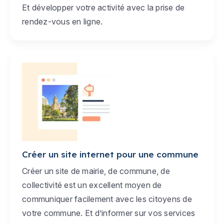
Et développer votre activité avec la prise de
rendez-vous en ligne.
Créer un site internet pour une commune
Créer un site de mairie, de commune, de
collectivité est un excellent moyen de
communiquer facilement avec les citoyens de
votre commune. Et d’informer sur vos services