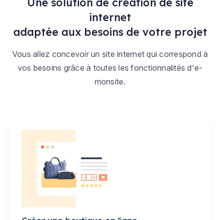
Une solution de création de site
internet
adaptée aux besoins de votre projet
Vous allez concevoir un site internet qui correspond à
vos besoins grâce à toutes les fonctionnalités d'e-
monsite.