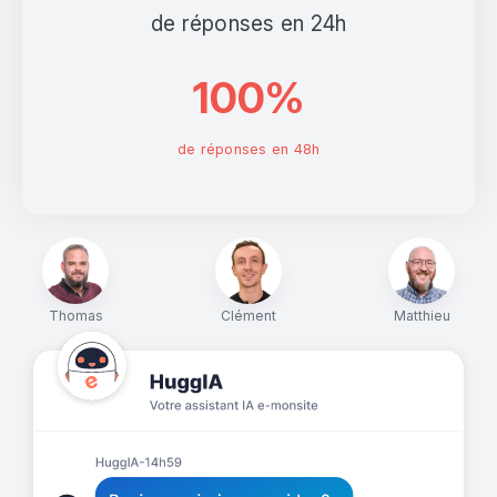
de réponses en 24h
100%
de réponses en 48h
Thomas
Clément
Matthieu