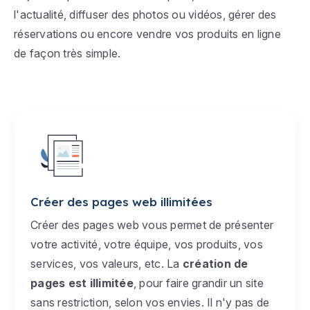
l'actualité, diffuser des photos ou vidéos, gérer des
réservations ou encore vendre vos produits en ligne
de façon très simple.
Créer des pages web illimitées
Créer des pages web vous permet de présenter
votre activité, votre équipe, vos produits, vos
services, vos valeurs, etc. La
création de
pages est illimitée
, pour faire grandir un site
sans restriction, selon vos envies. Il n'y pas de