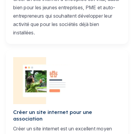
bien pour les jeunes entreprises, PME et auto-
entrepreneurs qui souhaitent développer leur
activité que pour les sociétés déjà bien
installées.
Créer un site internet pour une
association
Créer un site internet est un excellent moyen