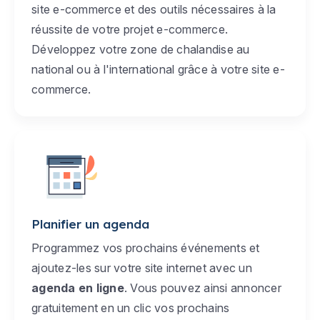
site e-commerce et des outils nécessaires à la
réussite de votre projet e-commerce.
Développez votre zone de chalandise au
national ou à l'international grâce à votre site e-
commerce.
Planifier un agenda
Programmez vos prochains événements et
ajoutez-les sur votre site internet avec un
agenda en ligne
. Vous pouvez ainsi annoncer
gratuitement en un clic vos prochains