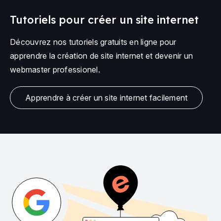
Tutoriels pour créer un site internet
Découvrez nos tutoriels gratuits en ligne pour
apprendre la création de site internet et devenir un
webmaster professionel.
Apprendre à créer un site internet facilement