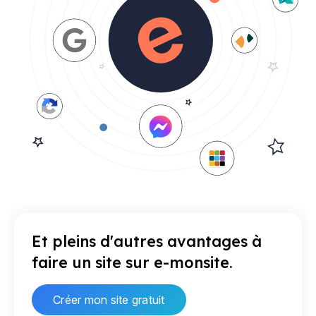
Et pleins d'autres avantages à
faire un site sur e-monsite.
Créer mon site gratuit