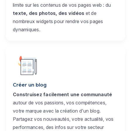
limite sur les contenus de vos pages web : du
texte, des photos, des vidéos
et de
nombreux widgets pour rendre vos pages
dynamiques.
Créer un blog
Construisez facilement une communauté
autour de vos passions, vos compétences,
votre marque avec la création d'un blog.
Partagez vos nouveautés, votre actualité, vos
performances, des infos sur votre secteur