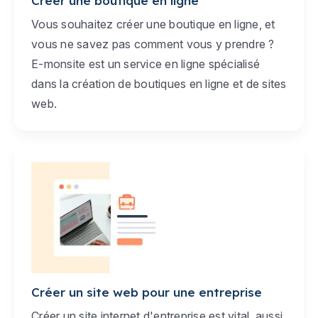
Créer une boutique en ligne
Vous souhaitez créer une boutique en ligne, et
vous ne savez pas comment vous y prendre ?
E-monsite est un service en ligne spécialisé
dans la création de boutiques en ligne et de sites
web.
Créer un site web pour une entreprise
Créer un site internet d'entreprise est vital, aussi