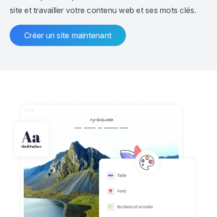
site et travailler votre contenu web et ses mots clés.
Créer un site maintenant