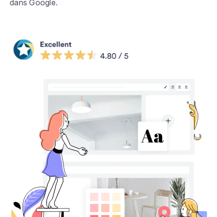
dans Google.