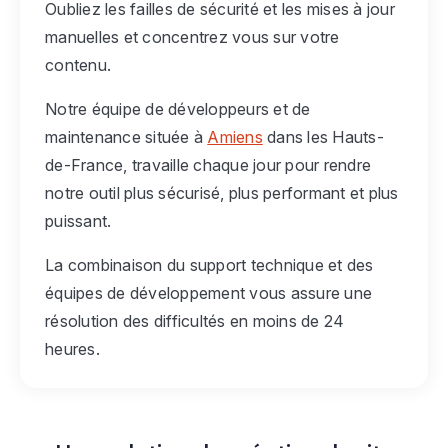
Oubliez les failles de sécurité et les mises à jour
manuelles et concentrez vous sur votre
contenu.
Notre équipe de développeurs et de
maintenance située à
Amiens
dans les Hauts-
de-France, travaille chaque jour pour rendre
notre outil plus sécurisé, plus performant et plus
puissant.
La combinaison du support technique et des
équipes de développement vous assure une
résolution des difficultés en moins de 24
heures.