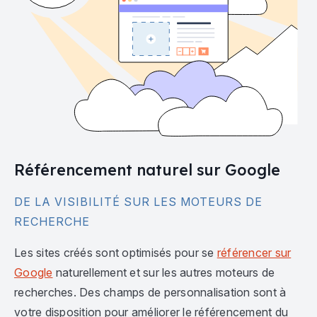
Référencement naturel sur Google
DE LA VISIBILITÉ SUR LES MOTEURS DE
RECHERCHE
Les sites créés sont optimisés pour se
référencer sur
Google
naturellement et sur les autres moteurs de
recherches. Des champs de personnalisation sont à
votre disposition pour améliorer le référencement du