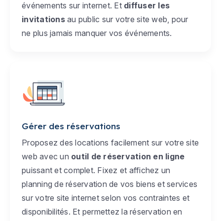
événements sur internet. Et
diffuser les
invitations
au public sur votre site web, pour
ne plus jamais manquer vos événements.
Gérer des réservations
Proposez des locations facilement sur votre site
web avec un
outil de réservation en ligne
puissant et complet. Fixez et affichez un
planning de réservation de vos biens et services
sur votre site internet selon vos contraintes et
disponibilités. Et permettez la réservation en