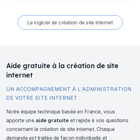
Le logiciel de création de site internet
Aide gratuite à la création de site
internet
UN ACCOMPAGNEMENT À L'ADMINISTRATION
DE VOTRE SITE INTERNET
Notre équipe technique basée en France, vous
apporte une
aide gratuite
et rapide à vos questions
concernant la création de site internet. Chaque
demande est traitée de façon individuelle et