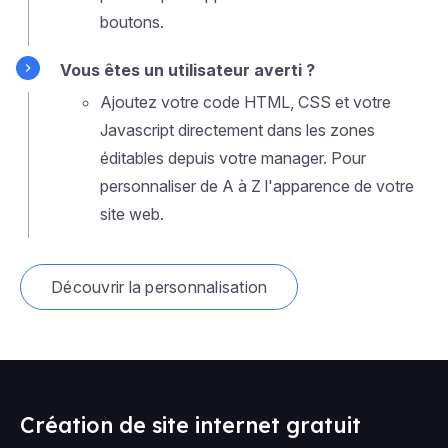
boutons.
Vous êtes un utilisateur averti ?
Ajoutez votre code HTML, CSS et votre
Javascript directement dans les zones
éditables depuis votre manager. Pour
personnaliser de A à Z l'apparence de votre
site web.
Découvrir la personnalisation
Création de site internet gratuit