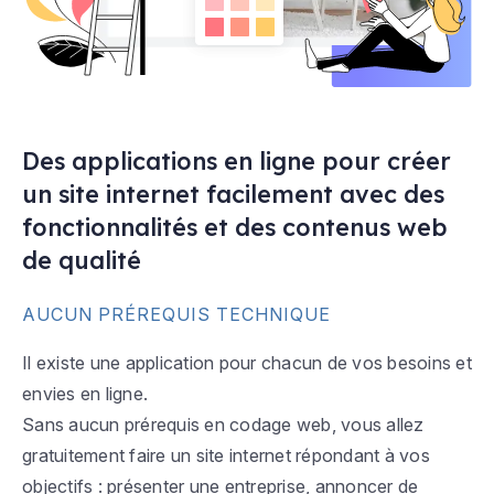
Des applications en ligne pour créer
un site internet facilement avec des
fonctionnalités et des contenus web
de qualité
AUCUN PRÉREQUIS TECHNIQUE
Il existe une application pour chacun de vos besoins et
envies en ligne.
Sans aucun prérequis en codage web, vous allez
gratuitement faire un site internet répondant à vos
objectifs : présenter une entreprise, annoncer de