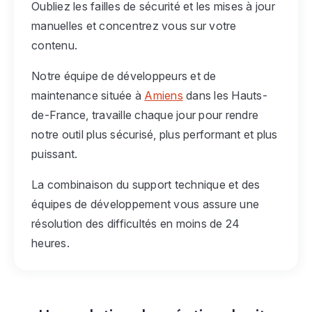
Oubliez les failles de sécurité et les mises à jour
manuelles et concentrez vous sur votre
contenu.
Notre équipe de développeurs et de
maintenance située à
Amiens
dans les Hauts-
de-France, travaille chaque jour pour rendre
notre outil plus sécurisé, plus performant et plus
puissant.
La combinaison du support technique et des
équipes de développement vous assure une
résolution des difficultés en moins de 24
heures.