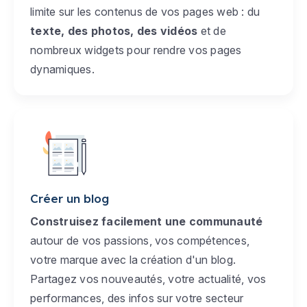
limite sur les contenus de vos pages web : du
texte, des photos, des vidéos
et de
nombreux widgets pour rendre vos pages
dynamiques.
Créer un blog
Construisez facilement une communauté
autour de vos passions, vos compétences,
votre marque avec la création d'un blog.
Partagez vos nouveautés, votre actualité, vos
performances, des infos sur votre secteur