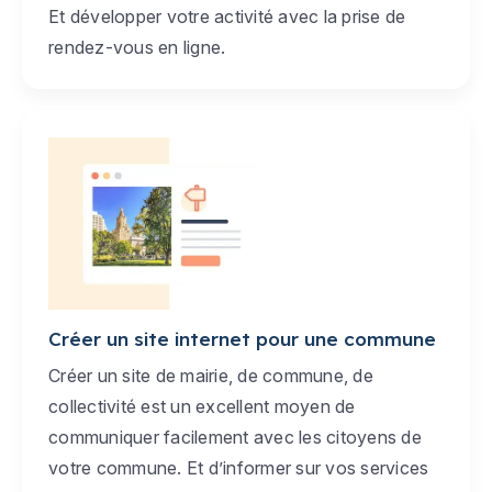
Et développer votre activité avec la prise de
rendez-vous en ligne.
Créer un site internet pour une commune
Créer un site de mairie, de commune, de
collectivité est un excellent moyen de
communiquer facilement avec les citoyens de
votre commune. Et d’informer sur vos services