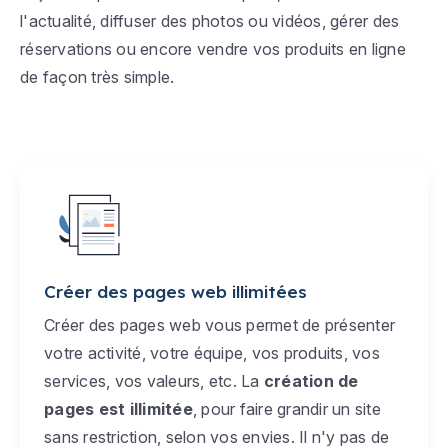
l'actualité, diffuser des photos ou vidéos, gérer des
réservations ou encore vendre vos produits en ligne
de façon très simple.
Créer des pages web illimitées
Créer des pages web vous permet de présenter
votre activité, votre équipe, vos produits, vos
services, vos valeurs, etc. La
création de
pages est illimitée
, pour faire grandir un site
sans restriction, selon vos envies. Il n'y pas de