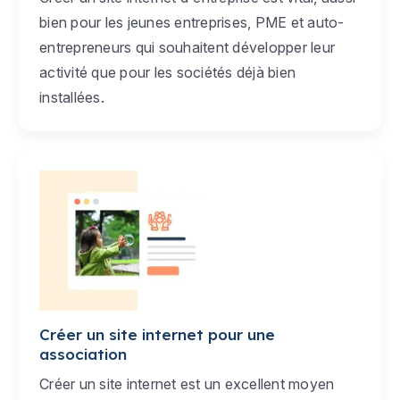
bien pour les jeunes entreprises, PME et auto-
entrepreneurs qui souhaitent développer leur
activité que pour les sociétés déjà bien
installées.
Créer un site internet pour une
association
Créer un site internet est un excellent moyen