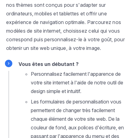
nos thèmes sont conçus pour s'adapter sur
ordinateurs, mobiles et tablettes et offrir une
expérience de navigation optimale. Parcourez nos
modèles de site internet, choisissez celui qui vous
correspond puis personnalisez-le à votre goût, pour
obtenir un site web unique, à votre image.
Vous êtes un débutant ?
Personnalisez facilement l'apparence de
votre site internet à l'aide de notre outil de
design simple et intuitif.
Les formulaires de personnalisation vous
permettent de changer très facilement
chaque élément de votre site web. De la
couleur de fond, aux polices d'écriture, en
passant par l'apparence du menu et des