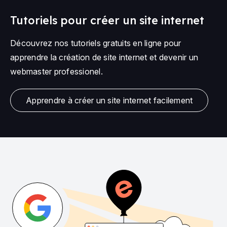
Tutoriels pour créer un site internet
Découvrez nos tutoriels gratuits en ligne pour
apprendre la création de site internet et devenir un
webmaster professionel.
Apprendre à créer un site internet facilement