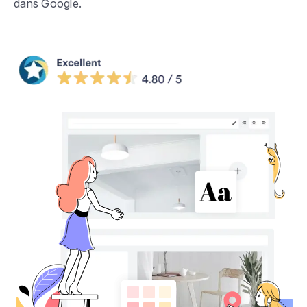
dans Google.