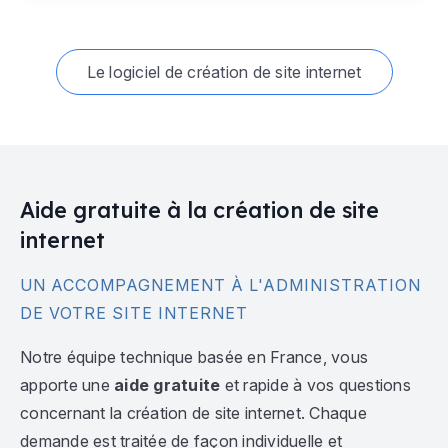
Le logiciel de création de site internet
Aide gratuite à la création de site
internet
UN ACCOMPAGNEMENT À L'ADMINISTRATION
DE VOTRE SITE INTERNET
Notre équipe technique basée en France, vous
apporte une
aide gratuite
et rapide à vos questions
concernant la création de site internet. Chaque
demande est traitée de façon individuelle et