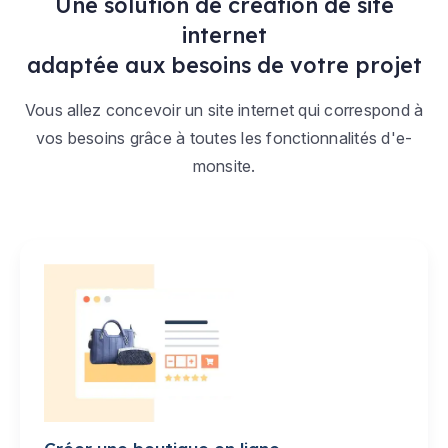
Une solution de création de site
internet
adaptée aux besoins de votre projet
Vous allez concevoir un site internet qui correspond à
vos besoins grâce à toutes les fonctionnalités d'e-
monsite.