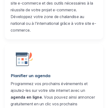
site e-commerce et des outils nécessaires à la
réussite de votre projet e-commerce.
Développez votre zone de chalandise au
national ou à l'international grâce à votre site e-
commerce.
Planifier un agenda
Programmez vos prochains événements et
ajoutez-les sur votre site internet avec un
agenda en ligne
. Vous pouvez ainsi annoncer
gratuitement en un clic vos prochains