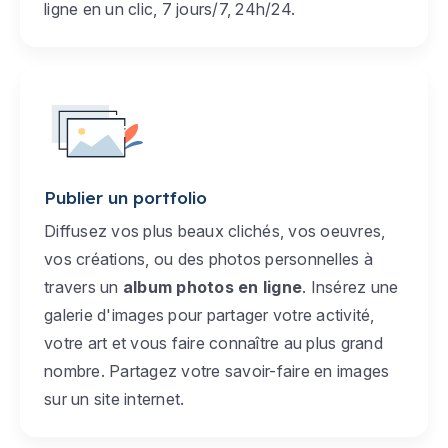
ligne en un clic, 7 jours/7, 24h/24.
Publier un portfolio
Diffusez vos plus beaux clichés, vos oeuvres,
vos créations, ou des photos personnelles à
travers un
album photos en ligne
. Insérez une
galerie d'images pour partager votre activité,
votre art et vous faire connaître au plus grand
nombre. Partagez votre savoir-faire en images
sur un site internet.