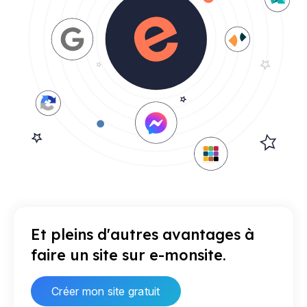
Et pleins d'autres avantages à
faire un site sur e-monsite.
Créer mon site gratuit