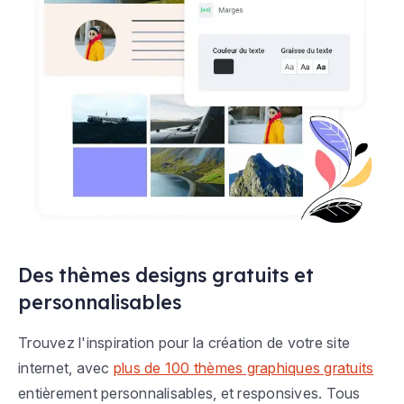
Des thèmes designs gratuits et
personnalisables
Trouvez l'inspiration pour la création de votre site
internet, avec
plus de 100 thèmes graphiques gratuits
entièrement personnalisables, et responsives. Tous