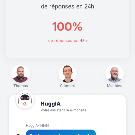
de réponses en 24h
100%
de réponses en 48h
Thomas
Clément
Matthieu