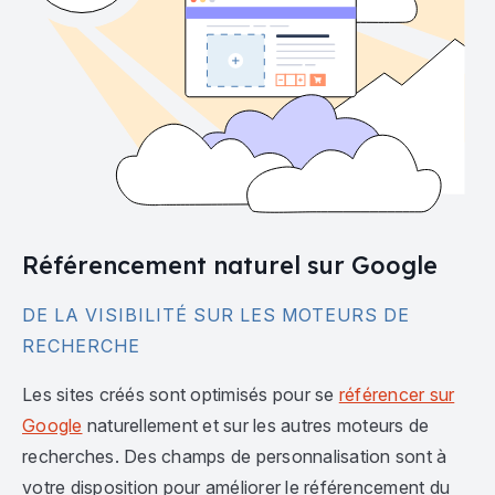
Référencement naturel sur Google
DE LA VISIBILITÉ SUR LES MOTEURS DE
RECHERCHE
Les sites créés sont optimisés pour se
référencer sur
Google
naturellement et sur les autres moteurs de
recherches. Des champs de personnalisation sont à
votre disposition pour améliorer le référencement du