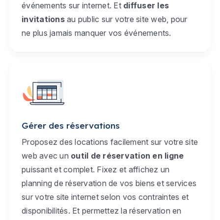
événements sur internet. Et
diffuser les
invitations
au public sur votre site web, pour
ne plus jamais manquer vos événements.
Gérer des réservations
Proposez des locations facilement sur votre site
web avec un
outil de réservation en ligne
puissant et complet. Fixez et affichez un
planning de réservation de vos biens et services
sur votre site internet selon vos contraintes et
disponibilités. Et permettez la réservation en