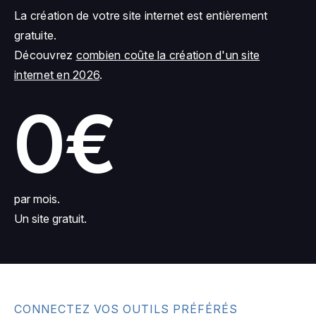
La création de votre site internet est entièrement
gratuite.
Découvrez
combien coûte la création d'un site
internet en 2026
.
0€
par mois.
Un site gratuit.
CONNECTEZ VOS OUTILS PRÉFÉRÉS