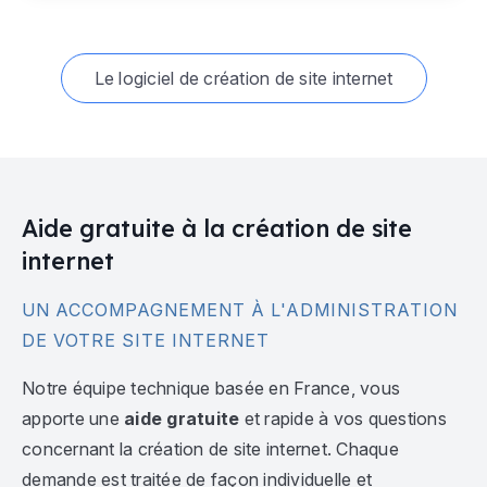
Le logiciel de création de site internet
Aide gratuite à la création de site
internet
UN ACCOMPAGNEMENT À L'ADMINISTRATION
DE VOTRE SITE INTERNET
Notre équipe technique basée en France, vous
apporte une
aide gratuite
et rapide à vos questions
concernant la création de site internet. Chaque
demande est traitée de façon individuelle et