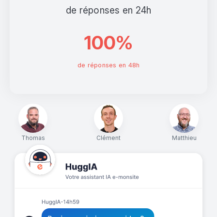
de réponses en 24h
100%
de réponses en 48h
Thomas
Clément
Matthieu