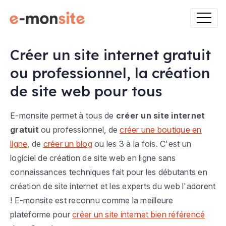
Créer un site internet gratuit
ou professionnel, la création
de site web pour tous
E-monsite permet à tous de
créer un site internet
gratuit
ou professionnel, de
créer une boutique en
ligne
, de
créer un blog
ou les 3 à la fois. C'est un
logiciel de création de site web en ligne sans
connaissances techniques fait pour les débutants en
création de site internet et les experts du web l'adorent
! E-monsite est reconnu comme la meilleure
plateforme pour
créer un site internet bien référencé