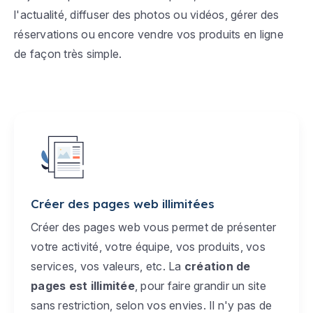
l'actualité, diffuser des photos ou vidéos, gérer des
réservations ou encore vendre vos produits en ligne
de façon très simple.
Créer des pages web illimitées
Créer des pages web vous permet de présenter
votre activité, votre équipe, vos produits, vos
services, vos valeurs, etc. La
création de
pages est illimitée
, pour faire grandir un site
sans restriction, selon vos envies. Il n'y pas de