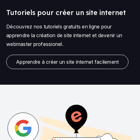
Tutoriels pour créer un site internet
Découvrez nos tutoriels gratuits en ligne pour
apprendre la création de site internet et devenir un
webmaster professionel.
Apprendre à créer un site internet facilement