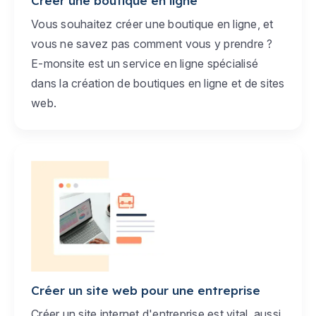
Créer une boutique en ligne
Vous souhaitez créer une boutique en ligne, et
vous ne savez pas comment vous y prendre ?
E-monsite est un service en ligne spécialisé
dans la création de boutiques en ligne et de sites
web.
Créer un site web pour une entreprise
Créer un site internet d'entreprise est vital, aussi