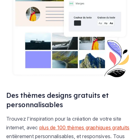
Des thèmes designs gratuits et
personnalisables
Trouvez l'inspiration pour la création de votre site
internet, avec
plus de 100 thèmes graphiques gratuits
entièrement personnalisables, et responsives. Tous