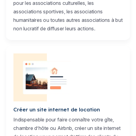
pour les associations culturelles, les
associations sportives, les associations
humanitaires ou toutes autres associations à but
non lucratif de diffuser leurs actions.
Créer un site internet de location
Indispensable pour faire connaître votre gîte,
chambre d’hôte ou Airbnb, créer un site internet