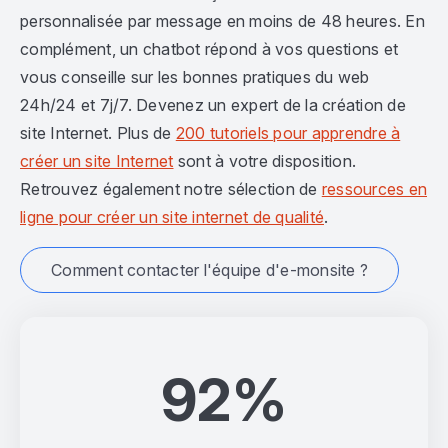
personnalisée par message en moins de 48 heures. En
complément, un chatbot répond à vos questions et
vous conseille sur les bonnes pratiques du web
24h/24 et 7j/7. Devenez un expert de la création de
site Internet. Plus de
200 tutoriels pour apprendre à
créer un site Internet
sont à votre disposition.
Retrouvez également notre sélection de
ressources en
ligne pour créer un site internet de qualité
.
Comment contacter l'équipe d'e-monsite ?
92%