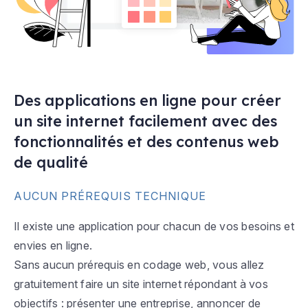
Des applications en ligne pour créer
un site internet facilement avec des
fonctionnalités et des contenus web
de qualité
AUCUN PRÉREQUIS TECHNIQUE
Il existe une application pour chacun de vos besoins et
envies en ligne.
Sans aucun prérequis en codage web, vous allez
gratuitement faire un site internet répondant à vos
objectifs : présenter une entreprise, annoncer de