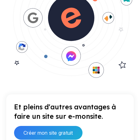
Et pleins d'autres avantages à
faire un site sur e-monsite.
Créer mon site gratuit