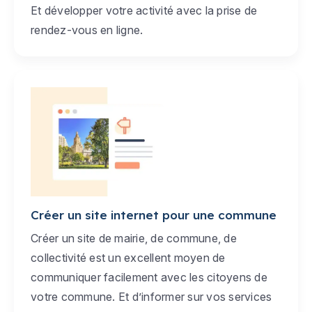
Et développer votre activité avec la prise de
rendez-vous en ligne.
Créer un site internet pour une commune
Créer un site de mairie, de commune, de
collectivité est un excellent moyen de
communiquer facilement avec les citoyens de
votre commune. Et d’informer sur vos services