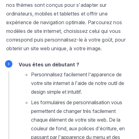
nos thèmes sont conçus pour s'adapter sur
ordinateurs, mobiles et tablettes et offrir une
expérience de navigation optimale. Parcourez nos
modèles de site internet, choisissez celui qui vous
correspond puis personnalisez-le à votre goût, pour
obtenir un site web unique, à votre image.
Vous êtes un débutant ?
Personnalisez facilement l'apparence de
votre site internet à l'aide de notre outil de
design simple et intuitif.
Les formulaires de personnalisation vous
permettent de changer très facilement
chaque élément de votre site web. De la
couleur de fond, aux polices d'écriture, en
passant par l'apparence du menu et des