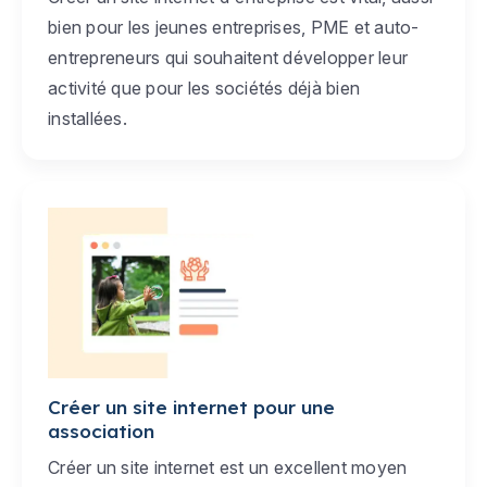
bien pour les jeunes entreprises, PME et auto-
entrepreneurs qui souhaitent développer leur
activité que pour les sociétés déjà bien
installées.
Créer un site internet pour une
association
Créer un site internet est un excellent moyen