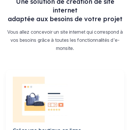
Une solution de création de site
internet
adaptée aux besoins de votre projet
Vous allez concevoir un site internet qui correspond à
vos besoins grâce à toutes les fonctionnalités d'e-
monsite.