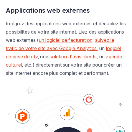
Applications web externes
Intégrez des applications web externes et décuplez les
possibilités de votre site internet. Liez des applications
web externes (
un logiciel de facturation
,
suivez le
trafic de votre site avec Google Analytics,
un
logiciel
de prise de rdv
, une
solution d'avis clients
, un
agenda
culturel
, etc.) directement sur votre site pour créer un
site internet encore plus complet et performant.