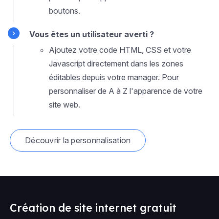
boutons.
Vous êtes un utilisateur averti ?
Ajoutez votre code HTML, CSS et votre
Javascript directement dans les zones
éditables depuis votre manager. Pour
personnaliser de A à Z l'apparence de votre
site web.
Découvrir la personnalisation
Création de site internet gratuit