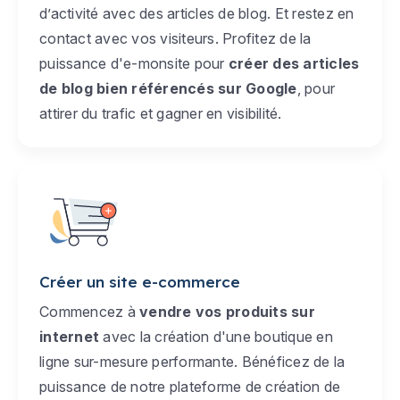
d’activité avec des articles de blog. Et restez en
contact avec vos visiteurs. Profitez de la
puissance d'e-monsite pour
créer des articles
de blog bien référencés sur Google
, pour
attirer du trafic et gagner en visibilité.
Créer un site e-commerce
Commencez à
vendre vos produits sur
internet
avec la création d'une boutique en
ligne sur-mesure performante. Bénéficez de la
puissance de notre plateforme de création de