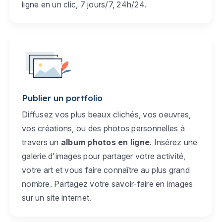
ligne en un clic, 7 jours/7, 24h/24.
Publier un portfolio
Diffusez vos plus beaux clichés, vos oeuvres,
vos créations, ou des photos personnelles à
travers un
album photos en ligne
. Insérez une
galerie d'images pour partager votre activité,
votre art et vous faire connaître au plus grand
nombre. Partagez votre savoir-faire en images
sur un site internet.