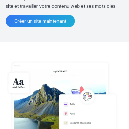
site et travailler votre contenu web et ses mots clés.
Créer un site maintenant