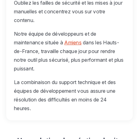
Oubliez les failles de sécurité et les mises à jour
manuelles et concentrez vous sur votre
contenu.
Notre équipe de développeurs et de
maintenance située à
Amiens
dans les Hauts-
de-France, travaille chaque jour pour rendre
notre outil plus sécurisé, plus performant et plus
puissant.
La combinaison du support technique et des
équipes de développement vous assure une
résolution des difficultés en moins de 24
heures.