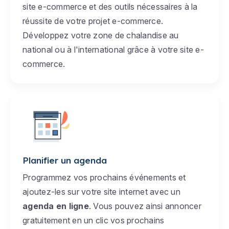
site e-commerce et des outils nécessaires à la
réussite de votre projet e-commerce.
Développez votre zone de chalandise au
national ou à l'international grâce à votre site e-
commerce.
Planifier un agenda
Programmez vos prochains événements et
ajoutez-les sur votre site internet avec un
agenda en ligne
. Vous pouvez ainsi annoncer
gratuitement en un clic vos prochains