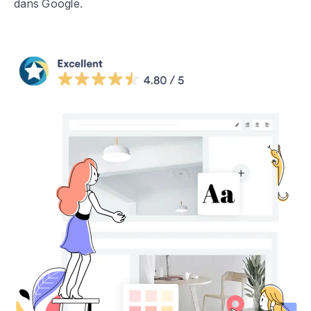
dans Google.