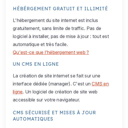
HÉBÉRGEMENT GRATUIT ET ILLIMITÉ
L'hébergement du site internet est inclus
gratuitement, sans limite de traffic. Pas de
logiciel à installer, pas de mise à jour : tout est
automatique et très facile.
Qu'est-ce que l'hébergement web ?
UN CMS EN LIGNE
La création de site internet se fait sur une
interface dédiée (manager). C'est un
CMS en
ligne
. Un logiciel de création de site web
accessible sur votre navigateur.
CMS SÉCURISÉ ET MISES À JOUR
AUTOMATIQUES