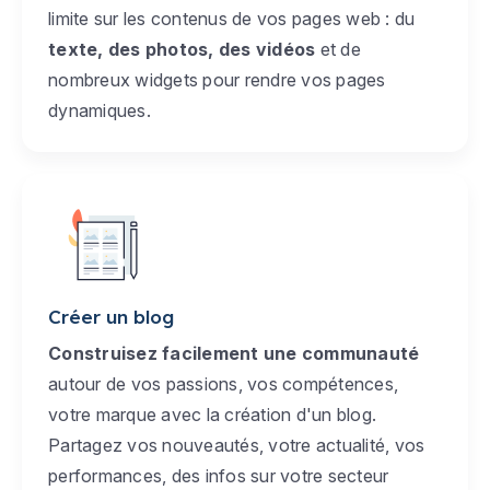
limite sur les contenus de vos pages web : du
texte, des photos, des vidéos
et de
nombreux widgets pour rendre vos pages
dynamiques.
Créer un blog
Construisez facilement une communauté
autour de vos passions, vos compétences,
votre marque avec la création d'un blog.
Partagez vos nouveautés, votre actualité, vos
performances, des infos sur votre secteur