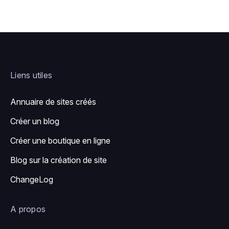
Liens utiles
Annuaire de sites créés
Créer un blog
Créer une boutique en ligne
Blog sur la création de site
ChangeLog
A propos