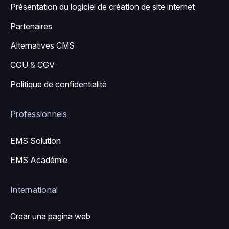
Présentation du logiciel de création de site internet
Partenaires
Alternatives CMS
CGU
&
CGV
Politique de confidentialité
Professionnels
EMS Solution
EMS Académie
International
Crear una pagina web