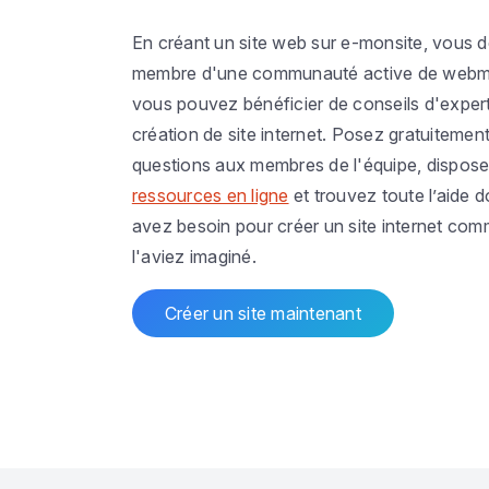
En créant un site web sur e-monsite, vous 
membre d'une communauté active de webma
vous pouvez bénéficier de conseils d'exper
création de site internet. Posez gratuitemen
questions aux membres de l'équipe, dispos
ressources en ligne
et trouvez toute l’aide 
avez besoin pour créer un site internet co
l'aviez imaginé.
Créer un site maintenant