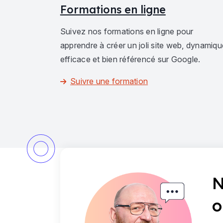
Formations en ligne
Suivez nos formations en ligne pour
apprendre à créer un joli site web, dynamiqu
efficace et bien référencé sur Google.
Suivre une formation
N
o