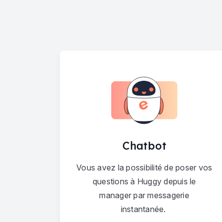
Chatbot
Vous avez la possibilité de poser vos
questions à Huggy depuis le
manager par messagerie
instantanée.