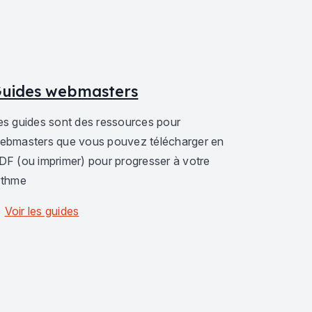
uides webmasters
es guides sont des ressources pour
ebmasters que vous pouvez télécharger en
DF (ou imprimer) pour progresser à votre
ythme
Voir les guides