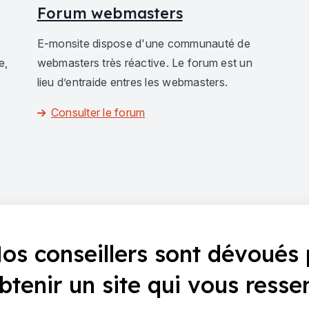
Forum webmasters
E-monsite dispose d'une communauté de
e,
webmasters très réactive. Le forum est un
lieu d’entraide entres les webmasters.
Consulter le forum
os conseillers sont dévoués 
btenir un site qui vous resse