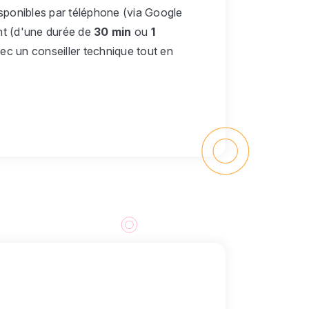
disponibles par téléphone (via Google
ant (d'une durée de
30 min
ou
1
ec un conseiller technique tout en