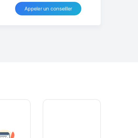
Appeler un conseiller