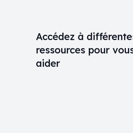
Accédez à différente
ressources pour vou
aider