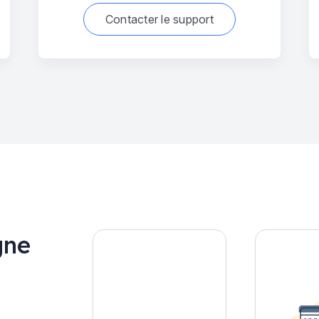
Contacter le support
gne