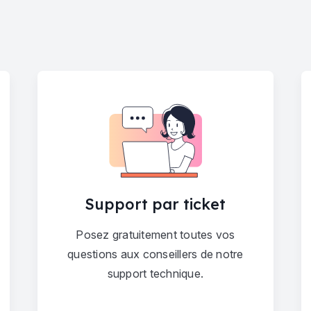
Support par ticket
Posez gratuitement toutes vos
questions aux conseillers de notre
support technique.