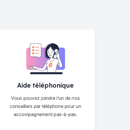
Aide téléphonique
Vous pouvez joindre l’un de nos
conseillers par téléphone pour un
accompagnement pas-à-pas.