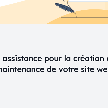
assistance pour la création 
aintenance de votre site w