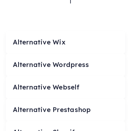
Alternative Wix
Alternative Wordpress
Alternative Webself
Alternative Prestashop