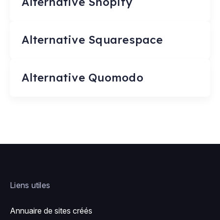
Alternative Shopify
Alternative Squarespace
Alternative Quomodo
Liens utiles
Annuaire de sites créés