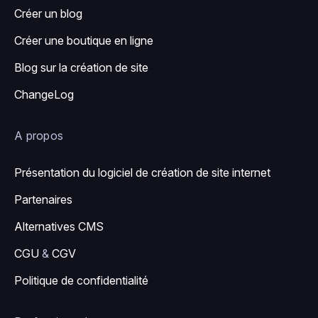
Créer un blog
Créer une boutique en ligne
Blog sur la création de site
ChangeLog
A propos
Présentation du logiciel de création de site internet
Partenaires
Alternatives CMS
CGU
&
CGV
Politique de confidentialité