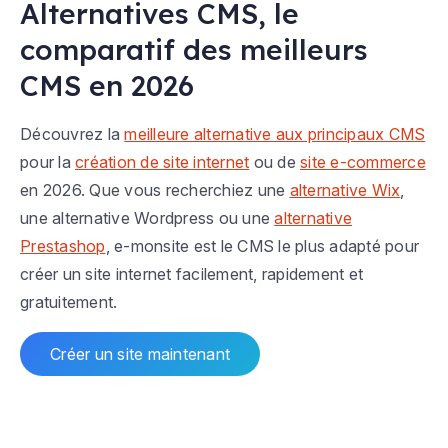
Alternatives CMS, le
comparatif des meilleurs
CMS en 2026
Découvrez la
meilleure alternative aux principaux CMS
pour la
création de site internet
ou de
site e-commerce
en 2026. Que vous recherchiez une
alternative Wix
,
une alternative Wordpress ou une
alternative
Prestashop
, e-monsite est le CMS le plus adapté pour
créer un site internet facilement, rapidement et
gratuitement.
Créer un site maintenant