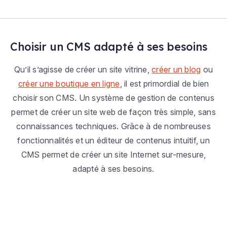
Choisir un CMS adapté à ses besoins
Qu’il s’agisse de créer un site vitrine,
créer un blog
ou
créer une boutique en ligne
, il est primordial de bien
choisir son CMS. Un système de gestion de contenus
permet de créer un site web de façon très simple, sans
connaissances techniques. Grâce à de nombreuses
fonctionnalités et un éditeur de contenus intuitif, un
CMS permet de créer un site Internet sur-mesure,
adapté à ses besoins.