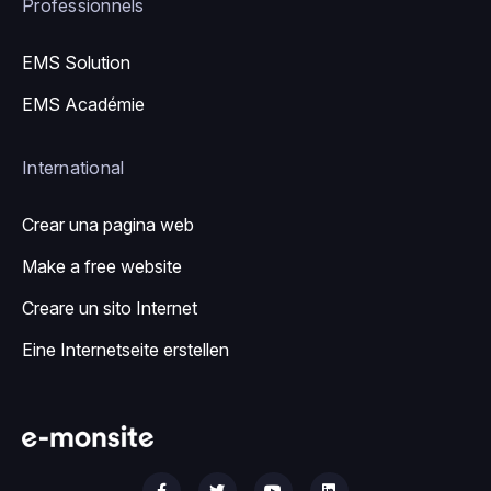
Professionnels
EMS Solution
EMS Académie
International
Crear una pagina web
Make a free website
Creare un sito Internet
Eine Internetseite erstellen