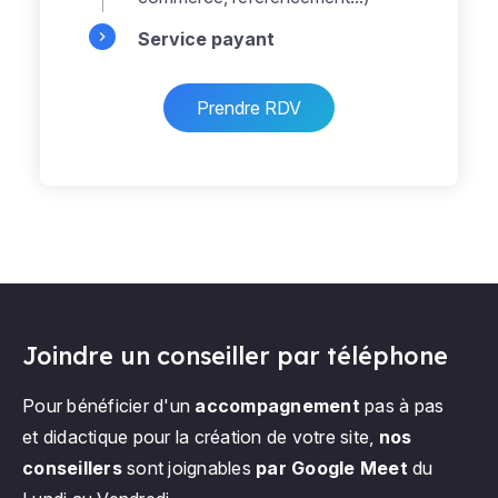
Service payant
Prendre RDV
Joindre un conseiller par téléphone
Pour bénéficier d'un
accompagnement
pas à pas
et didactique pour la création de votre site,
nos
conseillers
sont joignables
par Google Meet
du