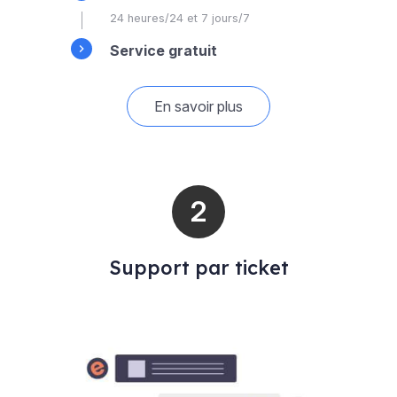
24 heures/24 et 7 jours/7
Service gratuit
En savoir plus
Support par ticket