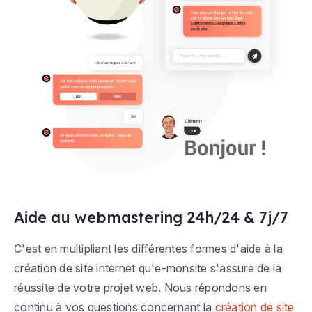
Aide au webmastering 24h/24 & 7j/7
C'est en multipliant les différentes formes d'aide à la
création de site internet qu'e-monsite s'assure de la
réussite de votre projet web. Nous répondons en
continu à vos questions concernant la
création de site