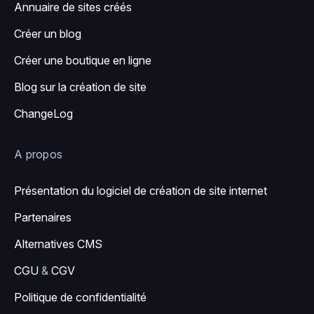
Annuaire de sites créés
Créer un blog
Créer une boutique en ligne
Blog sur la création de site
ChangeLog
A propos
Présentation du logiciel de création de site internet
Partenaires
Alternatives CMS
CGU
&
CGV
Politique de confidentialité