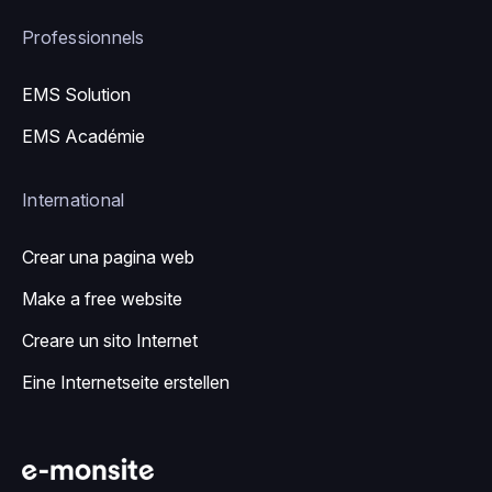
Professionnels
EMS Solution
EMS Académie
International
Crear una pagina web
Make a free website
Creare un sito Internet
Eine Internetseite erstellen