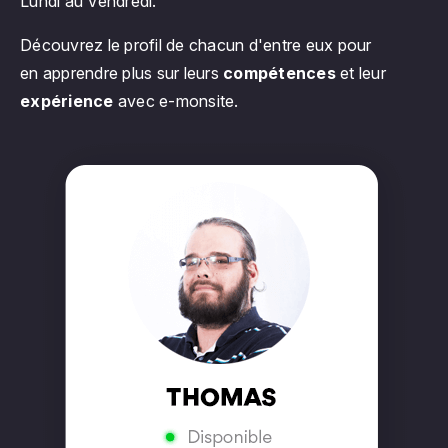
Lundi au Vendredi.
Découvrez le profil de chacun d'entre eux pour
en apprendre plus sur leurs
compétences
et leur
expérience
avec e-monsite.