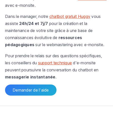
avec e-monsite.
Dans le manager, notre
chatbot gratuit Huggy
vous
assiste
24h/24 et 7j/7
pour la création et la
maintenance de votre site grâce à une base de
connaissances évolutive de
ressources
pédagogiques
sur le webmastering avec e-monsite.
Pour prendre le relais sur des questions spécifiques,
les conseillers du
support technique
d'e-monsite
peuvent poursuivre la conversation du chatbot en
messagerie instantanée
.
Demander de l'aide