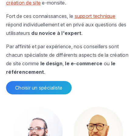
création de site
e-monsite.
Fort de ces connaissances, le
support technique
répond individuellement et en privé aux questions des
utilisateurs
du novice à l'expert
.
Par affinité et par expérience, nos conseillers sont
chacun spécialiste de différents aspects de la création
de site comme
le design
,
le e-commerce
ou
le
référencement
.
Choisir un spécialiste