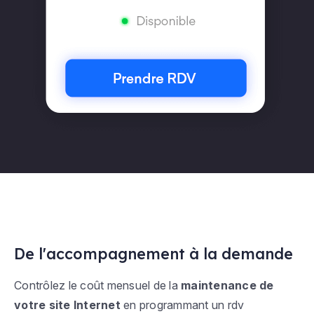
De l'accompagnement à la demande
Contrôlez le coût mensuel de la
maintenance de
votre site Internet
en programmant un rdv