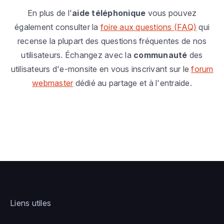
En plus de l'
aide téléphonique
vous pouvez
également consulter la
foire aux questions (FAQ)
qui
recense la plupart des questions fréquentes de nos
utilisateurs. Échangez avec la
communauté
des
utilisateurs d'e-monsite en vous inscrivant sur le
forum
webmaster
dédié au partage et à l'entraide.
Liens utiles