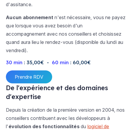
d'assitance.
Aucun abonnement
n'est nécessaire, vous ne payez
que lorsque vous avez besoin d'un
accompagnement avec nos conseillers et choisissez
quand aura lieu le rendez-vous (disponible du lundi au
vendredi).
30 min
: 35,00€ -
60 min
: 60,00€
Prendre RDV
De l'expérience et des domaines
d'expertise
Depuis la création de la première version en 2004, nos
conseillers contribuent avec les développeurs à
l'
évolution des fonctionnalités
du
logiciel de