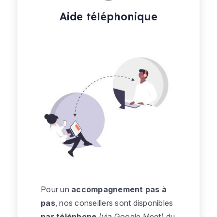
Aide téléphonique
Pour un
accompagnement pas à
pas
, nos conseillers sont disponibles
par téléphone
(via Google Meet) du