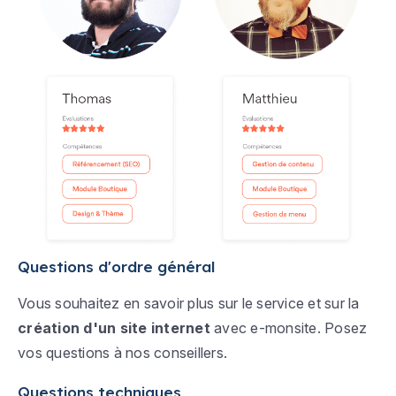
Questions d'ordre général
Vous souhaitez en savoir plus sur le service et sur la
création d'un site internet
avec e-monsite. Posez
vos questions à nos conseillers.
Questions techniques