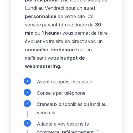
Lundi au Vendredi pour un
suivi
personnalisé
de votre site. Ce
service payant (d'une durée de
30
min
ou
1 heure
)
vous permet de faire
évoluer votre site en direct avec un
conseiller technique
tout en
maîtrisant votre
budget de
webmastering
.
Avant ou après inscription
Conseils par téléphone
Créneaux disponibles du lundi au
vendredi
Adapté à vos besoins (e-
commerce, référencement...)