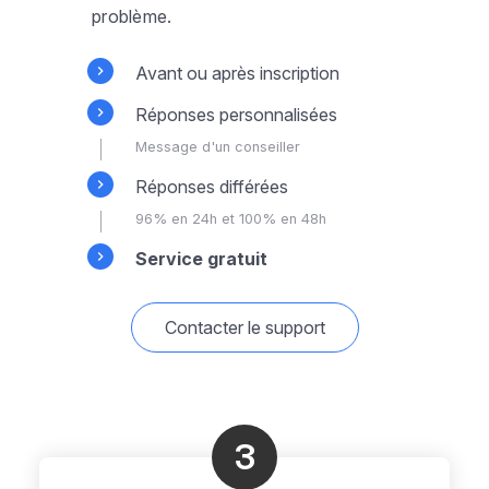
problème.
Avant ou après inscription
Réponses personnalisées
Message d'un conseiller
Réponses différées
96% en 24h et 100% en 48h
Service gratuit
Contacter le support