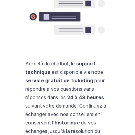
Au-delà du chatbot, le
support
technique
est disponible via notre
service gratuit de ticketing
pour
répondre à vos questions sans
réponses dans les
24 à 48 heures
suivant votre demande. Continuez à
échanger avec nos conseillers en
conservant l'
historique
de vos
échanges jusqu'à la résolution du