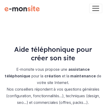
Aide téléphonique pour
créer son site
E-monsite vous propose une
assistance
téléphonique
pour la
création
et la
maintenance
de
votre site Internet.
Nos conseillers répondent à vos questions générales
(configuration, fonctionnalités...), techniques (design,
seo...) et commerciales (offres, packs...).