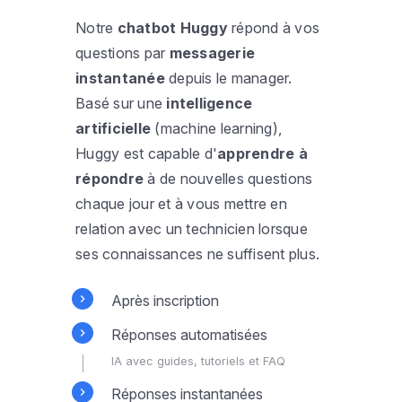
Notre
chatbot Huggy
répond à vos
questions par
messagerie
instantanée
depuis le manager.
Basé sur une
intelligence
artificielle
(machine learning),
Huggy est capable d'
apprendre à
répondre
à de nouvelles questions
chaque jour et à vous mettre en
relation avec un technicien lorsque
ses connaissances ne suffisent plus.
Après inscription
Réponses automatisées
IA avec guides, tutoriels et FAQ
Réponses instantanées