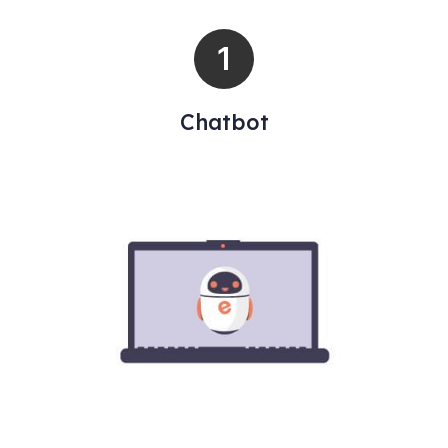
Chatbot