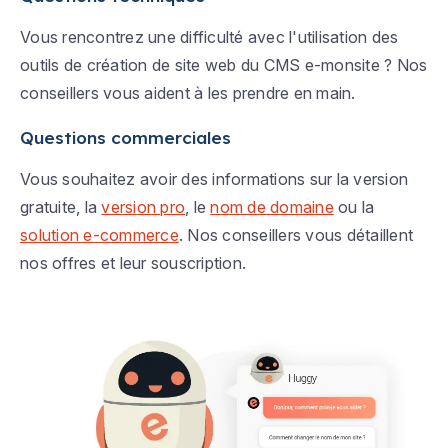
Vous rencontrez une difficulté avec l'utilisation des
outils de création de site web du CMS e-monsite ? Nos
conseillers vous aident à les prendre en main.
Questions commerciales
Vous souhaitez avoir des informations sur la version
gratuite, la
version pro
, le
nom de domaine
ou la
solution e-commerce
. Nos conseillers vous détaillent
nos offres et leur souscription.