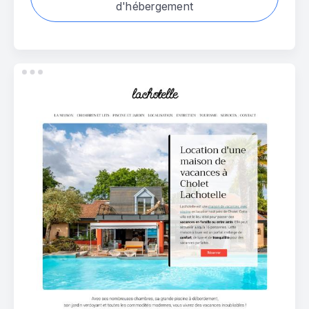
d'hébergement