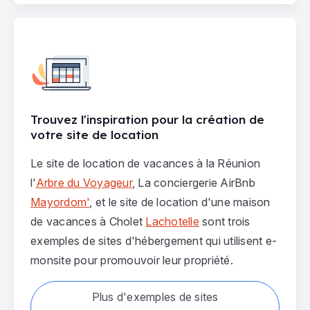
Trouvez l'inspiration pour la création de
votre site de location
Le site de location de vacances à la Réunion
l'
Arbre du Voyageur
, La conciergerie AirBnb
Mayordom'
, et le site de location d'une maison
de vacances à Cholet
Lachotelle
sont trois
exemples de sites d'hébergement qui utilisent e-
monsite pour promouvoir leur propriété.
Plus d'exemples de sites