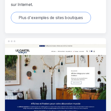
sur Internet.
Plus d'exemples de sites boutiques