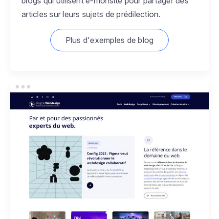
blogs qui utilisent e-monsite pour partager des
articles sur leurs sujets de prédilection.
Plus d'exemples de blog