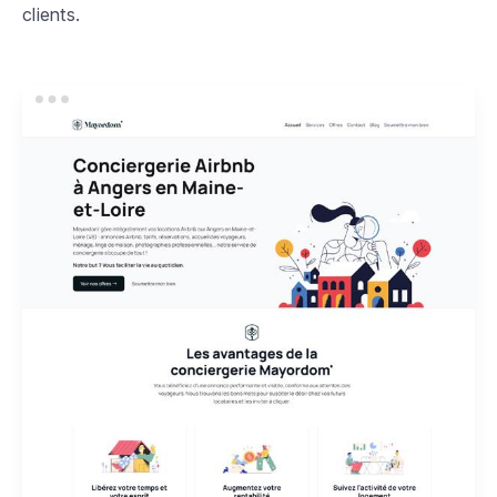
clients.