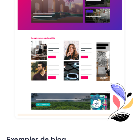
Exemples de blog