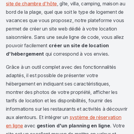
site de chambre d'hôte
, gîte, villa, camping, maison au
bord de la plage, quel que soit le type de logement de
vacances que vous proposez, notre plateforme vous
permet de créer un site web dédié à votre location
saisonnière. Sans une seule ligne de code, vous allez
pouvoir facilement
créer un site de location
d'hébergement
qui correspond à vos envies.
Grâce à un outil complet avec des fonctionnalités
adaptés, il est possible de présenter votre
hébergement en indiquant ses caractéristiques,
montrer des photos de votre propriété, afficher les
tarifs de location et les disponibilités, fournir des
informations sur les restaurants et activités à découvrir
aux alentours. Et intégrer un
système de réservation
en ligne
avec
gestion d'un planning en ligne
. Votre