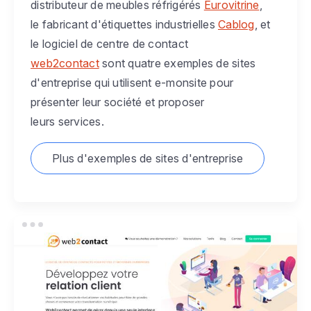
distributeur de meubles réfrigérés
Eurovitrine
,
le fabricant d'étiquettes industrielles
Cablog
, et
le logiciel de centre de contact
web2contact
sont quatre exemples de sites
d'entreprise qui utilisent e-monsite pour
présenter leur société et proposer
leurs services.
Plus d'exemples de sites d'entreprise