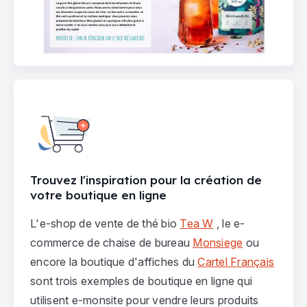
Trouvez l'inspiration pour la création de
votre boutique en ligne
L'e-shop de vente de thé bio
Tea W
, le e-
commerce de chaise de bureau
Monsiege
ou
encore la boutique d'affiches du
Cartel Français
sont trois exemples de boutique en ligne qui
utilisent e-monsite pour vendre leurs produits