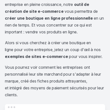
entreprise en pleine croissance, notre
outil de
création de site e-commerce
vous permettra de
créer une boutique en ligne professionnelle
en un
rien de temps. Et vous concentrer sur ce qui est
important : vendre vos produits en ligne.
Alors si vous cherchez à créer une boutique en
ligne pour votre entreprise, jetez un coup d'œil à nos
exemples de sites e-commerce
pour vous inspirer.
Vous pourrez voir comment les entreprises ont
personnalisé leur site marchand pour s'adapter à leur
marque, créé des fiches produits attrayantes,
et intégré des moyens de paiement sécurisés pour leur
clients.