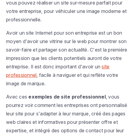
vous pouvez réaliser un site sur-mesure parfait pour
votre entreprise, pour véhiculer une image moderne et
professionnelle.
Avoir un site Internet pour son entreprise est un bon
moyen d'avoir une vitrine sur le web pour montrer son
savoir-faire et partager son actualité. C'est la première
impression que les clients potentiels auront de votre
entreprise. Il est donc important d'avoir un
site
professionnel
, facile à naviguer et qui reflète votre
image de marque.
Avec ces
exemples de site professionnel
, vous
pourrez voir comment les entreprises ont personnalisé
leur site pour s'adapter à leur marque, créé des pages
web claires et informatives pour présenter offre et
expertise, et intégré des options de contact pour leur