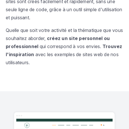
sites sont créés facilement et rapidement, sans une
seule ligne de code, grâce à un outil simple d'utilisation
et puissant.
Quelle que soit votre activité et la thématique que vous
souhaitez aborder,
créez un site personnel ou
professionnel
qui correspond à vos envies.
Trouvez
l'inspiration
avec les exemples de sites web de nos
utilisateurs.