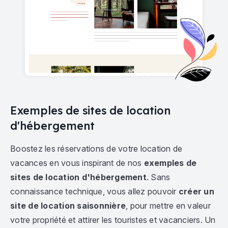
Exemples de sites de location
d'hébergement
Boostez les réservations de votre location de
vacances en vous inspirant de nos
exemples de
sites de location d'hébergement
. Sans
connaissance technique, vous allez pouvoir
créer un
site de location saisonnière
, pour mettre en valeur
votre propriété et attirer les touristes et vacanciers. Un