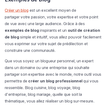
Créer un blog
est un excellent moyen de
partager votre passion, votre expertise et votre point
de vue avec une large audience. Grâce à des
exemples de blog
inspirants et un
outil de création
de blog
simple et intuitif, vous allez pouvoir facilement
vous exprimer sur votre sujet de prédilection et
construire une communauté.
Que vous soyez un blogueur personnel, un expert
dans un domaine ou une entreprise qui souhaite
partager son expertise avec le monde, notre outil vous
permettra de
créer un blog professionnel
qui vous
ressemble. Blog cuisine, blog voyage, blog
d'entreprise, blog mariage, quelle que soit la
thématique, vous allez réaliser un blog sur-mesure.