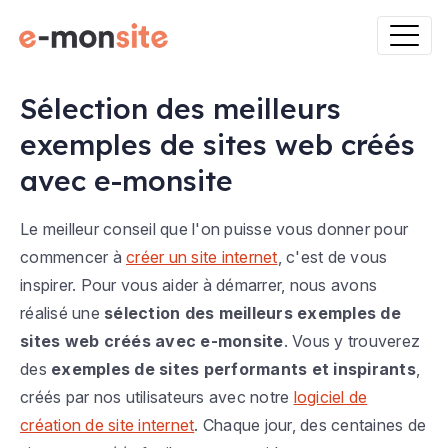
Sélection des meilleurs
exemples de sites web créés
avec e-monsite
Le meilleur conseil que l'on puisse vous donner pour
commencer à
créer un site internet
, c'est de vous
inspirer. Pour vous aider à démarrer, nous avons
réalisé une
sélection des meilleurs exemples de
sites web créés avec e-monsite
. Vous y trouverez
des
exemples de sites performants et inspirants
,
créés par nos utilisateurs avec notre
logiciel de
création de site internet
. Chaque jour, des centaines de