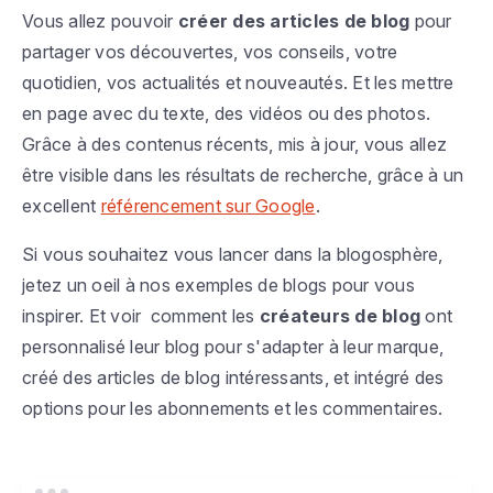
Vous allez pouvoir
créer des articles de blog
pour
partager vos découvertes, vos conseils, votre
quotidien, vos actualités et nouveautés. Et les mettre
en page avec du texte, des vidéos ou des photos.
Grâce à des contenus récents, mis à jour, vous allez
être visible dans les résultats de recherche, grâce à un
excellent
référencement sur Google
.
Si vous souhaitez vous lancer dans la blogosphère,
jetez un oeil à nos exemples de blogs pour vous
inspirer. Et voir comment les
créateurs de blog
ont
personnalisé leur blog pour s'adapter à leur marque,
créé des articles de blog intéressants, et intégré des
options pour les abonnements et les commentaires.