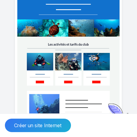
Créer un site Internet