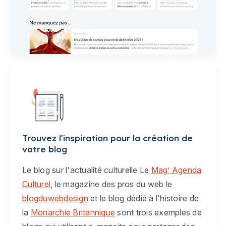
Trouvez l'inspiration pour la création de
votre blog
Le blog sur l'actualité culturelle Le
Mag’ Agenda
Culturel
, le magazine des pros du web le
blogduwebdesign
et le blog dédié à l'histoire de
la
Monarchie Britannique
sont trois exemples de