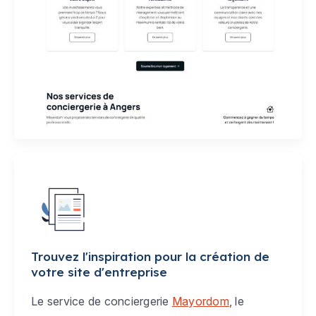
Trouvez l'inspiration pour la création de
votre site d'entreprise
Le service de conciergerie
Mayordom
, le