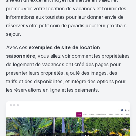
site est un excellent moyen de mettre en valeur et
promouvoir votre location de vacances et fournir des
informations aux touristes pour leur donner envie de
réserver votre petit coin de paradis pour leur prochain
séjour.
Avec ces
exemples de site de location
saisonnière
, vous allez voir comment les propriétaires
de logement de vacances ont créé des pages pour
présenter leurs propriétés, ajouté des images, des
tarifs et des disponibilités, et intégré des options pour
les réservations en ligne et les paiements.