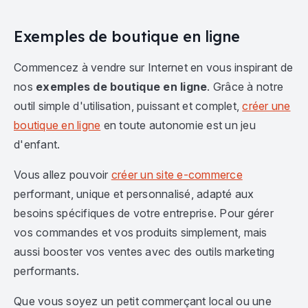
Exemples de boutique en ligne
Commencez à vendre sur Internet en vous inspirant de
nos
exemples de boutique en ligne
. Grâce à notre
outil simple d'utilisation, puissant et complet,
créer une
boutique en ligne
en toute autonomie est un jeu
d'enfant.
Vous allez pouvoir
créer un site e-commerce
performant, unique et personnalisé, adapté aux
besoins spécifiques de votre entreprise. Pour gérer
vos commandes et vos produits simplement, mais
aussi booster vos ventes avec des outils marketing
performants.
Que vous soyez un petit commerçant local ou une