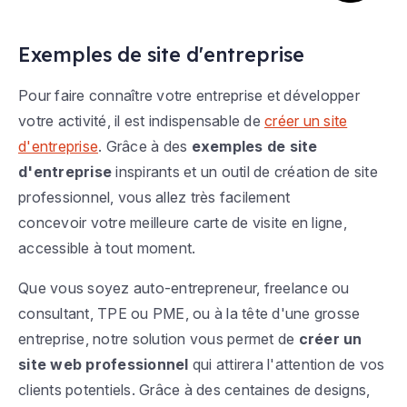
Exemples de site d'entreprise
Pour faire connaître votre entreprise et développer
votre activité, il est indispensable de
créer un site
d'entreprise
. Grâce à des
exemples de site
d'entreprise
inspirants et un outil de création de site
professionnel, vous allez très facilement
concevoir votre meilleure carte de visite en ligne,
accessible à tout moment.
Que vous soyez auto-entrepreneur, freelance ou
consultant, TPE ou PME, ou à la tête d'une grosse
entreprise, notre solution vous permet de
créer un
site web professionnel
qui attirera l'attention de vos
clients potentiels. Grâce à des centaines de designs,